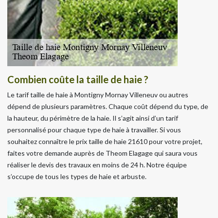
Combien coûte la taille de haie ?
Le tarif taille de haie à Montigny Mornay Villeneuv ou autres
dépend de plusieurs paramètres. Chaque coût dépend du type, de
la hauteur, du périmètre de la haie. Il s’agit ainsi d’un tarif
personnalisé pour chaque type de haie à travailler. Si vous
souhaitez connaître le prix taille de haie 21610 pour votre projet,
faites votre demande auprès de Theom Elagage qui saura vous
réaliser le devis des travaux en moins de 24 h. Notre équipe
s’occupe de tous les types de haie et arbuste.