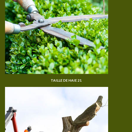
TAILLE DE HAIE 21