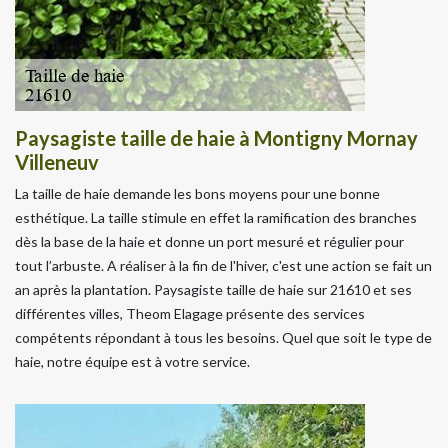
Paysagiste taille de haie à Montigny Mornay
Villeneuv
La taille de haie demande les bons moyens pour une bonne
esthétique. La taille stimule en effet la ramification des branches
dès la base de la haie et donne un port mesuré et régulier pour
tout l’arbuste. A réaliser à la fin de l'hiver, c'est une action se fait un
an après la plantation. Paysagiste taille de haie sur 21610 et ses
différentes villes, Theom Elagage présente des services
compétents répondant à tous les besoins. Quel que soit le type de
haie, notre équipe est à votre service.