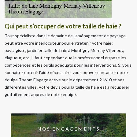
Qui peut s’occuper de votre taille de haie ?
Tout spécialiste dans le domaine de l’aménagement de paysage
peut être votre interlocuteur pour entretenir votre haie :
paysagiste, jardinier taille de haie à Montigny Mornay Villeneuv,
élagueur, etc. Il faut cependant que le professionnel dispose les
compétences et les outils adéquats pour les interventions. Si vous
souhaitez obtenir l’aide nécessaire, vous pouvez contacter notre
équipe Theom Elagage active sur le département 21610 et ses
différentes villes. Votre devis pour la taille de haie est à récupérer
gratuitement auprès de notre équipe.
NOS ENGAGEMENTS