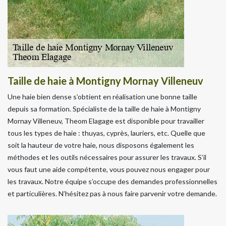
Taille de haie à Montigny Mornay Villeneuv
Une haie bien dense s’obtient en réalisation une bonne taille
depuis sa formation. Spécialiste de la taille de haie à Montigny
Mornay Villeneuv, Theom Elagage est disponible pour travailler
tous les types de haie : thuyas, cyprès, lauriers, etc. Quelle que
soit la hauteur de votre haie, nous disposons également les
méthodes et les outils nécessaires pour assurer les travaux. S’il
vous faut une aide compétente, vous pouvez nous engager pour
les travaux. Notre équipe s’occupe des demandes professionnelles
et particulières. N’hésitez pas à nous faire parvenir votre demande.