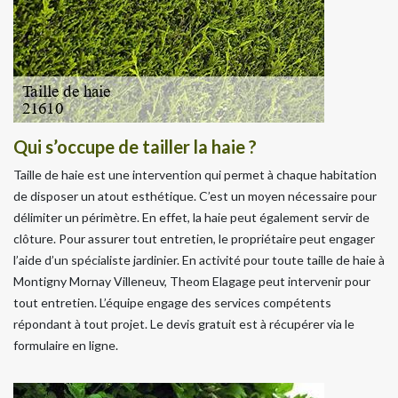
Qui s’occupe de tailler la haie ?
Taille de haie est une intervention qui permet à chaque habitation
de disposer un atout esthétique. C’est un moyen nécessaire pour
délimiter un périmètre. En effet, la haie peut également servir de
clôture. Pour assurer tout entretien, le propriétaire peut engager
l’aide d’un spécialiste jardinier. En activité pour toute taille de haie à
Montigny Mornay Villeneuv, Theom Elagage peut intervenir pour
tout entretien. L’équipe engage des services compétents
répondant à tout projet. Le devis gratuit est à récupérer via le
formulaire en ligne.