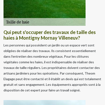
Qui peut s'occuper des travaux de taille des
haies à Montigny Mornay Villeneuv?
Les personnes qui possèdent un jardin ou un espace vert sont
obligées de réaliser des travaux. Ils consistent essentiellement
dans l'entretien des nombreux végétaux. Pour les clôtures
végétales comme les haies, il est indispensable de réaliser des
travaux de taille réguliers. Les propriétaires doivent contacter des
artisans jardiniers pour les opérations. Par conséquent, Theom
Elagage peut être contacté et il établit un devis qui est totalement
gratuit et sans engagement. Les équipements appropriés sont à la
disposition de cet expert pour faire un travail soigné.