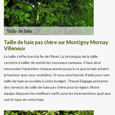
Taille de haie pas chère sur Montigny Mornay
Villeneuv
La taille s’effectue à la fin de l’hiver. La technique de la taille
consiste à tailler de moitié les nouveaux rameaux. Il faut ainsi
renouveler l’opération chaque année jusqu’à ce que la haie atteint
la hauteur que vous souhaitez. Si vous avez besoin d’aide pour une
taille de haie accessible à votre budget, Theom Elagage présente
des services de taille de haie pas chère pour la région. Notre
équipe disposes les meilleurs tarifs pour les interventions quel que
soit le type de votre haie.