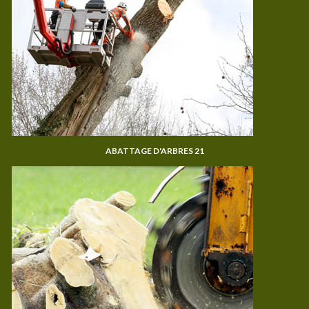
ABATTAGE D'ARBRES 21