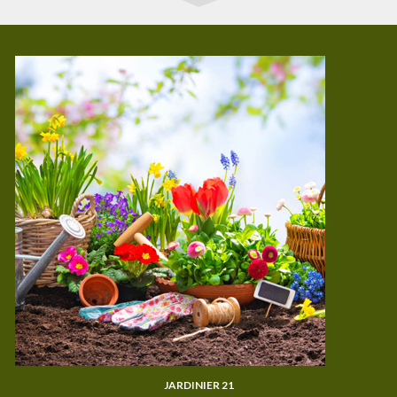
JARDINIER 21