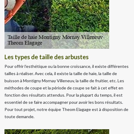
Les types de taille des arbustes
Pour offrir l’esthétique ou la bonne croissance, il existe différentes
tailles à réaliser. Avec cela, il existe la taille de haie, la taille de
buisson à Montigny Mornay Villeneuv, la taille de fruitier, etc. Les
méthodes de coupe et la période de coupe se fait à cet effet en
fonction des résultats attendus. Pour la plupart du temps, il est
essentiel de se faire accompagner pour avoir les bons résultats.
Pour tout projet, notre équipe Theom Elagage est à disposition de
toute demande.