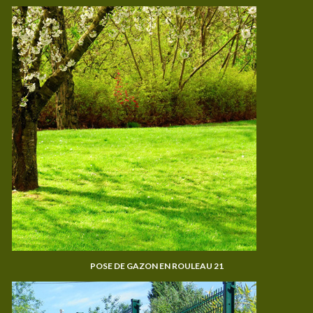
POSE DE GAZON EN ROULEAU 21