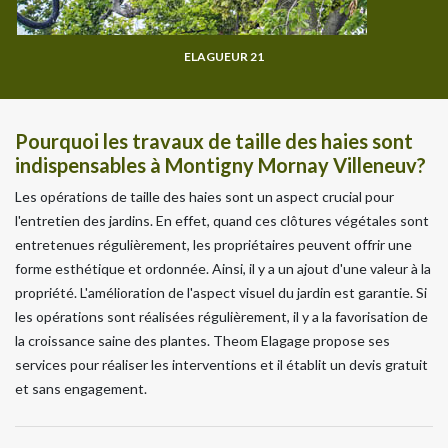
ELAGUEUR 21
Pourquoi les travaux de taille des haies sont
indispensables à Montigny Mornay Villeneuv?
Les opérations de taille des haies sont un aspect crucial pour
l'entretien des jardins. En effet, quand ces clôtures végétales sont
entretenues régulièrement, les propriétaires peuvent offrir une
forme esthétique et ordonnée. Ainsi, il y a un ajout d'une valeur à la
propriété. L'amélioration de l'aspect visuel du jardin est garantie. Si
les opérations sont réalisées régulièrement, il y a la favorisation de
la croissance saine des plantes. Theom Elagage propose ses
services pour réaliser les interventions et il établit un devis gratuit
et sans engagement.