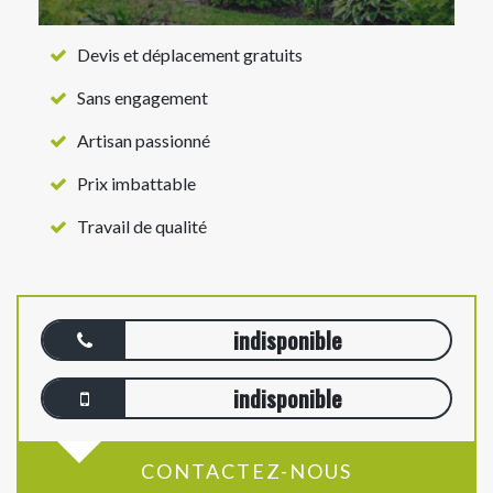
Devis et déplacement gratuits
Sans engagement
Artisan passionné
Prix imbattable
Travail de qualité
indisponible
indisponible
CONTACTEZ-NOUS