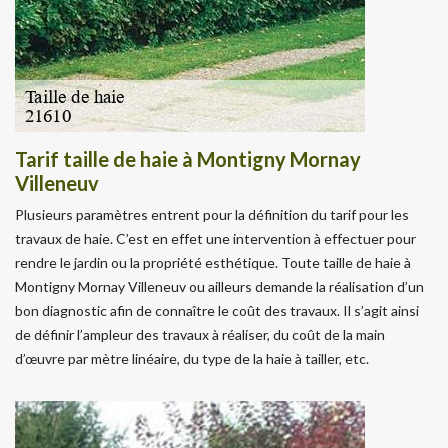
Tarif taille de haie à Montigny Mornay
Villeneuv
Plusieurs paramètres entrent pour la définition du tarif pour les
travaux de haie. C’est en effet une intervention à effectuer pour
rendre le jardin ou la propriété esthétique. Toute taille de haie à
Montigny Mornay Villeneuv ou ailleurs demande la réalisation d’un
bon diagnostic afin de connaître le coût des travaux. Il s’agit ainsi
de définir l’ampleur des travaux à réaliser, du coût de la main
d’œuvre par mètre linéaire, du type de la haie à tailler, etc.