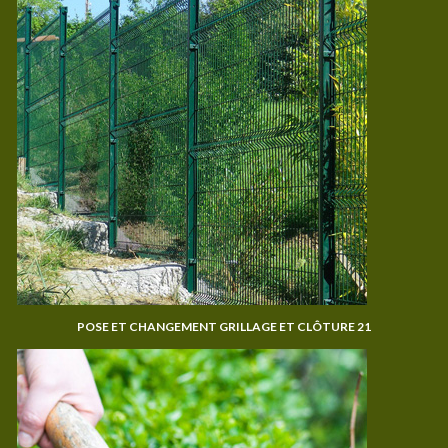
POSE ET CHANGEMENT GRILLAGE ET CLÔTURE 21