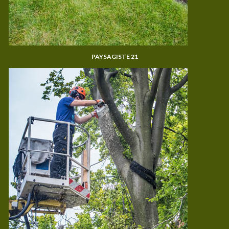
PAYSAGISTE 21