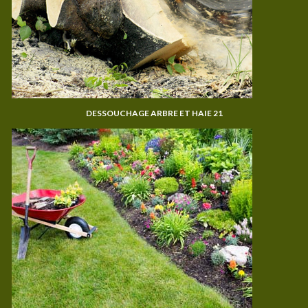
DESSOUCHAGE ARBRE ET HAIE 21