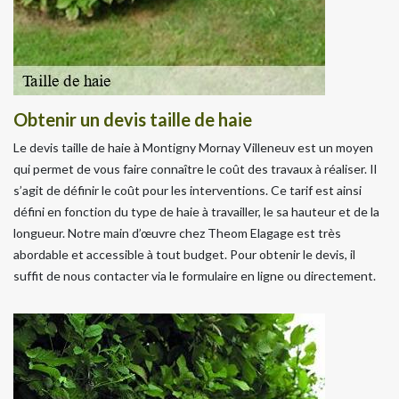
Obtenir un devis taille de haie
Le devis taille de haie à Montigny Mornay Villeneuv est un moyen
qui permet de vous faire connaître le coût des travaux à réaliser. Il
s’agit de définir le coût pour les interventions. Ce tarif est ainsi
défini en fonction du type de haie à travailler, le sa hauteur et de la
longueur. Notre main d’œuvre chez Theom Elagage est très
abordable et accessible à tout budget. Pour obtenir le devis, il
suffit de nous contacter via le formulaire en ligne ou directement.