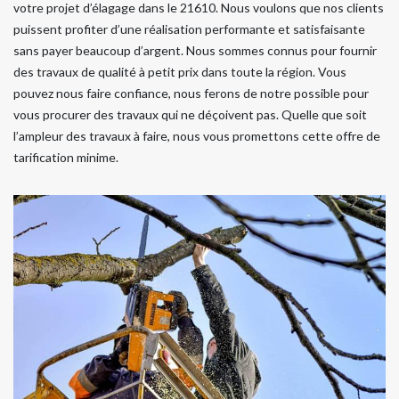
votre projet d’élagage dans le 21610. Nous voulons que nos clients
puissent profiter d’une réalisation performante et satisfaisante
sans payer beaucoup d’argent. Nous sommes connus pour fournir
des travaux de qualité à petit prix dans toute la région. Vous
pouvez nous faire confiance, nous ferons de notre possible pour
vous procurer des travaux qui ne déçoivent pas. Quelle que soit
l’ampleur des travaux à faire, nous vous promettons cette offre de
tarification minime.