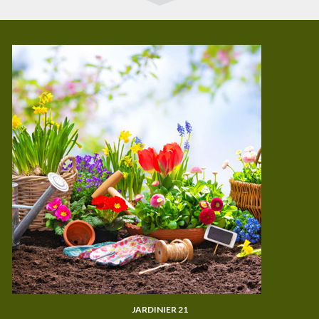
JARDINIER 21