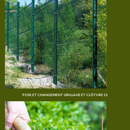
POSE ET CHANGEMENT GRILLAGE ET CLÔTURE 21