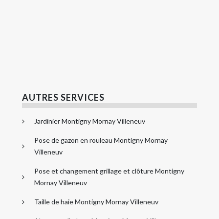
AUTRES SERVICES
Jardinier Montigny Mornay Villeneuv
Pose de gazon en rouleau Montigny Mornay
Villeneuv
Pose et changement grillage et clôture Montigny
Mornay Villeneuv
Taille de haie Montigny Mornay Villeneuv