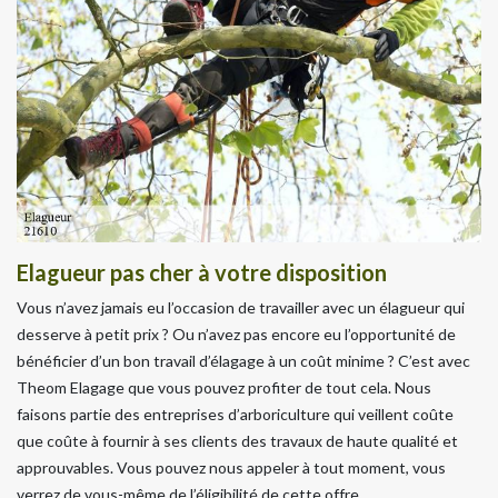
Elagueur pas cher à votre disposition
Vous n’avez jamais eu l’occasion de travailler avec un élagueur qui
desserve à petit prix ? Ou n’avez pas encore eu l’opportunité de
bénéficier d’un bon travail d’élagage à un coût minime ? C’est avec
Theom Elagage que vous pouvez profiter de tout cela. Nous
faisons partie des entreprises d’arboriculture qui veillent coûte
que coûte à fournir à ses clients des travaux de haute qualité et
approuvables. Vous pouvez nous appeler à tout moment, vous
verrez de vous-même de l’éligibilité de cette offre.