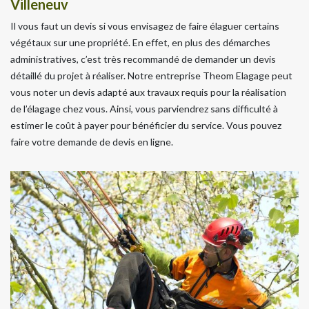
Villeneuv
Il vous faut un devis si vous envisagez de faire élaguer certains
végétaux sur une propriété. En effet, en plus des démarches
administratives, c’est très recommandé de demander un devis
détaillé du projet à réaliser. Notre entreprise Theom Elagage peut
vous noter un devis adapté aux travaux requis pour la réalisation
de l’élagage chez vous. Ainsi, vous parviendrez sans difficulté à
estimer le coût à payer pour bénéficier du service. Vous pouvez
faire votre demande de devis en ligne.