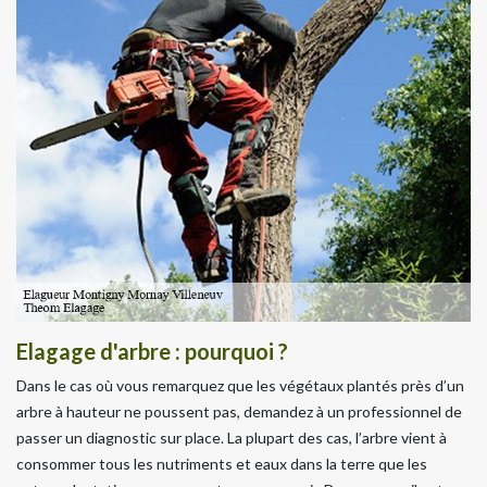
Elagage d'arbre : pourquoi ?
Dans le cas où vous remarquez que les végétaux plantés près d’un
arbre à hauteur ne poussent pas, demandez à un professionnel de
passer un diagnostic sur place. La plupart des cas, l’arbre vient à
consommer tous les nutriments et eaux dans la terre que les