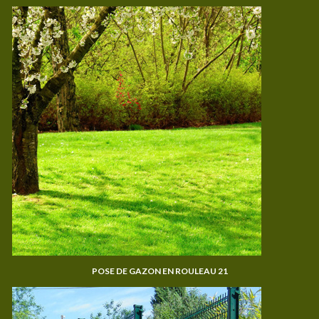
POSE DE GAZON EN ROULEAU 21