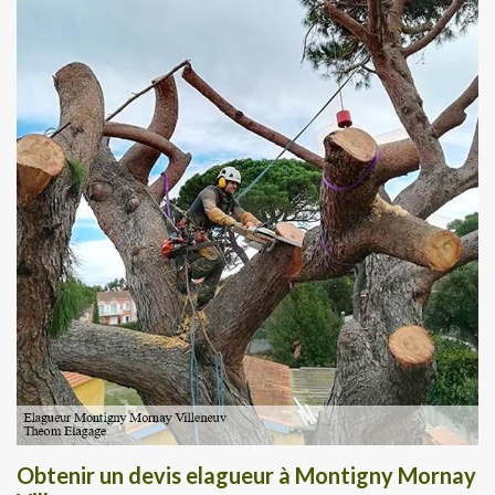
Obtenir un devis elagueur à Montigny Mornay