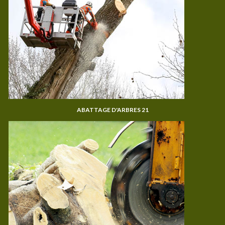
ABATTAGE D'ARBRES 21