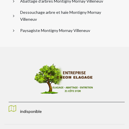
Abattage d'arbres Montigny Mornay Villeneuv
Dessouchage arbre et haie Montigny Mornay
Villeneuv
Paysagiste Montigny Mornay Villeneuv
indisponible