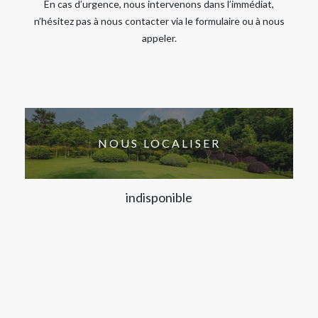
En cas d’urgence, nous intervenons dans l’immédiat,
n’hésitez pas à nous contacter via le formulaire ou à nous
appeler.
NOUS LOCALISER
indisponible