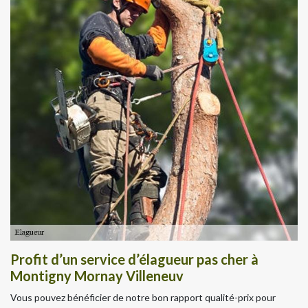
Profit d’un service d’élagueur pas cher à
Montigny Mornay Villeneuv
Vous pouvez bénéficier de notre bon rapport qualité-prix pour