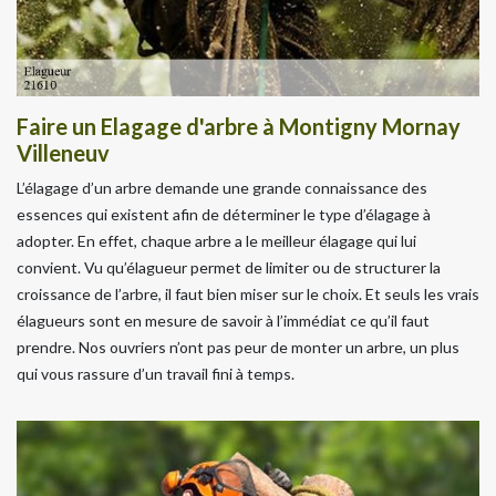
Faire un Elagage d'arbre à Montigny Mornay
Villeneuv
L’élagage d’un arbre demande une grande connaissance des
essences qui existent afin de déterminer le type d’élagage à
adopter. En effet, chaque arbre a le meilleur élagage qui lui
convient. Vu qu’élagueur permet de limiter ou de structurer la
croissance de l’arbre, il faut bien miser sur le choix. Et seuls les vrais
élagueurs sont en mesure de savoir à l’immédiat ce qu’il faut
prendre. Nos ouvriers n’ont pas peur de monter un arbre, un plus
qui vous rassure d’un travail fini à temps.