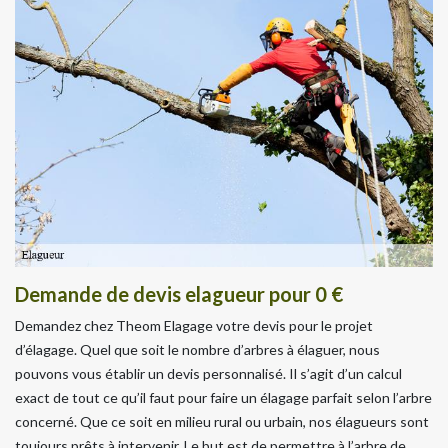
Demande de devis elagueur pour 0 €
Demandez chez Theom Elagage votre devis pour le projet
d’élagage. Quel que soit le nombre d’arbres à élaguer, nous
pouvons vous établir un devis personnalisé. Il s’agit d’un calcul
exact de tout ce qu’il faut pour faire un élagage parfait selon l’arbre
concerné. Que ce soit en milieu rural ou urbain, nos élagueurs sont
toujours prêts à intervenir. Le but est de permettre à l’arbre de