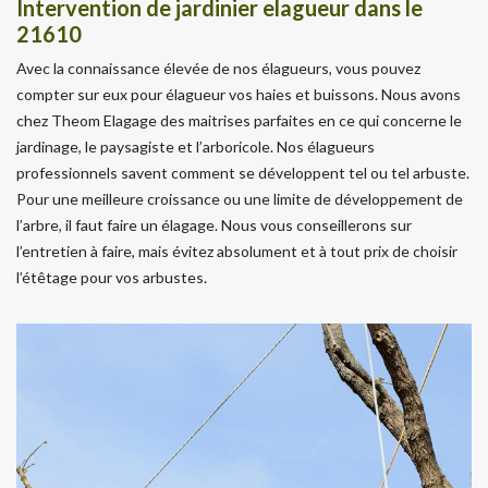
Intervention de jardinier elagueur dans le
21610
Avec la connaissance élevée de nos élagueurs, vous pouvez
compter sur eux pour élagueur vos haies et buissons. Nous avons
chez Theom Elagage des maitrises parfaites en ce qui concerne le
jardinage, le paysagiste et l’arboricole. Nos élagueurs
professionnels savent comment se développent tel ou tel arbuste.
Pour une meilleure croissance ou une limite de développement de
l’arbre, il faut faire un élagage. Nous vous conseillerons sur
l’entretien à faire, mais évitez absolument et à tout prix de choisir
l’étêtage pour vos arbustes.