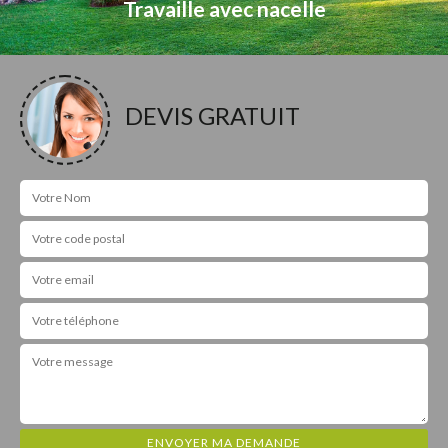
Travaille avec nacelle
DEVIS GRATUIT