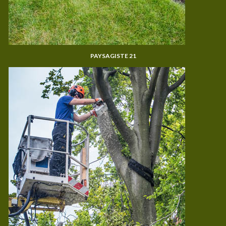
PAYSAGISTE 21