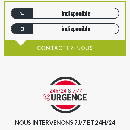
indisponible
indisponible
CONTACTEZ-NOUS
NOUS INTERVENONS 7J/7 ET 24H/24