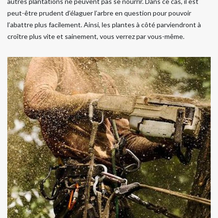
autres plantations ne peuvent pas se nourrir. Dans ce cas, il est
peut-être prudent d’élaguer l’arbre en question pour pouvoir
l’abattre plus facilement. Ainsi, les plantes à côté parviendront à
croître plus vite et sainement, vous verrez par vous-même.