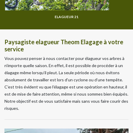
ELAGUEUR 21
Paysagiste elagueur Theom Elagage à votre
service
Vous pouvez penser à nous contacter pour élagueur vos arbres à
n’importe quelle saison. En effet, il est possible de procéder à un
élagage même lorsqu’il pleut. La seule période où nous évitons
absolument de travailler est lors d’un cyclone ou d’une tempête.
C’est très évident vu que l’élagage est une opération en hauteur, il
est de mise de faire attention, même si nous sommes bien équipés.
Notre objectif est de vous satisfaire mais sans vous faire courir des
risques.