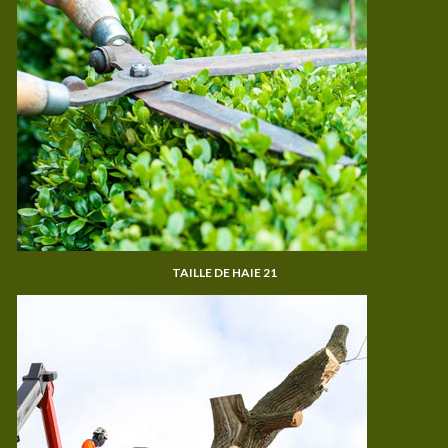
TAILLE DE HAIE 21