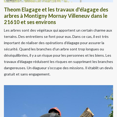
Theom Elagage et les travaux d'élagage des
arbres à Montigny Mornay Villeneuv dans le
21610 et ses environs
Les arbres sont des végétaux qui apportent un certain charme aux
terrains. Des entretiens se font pour eux. Dans ce cas, il est très
important de réaliser des opérations d'élagage pour assurer la
sécurité. Quand les branches d'un arbre sont trop longues ou
déséquilibrées, il y a un risque pour les personnes et les biens. Les
travaux d'élagage réduisent les risques en supprimant les branches
dangereuses. Un élagueur s'occupe des missions. Il établit un devis
gratuit et sans engagement.