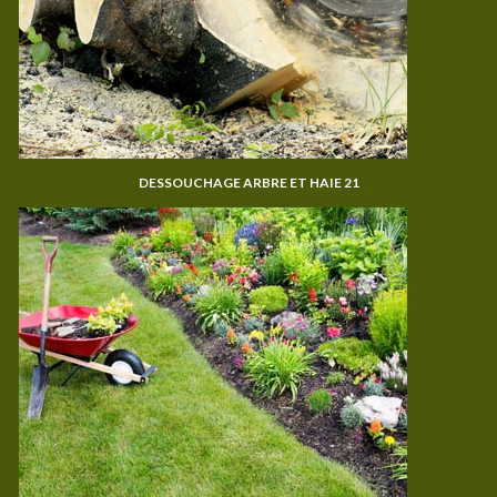
DESSOUCHAGE ARBRE ET HAIE 21