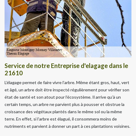
Service de notre Entreprise d'elagage dans le
21610
L’élagage permet de faire vivre l’arbre. Même étant gros, haut, vert
et âgé, un arbre doit être inspecté régulièrement pour vérifier son
état de santé et son atout pour l’écosystème. Il arrive qu’à un
certain temps, un arbre ne parvient plus à pousser et obstrue la
croissance des végétaux plantés dans le même sol ou la même
terre. En effet, si l’arbre est élagué, il consommera moins de
nutriments et parvient à donner un part à ces plantations voisines.