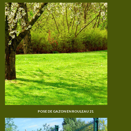
POSE DE GAZON EN ROULEAU 21