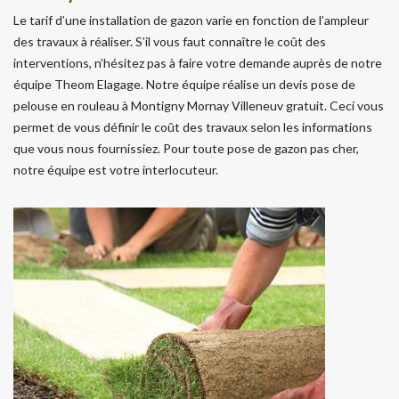
Le tarif d’une installation de gazon varie en fonction de l’ampleur
des travaux à réaliser. S’il vous faut connaître le coût des
interventions, n’hésitez pas à faire votre demande auprès de notre
équipe Theom Elagage. Notre équipe réalise un devis pose de
pelouse en rouleau à Montigny Mornay Villeneuv gratuit. Ceci vous
permet de vous définir le coût des travaux selon les informations
que vous nous fournissiez. Pour toute pose de gazon pas cher,
notre équipe est votre interlocuteur.