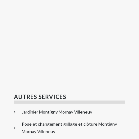
AUTRES SERVICES
Jardinier Montigny Mornay Villeneuv
Pose et changement grillage et clôture Montigny
Mornay Villeneuv