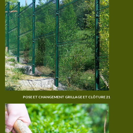
POSE ET CHANGEMENT GRILLAGE ET CLÔTURE 21