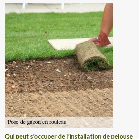
Qui peut s’occuper de l’installation de pelouse