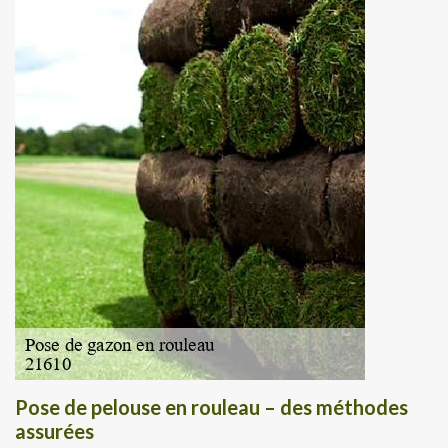
Pose de pelouse en rouleau – des méthodes
assurées