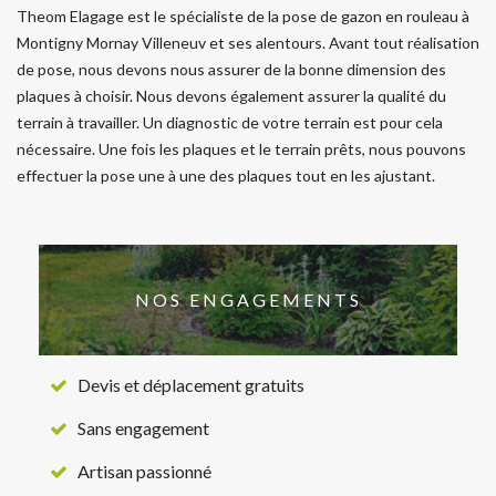
Theom Elagage est le spécialiste de la pose de gazon en rouleau à
Montigny Mornay Villeneuv et ses alentours. Avant tout réalisation
de pose, nous devons nous assurer de la bonne dimension des
plaques à choisir. Nous devons également assurer la qualité du
terrain à travailler. Un diagnostic de votre terrain est pour cela
nécessaire. Une fois les plaques et le terrain prêts, nous pouvons
effectuer la pose une à une des plaques tout en les ajustant.
NOS ENGAGEMENTS
Devis et déplacement gratuits
Sans engagement
Artisan passionné