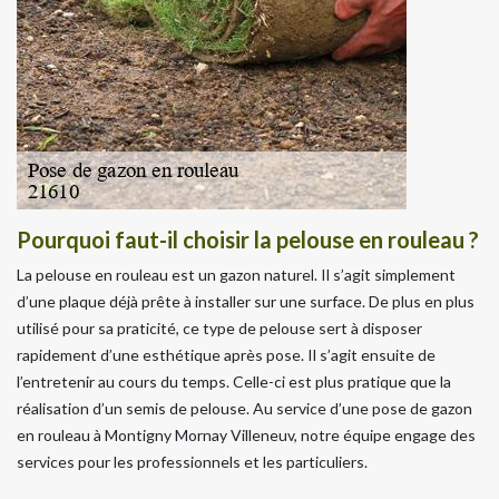
Pourquoi faut-il choisir la pelouse en rouleau ?
La pelouse en rouleau est un gazon naturel. Il s’agit simplement
d’une plaque déjà prête à installer sur une surface. De plus en plus
utilisé pour sa praticité, ce type de pelouse sert à disposer
rapidement d’une esthétique après pose. Il s’agit ensuite de
l’entretenir au cours du temps. Celle-ci est plus pratique que la
réalisation d’un semis de pelouse. Au service d’une pose de gazon
en rouleau à Montigny Mornay Villeneuv, notre équipe engage des
services pour les professionnels et les particuliers.