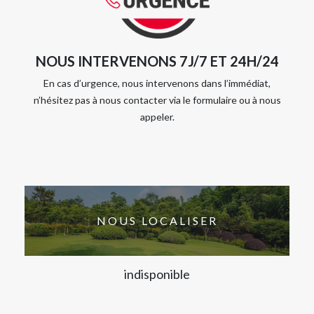
NOUS INTERVENONS 7J/7 ET 24H/24
En cas d’urgence, nous intervenons dans l’immédiat,
n’hésitez pas à nous contacter via le formulaire ou à nous
appeler.
NOUS LOCALISER
indisponible