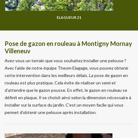
ELAGUEUR 21
Pose de gazon en rouleau à Montigny Mornay
Villeneuv
Avez-vous un terrain que vous souhaitez installer une pelouse ?
Avec l’aide de notre équipe Theom Elagage, vous pouvez obtenir
cette intervention dans les meilleurs délais. La pose de gazon en
rouleau est plus pratique. Cela évite de réaliser un semi et
d’attendre que le gazon pousse. En effet, le gazon en rouleau se
définit en plaque. Il se choisit ainsi selon la dimension nécessaire à
installer sur la surface du jardin. C’est un moyen facile qui vous
permet d’obtenir une pelouse après installation.