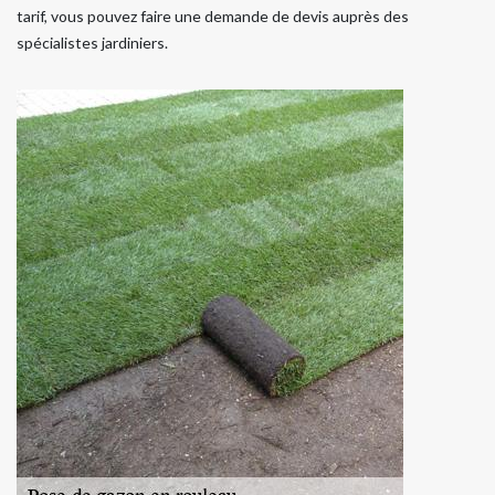
tarif, vous pouvez faire une demande de devis auprès des
spécialistes jardiniers.