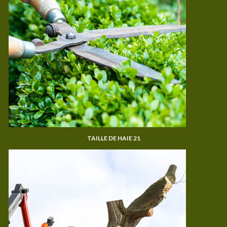
TAILLE DE HAIE 21