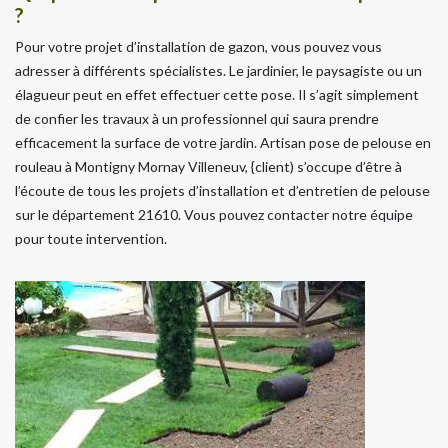
?
Pour votre projet d’installation de gazon, vous pouvez vous
adresser à différents spécialistes. Le jardinier, le paysagiste ou un
élagueur peut en effet effectuer cette pose. Il s’agit simplement
de confier les travaux à un professionnel qui saura prendre
efficacement la surface de votre jardin. Artisan pose de pelouse en
rouleau à Montigny Mornay Villeneuv, {client) s’occupe d’être à
l’écoute de tous les projets d’installation et d’entretien de pelouse
sur le département 21610. Vous pouvez contacter notre équipe
pour toute intervention.