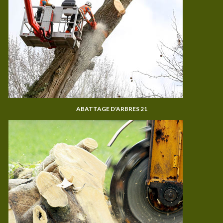
ABATTAGE D'ARBRES 21