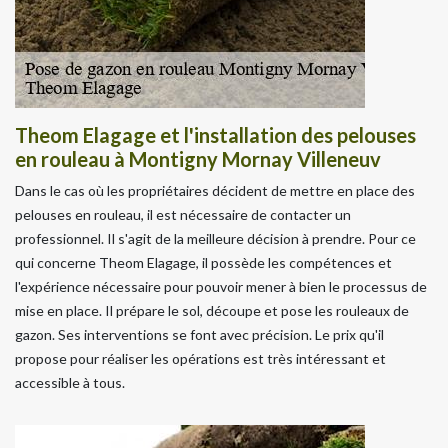
Theom Elagage et l'installation des pelouses
en rouleau à Montigny Mornay Villeneuv
Dans le cas où les propriétaires décident de mettre en place des
pelouses en rouleau, il est nécessaire de contacter un
professionnel. Il s'agit de la meilleure décision à prendre. Pour ce
qui concerne Theom Elagage, il possède les compétences et
l'expérience nécessaire pour pouvoir mener à bien le processus de
mise en place. Il prépare le sol, découpe et pose les rouleaux de
gazon. Ses interventions se font avec précision. Le prix qu'il
propose pour réaliser les opérations est très intéressant et
accessible à tous.