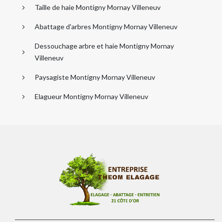
Taille de haie Montigny Mornay Villeneuv
Abattage d'arbres Montigny Mornay Villeneuv
Dessouchage arbre et haie Montigny Mornay
Villeneuv
Paysagiste Montigny Mornay Villeneuv
Elagueur Montigny Mornay Villeneuv