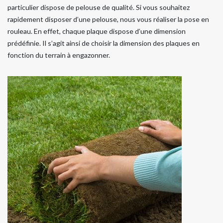
particulier dispose de pelouse de qualité. Si vous souhaitez
rapidement disposer d’une pelouse, nous vous réaliser la pose en
rouleau. En effet, chaque plaque dispose d’une dimension
prédéfinie. Il s’agit ainsi de choisir la dimension des plaques en
fonction du terrain à engazonner.