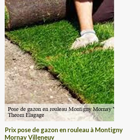
Prix pose de gazon en rouleau à Montigny
Mornay Villeneuv