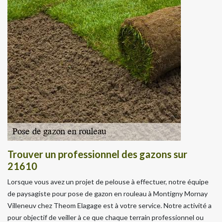
Trouver un professionnel des gazons sur
21610
Lorsque vous avez un projet de pelouse à effectuer, notre équipe
de paysagiste pour pose de gazon en rouleau à Montigny Mornay
Villeneuv chez Theom Elagage est à votre service. Notre activité a
pour objectif de veiller à ce que chaque terrain professionnel ou