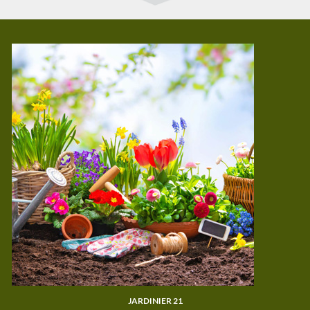
JARDINIER 21