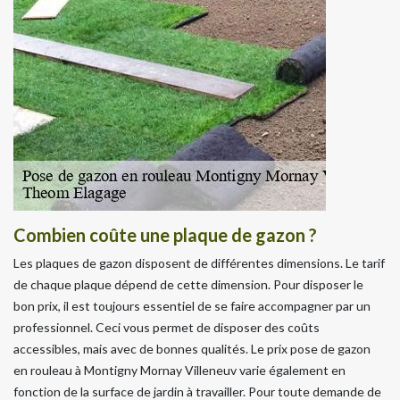
Combien coûte une plaque de gazon ?
Les plaques de gazon disposent de différentes dimensions. Le tarif
de chaque plaque dépend de cette dimension. Pour disposer le
bon prix, il est toujours essentiel de se faire accompagner par un
professionnel. Ceci vous permet de disposer des coûts
accessibles, mais avec de bonnes qualités. Le prix pose de gazon
en rouleau à Montigny Mornay Villeneuv varie également en
fonction de la surface de jardin à travailler. Pour toute demande de