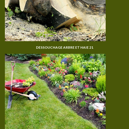
DESSOUCHAGE ARBRE ET HAIE 21