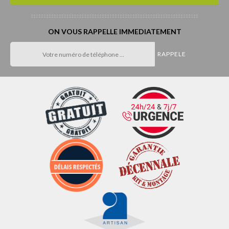
ON VOUS RAPPELLE IMMEDIATEMENT