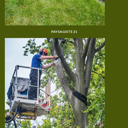
PAYSAGISTE 21