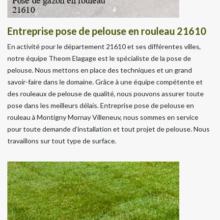
Entreprise pose de pelouse en rouleau 21610
En activité pour le département 21610 et ses différentes villes,
notre équipe Theom Elagage est le spécialiste de la pose de
pelouse. Nous mettons en place des techniques et un grand
savoir-faire dans le domaine. Grâce à une équipe compétente et
des rouleaux de pelouse de qualité, nous pouvons assurer toute
pose dans les meilleurs délais. Entreprise pose de pelouse en
rouleau à Montigny Mornay Villeneuv, nous sommes en service
pour toute demande d’installation et tout projet de pelouse. Nous
travaillons sur tout type de surface.