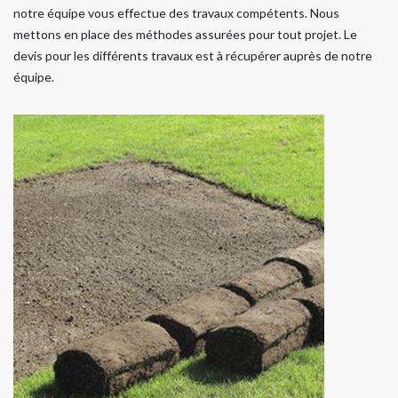
notre équipe vous effectue des travaux compétents. Nous
mettons en place des méthodes assurées pour tout projet. Le
devis pour les différents travaux est à récupérer auprès de notre
équipe.