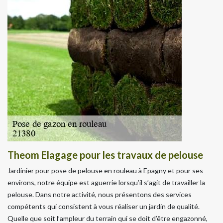
Theom Elagage pour les travaux de pelouse
Jardinier pour pose de pelouse en rouleau à Epagny et pour ses
environs, notre équipe est aguerrie lorsqu’il s’agit de travailler la
pelouse. Dans notre activité, nous présentons des services
compétents qui consistent à vous réaliser un jardin de qualité.
Quelle que soit l’ampleur du terrain qui se doit d’être engazonné,