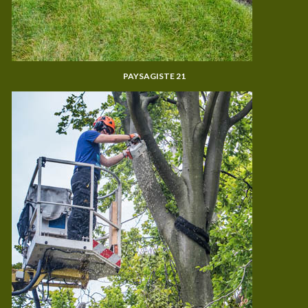
PAYSAGISTE 21