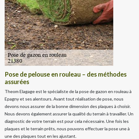
Pose de pelouse en rouleau – des méthodes
assurées
Theom Elagage est le spécialiste de la pose de gazon en rouleau à
Epagny et ses alentours. Avant tout réalisation de pose, nous
devons nous assurer de la bonne dimension des plaques à choisir.
Nous devons également assurer la qualité du terrain à travailler. Un
diagnostic de votre terrain est pour cela nécessaire. Une fois les
plaques et le terrain prêts, nous pouvons effectuer la pose une à
une des plaques tout en les ajustant.