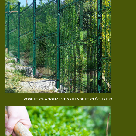
POSE ET CHANGEMENT GRILLAGE ET CLÔTURE 21