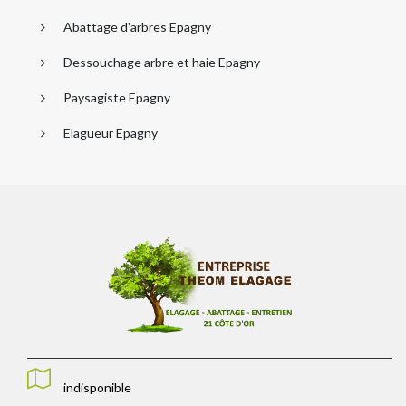
Abattage d'arbres Epagny
Dessouchage arbre et haie Epagny
Paysagiste Epagny
Elagueur Epagny
indisponible