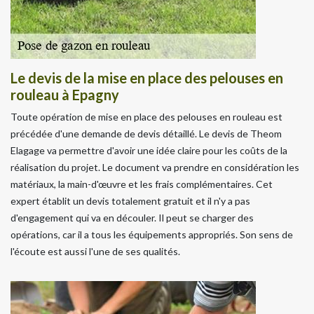
Le devis de la mise en place des pelouses en
rouleau à Epagny
Toute opération de mise en place des pelouses en rouleau est
précédée d'une demande de devis détaillé. Le devis de Theom
Elagage va permettre d'avoir une idée claire pour les coûts de la
réalisation du projet. Le document va prendre en considération les
matériaux, la main-d'œuvre et les frais complémentaires. Cet
expert établit un devis totalement gratuit et il n'y a pas
d'engagement qui va en découler. Il peut se charger des
opérations, car il a tous les équipements appropriés. Son sens de
l'écoute est aussi l'une de ses qualités.