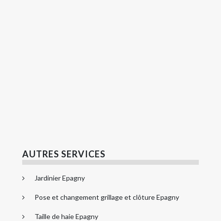
AUTRES SERVICES
Jardinier Epagny
Pose et changement grillage et clôture Epagny
Taille de haie Epagny