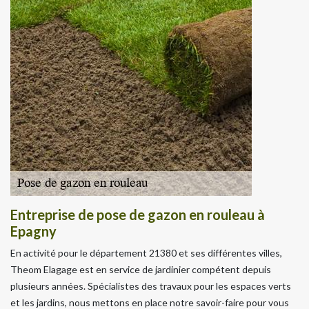
Entreprise de pose de gazon en rouleau à
Epagny
En activité pour le département 21380 et ses différentes villes,
Theom Elagage est en service de jardinier compétent depuis
plusieurs années. Spécialistes des travaux pour les espaces verts
et les jardins, nous mettons en place notre savoir-faire pour vous