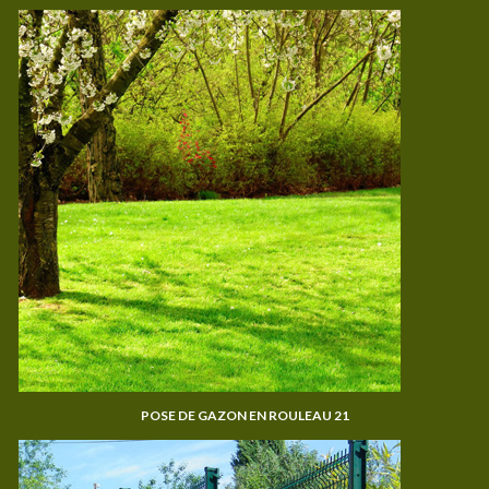
POSE DE GAZON EN ROULEAU 21