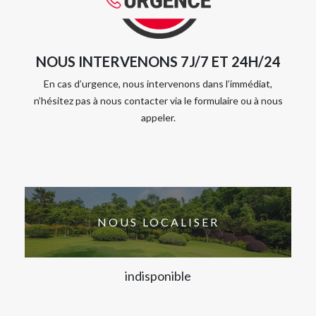
NOUS INTERVENONS 7J/7 ET 24H/24
En cas d’urgence, nous intervenons dans l’immédiat,
n’hésitez pas à nous contacter via le formulaire ou à nous
appeler.
NOUS LOCALISER
indisponible