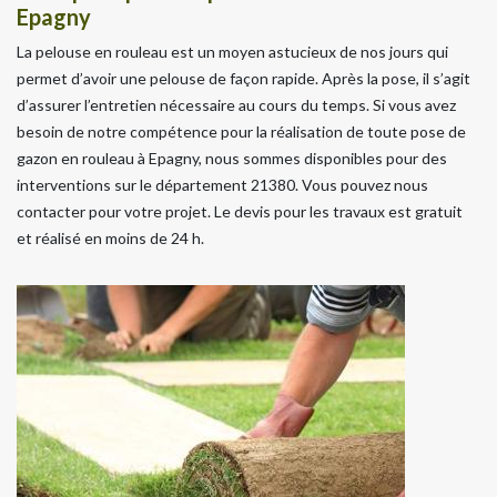
Epagny
La pelouse en rouleau est un moyen astucieux de nos jours qui
permet d’avoir une pelouse de façon rapide. Après la pose, il s’agit
d’assurer l’entretien nécessaire au cours du temps. Si vous avez
besoin de notre compétence pour la réalisation de toute pose de
gazon en rouleau à Epagny, nous sommes disponibles pour des
interventions sur le département 21380. Vous pouvez nous
contacter pour votre projet. Le devis pour les travaux est gratuit
et réalisé en moins de 24 h.