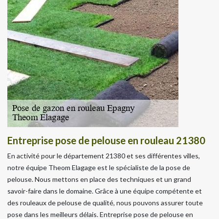
Entreprise pose de pelouse en rouleau 21380
En activité pour le département 21380 et ses différentes villes,
notre équipe Theom Elagage est le spécialiste de la pose de
pelouse. Nous mettons en place des techniques et un grand
savoir-faire dans le domaine. Grâce à une équipe compétente et
des rouleaux de pelouse de qualité, nous pouvons assurer toute
pose dans les meilleurs délais. Entreprise pose de pelouse en