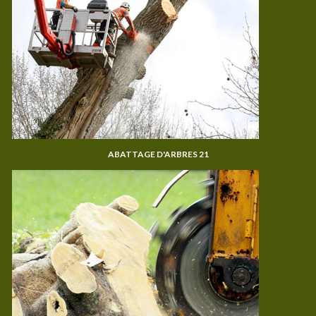
ABATTAGE D'ARBRES 21