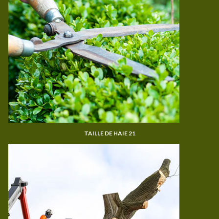
TAILLE DE HAIE 21