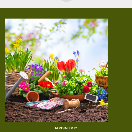
JARDINIER 21