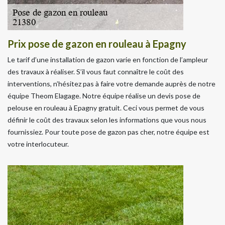
Prix pose de gazon en rouleau à Epagny
Le tarif d’une installation de gazon varie en fonction de l’ampleur
des travaux à réaliser. S’il vous faut connaître le coût des
interventions, n’hésitez pas à faire votre demande auprès de notre
équipe Theom Elagage. Notre équipe réalise un devis pose de
pelouse en rouleau à Epagny gratuit. Ceci vous permet de vous
définir le coût des travaux selon les informations que vous nous
fournissiez. Pour toute pose de gazon pas cher, notre équipe est
votre interlocuteur.