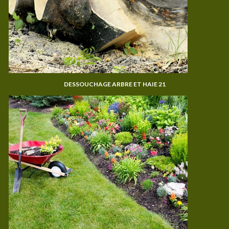
DESSOUCHAGE ARBRE ET HAIE 21