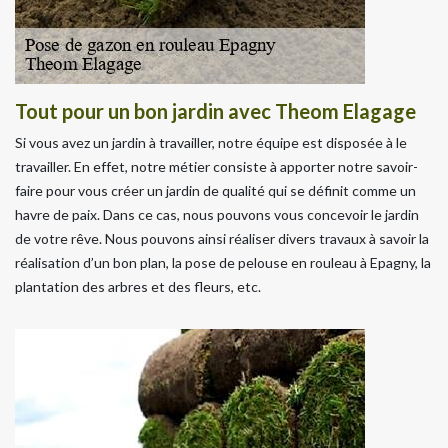
Tout pour un bon jardin avec Theom Elagage
Si vous avez un jardin à travailler, notre équipe est disposée à le
travailler. En effet, notre métier consiste à apporter notre savoir-
faire pour vous créer un jardin de qualité qui se définit comme un
havre de paix. Dans ce cas, nous pouvons vous concevoir le jardin
de votre rêve. Nous pouvons ainsi réaliser divers travaux à savoir la
réalisation d’un bon plan, la pose de pelouse en rouleau à Epagny, la
plantation des arbres et des fleurs, etc.