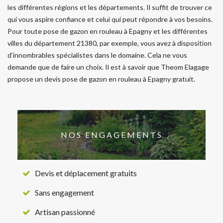
les différentes régions et les départements. Il suffit de trouver ce
qui vous aspire confiance et celui qui peut répondre à vos besoins.
Pour toute pose de gazon en rouleau à Epagny et les différentes
villes du département 21380, par exemple, vous avez à disposition
d’innombrables spécialistes dans le domaine. Cela ne vous
demande que de faire un choix. Il est à savoir que Theom Elagage
propose un devis pose de gazon en rouleau à Epagny gratuit.
NOS ENGAGEMENTS
Devis et déplacement gratuits
Sans engagement
Artisan passionné