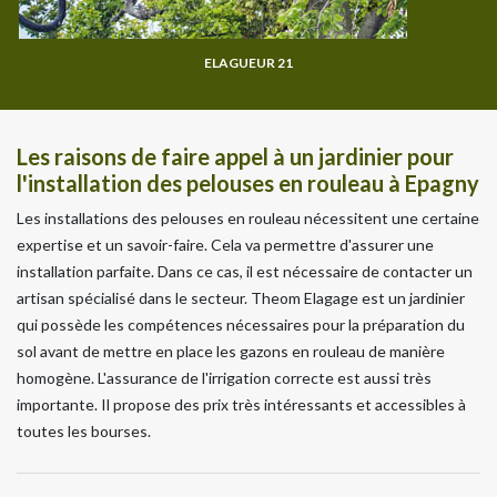
ELAGUEUR 21
Les raisons de faire appel à un jardinier pour
l'installation des pelouses en rouleau à Epagny
Les installations des pelouses en rouleau nécessitent une certaine
expertise et un savoir-faire. Cela va permettre d'assurer une
installation parfaite. Dans ce cas, il est nécessaire de contacter un
artisan spécialisé dans le secteur. Theom Elagage est un jardinier
qui possède les compétences nécessaires pour la préparation du
sol avant de mettre en place les gazons en rouleau de manière
homogène. L'assurance de l'irrigation correcte est aussi très
importante. Il propose des prix très intéressants et accessibles à
toutes les bourses.