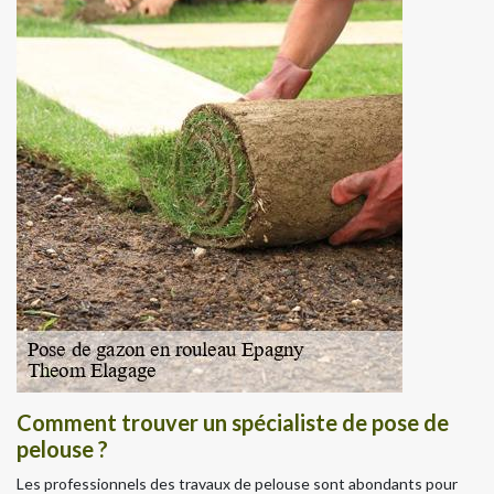
Comment trouver un spécialiste de pose de
pelouse ?
Les professionnels des travaux de pelouse sont abondants pour