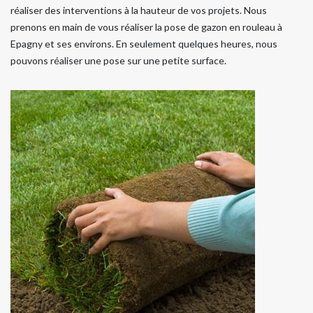
réaliser des interventions à la hauteur de vos projets. Nous
prenons en main de vous réaliser la pose de gazon en rouleau à
Epagny et ses environs. En seulement quelques heures, nous
pouvons réaliser une pose sur une petite surface.