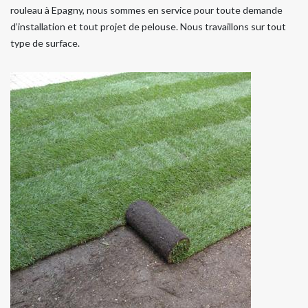
rouleau à Epagny, nous sommes en service pour toute demande
d’installation et tout projet de pelouse. Nous travaillons sur tout
type de surface.