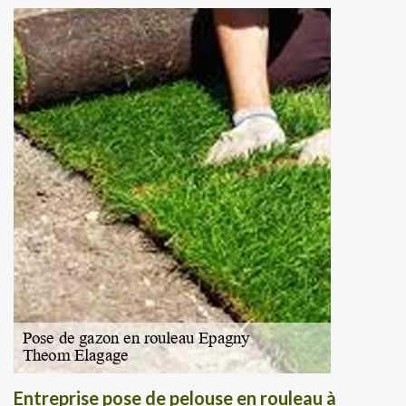
Entreprise pose de pelouse en rouleau à