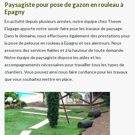
Paysagiste pour pose de gazon en rouleau à
Epagny
En activité depuis plusieurs années, notre équipe chez Theom
Elagage apporte notre savoir-faire pour les travaux de paysage.
Dans le domaine, nous effectuons également des prestations pour
la pose de pelouse en rouleau à Epagny et ses alentours. Nous
assurons des services fiables et à la hauteur de toute demande.
Notre équipe de paysagiste dispose les aides et les
accompagnements nécessaires pour travailler tous les types de
chantiers. Vous pouvez ainsi nous faire confiance pour les travaux
que vous souhaitez mettre en place.