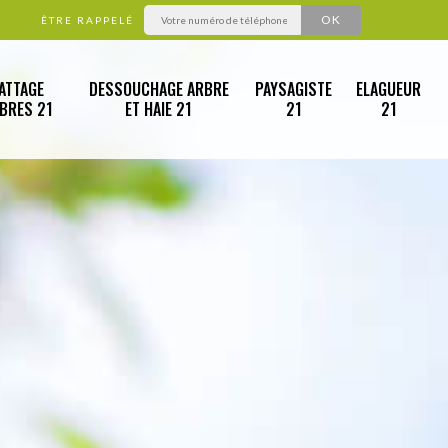
ÊTRE RAPPELÉ
ATTAGE
DESSOUCHAGE ARBRE
PAYSAGISTE
ELAGUEUR
RBRES 21
ET HAIE 21
21
21