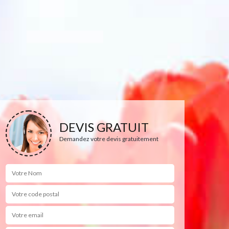
DEVIS GRATUIT
Demandez votre devis gratuitement