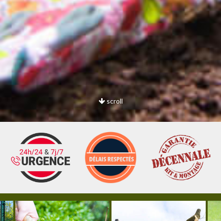
scroll