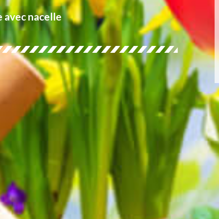
e avec nacelle