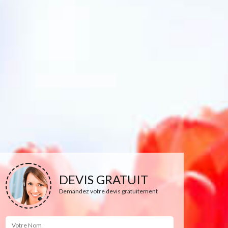
DEVIS GRATUIT
Demandez votre devis gratuitement