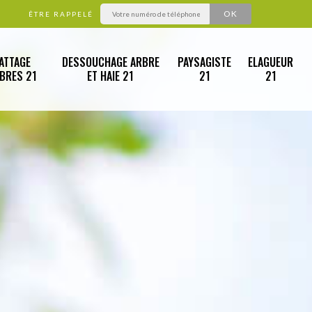
ÊTRE RAPPELÉ
ATTAGE
DESSOUCHAGE ARBRE
PAYSAGISTE
ELAGUEUR
RBRES 21
ET HAIE 21
21
21