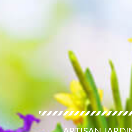
ARTISAN JARDI