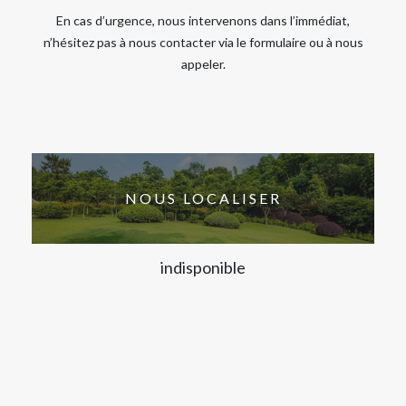
En cas d’urgence, nous intervenons dans l’immédiat,
n’hésitez pas à nous contacter via le formulaire ou à nous
appeler.
NOUS LOCALISER
indisponible