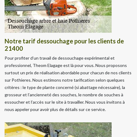
Notre tarif dessouchage pour les clients de
21400
Pour profiter d’un travail de dessouchage expérimental et
professionnel, Theom Elagage est là pour vous. Nous proposons
surtout un prix de réalisation abordable pour chacun de nos clients
sur Pothieres. Nous estimons notre tarification selon quelques
critères : le type de plante concerné (si abattage nécessaire), la
grosseur et l’ancienneté des souches, le nombre de souches à
essoucher et l’accès sur le site à travailler. Nous vous invitons à
nous appeler pour avoir plus de détails sur ce service.