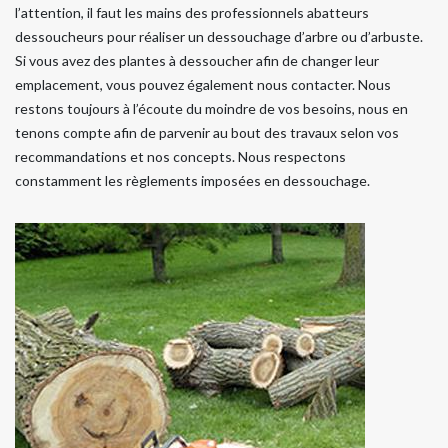
l’attention, il faut les mains des professionnels abatteurs
dessoucheurs pour réaliser un dessouchage d’arbre ou d’arbuste.
Si vous avez des plantes à dessoucher afin de changer leur
emplacement, vous pouvez également nous contacter. Nous
restons toujours à l’écoute du moindre de vos besoins, nous en
tenons compte afin de parvenir au bout des travaux selon vos
recommandations et nos concepts. Nous respectons
constamment les règlements imposées en dessouchage.