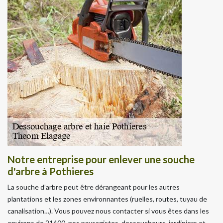
Notre entreprise pour enlever une souche
d'arbre à Pothieres
La souche d’arbre peut être dérangeant pour les autres
plantations et les zones environnantes (ruelles, routes, tuyau de
canalisation…). Vous pouvez nous contacter si vous êtes dans les
environs de 21400, nos paysagistes, dessoucheurs, jardiniers et