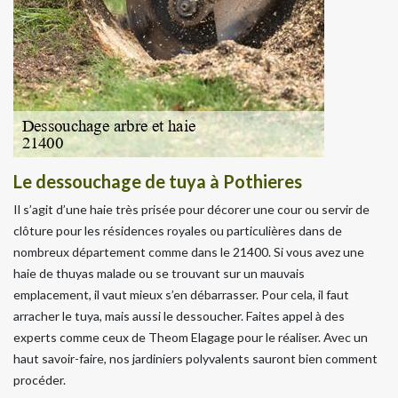
Le dessouchage de tuya à Pothieres
Il s’agit d’une haie très prisée pour décorer une cour ou servir de
clôture pour les résidences royales ou particulières dans de
nombreux département comme dans le 21400. Si vous avez une
haie de thuyas malade ou se trouvant sur un mauvais
emplacement, il vaut mieux s’en débarrasser. Pour cela, il faut
arracher le tuya, mais aussi le dessoucher. Faites appel à des
experts comme ceux de Theom Elagage pour le réaliser. Avec un
haut savoir-faire, nos jardiniers polyvalents sauront bien comment
procéder.