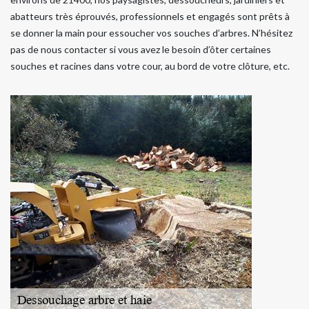
abatteurs très éprouvés, professionnels et engagés sont prêts à
se donner la main pour essoucher vos souches d’arbres. N’hésitez
pas de nous contacter si vous avez le besoin d’ôter certaines
souches et racines dans votre cour, au bord de votre clôture, etc.