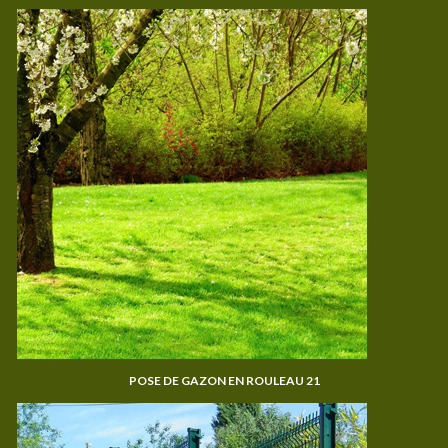
POSE DE GAZON EN ROULEAU 21