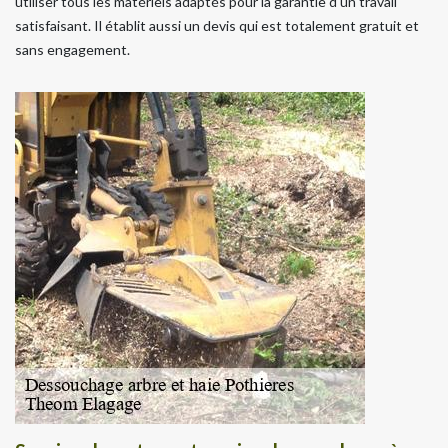
utiliser tous les matériels adaptés pour la garantie d'un travail
satisfaisant. Il établit aussi un devis qui est totalement gratuit et
sans engagement.