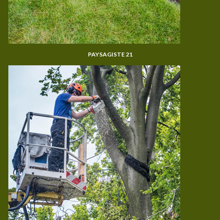
PAYSAGISTE 21