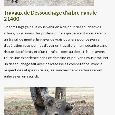
Travaux de Dessouchage d'arbre dans le
21400
Theom Elagage peut vous venir en aide pour dessoucher vos
arbres, nous avons des professionnels qui peuvent vous garantir
un travail de mérite. Engager de vrais ouvriers pour ce genre
d’opération vous permet d’avoir un travail bien fait, sécurisé sans
risque d’accidents et d’un terrain propre au départ. Nous avons
toute une expérience dans ce domaine et pouvons vous procurer
un dessouchage fait avec délicatesse et compétence. Avec le
respect des étapes initiales, les souches de vos arbres seront
enlevés en un seul clic.