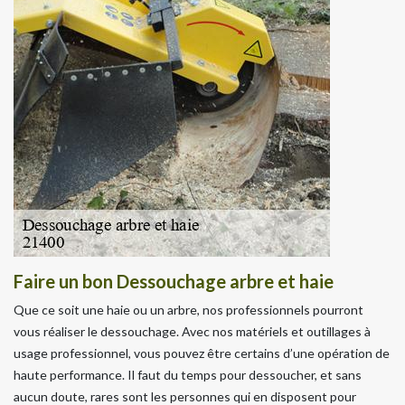
Faire un bon Dessouchage arbre et haie
Que ce soit une haie ou un arbre, nos professionnels pourront
vous réaliser le dessouchage. Avec nos matériels et outillages à
usage professionnel, vous pouvez être certains d’une opération de
haute performance. Il faut du temps pour dessoucher, et sans
aucun doute, rares sont les personnes qui en disposent pour