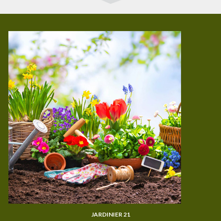
JARDINIER 21