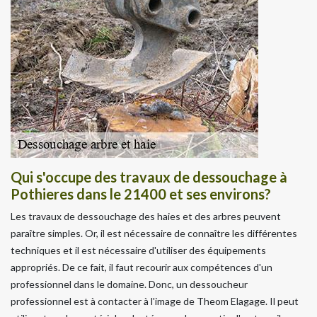
Qui s'occupe des travaux de dessouchage à
Pothieres dans le 21400 et ses environs?
Les travaux de dessouchage des haies et des arbres peuvent
paraître simples. Or, il est nécessaire de connaître les différentes
techniques et il est nécessaire d'utiliser des équipements
appropriés. De ce fait, il faut recourir aux compétences d'un
professionnel dans le domaine. Donc, un dessoucheur
professionnel est à contacter à l'image de Theom Elagage. Il peut