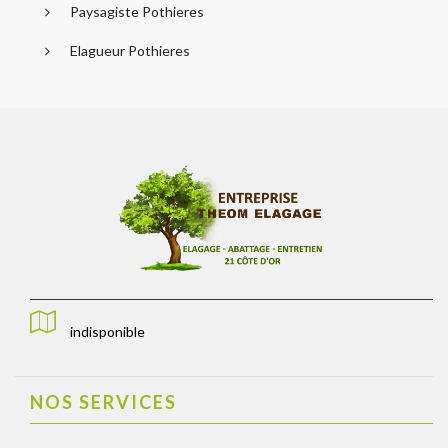
Paysagiste Pothieres
Elagueur Pothieres
indisponible
NOS SERVICES