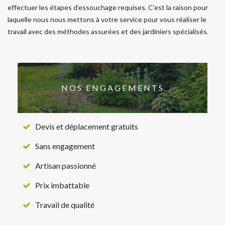
effectuer les étapes d’essouchage requises. C’est la raison pour
laquelle nous nous mettons à votre service pour vous réaliser le
travail avec des méthodes assurées et des jardiniers spécialisés.
NOS ENGAGEMENTS
Devis et déplacement gratuits
Sans engagement
Artisan passionné
Prix imbattable
Travail de qualité