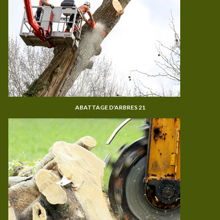
ABATTAGE D'ARBRES 21