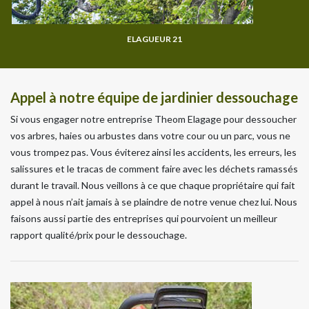
ELAGUEUR 21
Appel à notre équipe de jardinier dessouchage
Si vous engager notre entreprise Theom Elagage pour dessoucher
vos arbres, haies ou arbustes dans votre cour ou un parc, vous ne
vous trompez pas. Vous éviterez ainsi les accidents, les erreurs, les
salissures et le tracas de comment faire avec les déchets ramassés
durant le travail. Nous veillons à ce que chaque propriétaire qui fait
appel à nous n’ait jamais à se plaindre de notre venue chez lui. Nous
faisons aussi partie des entreprises qui pourvoient un meilleur
rapport qualité/prix pour le dessouchage.