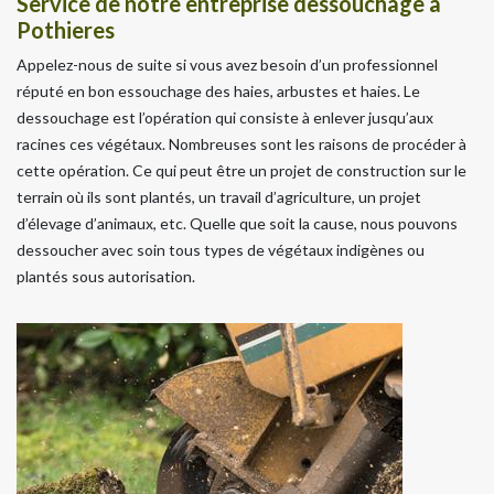
Service de notre entreprise dessouchage à
Pothieres
Appelez-nous de suite si vous avez besoin d’un professionnel
réputé en bon essouchage des haies, arbustes et haies. Le
dessouchage est l’opération qui consiste à enlever jusqu’aux
racines ces végétaux. Nombreuses sont les raisons de procéder à
cette opération. Ce qui peut être un projet de construction sur le
terrain où ils sont plantés, un travail d’agriculture, un projet
d’élevage d’animaux, etc. Quelle que soit la cause, nous pouvons
dessoucher avec soin tous types de végétaux indigènes ou
plantés sous autorisation.