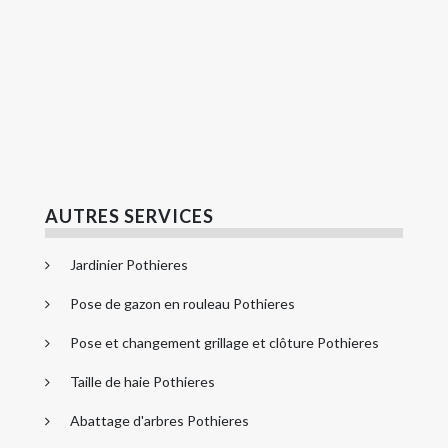
AUTRES SERVICES
Jardinier Pothieres
Pose de gazon en rouleau Pothieres
Pose et changement grillage et clôture Pothieres
Taille de haie Pothieres
Abattage d'arbres Pothieres