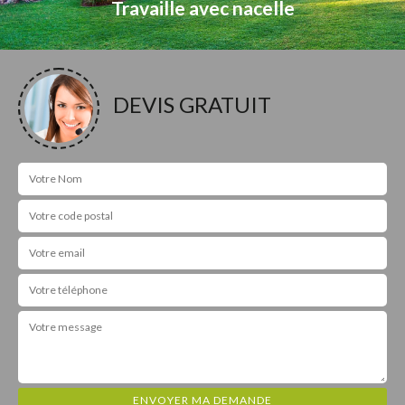
Travaille avec nacelle
DEVIS GRATUIT