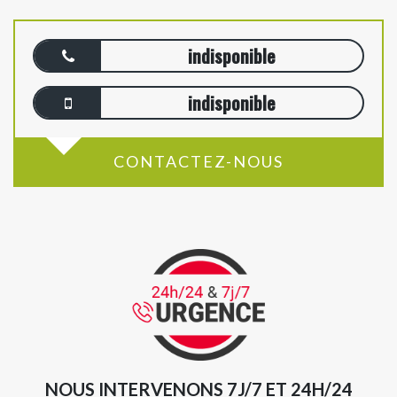
indisponible
indisponible
CONTACTEZ-NOUS
NOUS INTERVENONS 7J/7 ET 24H/24