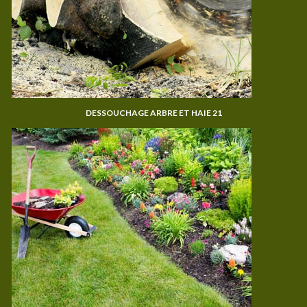
DESSOUCHAGE ARBRE ET HAIE 21