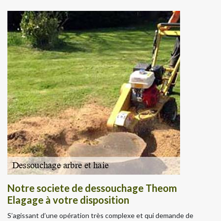
Notre societe de dessouchage Theom
Elagage à votre disposition
S’agissant d’une opération très complexe et qui demande de