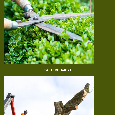
TAILLE DE HAIE 21