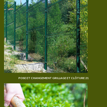
POSE ET CHANGEMENT GRILLAGE ET CLÔTURE 21