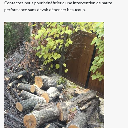
Contactez-nous pour bénéficier d’une intervention de haute
performance sans devoir dépenser beaucoup.