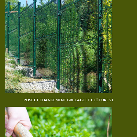
POSE ET CHANGEMENT GRILLAGE ET CLÔTURE 21