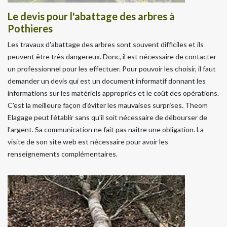
Le devis pour l'abattage des arbres à
Pothieres
Les travaux d'abattage des arbres sont souvent difficiles et ils
peuvent être très dangereux. Donc, il est nécessaire de contacter
un professionnel pour les effectuer. Pour pouvoir les choisir, il faut
demander un devis qui est un document informatif donnant les
informations sur les matériels appropriés et le coût des opérations.
C'est la meilleure façon d'éviter les mauvaises surprises. Theom
Elagage peut l'établir sans qu'il soit nécessaire de débourser de
l'argent. Sa communication ne fait pas naître une obligation. La
visite de son site web est nécessaire pour avoir les
renseignements complémentaires.