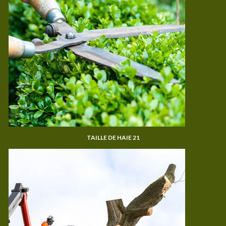
TAILLE DE HAIE 21