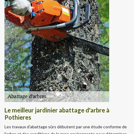
Le meilleur jardinier abattage d'arbre à
Pothieres
Les travaux d'abattage sûrs débutent par une étude conforme de
l'arbre et des conditions de la zone environnante pour déterminer