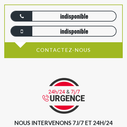
indisponible
indisponible
CONTACTEZ-NOUS
NOUS INTERVENONS 7J/7 ET 24H/24