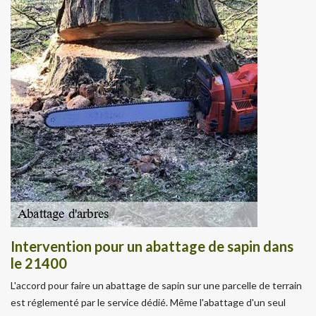
Intervention pour un abattage de sapin dans
le 21400
L'accord pour faire un abattage de sapin sur une parcelle de terrain
est réglementé par le service dédié. Même l'abattage d'un seul