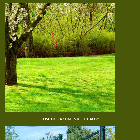
POSE DE GAZON EN ROULEAU 21