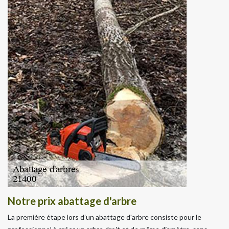
Notre prix abattage d'arbre
La première étape lors d’un abattage d'arbre consiste pour le