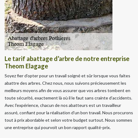
Le tarif abattage d’arbre de notre entreprise
Theom Elagage
Soyez fier d’opter pour un travail soigné et sûr lorsque vous faites
abattre des arbres. Chez nous, nous suivons précieusement les
meilleurs moyens afin de vous assurer que vos arbres tombent en
toute sécurité, exactement là où il le faut sans crainte d’accidents.
Avec l'expérience, chacun de nos abatteurs est un travailleur
assuré, confiant pour la réalisation d'un bon travail. Nous procurons
tout à prix abordable et selon votre budget surtout. Nous sommes
une entreprise qui pourvoit un bon rapport qualité-prix.