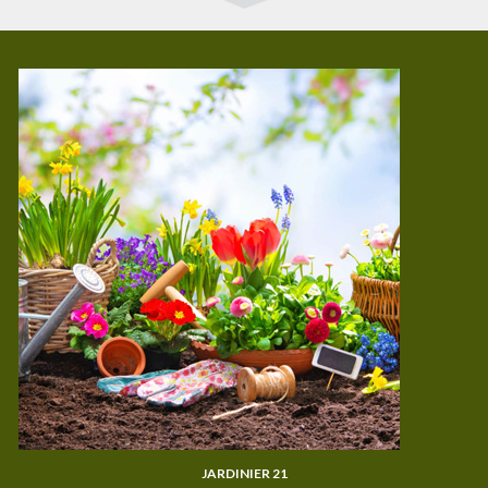
JARDINIER 21