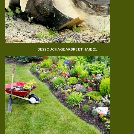
DESSOUCHAGE ARBRE ET HAIE 21