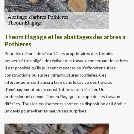
Theom Elagage et les abattages des arbres à
Pothieres
Pour des raisons de sécurité, les propriétaires des terrains
peuvent être obligés de réaliser des travaux concernant les arbres.
Il est possible qu'ils puissent menacer de s'effondrer sur les
constructions ou sur les infrastructures routières. Ces
interventions sont aussi à faire dans le cas où des travaux
d'aménagement ou de constitution sont à réaliser. Un
professionnel comme Theom Elagage s'occupe de ces travaux
difficiles. Tous les équipements sont en sa disposition et il établit
un devis pour éviter les mauvaises surprises.