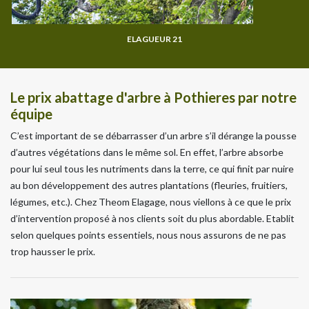
ELAGUEUR 21
Le prix abattage d'arbre à Pothieres par notre
équipe
C’est important de se débarrasser d’un arbre s’il dérange la pousse
d’autres végétations dans le même sol. En effet, l’arbre absorbe
pour lui seul tous les nutriments dans la terre, ce qui finit par nuire
au bon développement des autres plantations (fleuries, fruitiers,
légumes, etc.). Chez Theom Elagage, nous viellons à ce que le prix
d’intervention proposé à nos clients soit du plus abordable. Etablit
selon quelques points essentiels, nous nous assurons de ne pas
trop hausser le prix.