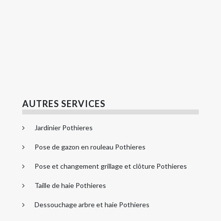
AUTRES SERVICES
Jardinier Pothieres
Pose de gazon en rouleau Pothieres
Pose et changement grillage et clôture Pothieres
Taille de haie Pothieres
Dessouchage arbre et haie Pothieres