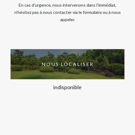
En cas d’urgence, nous intervenons dans l’immédiat,
n’hésitez pas à nous contacter via le formulaire ou à nous
appeler.
NOUS LOCALISER
indisponible