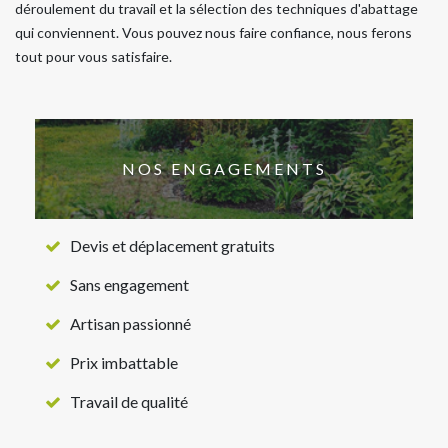
déroulement du travail et la sélection des techniques d'abattage
qui conviennent. Vous pouvez nous faire confiance, nous ferons
tout pour vous satisfaire.
NOS ENGAGEMENTS
Devis et déplacement gratuits
Sans engagement
Artisan passionné
Prix imbattable
Travail de qualité