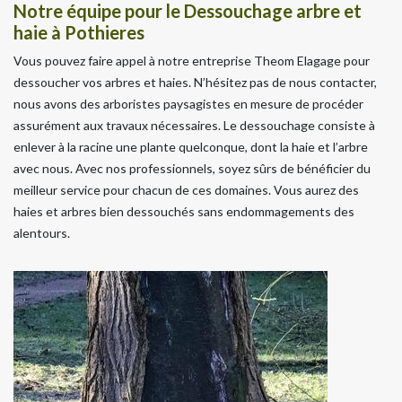
Notre équipe pour le Dessouchage arbre et
haie à Pothieres
Vous pouvez faire appel à notre entreprise Theom Elagage pour
dessoucher vos arbres et haies. N’hésitez pas de nous contacter,
nous avons des arboristes paysagistes en mesure de procéder
assurément aux travaux nécessaires. Le dessouchage consiste à
enlever à la racine une plante quelconque, dont la haie et l’arbre
avec nous. Avec nos professionnels, soyez sûrs de bénéficier du
meilleur service pour chacun de ces domaines. Vous aurez des
haies et arbres bien dessouchés sans endommagements des
alentours.