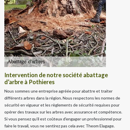
Intervention de notre société abattage
d’arbre à Pothieres
Nous sommes une entreprise agréée pour abattre et traiter
différents arbres dans la région. Nous respectons les normes de
sécurité en vigueur et les règlements de sécurité requises pour
opérer des travaux sur les arbres avec assurance et compétence.
Si vous pensez qu'il est coûteux d'engager un professionnel pour
faire le travail, vous ne sentirez pas cela avec Theom Elagage.