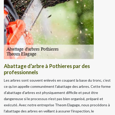
Abattage d’arbre à Pothieres par des
professionnels
Les arbres sont souvent enlevés en coupant la base du tronc, c’est
ce qu'on appelle communément l'abattage des arbres. Cette forme
d'abattage d'arbres est physiquement difficile et peut être
dangereuse si le processus n'est pas bien organisé, préparé et
exécuté. Avec notre entreprise Theom Elagage, nous procédons à
l'abattage des arbres en veillant à assurer l’inspection, le