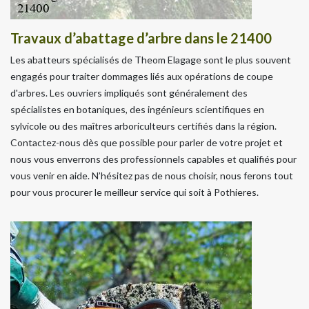
Travaux d’abattage d’arbre dans le 21400
Les abatteurs spécialisés de Theom Elagage sont le plus souvent
engagés pour traiter dommages liés aux opérations de coupe
d'arbres. Les ouvriers impliqués sont généralement des
spécialistes en botaniques, des ingénieurs scientifiques en
sylvicole ou des maîtres arboriculteurs certifiés dans la région.
Contactez-nous dès que possible pour parler de votre projet et
nous vous enverrons des professionnels capables et qualifiés pour
vous venir en aide. N’hésitez pas de nous choisir, nous ferons tout
pour vous procurer le meilleur service qui soit à Pothieres.