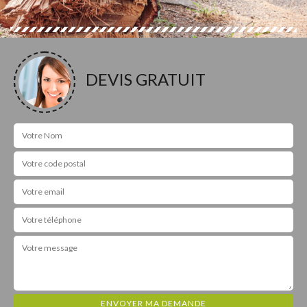
DEVIS GRATUIT