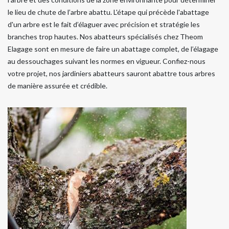
le lieu de chute de l’arbre abattu. L'étape qui précède l'abattage
d'un arbre est le fait d’élaguer avec précision et stratégie les
branches trop hautes. Nos abatteurs spécialisés chez Theom
Elagage sont en mesure de faire un abattage complet, de l’élagage
au dessouchages suivant les normes en vigueur. Confiez-nous
votre projet, nos jardiniers abatteurs sauront abattre tous arbres
de manière assurée et crédible.