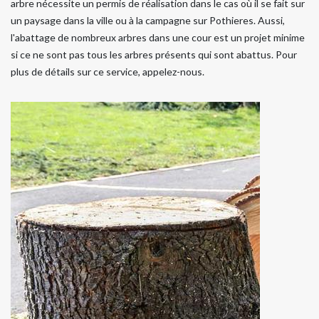
arbre nécessite un permis de réalisation dans le cas où il se fait sur
un paysage dans la ville ou à la campagne sur Pothieres. Aussi,
l'abattage de nombreux arbres dans une cour est un projet minime
si ce ne sont pas tous les arbres présents qui sont abattus. Pour
plus de détails sur ce service, appelez-nous.