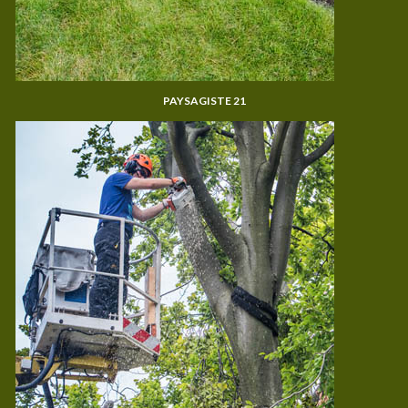
PAYSAGISTE 21