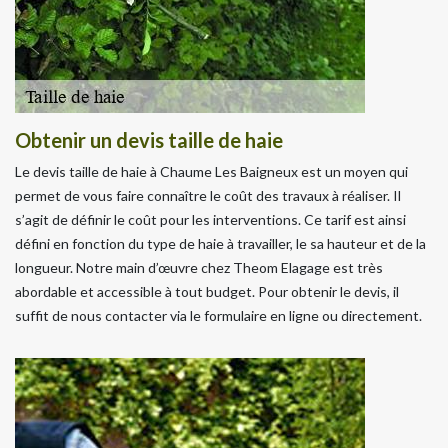
Obtenir un devis taille de haie
Le devis taille de haie à Chaume Les Baigneux est un moyen qui
permet de vous faire connaître le coût des travaux à réaliser. Il
s’agit de définir le coût pour les interventions. Ce tarif est ainsi
défini en fonction du type de haie à travailler, le sa hauteur et de la
longueur. Notre main d’œuvre chez Theom Elagage est très
abordable et accessible à tout budget. Pour obtenir le devis, il
suffit de nous contacter via le formulaire en ligne ou directement.