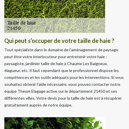
Qui peut s’occuper de votre taille de haie ?
Tout spécialiste dans le domaine de l’aménagement de paysage
peut être votre interlocuteur pour entretenir votre haie :
paysagiste, jardinier taille de haie à Chaume Les Baigneux,
élagueur, etc. Il faut cependant que le professionnel dispose les
compétences et les outils adéquats pour les interventions. Si vous
souhaitez obtenir l’aide nécessaire, vous pouvez contacter notre
équipe Theom Elagage active sur le département 21450 et ses
différentes villes. Votre devis pour la taille de haie est à récupérer
gratuitement auprès de notre équipe.