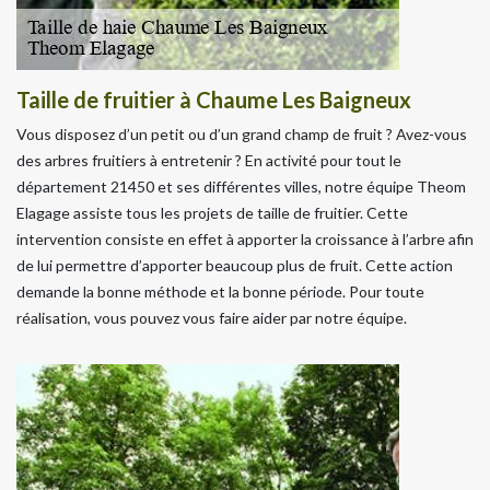
Taille de fruitier à Chaume Les Baigneux
Vous disposez d’un petit ou d’un grand champ de fruit ? Avez-vous
des arbres fruitiers à entretenir ? En activité pour tout le
département 21450 et ses différentes villes, notre équipe Theom
Elagage assiste tous les projets de taille de fruitier. Cette
intervention consiste en effet à apporter la croissance à l’arbre afin
de lui permettre d’apporter beaucoup plus de fruit. Cette action
demande la bonne méthode et la bonne période. Pour toute
réalisation, vous pouvez vous faire aider par notre équipe.