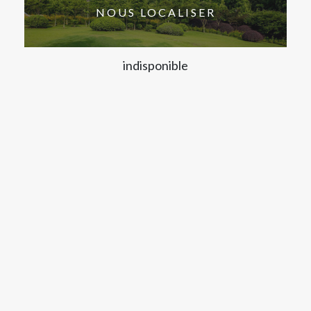
NOUS LOCALISER
indisponible