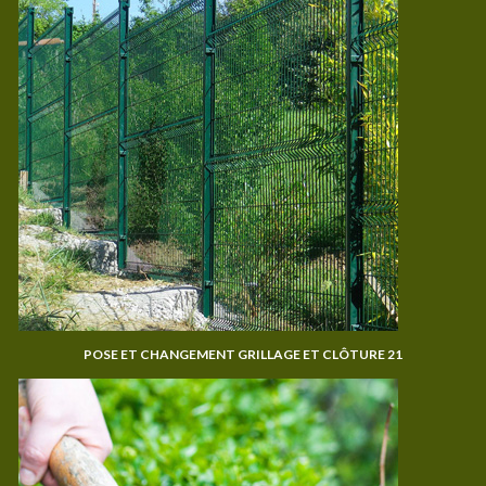
POSE ET CHANGEMENT GRILLAGE ET CLÔTURE 21