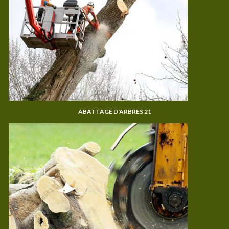
ABATTAGE D'ARBRES 21