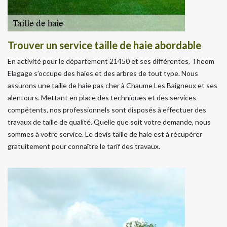
Trouver un service taille de haie abordable
En activité pour le département 21450 et ses différentes, Theom
Elagage s’occupe des haies et des arbres de tout type. Nous
assurons une taille de haie pas cher à Chaume Les Baigneux et ses
alentours. Mettant en place des techniques et des services
compétents, nos professionnels sont disposés à effectuer des
travaux de taille de qualité. Quelle que soit votre demande, nous
sommes à votre service. Le devis taille de haie est à récupérer
gratuitement pour connaître le tarif des travaux.