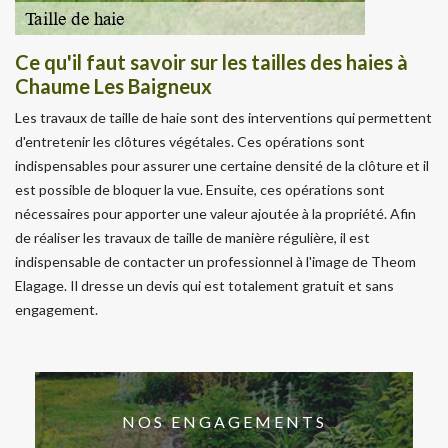
Ce qu'il faut savoir sur les tailles des haies à
Chaume Les Baigneux
Les travaux de taille de haie sont des interventions qui permettent
d'entretenir les clôtures végétales. Ces opérations sont
indispensables pour assurer une certaine densité de la clôture et il
est possible de bloquer la vue. Ensuite, ces opérations sont
nécessaires pour apporter une valeur ajoutée à la propriété. Afin
de réaliser les travaux de taille de manière régulière, il est
indispensable de contacter un professionnel à l'image de Theom
Elagage. Il dresse un devis qui est totalement gratuit et sans
engagement.
NOS ENGAGEMENTS