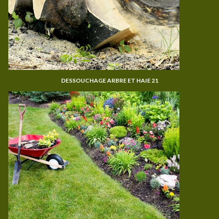
DESSOUCHAGE ARBRE ET HAIE 21