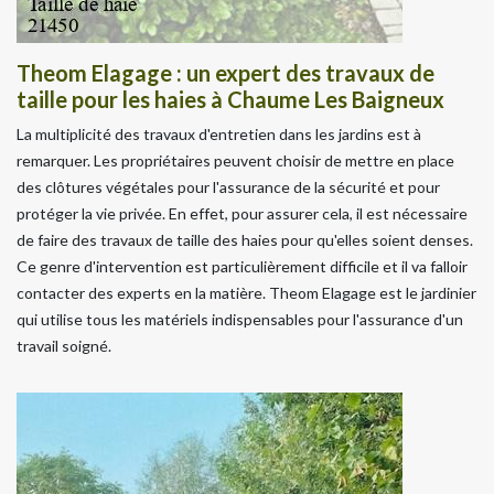
Theom Elagage : un expert des travaux de
taille pour les haies à Chaume Les Baigneux
La multiplicité des travaux d'entretien dans les jardins est à
remarquer. Les propriétaires peuvent choisir de mettre en place
des clôtures végétales pour l'assurance de la sécurité et pour
protéger la vie privée. En effet, pour assurer cela, il est nécessaire
de faire des travaux de taille des haies pour qu'elles soient denses.
Ce genre d'intervention est particulièrement difficile et il va falloir
contacter des experts en la matière. Theom Elagage est le jardinier
qui utilise tous les matériels indispensables pour l'assurance d'un
travail soigné.