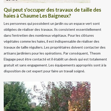
Qui peut s'occuper des travaux de taille des
haies à Chaume Les Baigneux?
Les personnes qui possèdent un jardin ou un espace vert sont
obligées de réaliser des travaux. Ils consistent essentiellement
dans l'entretien des nombreux végétaux. Pour les clôtures
végétales comme les haies, il est indispensable de réaliser des
travaux de taille réguliers. Les propriétaires doivent contacter des
artisans jardiniers pour les opérations. Par conséquent, Theom
Elagage peut être contacté et il établit un devis qui est totalement
gratuit et sans engagement. Les équipements appropriés sont à la
disposition de cet expert pour faire un travail soigné.