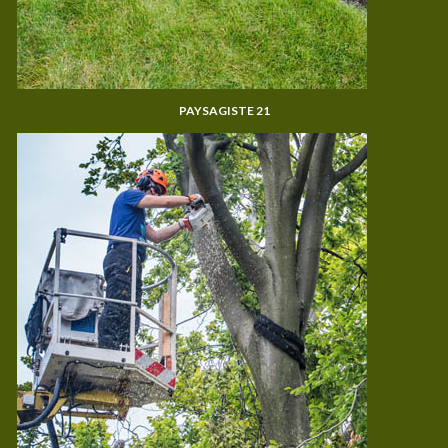
PAYSAGISTE 21