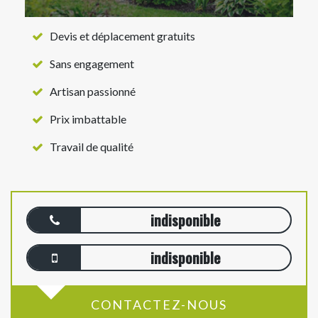
Devis et déplacement gratuits
Sans engagement
Artisan passionné
Prix imbattable
Travail de qualité
indisponible
indisponible
CONTACTEZ-NOUS