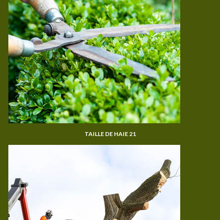
TAILLE DE HAIE 21