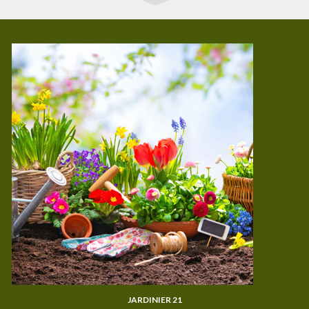
JARDINIER 21