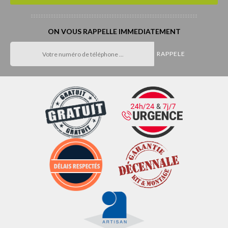
ON VOUS RAPPELLE IMMEDIATEMENT