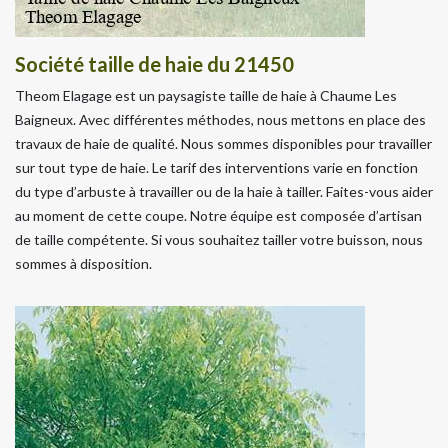
Société taille de haie du 21450
Theom Elagage est un paysagiste taille de haie à Chaume Les
Baigneux. Avec différentes méthodes, nous mettons en place des
travaux de haie de qualité. Nous sommes disponibles pour travailler
sur tout type de haie. Le tarif des interventions varie en fonction
du type d’arbuste à travailler ou de la haie à tailler. Faites-vous aider
au moment de cette coupe. Notre équipe est composée d’artisan
de taille compétente. Si vous souhaitez tailler votre buisson, nous
sommes à disposition.