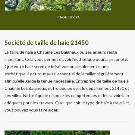
ELAGUEUR 21
Société de taille de haie 21450
La taille de haie à Chaume Les Baigneux ou ses ailleurs reste
important. Cela vous permet d’avoir l’esthétique pour la propriété.
Que votre haie serve de brise-vue ou simplement d’une
esthétique, il est tout aussi essentiel de la tailler régulièrement
afin qu’elle garde la tenue nécessaire. Entreprise de taille de haie à
Chaume Les Baigneux, notre équipe sert le département 21450 et
ses villes. Notre équipe dispose les compétences et les savoir-faire
adéquats pour les travaux. Quel que soit le type de haie à travailler,
vous pouvez vous faire aider.