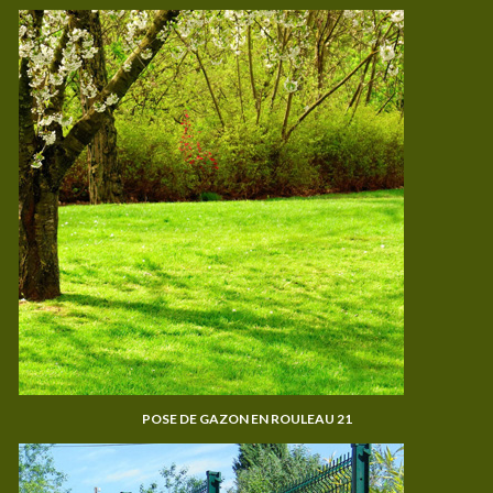
POSE DE GAZON EN ROULEAU 21