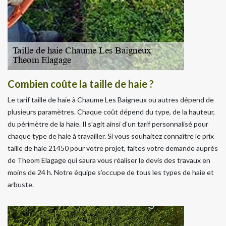
Combien coûte la taille de haie ?
Le tarif taille de haie à Chaume Les Baigneux ou autres dépend de
plusieurs paramètres. Chaque coût dépend du type, de la hauteur,
du périmètre de la haie. Il s’agit ainsi d’un tarif personnalisé pour
chaque type de haie à travailler. Si vous souhaitez connaître le prix
taille de haie 21450 pour votre projet, faites votre demande auprès
de Theom Elagage qui saura vous réaliser le devis des travaux en
moins de 24 h. Notre équipe s’occupe de tous les types de haie et
arbuste.