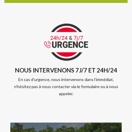
NOUS INTERVENONS 7J/7 ET 24H/24
En cas d’urgence, nous intervenons dans l’immédiat,
n’hésitez pas à nous contacter via le formulaire ou à nous
appeler.