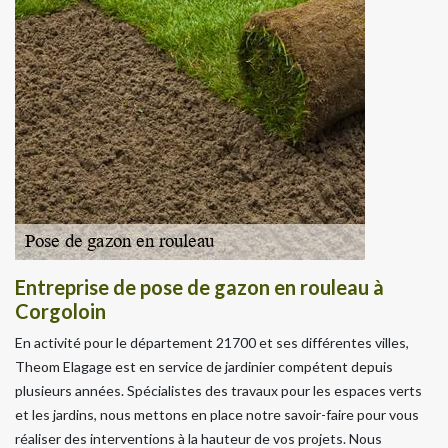
Entreprise de pose de gazon en rouleau à
Corgoloin
En activité pour le département 21700 et ses différentes villes,
Theom Elagage est en service de jardinier compétent depuis
plusieurs années. Spécialistes des travaux pour les espaces verts
et les jardins, nous mettons en place notre savoir-faire pour vous
réaliser des interventions à la hauteur de vos projets. Nous