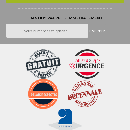
ON VOUS RAPPELLE IMMEDIATEMENT