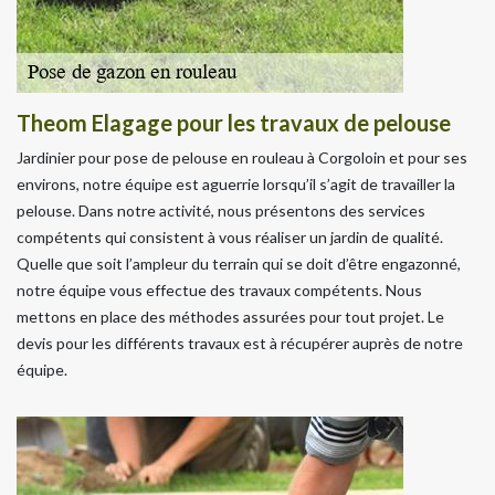
Theom Elagage pour les travaux de pelouse
Jardinier pour pose de pelouse en rouleau à Corgoloin et pour ses
environs, notre équipe est aguerrie lorsqu’il s’agit de travailler la
pelouse. Dans notre activité, nous présentons des services
compétents qui consistent à vous réaliser un jardin de qualité.
Quelle que soit l’ampleur du terrain qui se doit d’être engazonné,
notre équipe vous effectue des travaux compétents. Nous
mettons en place des méthodes assurées pour tout projet. Le
devis pour les différents travaux est à récupérer auprès de notre
équipe.