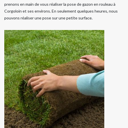
prenons en main de vous réaliser la pose de gazon en rouleau à
Corgoloin et ses environs. En seulement quelques heures, nous
pouvons réaliser une pose sur une petite surface.