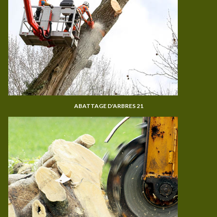
ABATTAGE D'ARBRES 21