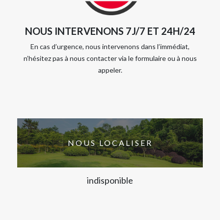
NOUS INTERVENONS 7J/7 ET 24H/24
En cas d’urgence, nous intervenons dans l’immédiat,
n’hésitez pas à nous contacter via le formulaire ou à nous
appeler.
NOUS LOCALISER
indisponible