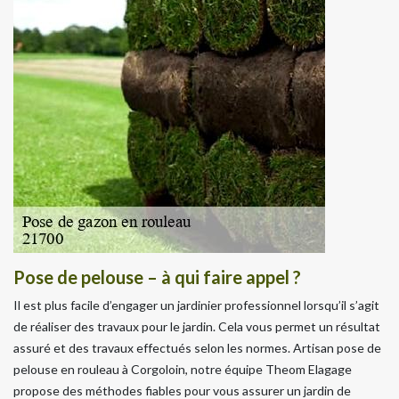
Pose de pelouse – à qui faire appel ?
Il est plus facile d’engager un jardinier professionnel lorsqu’il s’agit
de réaliser des travaux pour le jardin. Cela vous permet un résultat
assuré et des travaux effectués selon les normes. Artisan pose de
pelouse en rouleau à Corgoloin, notre équipe Theom Elagage
propose des méthodes fiables pour vous assurer un jardin de