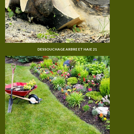
DESSOUCHAGE ARBRE ET HAIE 21