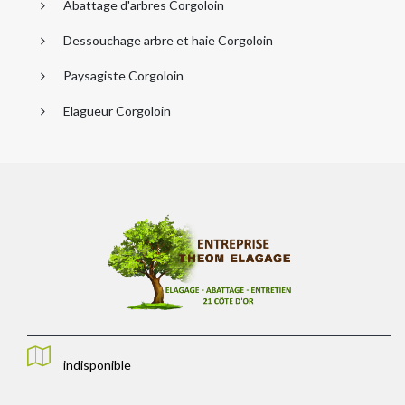
Abattage d'arbres Corgoloin
Dessouchage arbre et haie Corgoloin
Paysagiste Corgoloin
Elagueur Corgoloin
indisponible