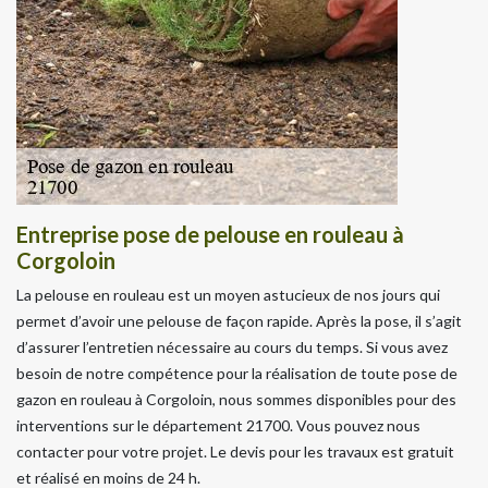
Entreprise pose de pelouse en rouleau à
Corgoloin
La pelouse en rouleau est un moyen astucieux de nos jours qui
permet d’avoir une pelouse de façon rapide. Après la pose, il s’agit
d’assurer l’entretien nécessaire au cours du temps. Si vous avez
besoin de notre compétence pour la réalisation de toute pose de
gazon en rouleau à Corgoloin, nous sommes disponibles pour des
interventions sur le département 21700. Vous pouvez nous
contacter pour votre projet. Le devis pour les travaux est gratuit
et réalisé en moins de 24 h.