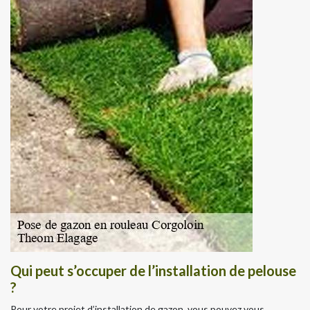
Qui peut s’occuper de l’installation de pelouse
?
Pour votre projet d’installation de gazon, vous pouvez vous