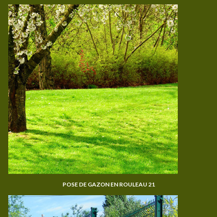
POSE DE GAZON EN ROULEAU 21