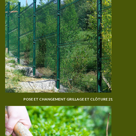
POSE ET CHANGEMENT GRILLAGE ET CLÔTURE 21