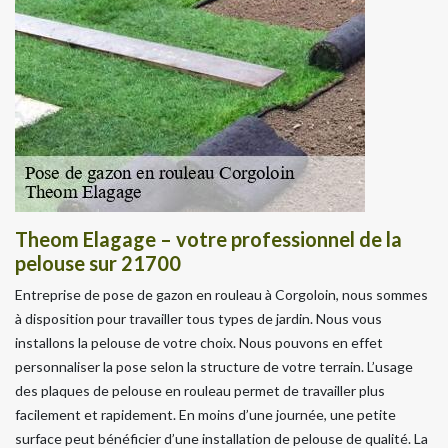
Theom Elagage – votre professionnel de la
pelouse sur 21700
Entreprise de pose de gazon en rouleau à Corgoloin, nous sommes
à disposition pour travailler tous types de jardin. Nous vous
installons la pelouse de votre choix. Nous pouvons en effet
personnaliser la pose selon la structure de votre terrain. L’usage
des plaques de pelouse en rouleau permet de travailler plus
facilement et rapidement. En moins d’une journée, une petite
surface peut bénéficier d’une installation de pelouse de qualité. La