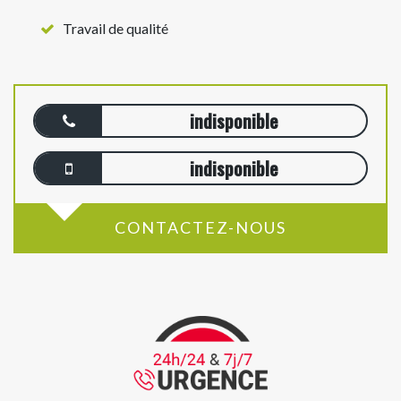
Travail de qualité
indisponible
indisponible
CONTACTEZ-NOUS