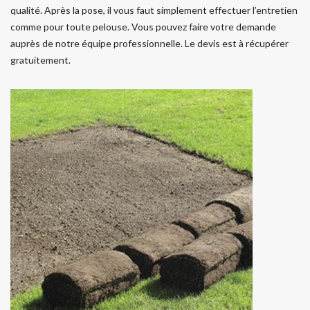
qualité. Après la pose, il vous faut simplement effectuer l’entretien
comme pour toute pelouse. Vous pouvez faire votre demande
auprès de notre équipe professionnelle. Le devis est à récupérer
gratuitement.