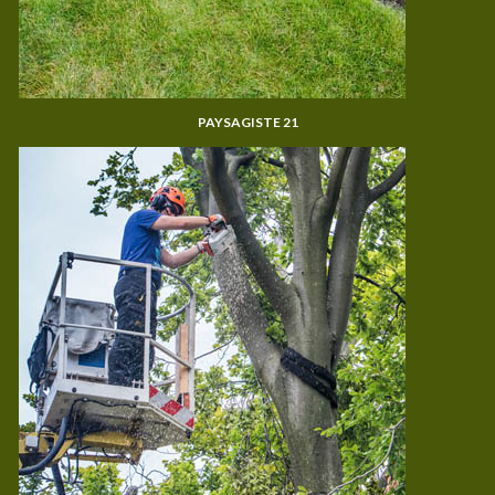
PAYSAGISTE 21