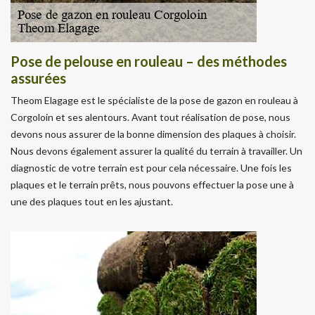
Pose de pelouse en rouleau – des méthodes
assurées
Theom Elagage est le spécialiste de la pose de gazon en rouleau à
Corgoloin et ses alentours. Avant tout réalisation de pose, nous
devons nous assurer de la bonne dimension des plaques à choisir.
Nous devons également assurer la qualité du terrain à travailler. Un
diagnostic de votre terrain est pour cela nécessaire. Une fois les
plaques et le terrain prêts, nous pouvons effectuer la pose une à
une des plaques tout en les ajustant.