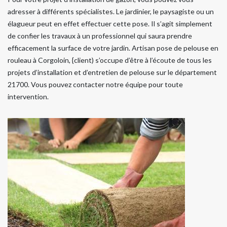
adresser à différents spécialistes. Le jardinier, le paysagiste ou un
élagueur peut en effet effectuer cette pose. Il s’agit simplement
de confier les travaux à un professionnel qui saura prendre
efficacement la surface de votre jardin. Artisan pose de pelouse en
rouleau à Corgoloin, {client) s’occupe d’être à l’écoute de tous les
projets d’installation et d’entretien de pelouse sur le département
21700. Vous pouvez contacter notre équipe pour toute
intervention.