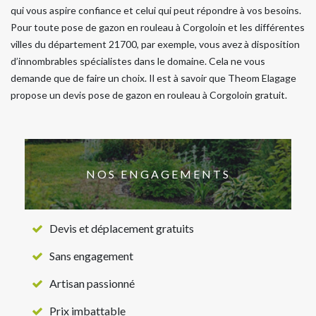
qui vous aspire confiance et celui qui peut répondre à vos besoins.
Pour toute pose de gazon en rouleau à Corgoloin et les différentes
villes du département 21700, par exemple, vous avez à disposition
d’innombrables spécialistes dans le domaine. Cela ne vous
demande que de faire un choix. Il est à savoir que Theom Elagage
propose un devis pose de gazon en rouleau à Corgoloin gratuit.
NOS ENGAGEMENTS
Devis et déplacement gratuits
Sans engagement
Artisan passionné
Prix imbattable