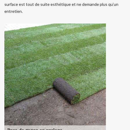
surface est tout de suite esthétique et ne demande plus qu’un
entretien.