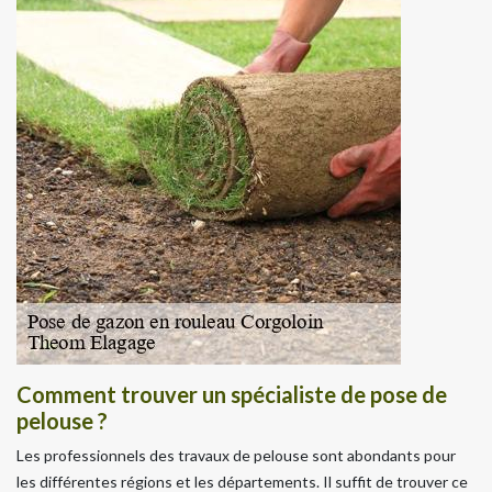
Comment trouver un spécialiste de pose de
pelouse ?
Les professionnels des travaux de pelouse sont abondants pour
les différentes régions et les départements. Il suffit de trouver ce