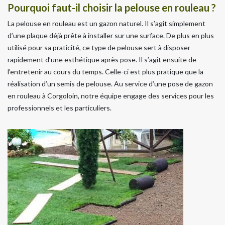
Pourquoi faut-il choisir la pelouse en rouleau ?
La pelouse en rouleau est un gazon naturel. Il s’agit simplement
d’une plaque déjà prête à installer sur une surface. De plus en plus
utilisé pour sa praticité, ce type de pelouse sert à disposer
rapidement d’une esthétique après pose. Il s’agit ensuite de
l’entretenir au cours du temps. Celle-ci est plus pratique que la
réalisation d’un semis de pelouse. Au service d’une pose de gazon
en rouleau à Corgoloin, notre équipe engage des services pour les
professionnels et les particuliers.