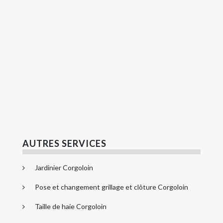
AUTRES SERVICES
Jardinier Corgoloin
Pose et changement grillage et clôture Corgoloin
Taille de haie Corgoloin