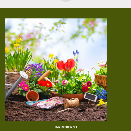
JARDINIER 21