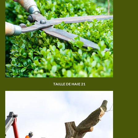
TAILLE DE HAIE 21