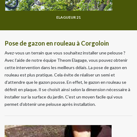
ELAGUEUR 21
Pose de gazon en rouleau à Corgoloin
Avez-vous un terrain que vous souhaitez installer une pelouse ?
Avec l’aide de notre équipe Theom Elagage, vous pouvez obtenir
cette intervention dans les meilleurs délais. La pose de gazon en
rouleau est plus pratique. Cela évite de réaliser un semi et
d’attendre que le gazon pousse. En effet, le gazon en rouleau se
définit en plaque. Il se choisit ainsi selon la dimension nécessaire à
installer sur la surface du jardin. C’est un moyen facile qui vous
permet d’obtenir une pelouse après installation.