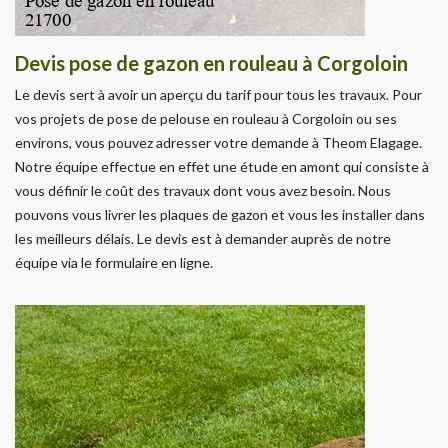
Devis pose de gazon en rouleau à Corgoloin
Le devis sert à avoir un aperçu du tarif pour tous les travaux. Pour
vos projets de pose de pelouse en rouleau à Corgoloin ou ses
environs, vous pouvez adresser votre demande à Theom Elagage.
Notre équipe effectue en effet une étude en amont qui consiste à
vous définir le coût des travaux dont vous avez besoin. Nous
pouvons vous livrer les plaques de gazon et vous les installer dans
les meilleurs délais. Le devis est à demander auprès de notre
équipe via le formulaire en ligne.