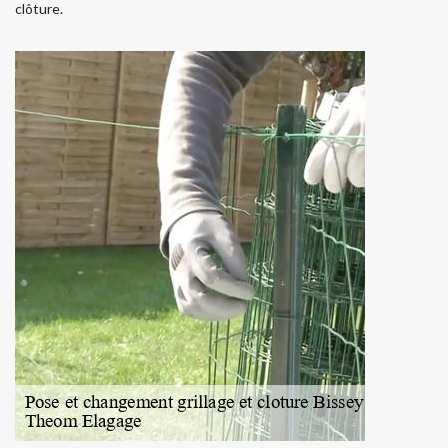
clôture.