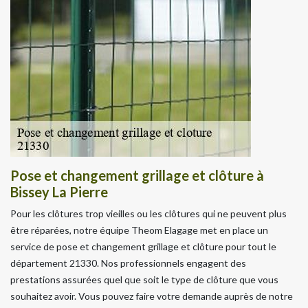
Pose et changement grillage et clôture à
Bissey La Pierre
Pour les clôtures trop vieilles ou les clôtures qui ne peuvent plus
être réparées, notre équipe Theom Elagage met en place un
service de pose et changement grillage et clôture pour tout le
département 21330. Nos professionnels engagent des
prestations assurées quel que soit le type de clôture que vous
souhaitez avoir. Vous pouvez faire votre demande auprès de notre