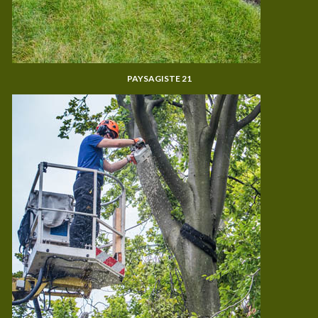
PAYSAGISTE 21