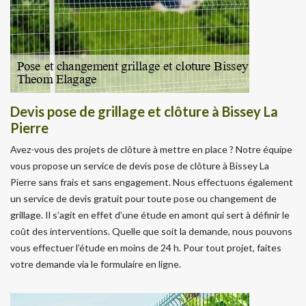
Devis pose de grillage et clôture à Bissey La
Pierre
Avez-vous des projets de clôture à mettre en place ? Notre équipe
vous propose un service de devis pose de clôture à Bissey La
Pierre sans frais et sans engagement. Nous effectuons également
un service de devis gratuit pour toute pose ou changement de
grillage. Il s’agit en effet d’une étude en amont qui sert à définir le
coût des interventions. Quelle que soit la demande, nous pouvons
vous effectuer l’étude en moins de 24 h. Pour tout projet, faites
votre demande via le formulaire en ligne.