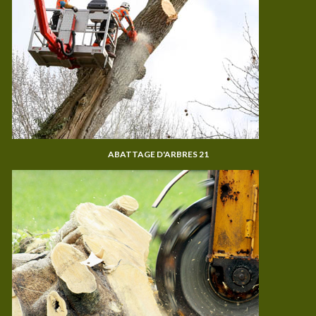
ABATTAGE D'ARBRES 21