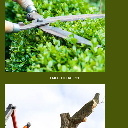
TAILLE DE HAIE 21