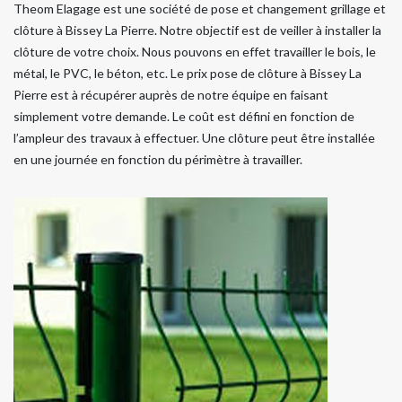
Theom Elagage est une société de pose et changement grillage et
clôture à Bissey La Pierre. Notre objectif est de veiller à installer la
clôture de votre choix. Nous pouvons en effet travailler le bois, le
métal, le PVC, le béton, etc. Le prix pose de clôture à Bissey La
Pierre est à récupérer auprès de notre équipe en faisant
simplement votre demande. Le coût est défini en fonction de
l’ampleur des travaux à effectuer. Une clôture peut être installée
en une journée en fonction du périmètre à travailler.