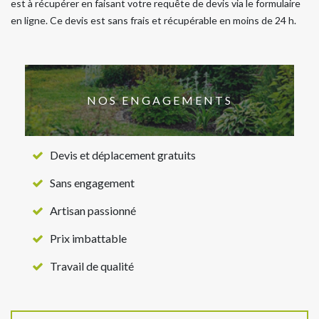
est à récupérer en faisant votre requête de devis via le formulaire
en ligne. Ce devis est sans frais et récupérable en moins de 24 h.
NOS ENGAGEMENTS
Devis et déplacement gratuits
Sans engagement
Artisan passionné
Prix imbattable
Travail de qualité