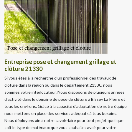
Entreprise pose et changement grillage et
clôture 21330
Si vous êtes à la recherche d’un professionnel des travaux de
clôture dans la région ou dans le département 21330, nous
sommes votre interlocuteur. Nous disposons de plusieurs années
d’activité dans le domaine de pose de clôture à Bissey La Pierre et
tous les environs. Grâce à la capacité d’adaptation de notre équipe,
nous mettons en place des services adéquats à tous besoins.
Nous déployons ainsi notre savoir-faire pour tout projet quel que
soit le type de matériaux que vous souhaitez avoir pour votre