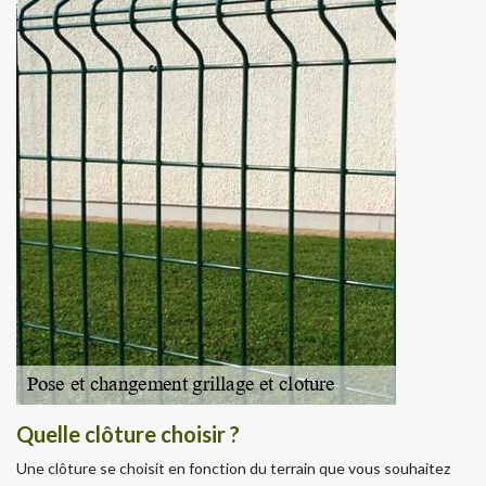
Quelle clôture choisir ?
Une clôture se choisit en fonction du terrain que vous souhaitez