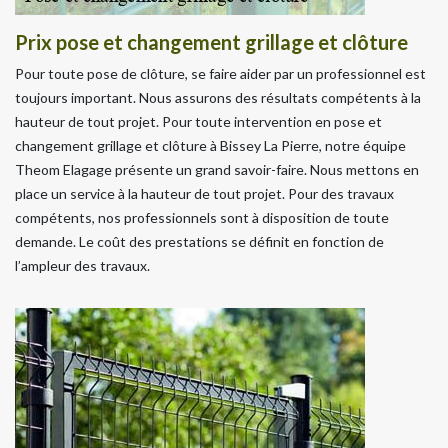
Prix pose et changement grillage et clôture
Pour toute pose de clôture, se faire aider par un professionnel est
toujours important. Nous assurons des résultats compétents à la
hauteur de tout projet. Pour toute intervention en pose et
changement grillage et clôture à Bissey La Pierre, notre équipe
Theom Elagage présente un grand savoir-faire. Nous mettons en
place un service à la hauteur de tout projet. Pour des travaux
compétents, nos professionnels sont à disposition de toute
demande. Le coût des prestations se définit en fonction de
l’ampleur des travaux.