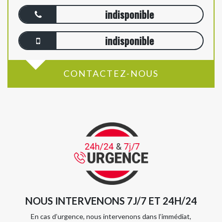
indisponible
indisponible
CONTACTEZ-NOUS
NOUS INTERVENONS 7J/7 ET 24H/24
En cas d’urgence, nous intervenons dans l’immédiat,