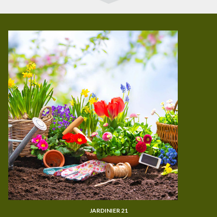
JARDINIER 21