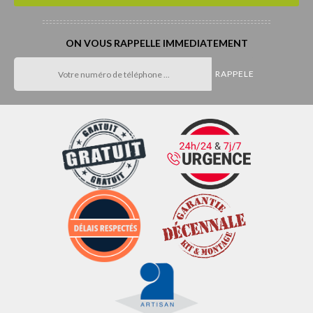
ON VOUS RAPPELLE IMMEDIATEMENT