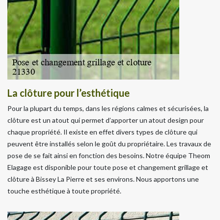
La clôture pour l’esthétique
Pour la plupart du temps, dans les régions calmes et sécurisées, la
clôture est un atout qui permet d’apporter un atout design pour
chaque propriété. Il existe en effet divers types de clôture qui
peuvent être installés selon le goût du propriétaire. Les travaux de
pose de se fait ainsi en fonction des besoins. Notre équipe Theom
Elagage est disponible pour toute pose et changement grillage et
clôture à Bissey La Pierre et ses environs. Nous apportons une
touche esthétique à toute propriété.