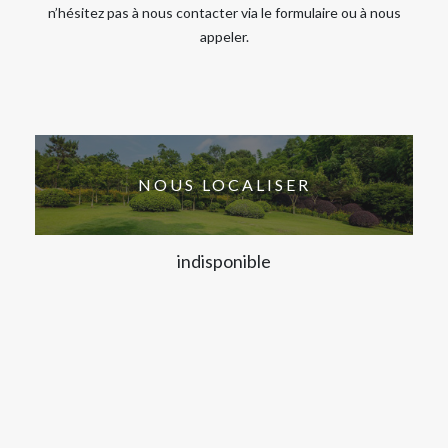
n’hésitez pas à nous contacter via le formulaire ou à nous
appeler.
NOUS LOCALISER
indisponible