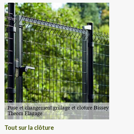
Tout sur la clôture