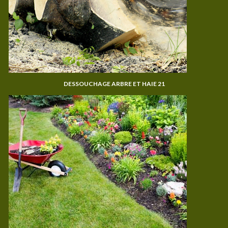
DESSOUCHAGE ARBRE ET HAIE 21