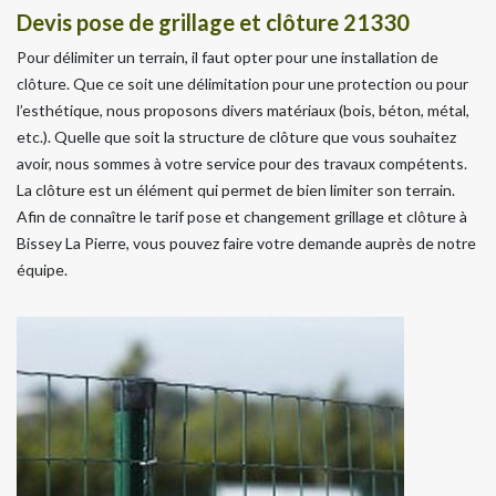
Devis pose de grillage et clôture 21330
Pour délimiter un terrain, il faut opter pour une installation de
clôture. Que ce soit une délimitation pour une protection ou pour
l’esthétique, nous proposons divers matériaux (bois, béton, métal,
etc.). Quelle que soit la structure de clôture que vous souhaitez
avoir, nous sommes à votre service pour des travaux compétents.
La clôture est un élément qui permet de bien limiter son terrain.
Afin de connaître le tarif pose et changement grillage et clôture à
Bissey La Pierre, vous pouvez faire votre demande auprès de notre
équipe.