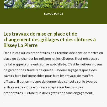
ELAGUEUR 21
Les travaux de mise en place et de
changement des grillages et des clôtures à
Bissey La Pierre
Dans le cas où les propriétaires des terrains décident de mettre en
place ou de changer les grillages et les clôtures, il est nécessaire
de faire appel à une entreprise spécialisée. C'est le meilleur moyen
de garantir des travaux de qualité. Theom Elagage dispose des
savoirs faire indispensables pour faire les travaux de manière
efficace. Il est en mesure de donner des conseils sur le type de
grillage ou de clôture qui sera adapté aux besoins des
propriétaires. Il établit un devis gratuit et sans engagement.