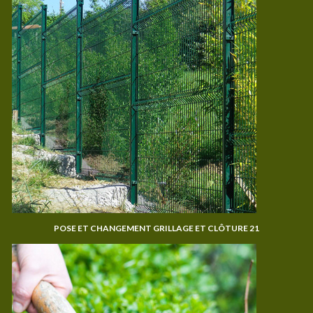
POSE ET CHANGEMENT GRILLAGE ET CLÔTURE 21