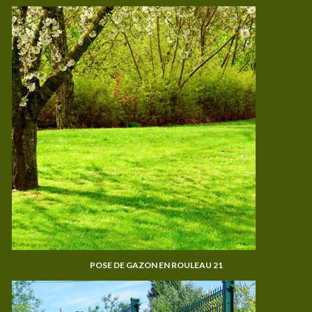
POSE DE GAZON EN ROULEAU 21