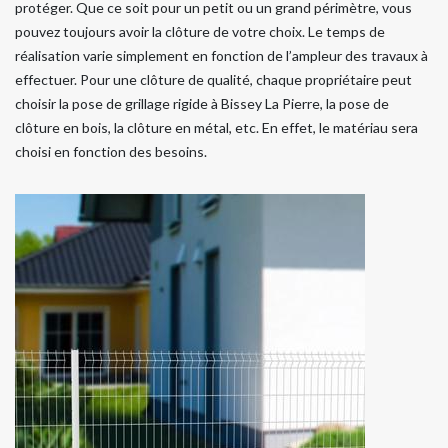
protéger. Que ce soit pour un petit ou un grand périmètre, vous
pouvez toujours avoir la clôture de votre choix. Le temps de
réalisation varie simplement en fonction de l’ampleur des travaux à
effectuer. Pour une clôture de qualité, chaque propriétaire peut
choisir la pose de grillage rigide à Bissey La Pierre, la pose de
clôture en bois, la clôture en métal, etc. En effet, le matériau sera
choisi en fonction des besoins.