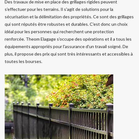
Des travaux de mise en place des grillages rigides peuvent
s'effectuer pour les terrains. Il s'agit de solutions pour la
sécurisation et la délimitation des propriétés. Ce sont des grillages
qui sont réputés être robustes et durables. C'est donc un choix
idéal pour les personnes qui recherchent une protection
renforcée. Theom Elagage s'occupe des opérations et il a tous les
équipements appropriés pour l'assurance d'un travail soigné. De
plus, il propose des prix qui sont très intéressants et accessibles à
toutes les bourses.