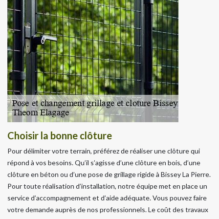
Choisir la bonne clôture
Pour délimiter votre terrain, préférez de réaliser une clôture qui
répond à vos besoins. Qu’il s’agisse d’une clôture en bois, d’une
clôture en béton ou d’une pose de grillage rigide à Bissey La Pierre.
Pour toute réalisation d’installation, notre équipe met en place un
service d’accompagnement et d’aide adéquate. Vous pouvez faire
votre demande auprès de nos professionnels. Le coût des travaux