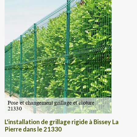
L'installation de grillage rigide à Bissey La
Pierre dans le 21330