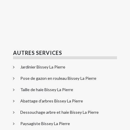
AUTRES SERVICES
Jardinier Bissey La Pierre
Pose de gazon en rouleau Bissey La Pierre
Taille de haie Bissey La Pierre
Abattage d'arbres Bissey La Pierre
Dessouchage arbre et haie Bissey La Pierre
Paysagiste Bissey La Pierre