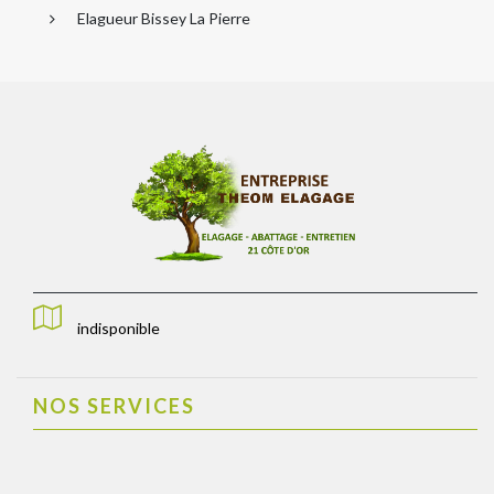
Elagueur Bissey La Pierre
indisponible
NOS SERVICES