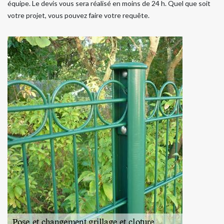
équipe. Le devis vous sera réalisé en moins de 24 h. Quel que soit
votre projet, vous pouvez faire votre requête.