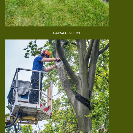
PAYSAGISTE 21