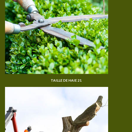
TAILLE DE HAIE 21