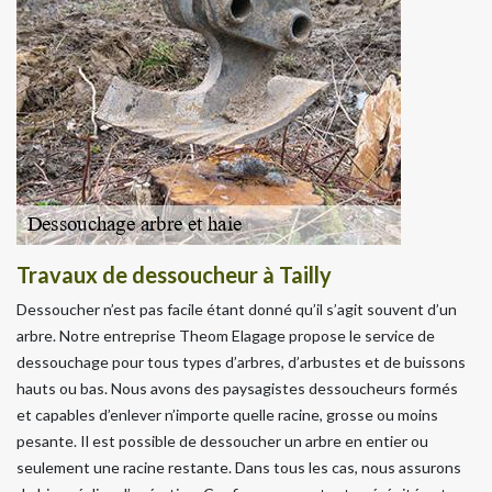
Travaux de dessoucheur à Tailly
Dessoucher n’est pas facile étant donné qu’il s’agit souvent d’un
arbre. Notre entreprise Theom Elagage propose le service de
dessouchage pour tous types d’arbres, d’arbustes et de buissons
hauts ou bas. Nous avons des paysagistes dessoucheurs formés
et capables d’enlever n’importe quelle racine, grosse ou moins
pesante. Il est possible de dessoucher un arbre en entier ou
seulement une racine restante. Dans tous les cas, nous assurons