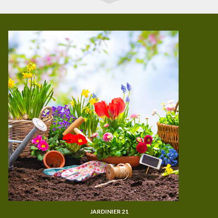
JARDINIER 21