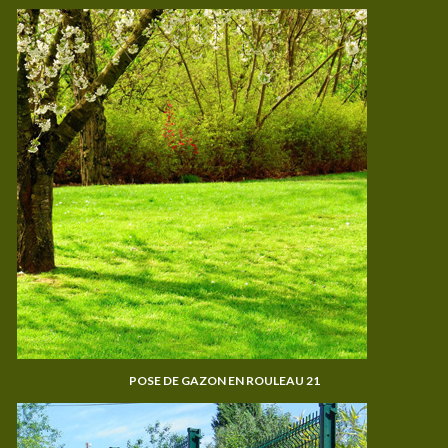
POSE DE GAZON EN ROULEAU 21