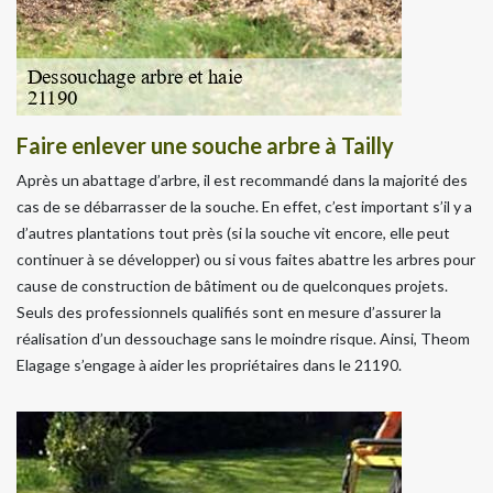
Faire enlever une souche arbre à Tailly
Après un abattage d’arbre, il est recommandé dans la majorité des
cas de se débarrasser de la souche. En effet, c’est important s’il y a
d’autres plantations tout près (si la souche vit encore, elle peut
continuer à se développer) ou si vous faites abattre les arbres pour
cause de construction de bâtiment ou de quelconques projets.
Seuls des professionnels qualifiés sont en mesure d’assurer la
réalisation d’un dessouchage sans le moindre risque. Ainsi, Theom
Elagage s’engage à aider les propriétaires dans le 21190.