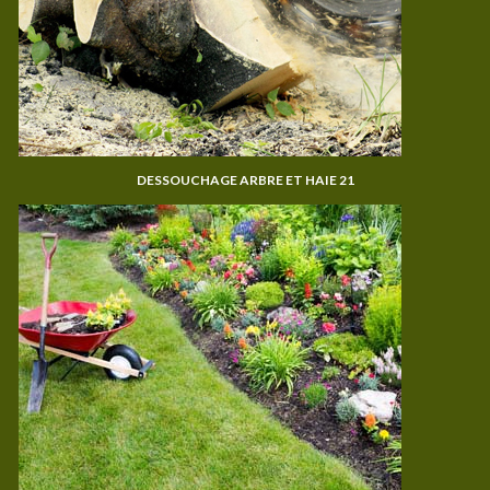
DESSOUCHAGE ARBRE ET HAIE 21