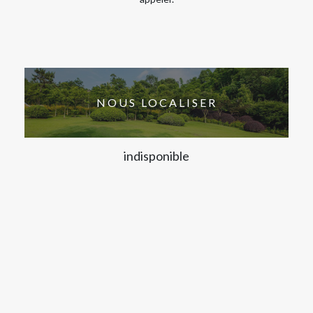
NOUS LOCALISER
indisponible