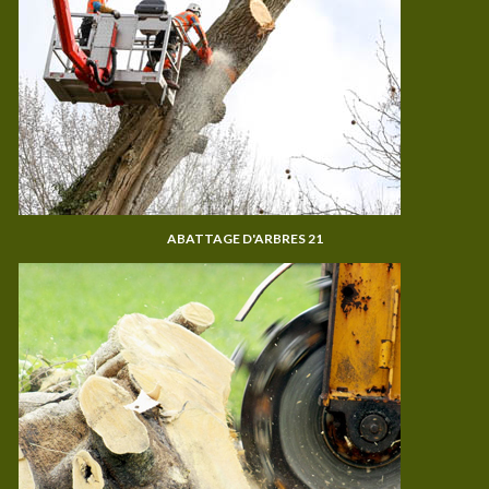
ABATTAGE D'ARBRES 21