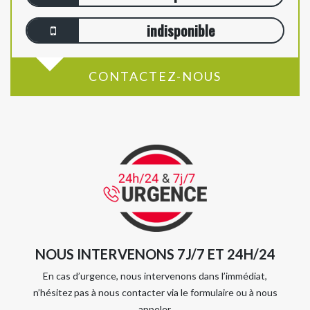
indisponible
CONTACTEZ-NOUS
NOUS INTERVENONS 7J/7 ET 24H/24
En cas d’urgence, nous intervenons dans l’immédiat,
n’hésitez pas à nous contacter via le formulaire ou à nous
appeler.