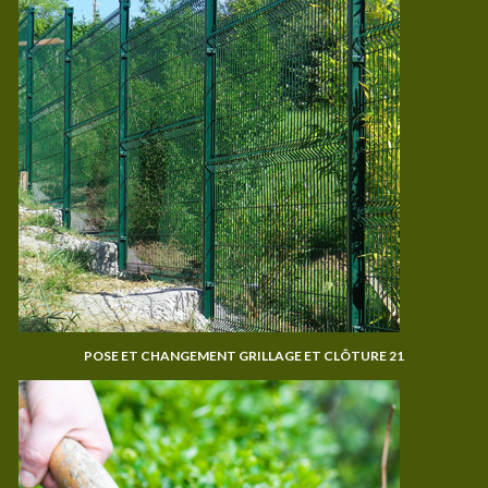
POSE ET CHANGEMENT GRILLAGE ET CLÔTURE 21