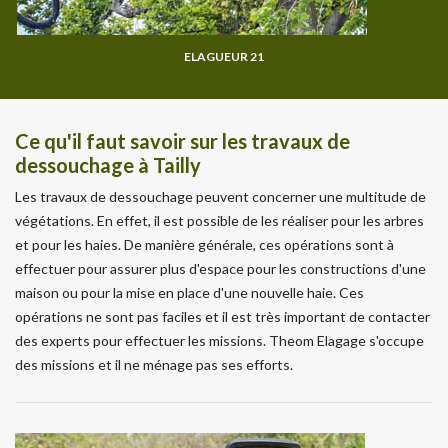
ELAGUEUR 21
Ce qu'il faut savoir sur les travaux de
dessouchage à Tailly
Les travaux de dessouchage peuvent concerner une multitude de
végétations. En effet, il est possible de les réaliser pour les arbres
et pour les haies. De manière générale, ces opérations sont à
effectuer pour assurer plus d'espace pour les constructions d'une
maison ou pour la mise en place d'une nouvelle haie. Ces
opérations ne sont pas faciles et il est très important de contacter
des experts pour effectuer les missions. Theom Elagage s'occupe
des missions et il ne ménage pas ses efforts.