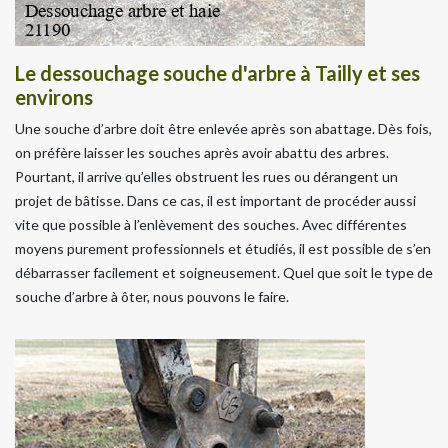
Le dessouchage souche d'arbre à Tailly et ses
environs
Une souche d’arbre doit être enlevée après son abattage. Dès fois,
on préfère laisser les souches après avoir abattu des arbres.
Pourtant, il arrive qu’elles obstruent les rues ou dérangent un
projet de bâtisse. Dans ce cas, il est important de procéder aussi
vite que possible à l’enlèvement des souches. Avec différentes
moyens purement professionnels et étudiés, il est possible de s’en
débarrasser facilement et soigneusement. Quel que soit le type de
souche d’arbre à ôter, nous pouvons le faire.