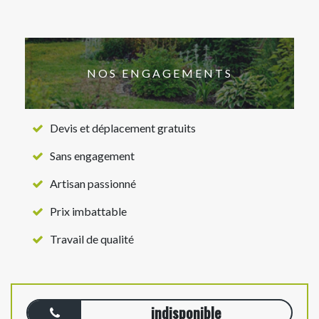
NOS ENGAGEMENTS
Devis et déplacement gratuits
Sans engagement
Artisan passionné
Prix imbattable
Travail de qualité
indisponible