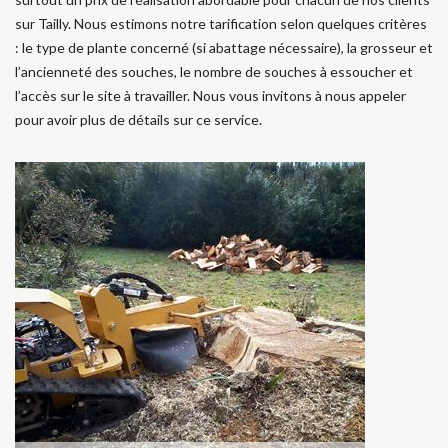
sur Tailly. Nous estimons notre tarification selon quelques critères
: le type de plante concerné (si abattage nécessaire), la grosseur et
l’ancienneté des souches, le nombre de souches à essoucher et
l’accès sur le site à travailler. Nous vous invitons à nous appeler
pour avoir plus de détails sur ce service.