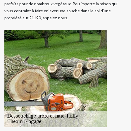
parfaits pour de nombreux végétaux. Peu importe la raison qui
vous contraint à faire enlever une souche dans le sol d’une
propriété sur 21190, appelez-nous.