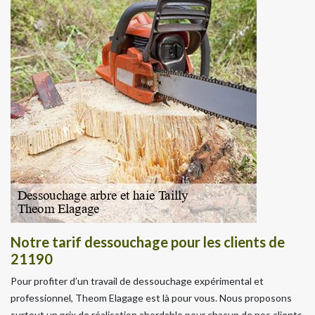
Notre tarif dessouchage pour les clients de
21190
Pour profiter d’un travail de dessouchage expérimental et
professionnel, Theom Elagage est là pour vous. Nous proposons
surtout un prix de réalisation abordable pour chacun de nos clients