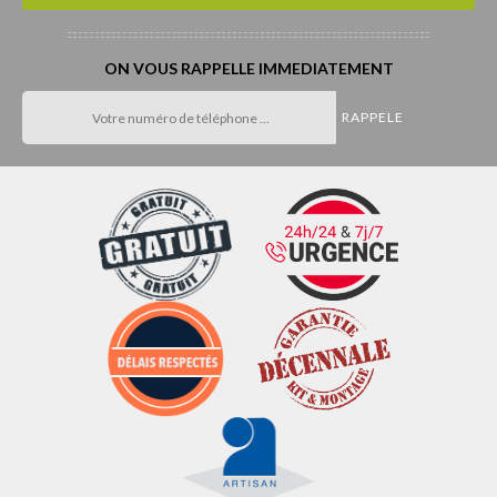
ON VOUS RAPPELLE IMMEDIATEMENT