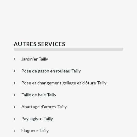
AUTRES SERVICES
Jardinier Tailly
Pose de gazon en rouleau Tailly
Pose et changement grillage et clôture Tailly
Taille de haie Tailly
Abattage d'arbres Tailly
Paysagiste Tailly
Elagueur Tailly