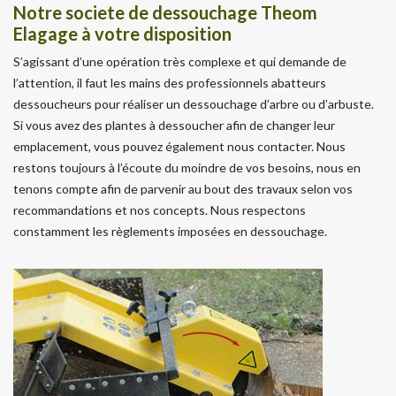
Notre societe de dessouchage Theom
Elagage à votre disposition
S’agissant d’une opération très complexe et qui demande de
l’attention, il faut les mains des professionnels abatteurs
dessoucheurs pour réaliser un dessouchage d’arbre ou d’arbuste.
Si vous avez des plantes à dessoucher afin de changer leur
emplacement, vous pouvez également nous contacter. Nous
restons toujours à l’écoute du moindre de vos besoins, nous en
tenons compte afin de parvenir au bout des travaux selon vos
recommandations et nos concepts. Nous respectons
constamment les règlements imposées en dessouchage.