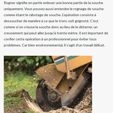
Rogner signifie en partie enlever une bonne partie de la souche
uniquement. Vous pouvez aussi entendre le rognage de souche
comme étant le rabotage de souche. L’opération consiste à
dessoucher de manière à ce que le tronc soit grignoté. C’est
comme si on creuse la souche donc au lieu de le déterrer, un
creusement qui peut aller jusqu’à trente mètre. Il est important de
confier cette opération à un professionnel pour éviter tous
problèmes. Car bien environnemental, il s’agit d’un travail délicat.