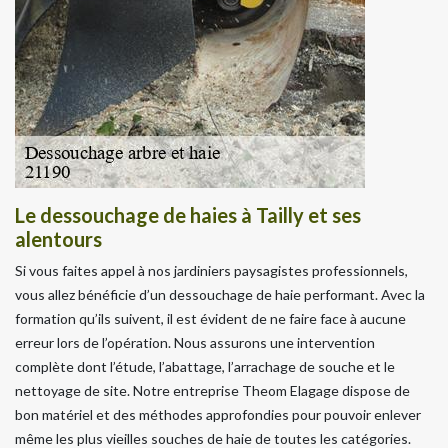
Le dessouchage de haies à Tailly et ses
alentours
Si vous faites appel à nos jardiniers paysagistes professionnels,
vous allez bénéficie d’un dessouchage de haie performant. Avec la
formation qu’ils suivent, il est évident de ne faire face à aucune
erreur lors de l’opération. Nous assurons une intervention
complète dont l’étude, l’abattage, l’arrachage de souche et le
nettoyage de site. Notre entreprise Theom Elagage dispose de
bon matériel et des méthodes approfondies pour pouvoir enlever
même les plus vieilles souches de haie de toutes les catégories.