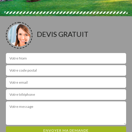
DEVIS GRATUIT