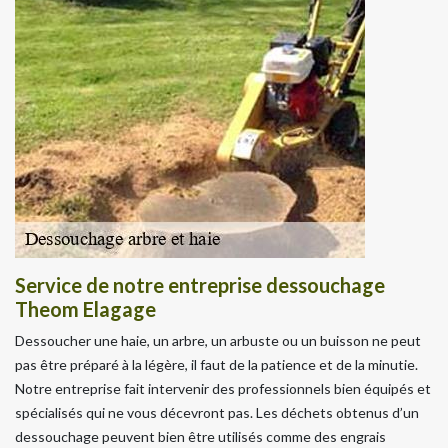
Service de notre entreprise dessouchage
Theom Elagage
Dessoucher une haie, un arbre, un arbuste ou un buisson ne peut
pas être préparé à la légère, il faut de la patience et de la minutie.
Notre entreprise fait intervenir des professionnels bien équipés et
spécialisés qui ne vous décevront pas. Les déchets obtenus d’un
dessouchage peuvent bien être utilisés comme des engrais