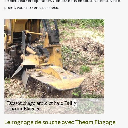
de bien réaliser l’opération. Confiez-nous en toute sérénité votre
projet, vous ne serez pas déçu.
Le rognage de souche avec Theom Elagage