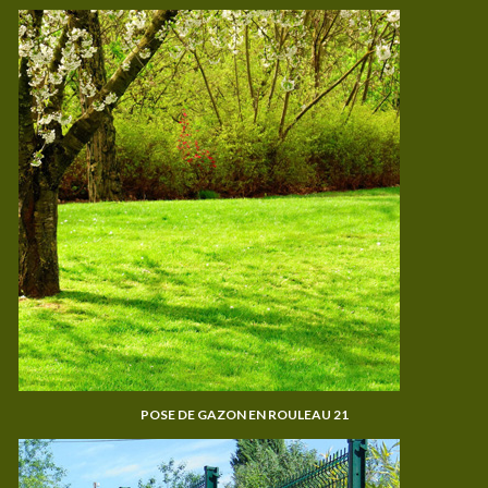
POSE DE GAZON EN ROULEAU 21