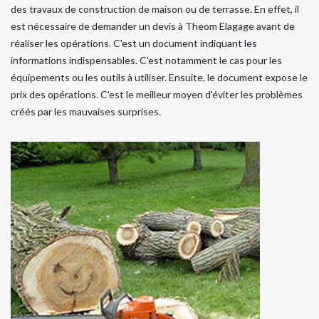
des travaux de construction de maison ou de terrasse. En effet, il
est nécessaire de demander un devis à Theom Elagage avant de
réaliser les opérations. C'est un document indiquant les
informations indispensables. C'est notamment le cas pour les
équipements ou les outils à utiliser. Ensuite, le document expose le
prix des opérations. C'est le meilleur moyen d'éviter les problèmes
créés par les mauvaises surprises.