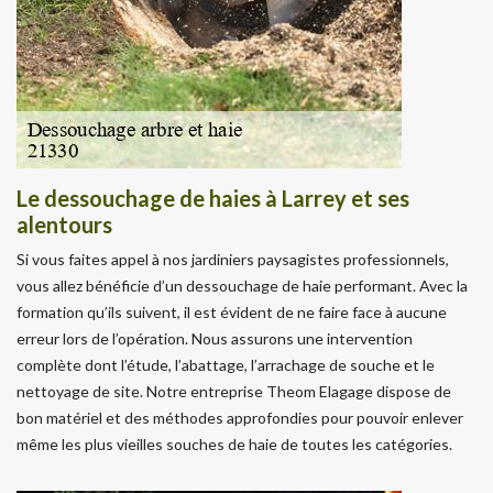
Le dessouchage de haies à Larrey et ses
alentours
Si vous faites appel à nos jardiniers paysagistes professionnels,
vous allez bénéficie d’un dessouchage de haie performant. Avec la
formation qu’ils suivent, il est évident de ne faire face à aucune
erreur lors de l’opération. Nous assurons une intervention
complète dont l’étude, l’abattage, l’arrachage de souche et le
nettoyage de site. Notre entreprise Theom Elagage dispose de
bon matériel et des méthodes approfondies pour pouvoir enlever
même les plus vieilles souches de haie de toutes les catégories.