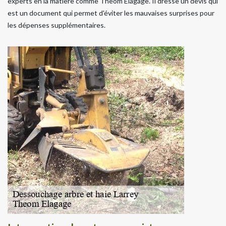
experts en la matière comme Theom Elagage. Il dresse un devis qui
est un document qui permet d'éviter les mauvaises surprises pour
les dépenses supplémentaires.