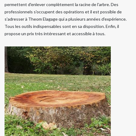
permettent d'enlever complètement la racine de l'arbre. Des
professionnels s'occupent des opérations et il est possible de
s'adresser à Theom Elagage qui a plusieurs années d'expérience.
Tous les outils indispensables sont en sa disposition. Enfin, il
propose un prix très intéressant et accessible à tous.