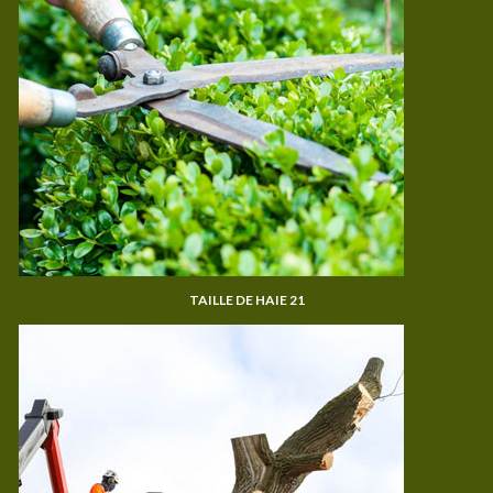
TAILLE DE HAIE 21