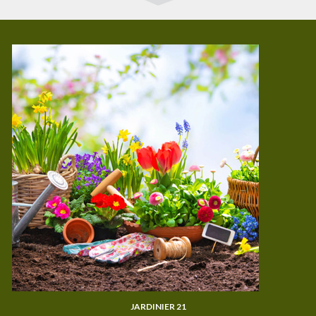
JARDINIER 21