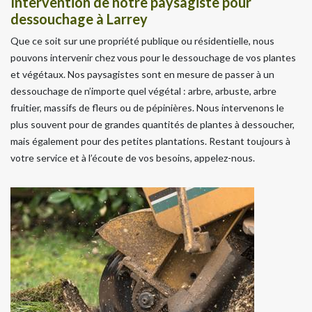
Intervention de notre paysagiste pour
dessouchage à Larrey
Que ce soit sur une propriété publique ou résidentielle, nous
pouvons intervenir chez vous pour le dessouchage de vos plantes
et végétaux. Nos paysagistes sont en mesure de passer à un
dessouchage de n’importe quel végétal : arbre, arbuste, arbre
fruitier, massifs de fleurs ou de pépinières. Nous intervenons le
plus souvent pour de grandes quantités de plantes à dessoucher,
mais également pour des petites plantations. Restant toujours à
votre service et à l’écoute de vos besoins, appelez-nous.