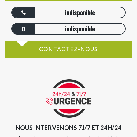
indisponible
indisponible
CONTACTEZ-NOUS
NOUS INTERVENONS 7J/7 ET 24H/24