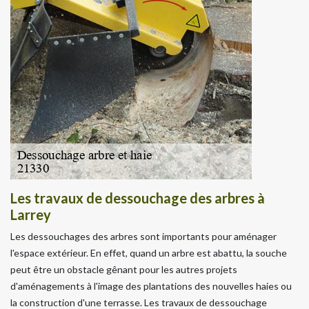
Les travaux de dessouchage des arbres à
Larrey
Les dessouchages des arbres sont importants pour aménager
l'espace extérieur. En effet, quand un arbre est abattu, la souche
peut être un obstacle gênant pour les autres projets
d'aménagements à l'image des plantations des nouvelles haies ou
la construction d'une terrasse. Les travaux de dessouchage