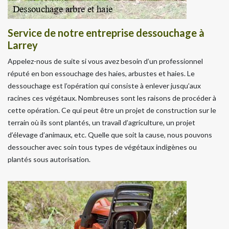
Service de notre entreprise dessouchage à
Larrey
Appelez-nous de suite si vous avez besoin d’un professionnel
réputé en bon essouchage des haies, arbustes et haies. Le
dessouchage est l’opération qui consiste à enlever jusqu’aux
racines ces végétaux. Nombreuses sont les raisons de procéder à
cette opération. Ce qui peut être un projet de construction sur le
terrain où ils sont plantés, un travail d’agriculture, un projet
d’élevage d’animaux, etc. Quelle que soit la cause, nous pouvons
dessoucher avec soin tous types de végétaux indigènes ou
plantés sous autorisation.