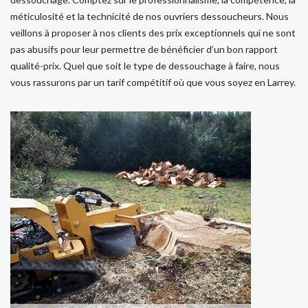
méticulosité et la technicité de nos ouvriers dessoucheurs. Nous
veillons à proposer à nos clients des prix exceptionnels qui ne sont
pas abusifs pour leur permettre de bénéficier d’un bon rapport
qualité-prix. Quel que soit le type de dessouchage à faire, nous
vous rassurons par un tarif compétitif où que vous soyez en Larrey.