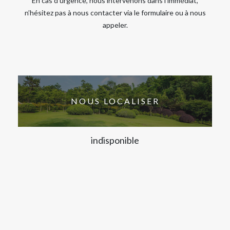
En cas d’urgence, nous intervenons dans l’immédiat,
n’hésitez pas à nous contacter via le formulaire ou à nous
appeler.
NOUS LOCALISER
indisponible