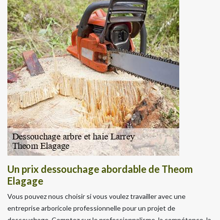
Un prix dessouchage abordable de Theom
Elagage
Vous pouvez nous choisir si vous voulez travailler avec une
entreprise arboricole professionnelle pour un projet de
dessouchage. Comptez sur le professionnalisme, la compétence, la