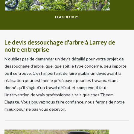
ELAGUEUR 21
Le devis dessouchage d'arbre à Larrey de
notre entreprise
N’oubliez pas de demander un devis détaillé pour votre projet de
dessouchage d’arbre, quel que soit le type concerné, peu importe
où il se trouve. C’est important de faire établir un devis avant la
réalisation pour estimer le prix à payer pour les travaux. Etant
donné qu’il s’agit d’un travail délicat et complexe, il faut
l’intervention de vrais professionnels tels que chez Theom
Elagage. Vous pouvez nous faire confiance, nous ferons de notre
mieux pour ne pas vous décevoir.