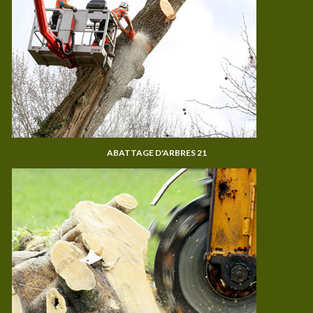
ABATTAGE D'ARBRES 21