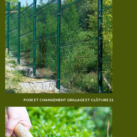
POSE ET CHANGEMENT GRILLAGE ET CLÔTURE 21