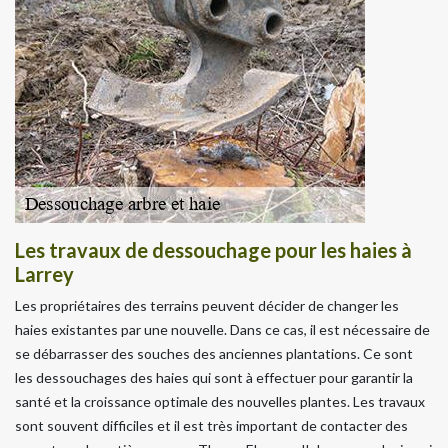
Les travaux de dessouchage pour les haies à
Larrey
Les propriétaires des terrains peuvent décider de changer les
haies existantes par une nouvelle. Dans ce cas, il est nécessaire de
se débarrasser des souches des anciennes plantations. Ce sont
les dessouchages des haies qui sont à effectuer pour garantir la
santé et la croissance optimale des nouvelles plantes. Les travaux
sont souvent difficiles et il est très important de contacter des