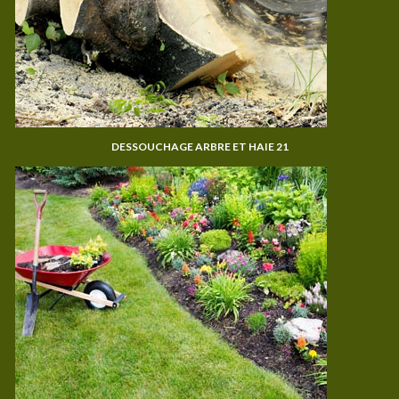
DESSOUCHAGE ARBRE ET HAIE 21