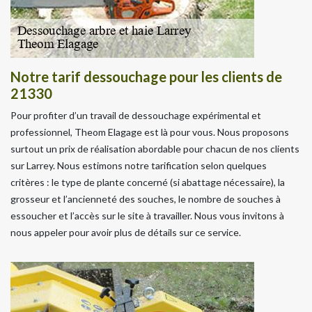
Notre tarif dessouchage pour les clients de
21330
Pour profiter d’un travail de dessouchage expérimental et
professionnel, Theom Elagage est là pour vous. Nous proposons
surtout un prix de réalisation abordable pour chacun de nos clients
sur Larrey. Nous estimons notre tarification selon quelques
critères : le type de plante concerné (si abattage nécessaire), la
grosseur et l’ancienneté des souches, le nombre de souches à
essoucher et l’accès sur le site à travailler. Nous vous invitons à
nous appeler pour avoir plus de détails sur ce service.