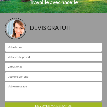
Travaille avec nacelle
DEVIS GRATUIT