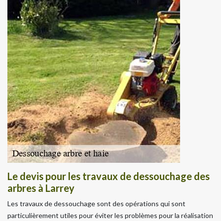
Le devis pour les travaux de dessouchage des
arbres à Larrey
Les travaux de dessouchage sont des opérations qui sont
particulièrement utiles pour éviter les problèmes pour la réalisation