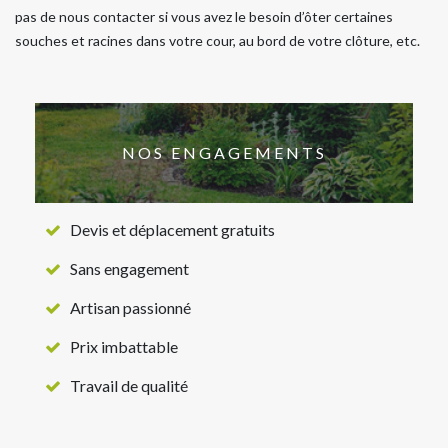
pas de nous contacter si vous avez le besoin d’ôter certaines
souches et racines dans votre cour, au bord de votre clôture, etc.
NOS ENGAGEMENTS
Devis et déplacement gratuits
Sans engagement
Artisan passionné
Prix imbattable
Travail de qualité