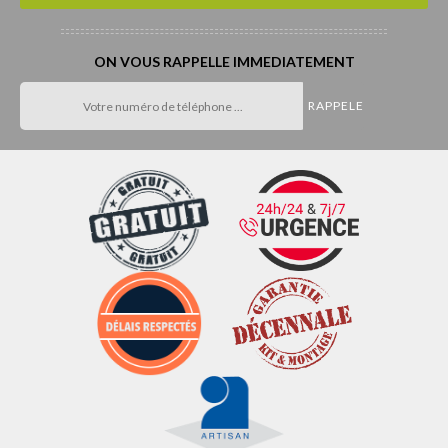
ON VOUS RAPPELLE IMMEDIATEMENT