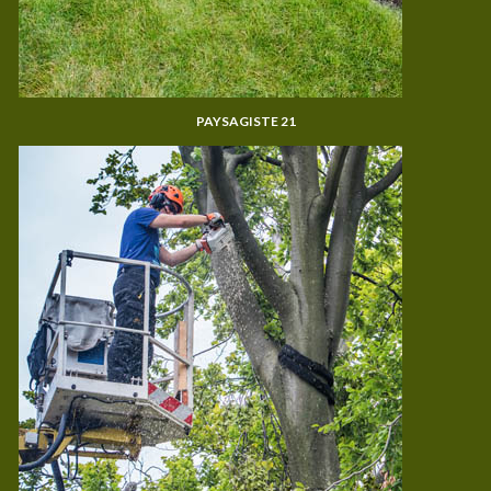
PAYSAGISTE 21