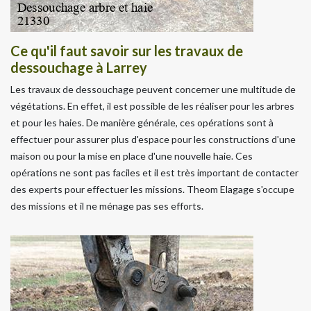
Ce qu'il faut savoir sur les travaux de
dessouchage à Larrey
Les travaux de dessouchage peuvent concerner une multitude de
végétations. En effet, il est possible de les réaliser pour les arbres
et pour les haies. De manière générale, ces opérations sont à
effectuer pour assurer plus d'espace pour les constructions d'une
maison ou pour la mise en place d'une nouvelle haie. Ces
opérations ne sont pas faciles et il est très important de contacter
des experts pour effectuer les missions. Theom Elagage s'occupe
des missions et il ne ménage pas ses efforts.