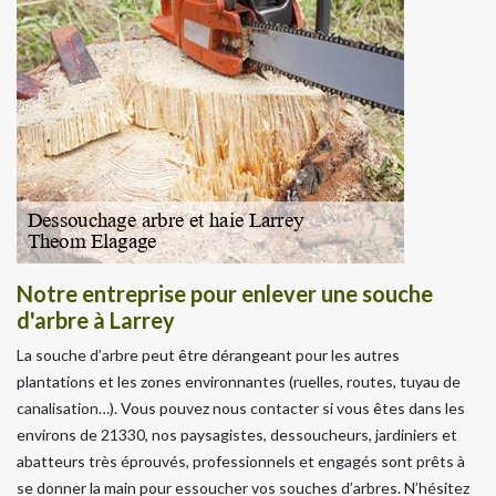
Notre entreprise pour enlever une souche
d'arbre à Larrey
La souche d’arbre peut être dérangeant pour les autres
plantations et les zones environnantes (ruelles, routes, tuyau de
canalisation…). Vous pouvez nous contacter si vous êtes dans les
environs de 21330, nos paysagistes, dessoucheurs, jardiniers et
abatteurs très éprouvés, professionnels et engagés sont prêts à
se donner la main pour essoucher vos souches d’arbres. N’hésitez