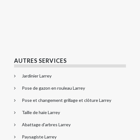
AUTRES SERVICES
Jardinier Larrey
Pose de gazon en rouleau Larrey
Pose et changement grillage et clôture Larrey
Taille de haie Larrey
Abattage d'arbres Larrey
Paysagiste Larrey