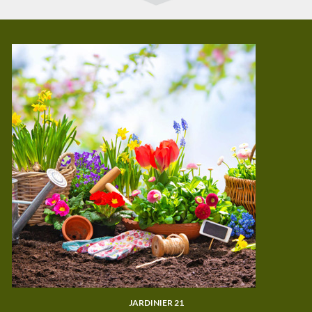
JARDINIER 21