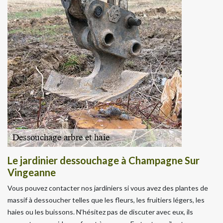
Le jardinier dessouchage à Champagne Sur
Vingeanne
Vous pouvez contacter nos jardiniers si vous avez des plantes de
massif à dessoucher telles que les fleurs, les fruitiers légers, les
haies ou les buissons. N’hésitez pas de discuter avec eux, ils