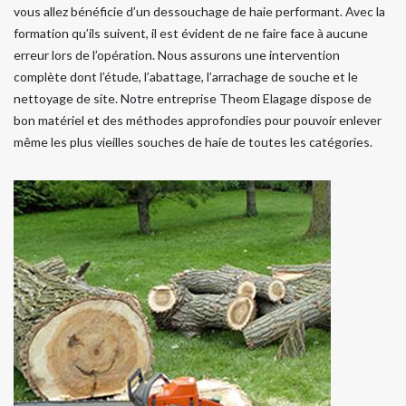
vous allez bénéficie d’un dessouchage de haie performant. Avec la
formation qu’ils suivent, il est évident de ne faire face à aucune
erreur lors de l’opération. Nous assurons une intervention
complète dont l’étude, l’abattage, l’arrachage de souche et le
nettoyage de site. Notre entreprise Theom Elagage dispose de
bon matériel et des méthodes approfondies pour pouvoir enlever
même les plus vieilles souches de haie de toutes les catégories.