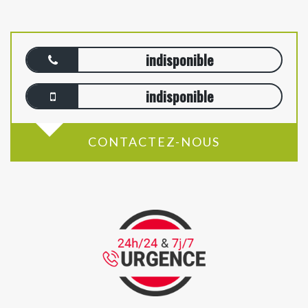
indisponible
indisponible
CONTACTEZ-NOUS