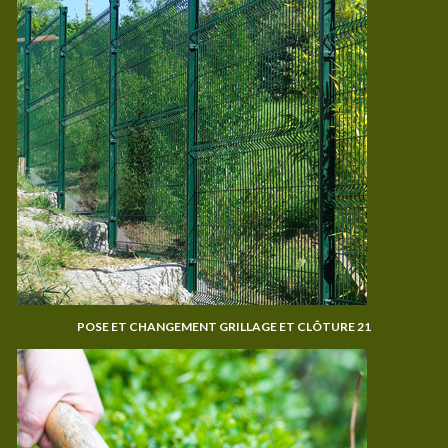
POSE ET CHANGEMENT GRILLAGE ET CLÔTURE 21