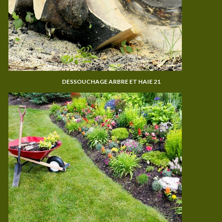
DESSOUCHAGE ARBRE ET HAIE 21