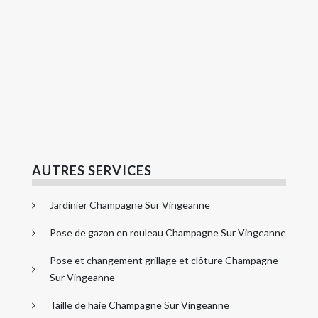
AUTRES SERVICES
Jardinier Champagne Sur Vingeanne
Pose de gazon en rouleau Champagne Sur Vingeanne
Pose et changement grillage et clôture Champagne
Sur Vingeanne
Taille de haie Champagne Sur Vingeanne