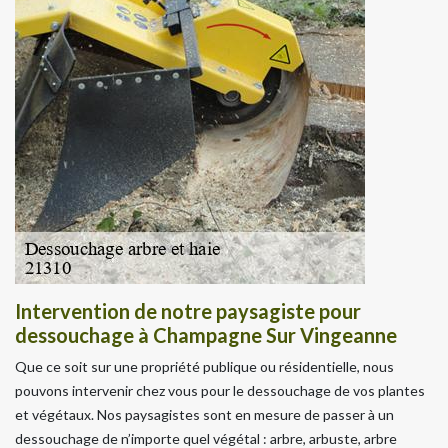
Intervention de notre paysagiste pour
dessouchage à Champagne Sur Vingeanne
Que ce soit sur une propriété publique ou résidentielle, nous
pouvons intervenir chez vous pour le dessouchage de vos plantes
et végétaux. Nos paysagistes sont en mesure de passer à un
dessouchage de n’importe quel végétal : arbre, arbuste, arbre