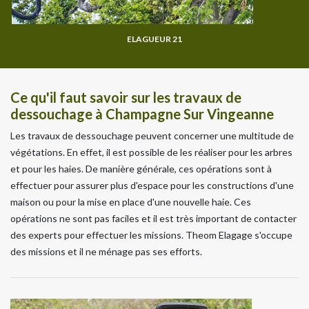
ELAGUEUR 21
Ce qu'il faut savoir sur les travaux de
dessouchage à Champagne Sur Vingeanne
Les travaux de dessouchage peuvent concerner une multitude de
végétations. En effet, il est possible de les réaliser pour les arbres
et pour les haies. De manière générale, ces opérations sont à
effectuer pour assurer plus d'espace pour les constructions d'une
maison ou pour la mise en place d'une nouvelle haie. Ces
opérations ne sont pas faciles et il est très important de contacter
des experts pour effectuer les missions. Theom Elagage s'occupe
des missions et il ne ménage pas ses efforts.