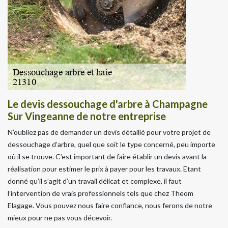
Le devis dessouchage d'arbre à Champagne
Sur Vingeanne de notre entreprise
N’oubliez pas de demander un devis détaillé pour votre projet de
dessouchage d’arbre, quel que soit le type concerné, peu importe
où il se trouve. C’est important de faire établir un devis avant la
réalisation pour estimer le prix à payer pour les travaux. Etant
donné qu’il s’agit d’un travail délicat et complexe, il faut
l’intervention de vrais professionnels tels que chez Theom
Elagage. Vous pouvez nous faire confiance, nous ferons de notre
mieux pour ne pas vous décevoir.