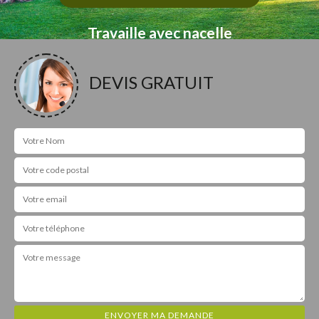
Travaille avec nacelle
DEVIS GRATUIT