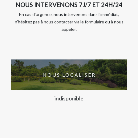
NOUS INTERVENONS 7J/7 ET 24H/24
En cas d’urgence, nous intervenons dans l’immédiat,
n’hésitez pas à nous contacter via le formulaire ou à nous
appeler.
NOUS LOCALISER
indisponible