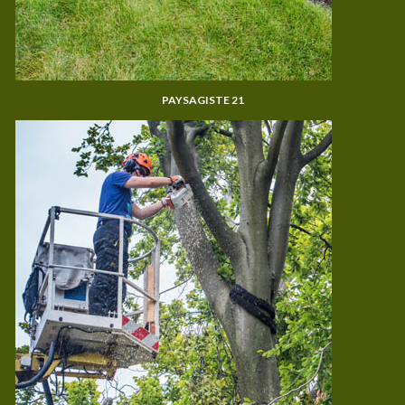
PAYSAGISTE 21