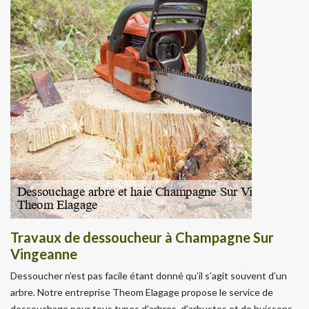
Travaux de dessoucheur à Champagne Sur
Vingeanne
Dessoucher n’est pas facile étant donné qu’il s’agit souvent d’un
arbre. Notre entreprise Theom Elagage propose le service de
dessouchage pour tous types d’arbres, d’arbustes et de buissons