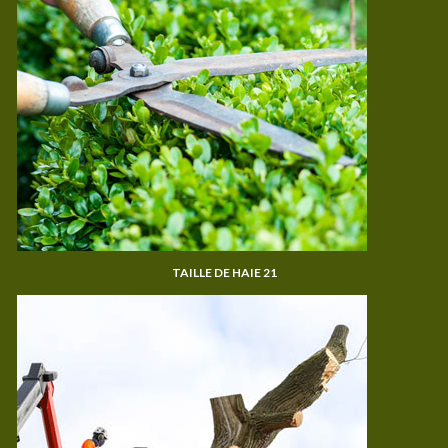
TAILLE DE HAIE 21