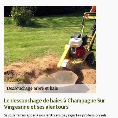
Le dessouchage de haies à Champagne Sur
Vingeanne et ses alentours
Si vous faites appel à nos jardiniers paysagistes professionnels,