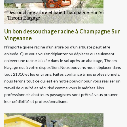
Un bon dessouchage racine à Champagne Sur
Vingeanne
N’importe quelle racine d’un arbre ou d’un arbuste peut être
enlevée. Que vous voulez déplanter ou déplacer ou seulement
enlever une racine laissée dans le sol après un abattage, Theom
Elagage est à votre disposition. Nous pouvons nous déplacer dans
tout 21310 et les environs. Faites confiance à nos professionnels,
nous ferons tout ce qui est en notre pouvoir pour vous réaliser un
travail de qualité et sécurisé comme vous le méritez. Nos
professionnels abatteurs paysagistes sont prêts à vous prouver
leur crédibilité et professionnalisme.