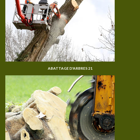
ABATTAGE D'ARBRES 21