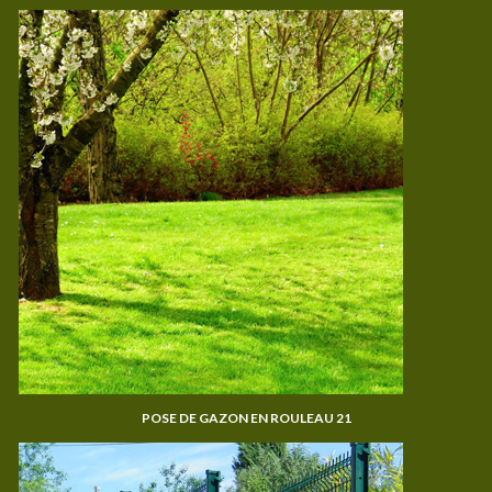
POSE DE GAZON EN ROULEAU 21