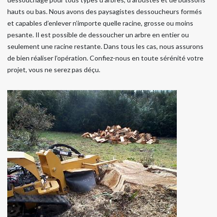
hauts ou bas. Nous avons des paysagistes dessoucheurs formés
et capables d’enlever n’importe quelle racine, grosse ou moins
pesante. Il est possible de dessoucher un arbre en entier ou
seulement une racine restante. Dans tous les cas, nous assurons
de bien réaliser l’opération. Confiez-nous en toute sérénité votre
projet, vous ne serez pas déçu.