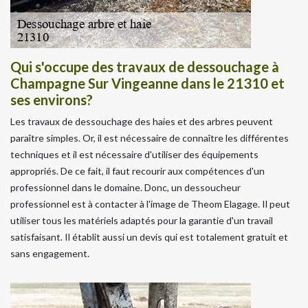
Qui s'occupe des travaux de dessouchage à
Champagne Sur Vingeanne dans le 21310 et
ses environs?
Les travaux de dessouchage des haies et des arbres peuvent
paraître simples. Or, il est nécessaire de connaître les différentes
techniques et il est nécessaire d'utiliser des équipements
appropriés. De ce fait, il faut recourir aux compétences d'un
professionnel dans le domaine. Donc, un dessoucheur
professionnel est à contacter à l'image de Theom Elagage. Il peut
utiliser tous les matériels adaptés pour la garantie d'un travail
satisfaisant. Il établit aussi un devis qui est totalement gratuit et
sans engagement.