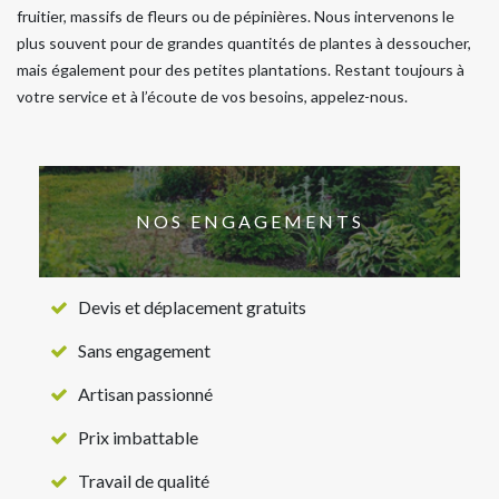
fruitier, massifs de fleurs ou de pépinières. Nous intervenons le
plus souvent pour de grandes quantités de plantes à dessoucher,
mais également pour des petites plantations. Restant toujours à
votre service et à l’écoute de vos besoins, appelez-nous.
NOS ENGAGEMENTS
Devis et déplacement gratuits
Sans engagement
Artisan passionné
Prix imbattable
Travail de qualité