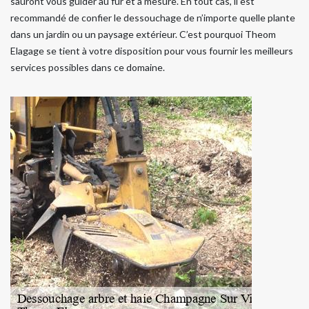
sauront vous guider au fur et à mesure. En tout cas, il est
recommandé de confier le dessouchage de n’importe quelle plante
dans un jardin ou un paysage extérieur. C’est pourquoi Theom
Elagage se tient à votre disposition pour vous fournir les meilleurs
services possibles dans ce domaine.