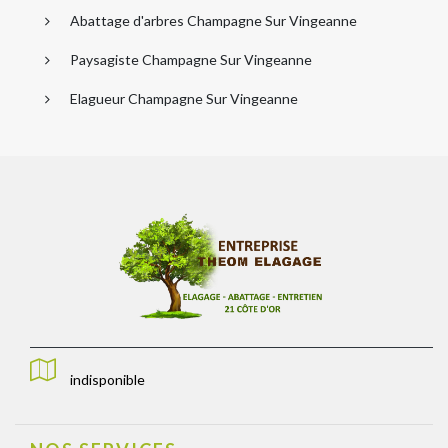
Abattage d'arbres Champagne Sur Vingeanne
Paysagiste Champagne Sur Vingeanne
Elagueur Champagne Sur Vingeanne
indisponible