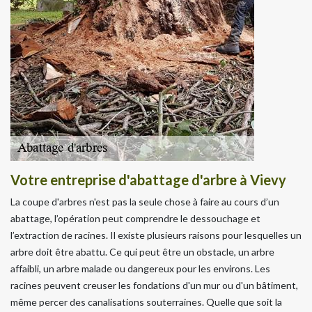
Votre entreprise d'abattage d'arbre à Vievy
La coupe d'arbres n'est pas la seule chose à faire au cours d’un
abattage, l’opération peut comprendre le dessouchage et
l’extraction de racines. Il existe plusieurs raisons pour lesquelles un
arbre doit être abattu. Ce qui peut être un obstacle, un arbre
affaibli, un arbre malade ou dangereux pour les environs. Les
racines peuvent creuser les fondations d'un mur ou d'un bâtiment,
même percer des canalisations souterraines. Quelle que soit la