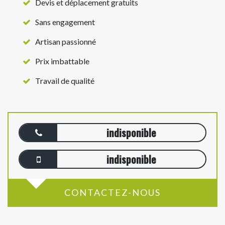
Devis et déplacement gratuits
Sans engagement
Artisan passionné
Prix imbattable
Travail de qualité
indisponible
indisponible
CONTACTEZ-NOUS