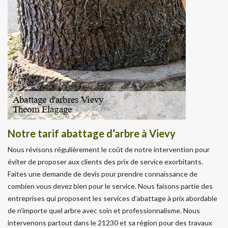
Notre tarif abattage d’arbre à Vievy
Nous révisons régulièrement le coût de notre intervention pour
éviter de proposer aux clients des prix de service exorbitants.
Faites une demande de devis pour prendre connaissance de
combien vous devez bien pour le service. Nous faisons partie des
entreprises qui proposent les services d’abattage à prix abordable
de n’importe quel arbre avec soin et professionnalisme. Nous
intervenons partout dans le 21230 et sa région pour des travaux