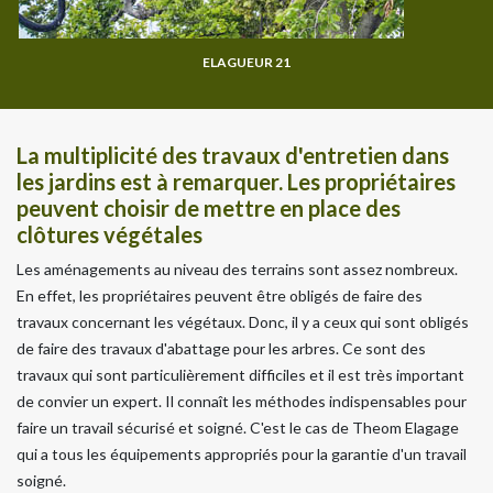
ELAGUEUR 21
La multiplicité des travaux d'entretien dans
les jardins est à remarquer. Les propriétaires
peuvent choisir de mettre en place des
clôtures végétales
Les aménagements au niveau des terrains sont assez nombreux.
En effet, les propriétaires peuvent être obligés de faire des
travaux concernant les végétaux. Donc, il y a ceux qui sont obligés
de faire des travaux d'abattage pour les arbres. Ce sont des
travaux qui sont particulièrement difficiles et il est très important
de convier un expert. Il connaît les méthodes indispensables pour
faire un travail sécurisé et soigné. C'est le cas de Theom Elagage
qui a tous les équipements appropriés pour la garantie d'un travail
soigné.