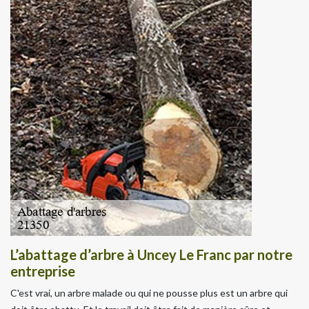
L’abattage d’arbre à Uncey Le Franc par notre
entreprise
C'est vrai, un arbre malade ou qui ne pousse plus est un arbre qui