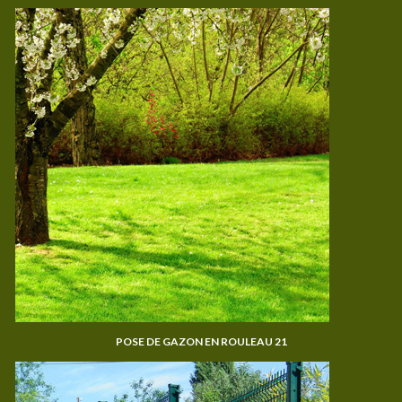
POSE DE GAZON EN ROULEAU 21