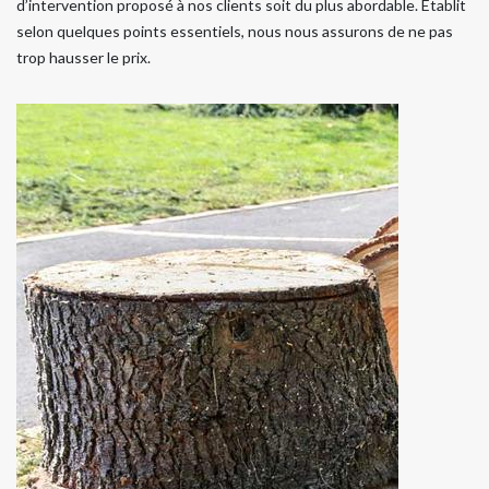
d’intervention proposé à nos clients soit du plus abordable. Etablit
selon quelques points essentiels, nous nous assurons de ne pas
trop hausser le prix.