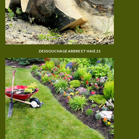
DESSOUCHAGE ARBRE ET HAIE 21