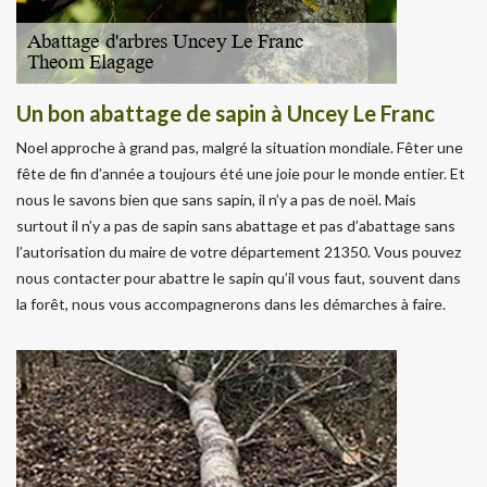
Un bon abattage de sapin à Uncey Le Franc
Noel approche à grand pas, malgré la situation mondiale. Fêter une
fête de fin d’année a toujours été une joie pour le monde entier. Et
nous le savons bien que sans sapin, il n’y a pas de noël. Mais
surtout il n’y a pas de sapin sans abattage et pas d’abattage sans
l’autorisation du maire de votre département 21350. Vous pouvez
nous contacter pour abattre le sapin qu’il vous faut, souvent dans
la forêt, nous vous accompagnerons dans les démarches à faire.