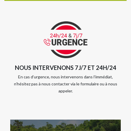
NOUS INTERVENONS 7J/7 ET 24H/24
En cas d’urgence, nous intervenons dans l’immédiat,
n’hésitez pas à nous contacter via le formulaire ou à nous
appeler.