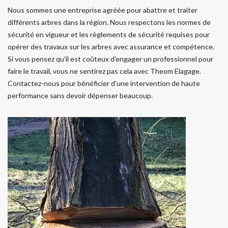
Nous sommes une entreprise agréée pour abattre et traiter
différents arbres dans la région. Nous respectons les normes de
sécurité en vigueur et les règlements de sécurité requises pour
opérer des travaux sur les arbres avec assurance et compétence.
Si vous pensez qu'il est coûteux d'engager un professionnel pour
faire le travail, vous ne sentirez pas cela avec Theom Elagage.
Contactez-nous pour bénéficier d’une intervention de haute
performance sans devoir dépenser beaucoup.