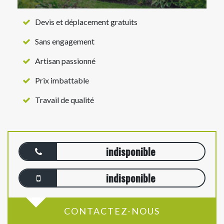
Devis et déplacement gratuits
Sans engagement
Artisan passionné
Prix imbattable
Travail de qualité
indisponible
indisponible
CONTACTEZ-NOUS