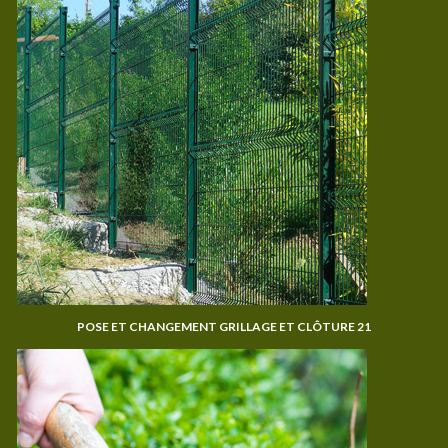
POSE ET CHANGEMENT GRILLAGE ET CLÔTURE 21