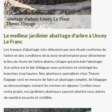
Le meilleur jardinier abattage d'arbre à Uncey
Le Franc
Les travaux d'abattage sûrs débutent par une étude conforme de
l'arbre et des conditions de la zone environnante pour déterminer
le lieu de chute de l’arbre abattu. L'étape qui précède l'abattage
d'un arbre est le fait d’élaguer avec précision et stratégie les
branches trop hautes. Nos abatteurs spécialisés chez Theom
Elagage sont en mesure de faire un abattage complet, de l’élagage
au dessouchages suivant les normes en vigueur. Confiez-nous
votre projet, nos jardiniers abatteurs sauront abattre tous arbres
de manière assurée et crédible.