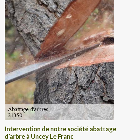
Intervention de notre société abattage
d’arbre à Uncey Le Franc