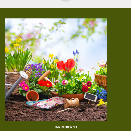
JARDINIER 21