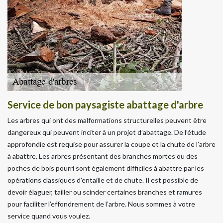
Service de bon paysagiste abattage d'arbre
Les arbres qui ont des malformations structurelles peuvent être
dangereux qui peuvent inciter à un projet d’abattage. De l’étude
approfondie est requise pour assurer la coupe et la chute de l’arbre
à abattre. Les arbres présentant des branches mortes ou des
poches de bois pourri sont également difficiles à abattre par les
opérations classiques d'entaille et de chute. Il est possible de
devoir élaguer, tailler ou scinder certaines branches et ramures
pour faciliter l’effondrement de l’arbre. Nous sommes à votre
service quand vous voulez.