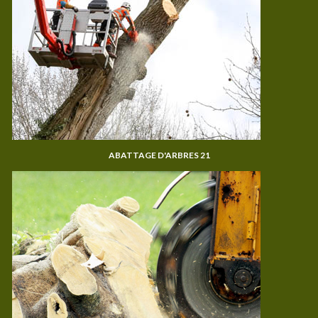
ABATTAGE D'ARBRES 21