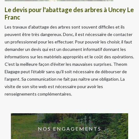
Le devis pour l'abattage des arbres à Uncey Le
Franc
Les travaux d'abattage des arbres sont souvent difficiles et ils
peuvent être très dangereux. Donc, il est nécessaire de contacter
un professionnel pour les effectuer. Pour pouvoir les choisir, il faut
demander un devis qui est un document informatif donnant les
informations sur les matériels appropriés et le coût des opérations.
C'est la meilleure façon d'éviter les mauvaises surprises. Theom
Elagage peut l'établir sans qu'il soit nécessaire de débourser de
l'argent. Sa communication ne fait pas naître une obligation. La
visite de son site web est nécessaire pour avoir les
renseignements complémentaires.
NOS ENGAGEMENTS