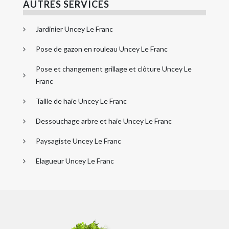
AUTRES SERVICES
Jardinier Uncey Le Franc
Pose de gazon en rouleau Uncey Le Franc
Pose et changement grillage et clôture Uncey Le
Franc
Taille de haie Uncey Le Franc
Dessouchage arbre et haie Uncey Le Franc
Paysagiste Uncey Le Franc
Elagueur Uncey Le Franc