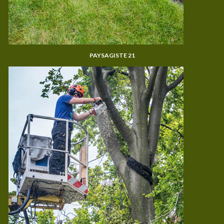
PAYSAGISTE 21