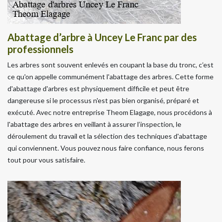
Abattage d’arbre à Uncey Le Franc par des
professionnels
Les arbres sont souvent enlevés en coupant la base du tronc, c’est
ce qu'on appelle communément l'abattage des arbres. Cette forme
d'abattage d'arbres est physiquement difficile et peut être
dangereuse si le processus n'est pas bien organisé, préparé et
exécuté. Avec notre entreprise Theom Elagage, nous procédons à
l'abattage des arbres en veillant à assurer l’inspection, le
déroulement du travail et la sélection des techniques d'abattage
qui conviennent. Vous pouvez nous faire confiance, nous ferons
tout pour vous satisfaire.