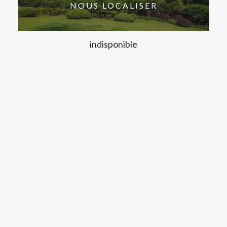
NOUS LOCALISER
indisponible