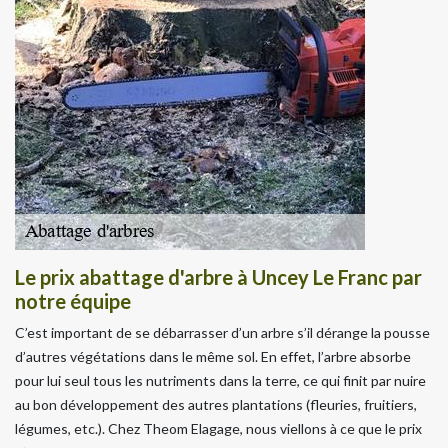
Le prix abattage d'arbre à Uncey Le Franc par
notre équipe
C’est important de se débarrasser d’un arbre s’il dérange la pousse
d’autres végétations dans le même sol. En effet, l’arbre absorbe
pour lui seul tous les nutriments dans la terre, ce qui finit par nuire
au bon développement des autres plantations (fleuries, fruitiers,
légumes, etc.). Chez Theom Elagage, nous viellons à ce que le prix