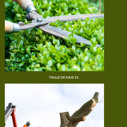
TAILLE DE HAIE 21