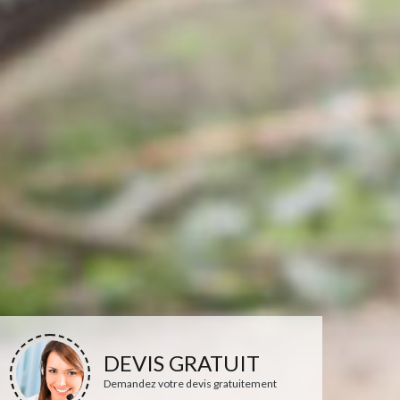
DEVIS GRATUIT
Demandez votre devis gratuitement