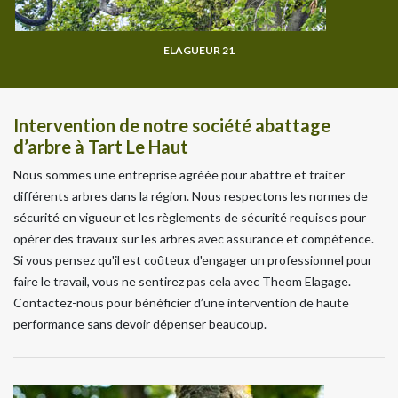
ELAGUEUR 21
Intervention de notre société abattage
d’arbre à Tart Le Haut
Nous sommes une entreprise agréée pour abattre et traiter
différents arbres dans la région. Nous respectons les normes de
sécurité en vigueur et les règlements de sécurité requises pour
opérer des travaux sur les arbres avec assurance et compétence.
Si vous pensez qu'il est coûteux d'engager un professionnel pour
faire le travail, vous ne sentirez pas cela avec Theom Elagage.
Contactez-nous pour bénéficier d’une intervention de haute
performance sans devoir dépenser beaucoup.