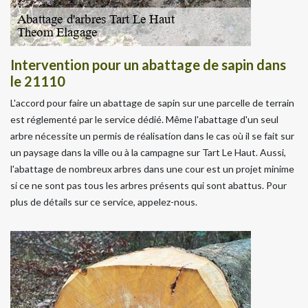
Intervention pour un abattage de sapin dans
le 21110
L'accord pour faire un abattage de sapin sur une parcelle de terrain
est réglementé par le service dédié. Même l'abattage d'un seul
arbre nécessite un permis de réalisation dans le cas où il se fait sur
un paysage dans la ville ou à la campagne sur Tart Le Haut. Aussi,
l'abattage de nombreux arbres dans une cour est un projet minime
si ce ne sont pas tous les arbres présents qui sont abattus. Pour
plus de détails sur ce service, appelez-nous.