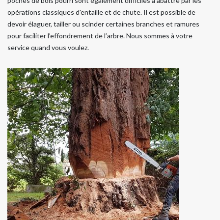
poches de bois pourri sont également difficiles à abattre par les
opérations classiques d'entaille et de chute. Il est possible de
devoir élaguer, tailler ou scinder certaines branches et ramures
pour faciliter l’effondrement de l’arbre. Nous sommes à votre
service quand vous voulez.