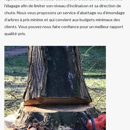
l’élagage afin de limiter son niveau d'inclinaison et sa direction de
chute. Nous vous proposons un service d’abattage ou d’émondage
d’arbres à prix minime et qui convient aux budgets minimaux des
clients. Vous pouvez nous faire confiance pour un meilleur rapport
qualité-prix.