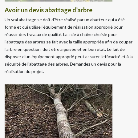
Avoir un devis abattage d’arbre
Un vrai abattage se doit d’être réalisé par un abatteur qui a été
formé et qui utilise l'équipement de réalisation approprié pour
réussir des travaux de qualité. La scie à chaîne choisie pour
l'abattage des arbres se fait avec la taille appropriée afin de couper
l'arbre en question, doit être aiguisée et en bon état. Le fait de
disposer d'un équipement approprié peut assurer l'efficacité et à la
sécurité de l'abattage des arbres. Demandez un devis pour la
réalisation du projet.