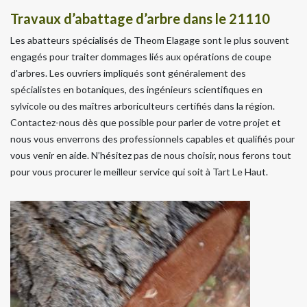
Travaux d’abattage d’arbre dans le 21110
Les abatteurs spécialisés de Theom Elagage sont le plus souvent
engagés pour traiter dommages liés aux opérations de coupe
d'arbres. Les ouvriers impliqués sont généralement des
spécialistes en botaniques, des ingénieurs scientifiques en
sylvicole ou des maîtres arboriculteurs certifiés dans la région.
Contactez-nous dès que possible pour parler de votre projet et
nous vous enverrons des professionnels capables et qualifiés pour
vous venir en aide. N’hésitez pas de nous choisir, nous ferons tout
pour vous procurer le meilleur service qui soit à Tart Le Haut.