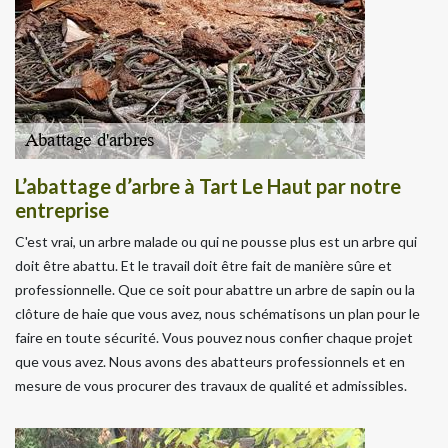
L’abattage d’arbre à Tart Le Haut par notre
entreprise
C'est vrai, un arbre malade ou qui ne pousse plus est un arbre qui
doit être abattu. Et le travail doit être fait de manière sûre et
professionnelle. Que ce soit pour abattre un arbre de sapin ou la
clôture de haie que vous avez, nous schématisons un plan pour le
faire en toute sécurité. Vous pouvez nous confier chaque projet
que vous avez. Nous avons des abatteurs professionnels et en
mesure de vous procurer des travaux de qualité et admissibles.