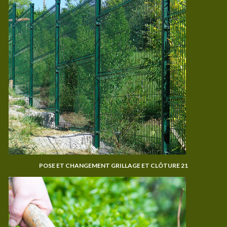
POSE ET CHANGEMENT GRILLAGE ET CLÔTURE 21