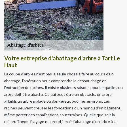
Votre entreprise d'abattage d'arbre à Tart Le
Haut
La coupe d'arbres n'est pas la seule chose à faire au cours d’un
abattage, l’opération peut comprendre le dessouchage et
l’extraction de racines. Il existe plusieurs raisons pour lesquelles un
arbre doit être abattu. Ce qui peut être un obstacle, un arbre
affaibli, un arbre malade ou dangereux pour les environs. Les
racines peuvent creuser les fondations d'un mur ou d'un bâtiment,
même percer des canalisations souterraines. Quelle que soit la
raison, Theom Elagage ne prend jamais l’abattage d'un arbre à la