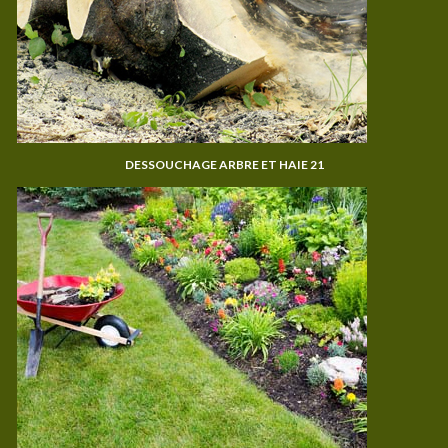
DESSOUCHAGE ARBRE ET HAIE 21