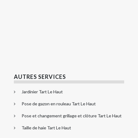
AUTRES SERVICES
Jardinier Tart Le Haut
Pose de gazon en rouleau Tart Le Haut
Pose et changement grillage et clôture Tart Le Haut
Taille de haie Tart Le Haut