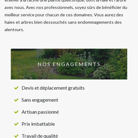
avec nous. Avec nos professionnels, soyez sûrs de bénéficier du
meilleur service pour chacun de ces domaines. Vous aurez des
haies et arbres bien dessouchés sans endommagements des
alentours.
NOS ENGAGEMENTS
Devis et déplacement gratuits
Sans engagement
Artisan passionné
Prix imbattable
Travail de qualité