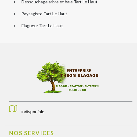
Dessouchage arbre et haie Tart Le Haut
Paysagiste Tart Le Haut
Elagueur Tart Le Haut
indisponible
NOS SERVICES