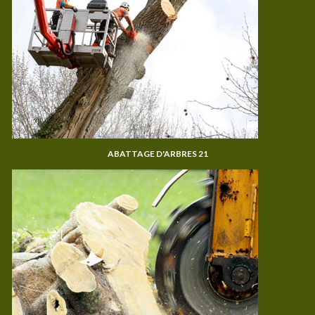
ABATTAGE D'ARBRES 21