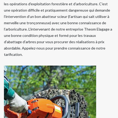
les opérations d'exploitation forestière et d'arboriculture. C'est
une opération difficile et pratiquement dangereuse qui demande
l’intervention d’un bon abatteur scieur (l’artisan qui sait utiliser à
merveille une tronçonneuse) avec une bonne connaissance de
l’arboriculture. L’intervenant de notre entreprise Theom Elagage a
une bonne condition physique et formé pour les travaux
d'abattage d'arbres pour vous procurer des réalisations à prix
abordable. Appelez-nous pour prendre connaissance de notre
tarification.