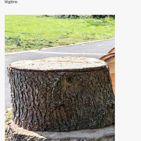
légère.