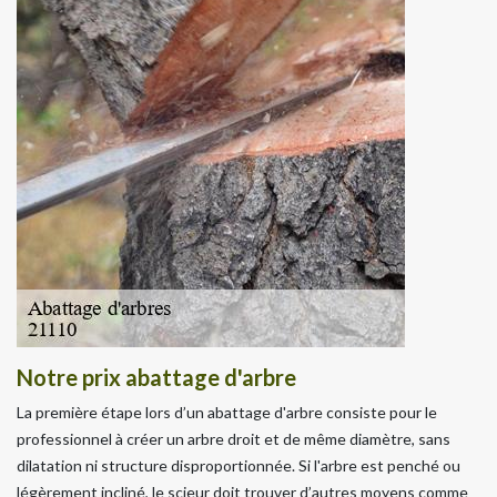
Notre prix abattage d'arbre
La première étape lors d’un abattage d'arbre consiste pour le
professionnel à créer un arbre droit et de même diamètre, sans
dilatation ni structure disproportionnée. Si l'arbre est penché ou
légèrement incliné, le scieur doit trouver d’autres moyens comme