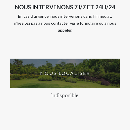
NOUS INTERVENONS 7J/7 ET 24H/24
En cas d’urgence, nous intervenons dans l’immédiat,
n’hésitez pas à nous contacter via le formulaire ou à nous
appeler.
NOUS LOCALISER
indisponible