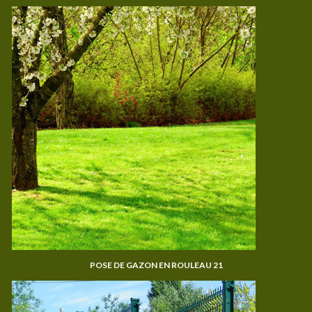
POSE DE GAZON EN ROULEAU 21