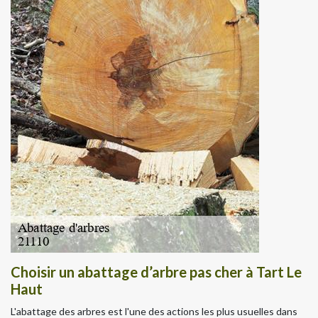
Choisir un abattage d’arbre pas cher à Tart Le
Haut
L'abattage des arbres est l'une des actions les plus usuelles dans