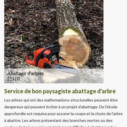
Service de bon paysagiste abattage d'arbre
Les arbres qui ont des malformations structurelles peuvent être
dangereux qui peuvent inciter à un projet d’abattage. De l’étude
approfondie est requise pour assurer la coupe et la chute de l’arbre
à abattre. Les arbres présentant des branches mortes ou des