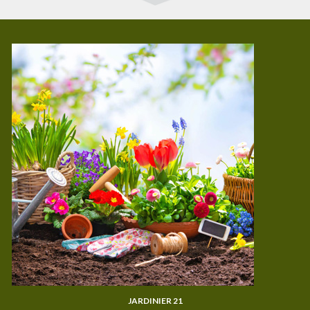
JARDINIER 21