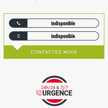
indisponible
indisponible
CONTACTEZ-NOUS