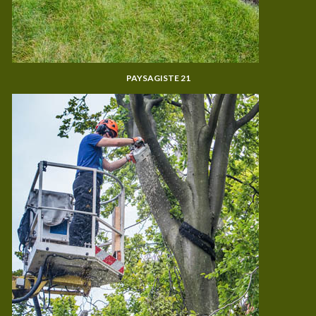
PAYSAGISTE 21