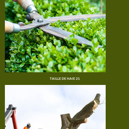
TAILLE DE HAIE 21