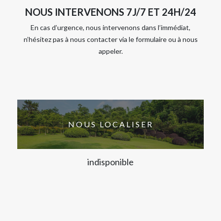
NOUS INTERVENONS 7J/7 ET 24H/24
En cas d’urgence, nous intervenons dans l’immédiat,
n’hésitez pas à nous contacter via le formulaire ou à nous
appeler.
NOUS LOCALISER
indisponible