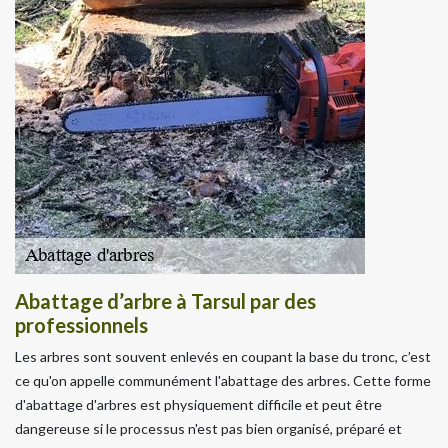
Abattage d’arbre à Tarsul par des
professionnels
Les arbres sont souvent enlevés en coupant la base du tronc, c’est
ce qu'on appelle communément l'abattage des arbres. Cette forme
d'abattage d'arbres est physiquement difficile et peut être
dangereuse si le processus n'est pas bien organisé, préparé et