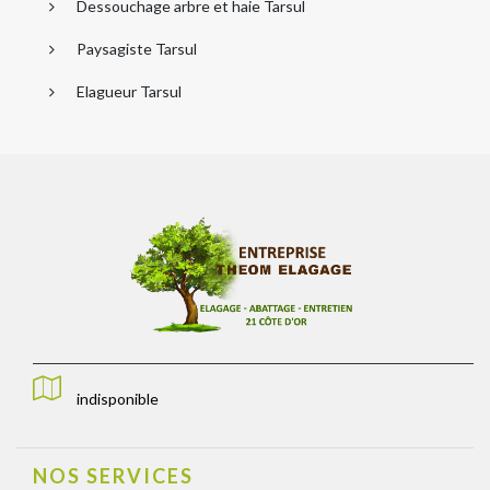
Dessouchage arbre et haie Tarsul
Paysagiste Tarsul
Elagueur Tarsul
indisponible
NOS SERVICES