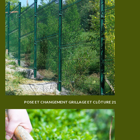
POSE ET CHANGEMENT GRILLAGE ET CLÔTURE 21