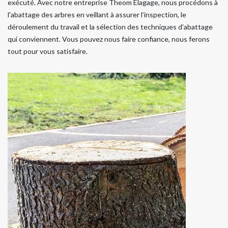
exécuté. Avec notre entreprise Theom Elagage, nous procédons à
l'abattage des arbres en veillant à assurer l’inspection, le
déroulement du travail et la sélection des techniques d'abattage
qui conviennent. Vous pouvez nous faire confiance, nous ferons
tout pour vous satisfaire.