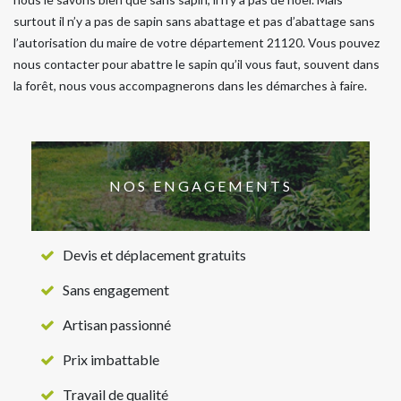
surtout il n’y a pas de sapin sans abattage et pas d’abattage sans
l’autorisation du maire de votre département 21120. Vous pouvez
nous contacter pour abattre le sapin qu’il vous faut, souvent dans
la forêt, nous vous accompagnerons dans les démarches à faire.
NOS ENGAGEMENTS
Devis et déplacement gratuits
Sans engagement
Artisan passionné
Prix imbattable
Travail de qualité