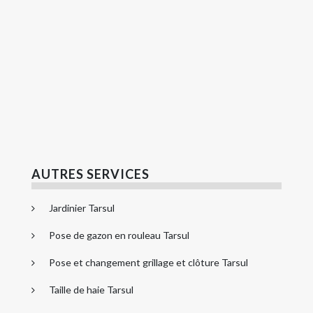
AUTRES SERVICES
Jardinier Tarsul
Pose de gazon en rouleau Tarsul
Pose et changement grillage et clôture Tarsul
Taille de haie Tarsul