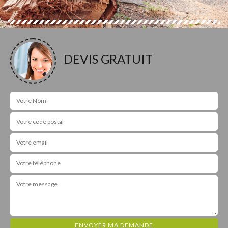
DEVIS GRATUIT