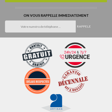
ON VOUS RAPPELLE IMMEDIATEMENT