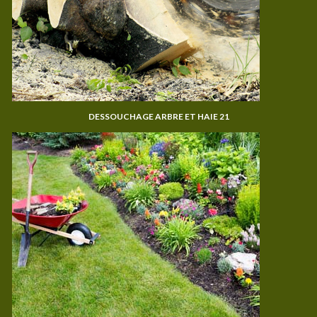
DESSOUCHAGE ARBRE ET HAIE 21