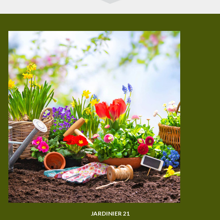
JARDINIER 21