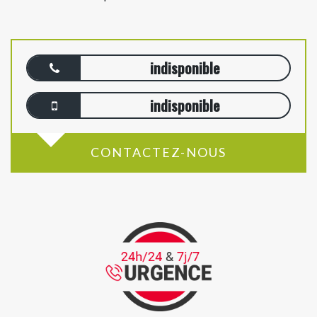
indisponible
indisponible
CONTACTEZ-NOUS