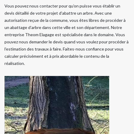
Vous pouvez nous contacter pour qu’on puisse vous établir un
devis détaillé de votre projet d’abattre un arbre. Avec une
autorisation reçue de la commune, vous êtes libres de procéder à
un abattage d’arbre dans cette ville et son département. Notre
entreprise Theom Elagage est spécialisée dans le domaine. Vous
pouvez nous demander le devis quand vous voulez pour procéder à
l’estimation des travaux à faire. Faites-nous confiance pour vous
calculer précisément et à prix abordable le contenu de la
réalisation.