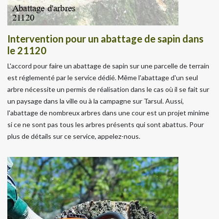
Intervention pour un abattage de sapin dans
le 21120
L'accord pour faire un abattage de sapin sur une parcelle de terrain
est réglementé par le service dédié. Même l'abattage d'un seul
arbre nécessite un permis de réalisation dans le cas où il se fait sur
un paysage dans la ville ou à la campagne sur Tarsul. Aussi,
l'abattage de nombreux arbres dans une cour est un projet minime
si ce ne sont pas tous les arbres présents qui sont abattus. Pour
plus de détails sur ce service, appelez-nous.