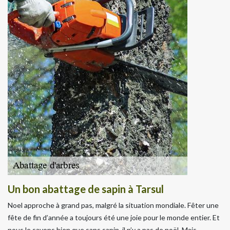
Un bon abattage de sapin à Tarsul
Noel approche à grand pas, malgré la situation mondiale. Fêter une
fête de fin d’année a toujours été une joie pour le monde entier. Et
nous le savons bien que sans sapin, il n’y a pas de noël. Mais