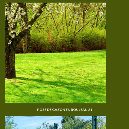
POSE DE GAZON EN ROULEAU 21