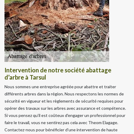
Intervention de notre société abattage
d’arbre à Tarsul
Nous sommes une entreprise agréée pour abattre et traiter
différents arbres dans la région. Nous respectons les normes de
sécurité en vigueur et les règlements de sécurité requises pour
opérer des travaux sur les arbres avec assurance et compétence.
Si vous pensez qu'il est coûteux d'engager un professionnel pour
faire le travail, vous ne sentirez pas cela avec Theom Elagage.
Contactez-nous pour bénéficier d’une intervention de haute