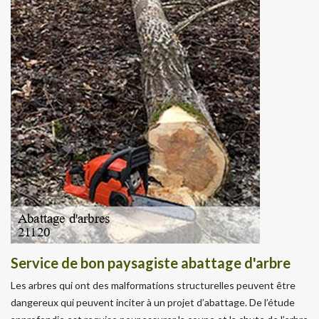
Service de bon paysagiste abattage d'arbre
Les arbres qui ont des malformations structurelles peuvent être
dangereux qui peuvent inciter à un projet d’abattage. De l’étude