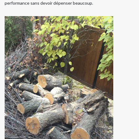
performance sans devoir dépenser beaucoup.