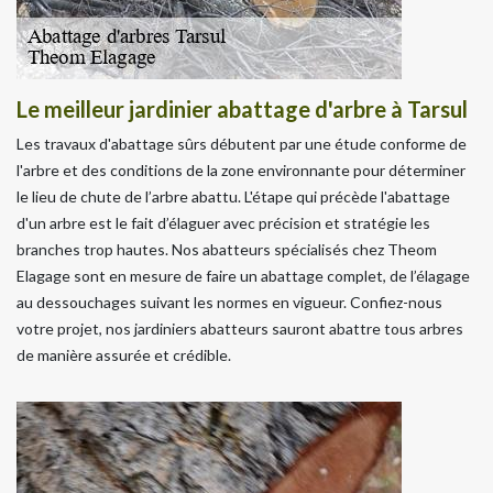
Le meilleur jardinier abattage d'arbre à Tarsul
Les travaux d'abattage sûrs débutent par une étude conforme de
l'arbre et des conditions de la zone environnante pour déterminer
le lieu de chute de l’arbre abattu. L'étape qui précède l'abattage
d'un arbre est le fait d’élaguer avec précision et stratégie les
branches trop hautes. Nos abatteurs spécialisés chez Theom
Elagage sont en mesure de faire un abattage complet, de l’élagage
au dessouchages suivant les normes en vigueur. Confiez-nous
votre projet, nos jardiniers abatteurs sauront abattre tous arbres
de manière assurée et crédible.