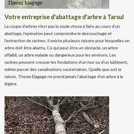
Votre entreprise d'abattage d'arbre à Tarsul
La coupe d'arbres n'est pas la seule chose à faire au cours d’un
abattage, l’opération peut comprendre le dessouchage et
l’extraction de racines. Il existe plusieurs raisons pour lesquelles un
arbre doit être abattu. Ce qui peut être un obstacle, un arbre
affaibli, un arbre malade ou dangereux pour les environs. Les
racines peuvent creuser les fondations d'un mur ou d'un bâtiment,
même percer des canalisations souterraines. Quelle que soit la
raison, Theom Elagage ne prend jamais l’abattage d'un arbre à la
légère.