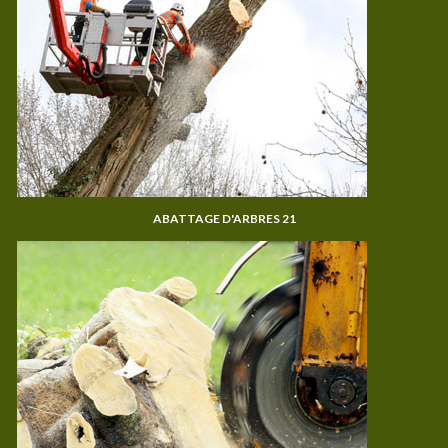
ABATTAGE D'ARBRES 21