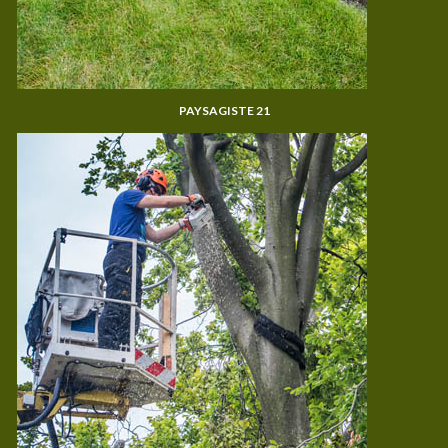
PAYSAGISTE 21