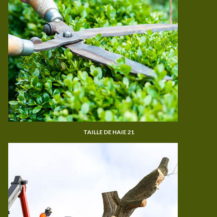
TAILLE DE HAIE 21