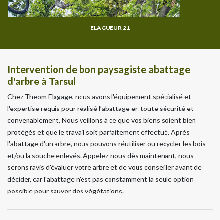
ELAGUEUR 21
Intervention de bon paysagiste abattage
d'arbre à Tarsul
Chez Theom Elagage, nous avons l'équipement spécialisé et
l'expertise requis pour réalisé l’abattage en toute sécurité et
convenablement. Nous veillons à ce que vos biens soient bien
protégés et que le travail soit parfaitement effectué. Après
l'abattage d'un arbre, nous pouvons réutiliser ou recycler les bois
et/ou la souche enlevés. Appelez-nous dès maintenant, nous
serons ravis d'évaluer votre arbre et de vous conseiller avant de
décider, car l'abattage n'est pas constamment la seule option
possible pour sauver des végétations.