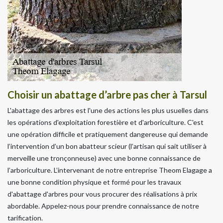
Choisir un abattage d’arbre pas cher à Tarsul
L'abattage des arbres est l'une des actions les plus usuelles dans
les opérations d'exploitation forestière et d'arboriculture. C'est
une opération difficile et pratiquement dangereuse qui demande
l’intervention d’un bon abatteur scieur (l’artisan qui sait utiliser à
merveille une tronçonneuse) avec une bonne connaissance de
l’arboriculture. L’intervenant de notre entreprise Theom Elagage a
une bonne condition physique et formé pour les travaux
d'abattage d'arbres pour vous procurer des réalisations à prix
abordable. Appelez-nous pour prendre connaissance de notre
tarification.