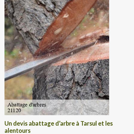
Un devis abattage d’arbre à Tarsul et les
alentours