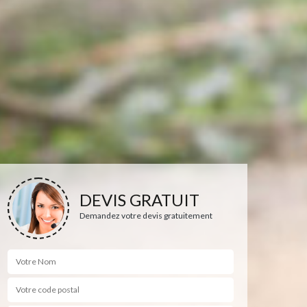
DEVIS GRATUIT
Demandez votre devis gratuitement