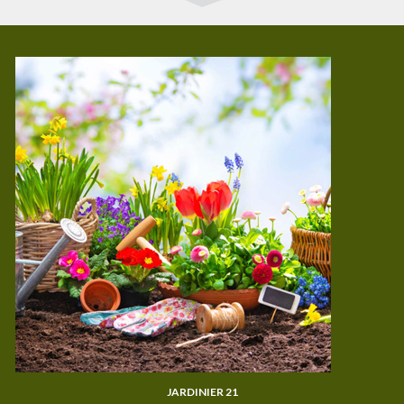
JARDINIER 21