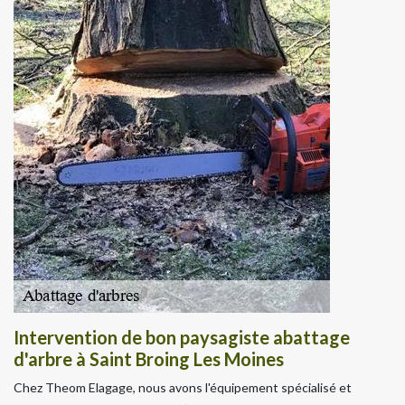
Intervention de bon paysagiste abattage
d'arbre à Saint Broing Les Moines
Chez Theom Elagage, nous avons l'équipement spécialisé et