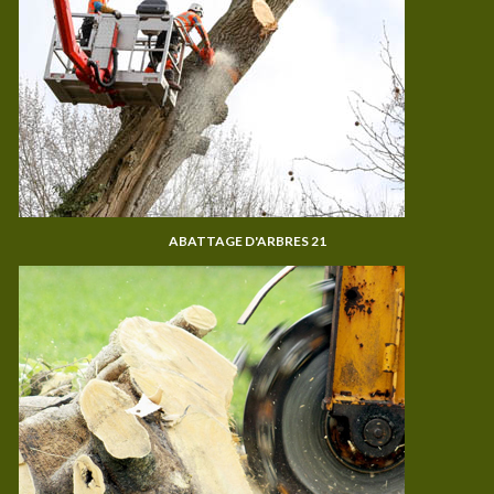
ABATTAGE D'ARBRES 21