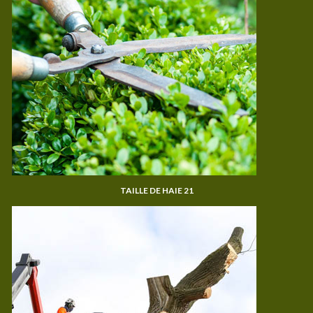
TAILLE DE HAIE 21