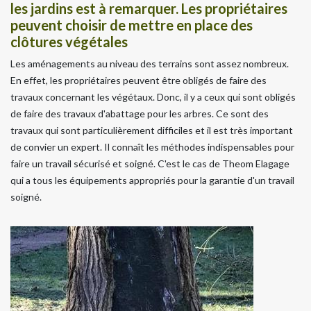
les jardins est à remarquer. Les propriétaires
peuvent choisir de mettre en place des
clôtures végétales
Les aménagements au niveau des terrains sont assez nombreux.
En effet, les propriétaires peuvent être obligés de faire des
travaux concernant les végétaux. Donc, il y a ceux qui sont obligés
de faire des travaux d'abattage pour les arbres. Ce sont des
travaux qui sont particulièrement difficiles et il est très important
de convier un expert. Il connaît les méthodes indispensables pour
faire un travail sécurisé et soigné. C'est le cas de Theom Elagage
qui a tous les équipements appropriés pour la garantie d'un travail
soigné.