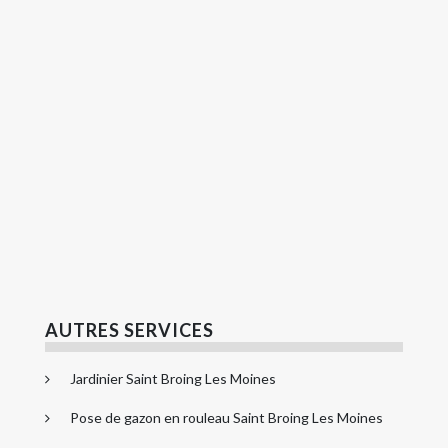
AUTRES SERVICES
Jardinier Saint Broing Les Moines
Pose de gazon en rouleau Saint Broing Les Moines