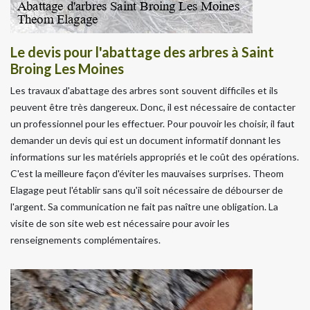
Le devis pour l'abattage des arbres à Saint
Broing Les Moines
Les travaux d'abattage des arbres sont souvent difficiles et ils
peuvent être très dangereux. Donc, il est nécessaire de contacter
un professionnel pour les effectuer. Pour pouvoir les choisir, il faut
demander un devis qui est un document informatif donnant les
informations sur les matériels appropriés et le coût des opérations.
C'est la meilleure façon d'éviter les mauvaises surprises. Theom
Elagage peut l'établir sans qu'il soit nécessaire de débourser de
l'argent. Sa communication ne fait pas naître une obligation. La
visite de son site web est nécessaire pour avoir les
renseignements complémentaires.