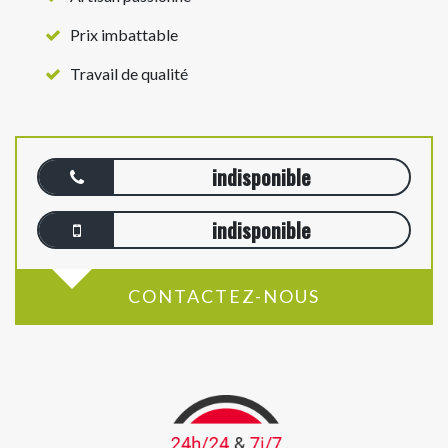
Prix imbattable
Travail de qualité
indisponible
indisponible
CONTACTEZ-NOUS