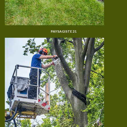
PAYSAGISTE 21