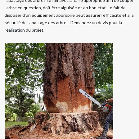
l'abattage des arbres se fait avec la taille appropriée afin de couper
l'arbre en question, doit être aiguisée et en bon état. Le fait de
disposer d'un équipement approprié peut assurer l'efficacité et à la
sécurité de l'abattage des arbres. Demandez un devis pour la
réalisation du projet.