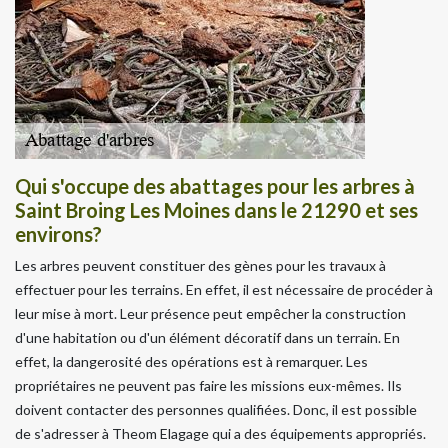
Qui s'occupe des abattages pour les arbres à
Saint Broing Les Moines dans le 21290 et ses
environs?
Les arbres peuvent constituer des gènes pour les travaux à
effectuer pour les terrains. En effet, il est nécessaire de procéder à
leur mise à mort. Leur présence peut empêcher la construction
d'une habitation ou d'un élément décoratif dans un terrain. En
effet, la dangerosité des opérations est à remarquer. Les
propriétaires ne peuvent pas faire les missions eux-mêmes. Ils
doivent contacter des personnes qualifiées. Donc, il est possible
de s'adresser à Theom Elagage qui a des équipements appropriés.