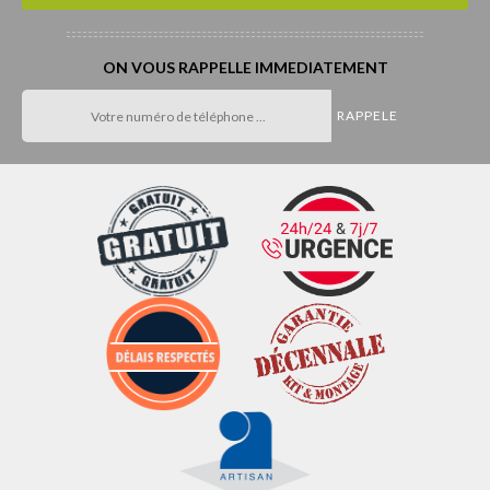
ON VOUS RAPPELLE IMMEDIATEMENT