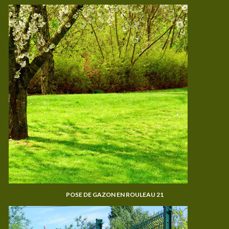
POSE DE GAZON EN ROULEAU 21