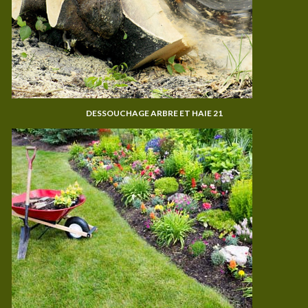
DESSOUCHAGE ARBRE ET HAIE 21