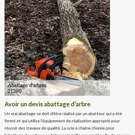
Avoir un devis abattage d’arbre
Un vrai abattage se doit d’être réalisé par un abatteur qui a été
formé et qui utilise l'équipement de réalisation approprié pour
réussir des travaux de qualité. La scie à chaîne choisie pour