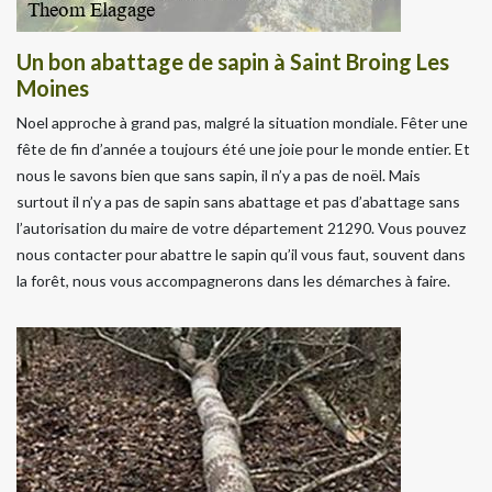
Un bon abattage de sapin à Saint Broing Les
Moines
Noel approche à grand pas, malgré la situation mondiale. Fêter une
fête de fin d’année a toujours été une joie pour le monde entier. Et
nous le savons bien que sans sapin, il n’y a pas de noël. Mais
surtout il n’y a pas de sapin sans abattage et pas d’abattage sans
l’autorisation du maire de votre département 21290. Vous pouvez
nous contacter pour abattre le sapin qu’il vous faut, souvent dans
la forêt, nous vous accompagnerons dans les démarches à faire.