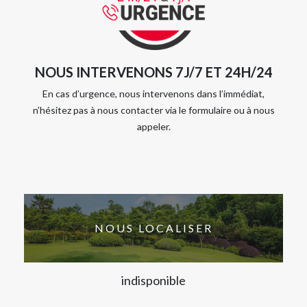
NOUS INTERVENONS 7J/7 ET 24H/24
En cas d’urgence, nous intervenons dans l’immédiat,
n’hésitez pas à nous contacter via le formulaire ou à nous
appeler.
NOUS LOCALISER
indisponible