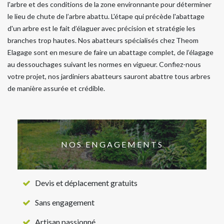
l'arbre et des conditions de la zone environnante pour déterminer
le lieu de chute de l’arbre abattu. L'étape qui précède l'abattage
d'un arbre est le fait d’élaguer avec précision et stratégie les
branches trop hautes. Nos abatteurs spécialisés chez Theom
Elagage sont en mesure de faire un abattage complet, de l’élagage
au dessouchages suivant les normes en vigueur. Confiez-nous
votre projet, nos jardiniers abatteurs sauront abattre tous arbres
de manière assurée et crédible.
NOS ENGAGEMENTS
Devis et déplacement gratuits
Sans engagement
Artisan passionné