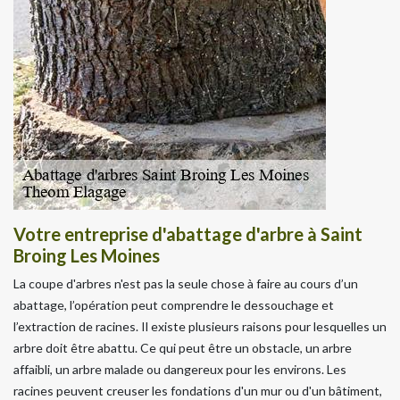
Votre entreprise d'abattage d'arbre à Saint
Broing Les Moines
La coupe d'arbres n'est pas la seule chose à faire au cours d’un
abattage, l’opération peut comprendre le dessouchage et
l’extraction de racines. Il existe plusieurs raisons pour lesquelles un
arbre doit être abattu. Ce qui peut être un obstacle, un arbre
affaibli, un arbre malade ou dangereux pour les environs. Les
racines peuvent creuser les fondations d'un mur ou d'un bâtiment,