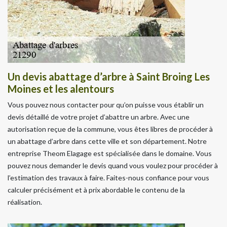
Un devis abattage d’arbre à Saint Broing Les
Moines et les alentours
Vous pouvez nous contacter pour qu’on puisse vous établir un
devis détaillé de votre projet d’abattre un arbre. Avec une
autorisation reçue de la commune, vous êtes libres de procéder à
un abattage d’arbre dans cette ville et son département. Notre
entreprise Theom Elagage est spécialisée dans le domaine. Vous
pouvez nous demander le devis quand vous voulez pour procéder à
l’estimation des travaux à faire. Faites-nous confiance pour vous
calculer précisément et à prix abordable le contenu de la
réalisation.