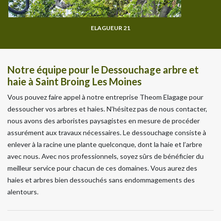
ELAGUEUR 21
Notre équipe pour le Dessouchage arbre et
haie à Saint Broing Les Moines
Vous pouvez faire appel à notre entreprise Theom Elagage pour
dessoucher vos arbres et haies. N’hésitez pas de nous contacter,
nous avons des arboristes paysagistes en mesure de procéder
assurément aux travaux nécessaires. Le dessouchage consiste à
enlever à la racine une plante quelconque, dont la haie et l’arbre
avec nous. Avec nos professionnels, soyez sûrs de bénéficier du
meilleur service pour chacun de ces domaines. Vous aurez des
haies et arbres bien dessouchés sans endommagements des
alentours.