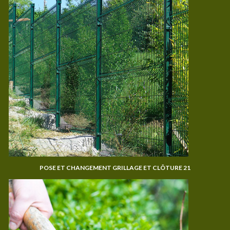
POSE ET CHANGEMENT GRILLAGE ET CLÔTURE 21