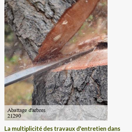
La multiplicité des travaux d'entretien dans