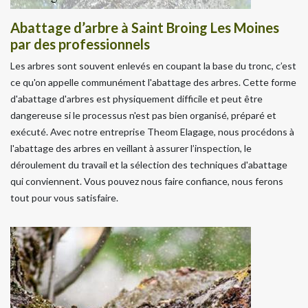
Abattage d’arbre à Saint Broing Les Moines
par des professionnels
Les arbres sont souvent enlevés en coupant la base du tronc, c’est
ce qu'on appelle communément l'abattage des arbres. Cette forme
d'abattage d'arbres est physiquement difficile et peut être
dangereuse si le processus n'est pas bien organisé, préparé et
exécuté. Avec notre entreprise Theom Elagage, nous procédons à
l'abattage des arbres en veillant à assurer l’inspection, le
déroulement du travail et la sélection des techniques d'abattage
qui conviennent. Vous pouvez nous faire confiance, nous ferons
tout pour vous satisfaire.