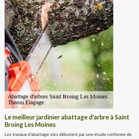
Le meilleur jardinier abattage d'arbre à Saint
Broing Les Moines
Les travaux d'abattage sûrs débutent par une étude conforme de