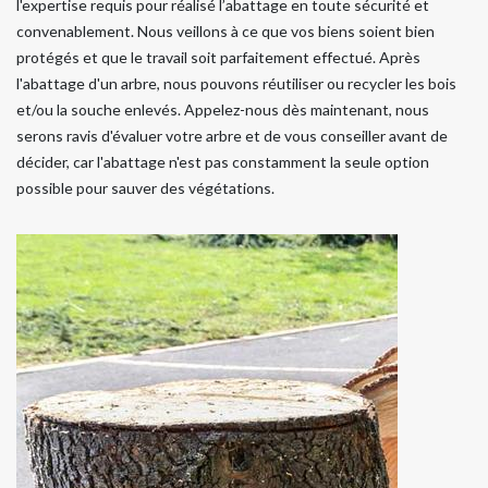
l'expertise requis pour réalisé l’abattage en toute sécurité et
convenablement. Nous veillons à ce que vos biens soient bien
protégés et que le travail soit parfaitement effectué. Après
l'abattage d'un arbre, nous pouvons réutiliser ou recycler les bois
et/ou la souche enlevés. Appelez-nous dès maintenant, nous
serons ravis d'évaluer votre arbre et de vous conseiller avant de
décider, car l'abattage n'est pas constamment la seule option
possible pour sauver des végétations.