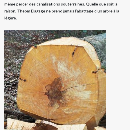
même percer des canalisations souterraines. Quelle que soit la
raison, Theom Elagage ne prend jamais l’abattage d'un arbre à la
légère.