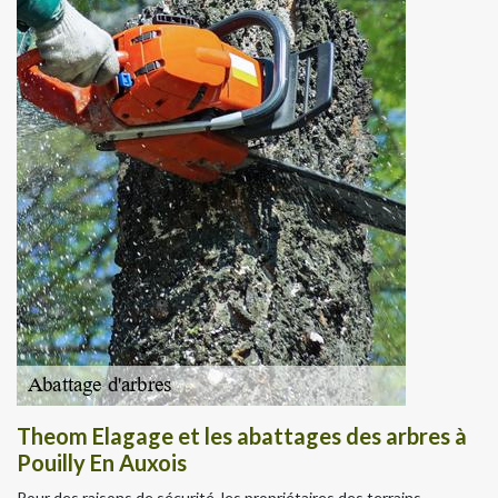
Theom Elagage et les abattages des arbres à
Pouilly En Auxois
Pour des raisons de sécurité, les propriétaires des terrains