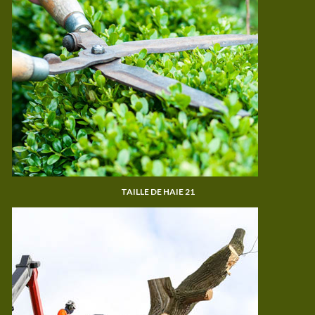
TAILLE DE HAIE 21