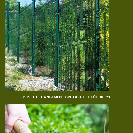
POSE ET CHANGEMENT GRILLAGE ET CLÔTURE 21