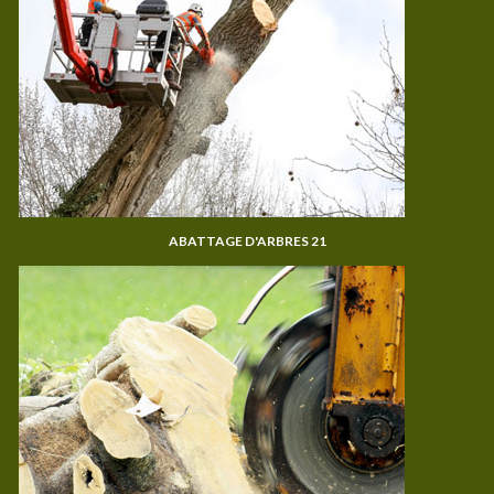
ABATTAGE D'ARBRES 21