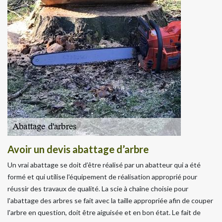
Avoir un devis abattage d’arbre
Un vrai abattage se doit d’être réalisé par un abatteur qui a été
formé et qui utilise l'équipement de réalisation approprié pour
réussir des travaux de qualité. La scie à chaîne choisie pour
l'abattage des arbres se fait avec la taille appropriée afin de couper
l'arbre en question, doit être aiguisée et en bon état. Le fait de