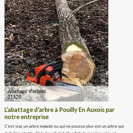
L’abattage d’arbre à Pouilly En Auxois par
notre entreprise
C'est vrai, un arbre malade ou qui ne pousse plus est un arbre qui