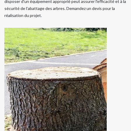
disposer d'un équipement approprié peut assurer l'efficacité et à la
sécurité de l'abattage des arbres. Demandez un devis pour la
réalisation du projet.