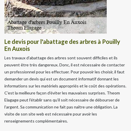
Le devis pour l'abattage des arbres à Pouilly
En Auxois
Les travaux d'abattage des arbres sont souvent difficiles et ils
peuvent être très dangereux. Donc, il est nécessaire de contacter
un professionnel pour les effectuer. Pour pouvoir les choisir, il faut
demander un devis qui est un document informatif donnant les
informations sur les matériels appropriés et le coût des opérations.
C'est la meilleure façon d'éviter les mauvaises surprises. Theom
Elagage peut l'établir sans qu'il soit nécessaire de débourser de
l'argent. Sa communication ne fait pas naître une obligation. La
visite de son site web est nécessaire pour avoir les
renseignements complémentaires.