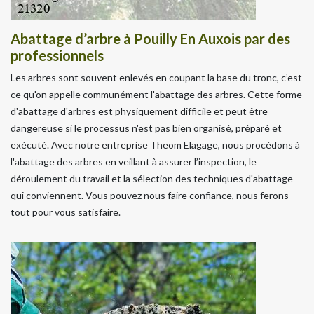
Abattage d’arbre à Pouilly En Auxois par des
professionnels
Les arbres sont souvent enlevés en coupant la base du tronc, c’est
ce qu'on appelle communément l'abattage des arbres. Cette forme
d'abattage d'arbres est physiquement difficile et peut être
dangereuse si le processus n'est pas bien organisé, préparé et
exécuté. Avec notre entreprise Theom Elagage, nous procédons à
l'abattage des arbres en veillant à assurer l’inspection, le
déroulement du travail et la sélection des techniques d'abattage
qui conviennent. Vous pouvez nous faire confiance, nous ferons
tout pour vous satisfaire.