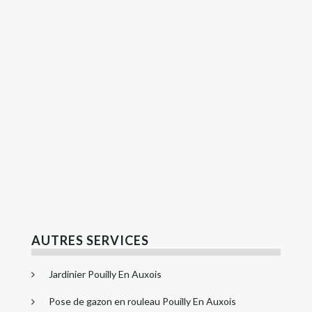
AUTRES SERVICES
Jardinier Pouilly En Auxois
Pose de gazon en rouleau Pouilly En Auxois