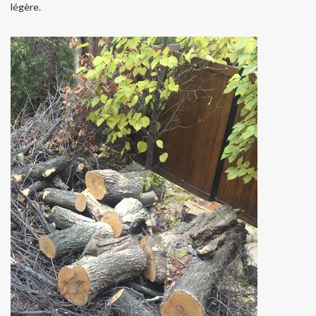
légère.