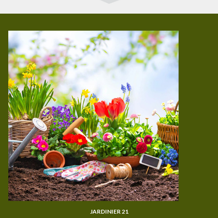
JARDINIER 21