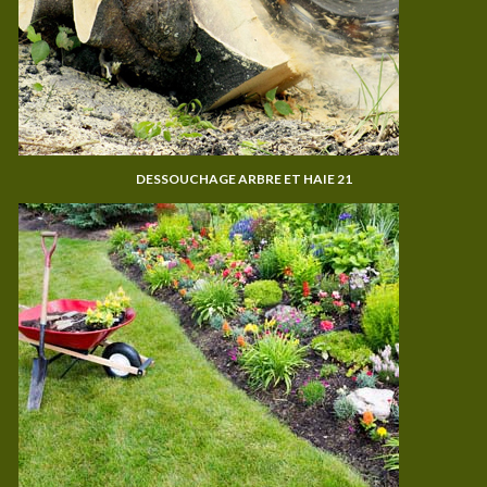
DESSOUCHAGE ARBRE ET HAIE 21