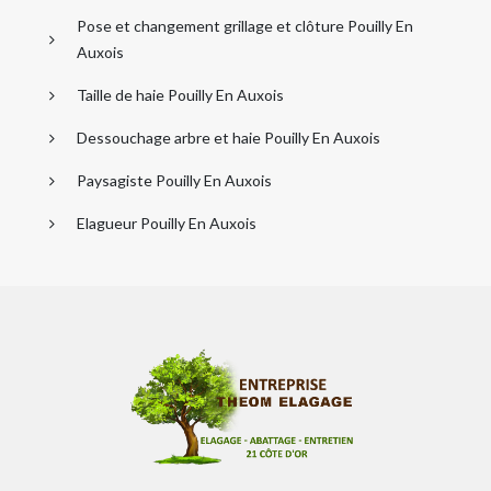
Pose et changement grillage et clôture Pouilly En
Auxois
Taille de haie Pouilly En Auxois
Dessouchage arbre et haie Pouilly En Auxois
Paysagiste Pouilly En Auxois
Elagueur Pouilly En Auxois