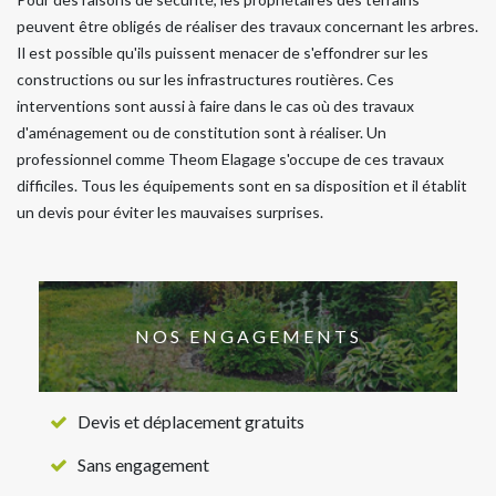
peuvent être obligés de réaliser des travaux concernant les arbres.
Il est possible qu'ils puissent menacer de s'effondrer sur les
constructions ou sur les infrastructures routières. Ces
interventions sont aussi à faire dans le cas où des travaux
d'aménagement ou de constitution sont à réaliser. Un
professionnel comme Theom Elagage s'occupe de ces travaux
difficiles. Tous les équipements sont en sa disposition et il établit
un devis pour éviter les mauvaises surprises.
NOS ENGAGEMENTS
Devis et déplacement gratuits
Sans engagement