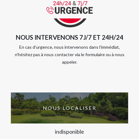
NOUS INTERVENONS 7J/7 ET 24H/24
En cas d’urgence, nous intervenons dans l’immédiat,
n’hésitez pas à nous contacter via le formulaire ou à nous
appeler.
NOUS LOCALISER
indisponible