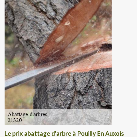
Le prix abattage d'arbre à Pouilly En Auxois