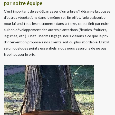
par notre équipe
C’est important de se débarrasser d’un arbre s’il dérange la pousse
d’autres végétations dans le même sol. En effet, l’arbre absorbe
pour lui seul tous les nutriments dans la terre, ce qui finit par nuire
au bon développement des autres plantations (fleuries, fruitiers,
légumes, etc.). Chez Theom Elagage, nous viellons à ce que le prix
d’intervention proposé à nos clients soit du plus abordable. Etablit
selon quelques points essentiels, nous nous assurons de ne pas
trop hausser le prix.