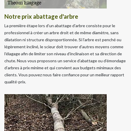
Notre prix abattage d'arbre
La première étape lors d’un abattage d'arbre consiste pour le
professionnel à créer un arbre droit et de même diamètre, sans
dilatation ni structure disproportionnée. Si l'arbre est penché ou
légèrement incliné, le scieur doit trouver d’autres moyens comme
l’élagage afin de limiter son niveau d'inclinaison et sa direction de
chute. Nous vous proposons un service d’abattage ou d’émondage
d’arbres à prix minime et qui convient aux budgets minimaux des
clients. Vous pouvez nous faire confiance pour un meilleur rapport
qualité-prix.