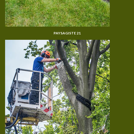
PAYSAGISTE 21