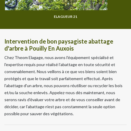
ELAGUEUR 21
Intervention de bon paysagiste abattage
d'arbre à Pouilly En Auxois
Chez Theom Elagage, nous avons l'équipement spécialisé et
l'expertise requis pour réalisé l’abattage en toute sécurité et
convenablement. Nous veillons à ce que vos biens soient bien
protégés et que le travail soit parfaitement effectué. Après
l'abattage d'un arbre, nous pouvons réutiliser ou recycler les bois
et/ou la souche enlevés. Appelez-nous dès maintenant, nous
serons ravis d'évaluer votre arbre et de vous conseiller avant de
décider, car l'abattage n'est pas constamment la seule option
possible pour sauver des végétations.