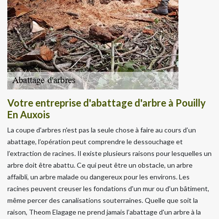
Votre entreprise d'abattage d'arbre à Pouilly
En Auxois
La coupe d'arbres n'est pas la seule chose à faire au cours d’un
abattage, l’opération peut comprendre le dessouchage et
l’extraction de racines. Il existe plusieurs raisons pour lesquelles un
arbre doit être abattu. Ce qui peut être un obstacle, un arbre
affaibli, un arbre malade ou dangereux pour les environs. Les
racines peuvent creuser les fondations d'un mur ou d'un bâtiment,
même percer des canalisations souterraines. Quelle que soit la
raison, Theom Elagage ne prend jamais l’abattage d'un arbre à la