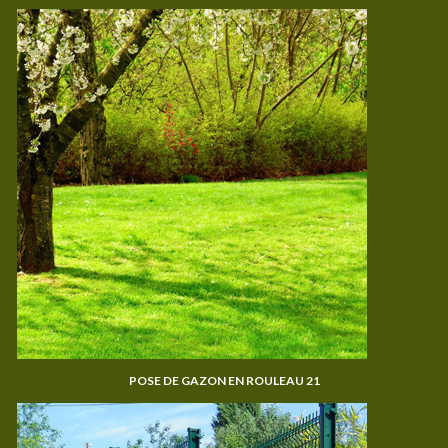
POSE DE GAZON EN ROULEAU 21