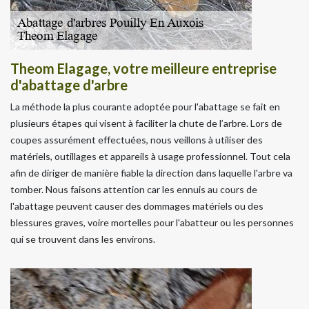
Theom Elagage, votre meilleure entreprise
d'abattage d'arbre
La méthode la plus courante adoptée pour l'abattage se fait en
plusieurs étapes qui visent à faciliter la chute de l’arbre. Lors de
coupes assurément effectuées, nous veillons à utiliser des
matériels, outillages et appareils à usage professionnel. Tout cela
afin de diriger de manière fiable la direction dans laquelle l'arbre va
tomber. Nous faisons attention car les ennuis au cours de
l'abattage peuvent causer des dommages matériels ou des
blessures graves, voire mortelles pour l'abatteur ou les personnes
qui se trouvent dans les environs.