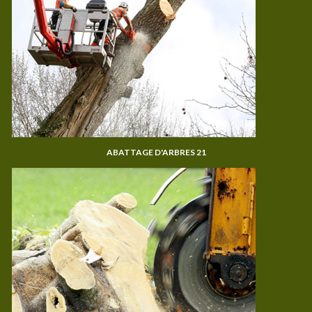
ABATTAGE D'ARBRES 21