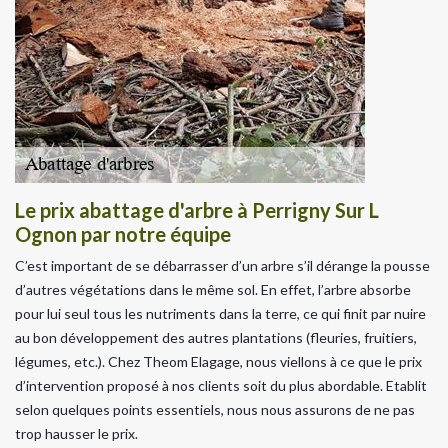
Le prix abattage d'arbre à Perrigny Sur L
Ognon par notre équipe
C’est important de se débarrasser d’un arbre s’il dérange la pousse
d’autres végétations dans le même sol. En effet, l’arbre absorbe
pour lui seul tous les nutriments dans la terre, ce qui finit par nuire
au bon développement des autres plantations (fleuries, fruitiers,
légumes, etc.). Chez Theom Elagage, nous viellons à ce que le prix
d’intervention proposé à nos clients soit du plus abordable. Etablit
selon quelques points essentiels, nous nous assurons de ne pas
trop hausser le prix.