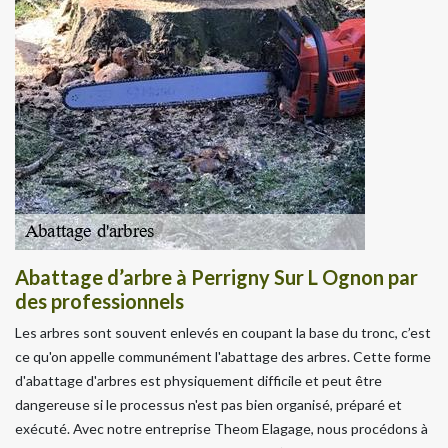
Abattage d’arbre à Perrigny Sur L Ognon par
des professionnels
Les arbres sont souvent enlevés en coupant la base du tronc, c’est
ce qu'on appelle communément l'abattage des arbres. Cette forme
d'abattage d'arbres est physiquement difficile et peut être
dangereuse si le processus n'est pas bien organisé, préparé et
exécuté. Avec notre entreprise Theom Elagage, nous procédons à