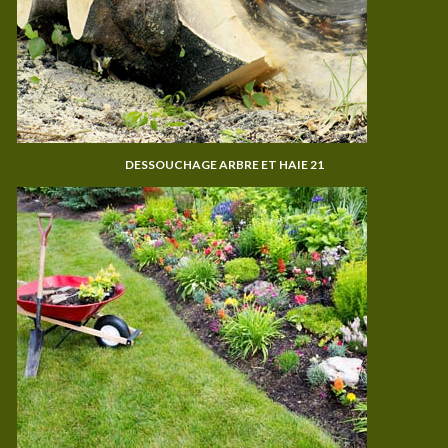
DESSOUCHAGE ARBRE ET HAIE 21