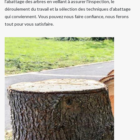
l'abattage des arbres en veillant à assurer l’inspection, le
déroulement du travail et la sélection des techniques d'abattage
qui conviennent. Vous pouvez nous faire confiance, nous ferons
tout pour vous satisfaire.