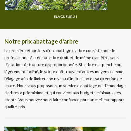
ELAGUEUR 21
Notre prix abattage d'arbre
La première étape lors d’un abattage d'arbre consiste pour le
professionnel à créer un arbre droit et de même diamètre, sans
dilatation ni structure disproportionnée. Si l'arbre est penché ou
légèrement incliné, le scieur doit trouver d’autres moyens comme
l’élagage afin de limiter son niveau d'inclinaison et sa direction de
chute. Nous vous proposons un service d’abattage ou d’émondage
d’arbres à prix minime et qui convient aux budgets minimaux des
clients. Vous pouvez nous faire confiance pour un meilleur rapport
qualité-prix.