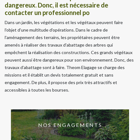
dangereux. Donc, il est nécessaire de
contacter un professionnel po
Dans un jardin, les végétations et les végétaux peuvent faire
l'objet d'une multitude d'opérations. Dans le cadre de
l'aménagement des terrains, les propriétaires peuvent être
amenés à réaliser des travaux d'abattage des arbres qui
empêchent la réalisation des constructions. Ces grands végétaux
peuvent aussi être dangereux pour son environnement. Donc, des
travaux d'abattage sont à faire. Theom Elagage se charge des
missions et il établit un devis totalement gratuit et sans
engagement. De plus, il propose des prix très attractifs et
accessibles à toutes les bourses.
NOS ENGAGEMENTS