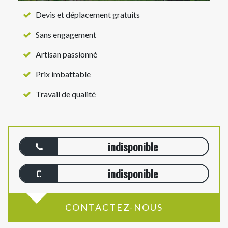
Devis et déplacement gratuits
Sans engagement
Artisan passionné
Prix imbattable
Travail de qualité
indisponible
indisponible
CONTACTEZ-NOUS