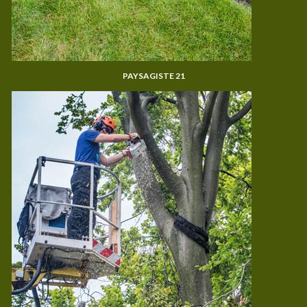
PAYSAGISTE 21