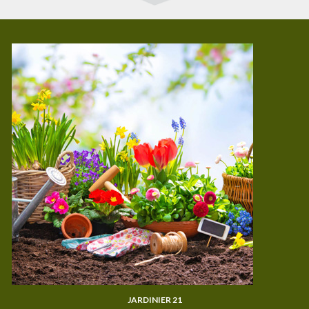
JARDINIER 21