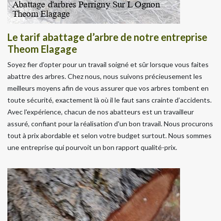
Le tarif abattage d’arbre de notre entreprise
Theom Elagage
Soyez fier d’opter pour un travail soigné et sûr lorsque vous faites
abattre des arbres. Chez nous, nous suivons précieusement les
meilleurs moyens afin de vous assurer que vos arbres tombent en
toute sécurité, exactement là où il le faut sans crainte d’accidents.
Avec l'expérience, chacun de nos abatteurs est un travailleur
assuré, confiant pour la réalisation d'un bon travail. Nous procurons
tout à prix abordable et selon votre budget surtout. Nous sommes
une entreprise qui pourvoit un bon rapport qualité-prix.