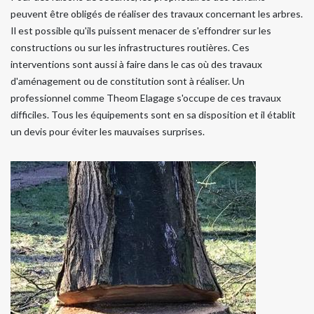
peuvent être obligés de réaliser des travaux concernant les arbres.
Il est possible qu'ils puissent menacer de s'effondrer sur les
constructions ou sur les infrastructures routières. Ces
interventions sont aussi à faire dans le cas où des travaux
d'aménagement ou de constitution sont à réaliser. Un
professionnel comme Theom Elagage s'occupe de ces travaux
difficiles. Tous les équipements sont en sa disposition et il établit
un devis pour éviter les mauvaises surprises.