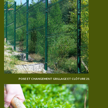
POSE ET CHANGEMENT GRILLAGE ET CLÔTURE 21