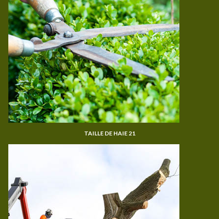
TAILLE DE HAIE 21