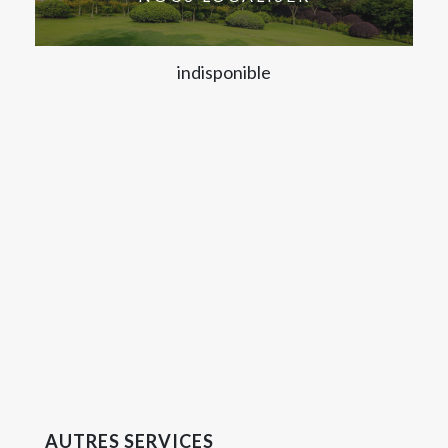
indisponible
AUTRES SERVICES