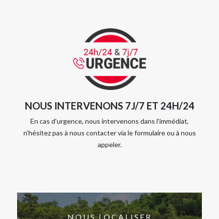
NOUS INTERVENONS 7J/7 ET 24H/24
En cas d’urgence, nous intervenons dans l’immédiat,
n’hésitez pas à nous contacter via le formulaire ou à nous
appeler.
NOUS LOCALISER