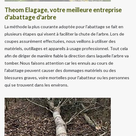
Theom Elagage, votre meilleure entreprise
d'abattage d'arbre
La méthode la plus courante adoptée pour l'abattage se fait en
plusieurs étapes qui visent à faciliter la chute de l’arbre. Lors de
coupes assurément effectuées, nous veillons à utiliser des
matériels, outillages et appareils à usage professionnel. Tout cela
afin de diriger de manière fiable la direction dans laquelle l'arbre va
tomber. Nous faisons attention car les ennuis au cours de
l'abattage peuvent causer des dommages matériels ou des
blessures graves, voire mortelles pour l'abatteur ou les personnes
qui se trouvent dans les environs.