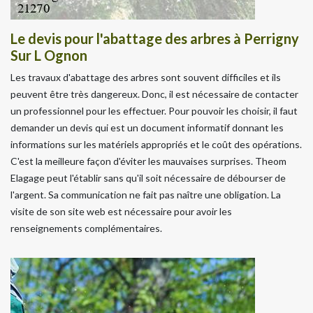
Le devis pour l'abattage des arbres à Perrigny
Sur L Ognon
Les travaux d'abattage des arbres sont souvent difficiles et ils
peuvent être très dangereux. Donc, il est nécessaire de contacter
un professionnel pour les effectuer. Pour pouvoir les choisir, il faut
demander un devis qui est un document informatif donnant les
informations sur les matériels appropriés et le coût des opérations.
C'est la meilleure façon d'éviter les mauvaises surprises. Theom
Elagage peut l'établir sans qu'il soit nécessaire de débourser de
l'argent. Sa communication ne fait pas naître une obligation. La
visite de son site web est nécessaire pour avoir les
renseignements complémentaires.