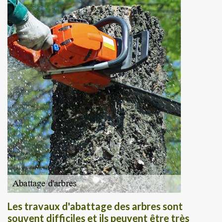
Les travaux d'abattage des arbres sont
souvent difficiles et ils peuvent être très