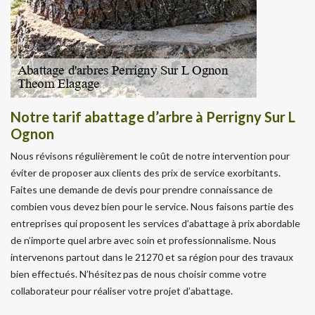
Notre tarif abattage d’arbre à Perrigny Sur L
Ognon
Nous révisons régulièrement le coût de notre intervention pour
éviter de proposer aux clients des prix de service exorbitants.
Faites une demande de devis pour prendre connaissance de
combien vous devez bien pour le service. Nous faisons partie des
entreprises qui proposent les services d’abattage à prix abordable
de n’importe quel arbre avec soin et professionnalisme. Nous
intervenons partout dans le 21270 et sa région pour des travaux
bien effectués. N’hésitez pas de nous choisir comme votre
collaborateur pour réaliser votre projet d’abattage.