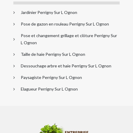
Jardinier Perrigny Sur L Ognon
Pose de gazon en rouleau Perrigny Sur L Ognon
Pose et changement grillage et clôture Perrigny Sur
L Ognon
Taille de haie Perrigny Sur L Ognon
Dessouchage arbre et haie Perrigny Sur L Ognon
Paysagiste Perrigny Sur L Ognon
Elagueur Perrigny Sur L Ognon