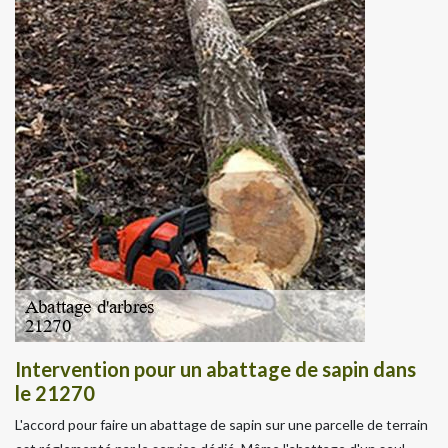
Intervention pour un abattage de sapin dans
le 21270
L'accord pour faire un abattage de sapin sur une parcelle de terrain