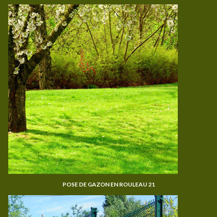
POSE DE GAZON EN ROULEAU 21