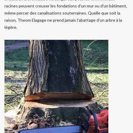
racines peuvent creuser les fondations d'un mur ou d'un bâtiment,
même percer des canalisations souterraines. Quelle que soit la
raison, Theom Elagage ne prend jamais l’abattage d'un arbre à la
légère.