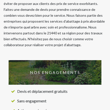
éviter de proposer aux clients des prix de service exorbitants.
Faites une demande de devis pour prendre connaissance de
combien vous devez bien pour le service. Nous faisons partie des
entreprises qui proposent les services d’abattage à prix abordable
de n’importe quel arbre avec soin et professionnalisme. Nous
intervenons partout dans le 21440 et sa région pour des travaux
bien effectués. N’hésitez pas de nous choisir comme votre
collaborateur pour réaliser votre projet d’abattage.
NOS ENGAGEMENTS
Devis et déplacement gratuits
Sans engagement