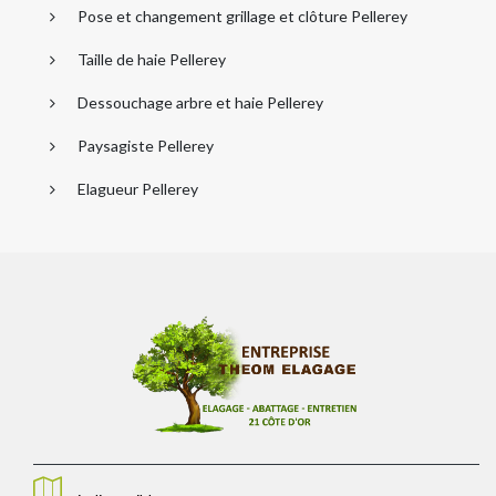
Pose et changement grillage et clôture Pellerey
Taille de haie Pellerey
Dessouchage arbre et haie Pellerey
Paysagiste Pellerey
Elagueur Pellerey