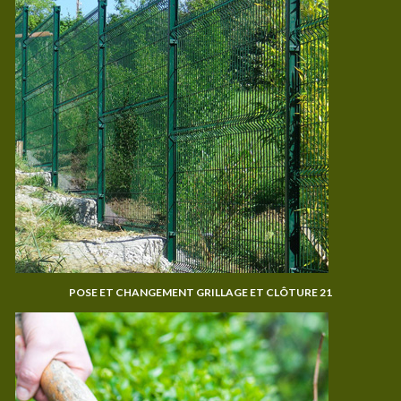
POSE ET CHANGEMENT GRILLAGE ET CLÔTURE 21