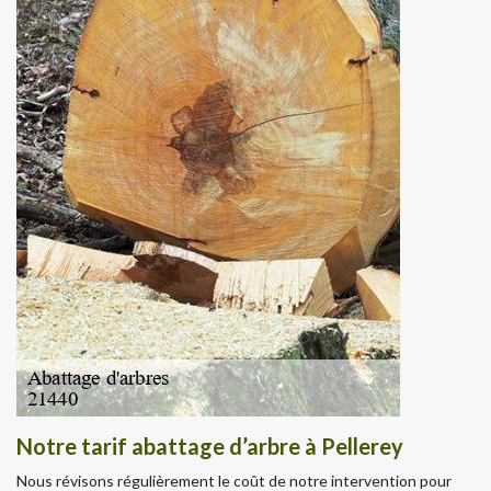
Notre tarif abattage d’arbre à Pellerey
Nous révisons régulièrement le coût de notre intervention pour