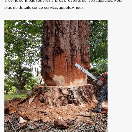
si ce ne sont pas tous les arbres présents qui sont abattus. Pour
plus de détails sur ce service, appelez-nous.