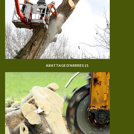
ABATTAGE D'ARBRES 21