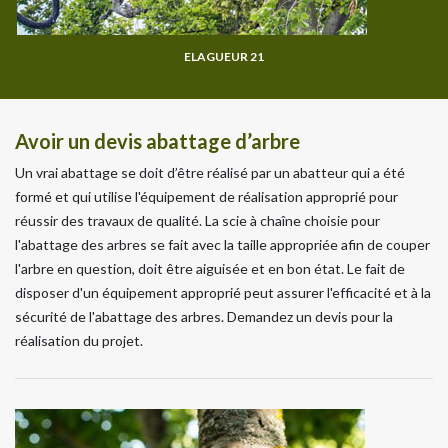
ELAGUEUR 21
Avoir un devis abattage d’arbre
Un vrai abattage se doit d’être réalisé par un abatteur qui a été
formé et qui utilise l'équipement de réalisation approprié pour
réussir des travaux de qualité. La scie à chaîne choisie pour
l'abattage des arbres se fait avec la taille appropriée afin de couper
l'arbre en question, doit être aiguisée et en bon état. Le fait de
disposer d'un équipement approprié peut assurer l'efficacité et à la
sécurité de l'abattage des arbres. Demandez un devis pour la
réalisation du projet.