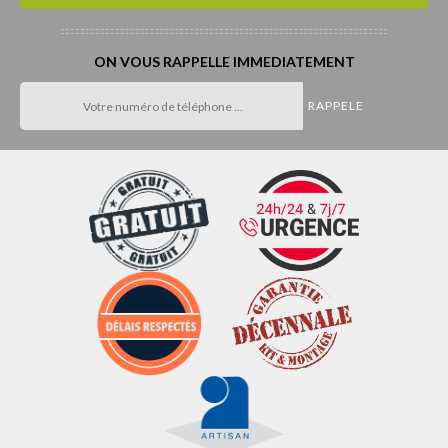
ON VOUS RAPPELLE IMMEDIATEMENT