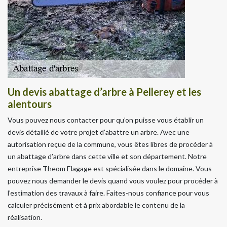
Un devis abattage d’arbre à Pellerey et les
alentours
Vous pouvez nous contacter pour qu’on puisse vous établir un
devis détaillé de votre projet d’abattre un arbre. Avec une
autorisation reçue de la commune, vous êtes libres de procéder à
un abattage d’arbre dans cette ville et son département. Notre
entreprise Theom Elagage est spécialisée dans le domaine. Vous
pouvez nous demander le devis quand vous voulez pour procéder à
l’estimation des travaux à faire. Faites-nous confiance pour vous
calculer précisément et à prix abordable le contenu de la
réalisation.