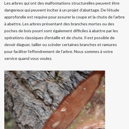
Les arbres qui ont des malformations structurelles peuvent être
dangereux qui peuvent inciter à un projet d’abattage. De l’étude
approfondie est requise pour assurer la coupe et la chute de l’arbre
à abattre. Les arbres présentant des branches mortes ou des
poches de bois pourri sont également difficiles à abattre par les
opérations classiques d'entaille et de chute. Il est possible de
devoir élaguer, tailler ou scinder certaines branches et ramures
pour faciliter l’effondrement de l’arbre. Nous sommes à votre
service quand vous voulez.