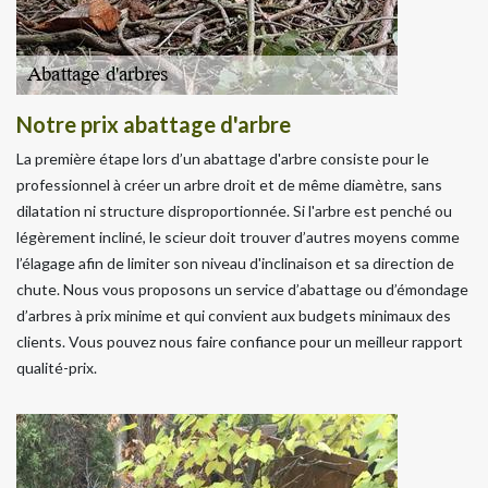
Notre prix abattage d'arbre
La première étape lors d’un abattage d'arbre consiste pour le
professionnel à créer un arbre droit et de même diamètre, sans
dilatation ni structure disproportionnée. Si l'arbre est penché ou
légèrement incliné, le scieur doit trouver d’autres moyens comme
l’élagage afin de limiter son niveau d'inclinaison et sa direction de
chute. Nous vous proposons un service d’abattage ou d’émondage
d’arbres à prix minime et qui convient aux budgets minimaux des
clients. Vous pouvez nous faire confiance pour un meilleur rapport
qualité-prix.