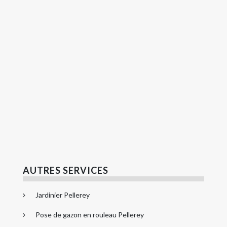
AUTRES SERVICES
Jardinier Pellerey
Pose de gazon en rouleau Pellerey