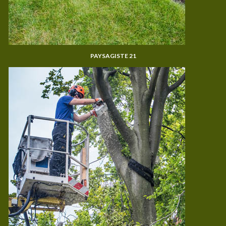
PAYSAGISTE 21