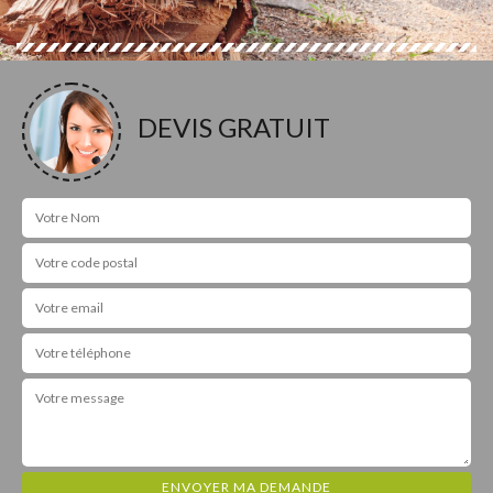
DEVIS GRATUIT