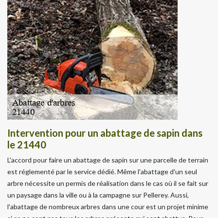
Intervention pour un abattage de sapin dans
le 21440
L'accord pour faire un abattage de sapin sur une parcelle de terrain
est réglementé par le service dédié. Même l'abattage d'un seul
arbre nécessite un permis de réalisation dans le cas où il se fait sur
un paysage dans la ville ou à la campagne sur Pellerey. Aussi,
l'abattage de nombreux arbres dans une cour est un projet minime