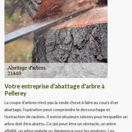
Votre entreprise d'abattage d'arbre à
Pellerey
La coupe d'arbres n'est pas la seule chose à faire au cours d’un
abattage, l’opération peut comprendre le dessouchage et
l’extraction de racines. Il existe plusieurs raisons pour lesquelles un
arbre doit être abattu. Ce qui peut être un obstacle, un arbre
affaibli, un arbre malade ou dangereux pour les environs. Les