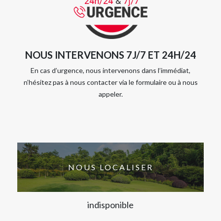
NOUS INTERVENONS 7J/7 ET 24H/24
En cas d’urgence, nous intervenons dans l’immédiat,
n’hésitez pas à nous contacter via le formulaire ou à nous
appeler.
NOUS LOCALISER
indisponible