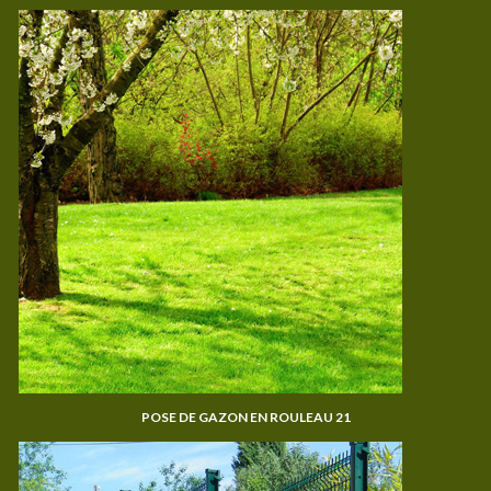
POSE DE GAZON EN ROULEAU 21