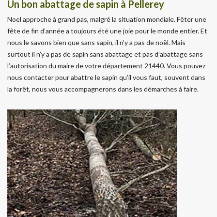
Un bon abattage de sapin à Pellerey
Noel approche à grand pas, malgré la situation mondiale. Fêter une
fête de fin d’année a toujours été une joie pour le monde entier. Et
nous le savons bien que sans sapin, il n’y a pas de noël. Mais
surtout il n’y a pas de sapin sans abattage et pas d’abattage sans
l’autorisation du maire de votre département 21440. Vous pouvez
nous contacter pour abattre le sapin qu’il vous faut, souvent dans
la forêt, nous vous accompagnerons dans les démarches à faire.