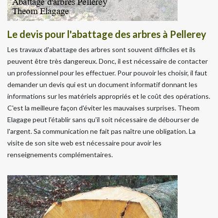
Le devis pour l'abattage des arbres à Pellerey
Les travaux d'abattage des arbres sont souvent difficiles et ils
peuvent être très dangereux. Donc, il est nécessaire de contacter
un professionnel pour les effectuer. Pour pouvoir les choisir, il faut
demander un devis qui est un document informatif donnant les
informations sur les matériels appropriés et le coût des opérations.
C'est la meilleure façon d'éviter les mauvaises surprises. Theom
Elagage peut l'établir sans qu'il soit nécessaire de débourser de
l'argent. Sa communication ne fait pas naître une obligation. La
visite de son site web est nécessaire pour avoir les
renseignements complémentaires.