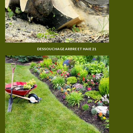
DESSOUCHAGE ARBRE ET HAIE 21