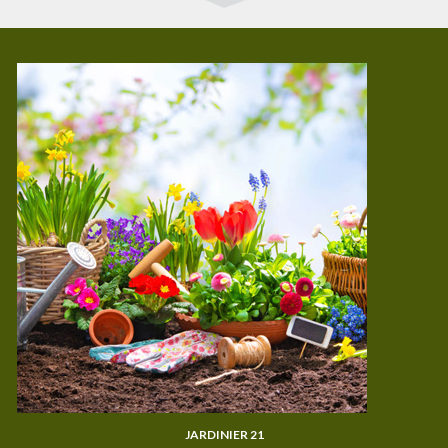
JARDINIER 21