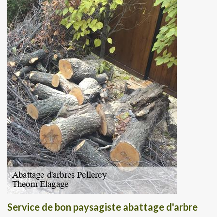
Service de bon paysagiste abattage d'arbre