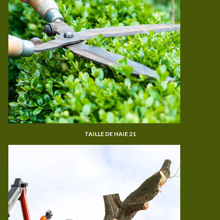
TAILLE DE HAIE 21