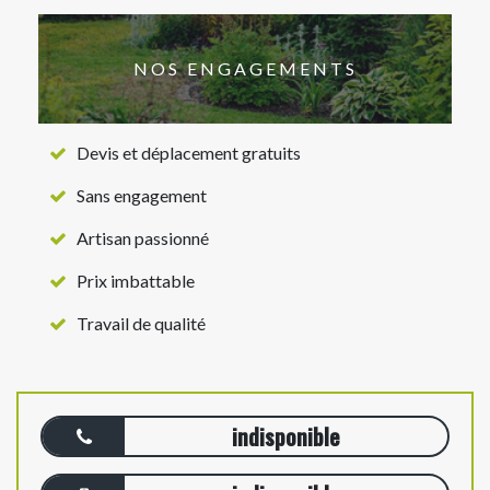
NOS ENGAGEMENTS
Devis et déplacement gratuits
Sans engagement
Artisan passionné
Prix imbattable
Travail de qualité
indisponible