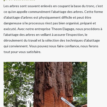
Les arbres sont souvent enlevés en coupant la base du tronc, c’est
ce qu'on appelle communément l'abattage des arbres. Cette forme
d'abattage d'arbres est physiquement difficile et peut être
dangereuse si le processus n'est pas bien organisé, préparé et
exécuté. Avec notre entreprise Theom Elagage, nous procédons à
l'abattage des arbres en veillant à assurer l’inspection, le
déroulement du travail et la sélection des techniques d'abattage
qui conviennent. Vous pouvez nous faire confiance, nous ferons
tout pour vous satisfaire.