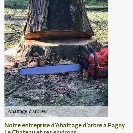
Notre entreprise d’Abattage d’arbre à Pagny
Le Chateau et ses environs