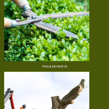
TAILLE DE HAIE 21