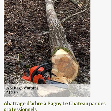
Abattage d’arbre à Pagny Le Chateau par des
professionnels