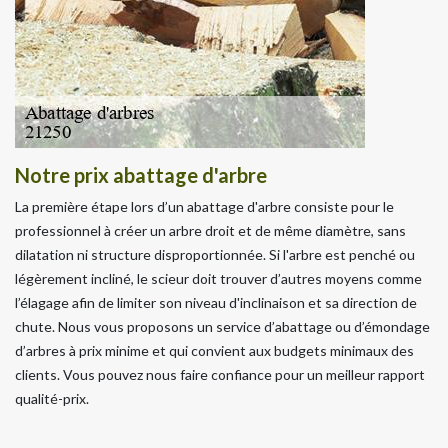
Notre prix abattage d'arbre
La première étape lors d’un abattage d'arbre consiste pour le
professionnel à créer un arbre droit et de même diamètre, sans
dilatation ni structure disproportionnée. Si l'arbre est penché ou
légèrement incliné, le scieur doit trouver d’autres moyens comme
l’élagage afin de limiter son niveau d'inclinaison et sa direction de
chute. Nous vous proposons un service d’abattage ou d’émondage
d’arbres à prix minime et qui convient aux budgets minimaux des
clients. Vous pouvez nous faire confiance pour un meilleur rapport
qualité-prix.