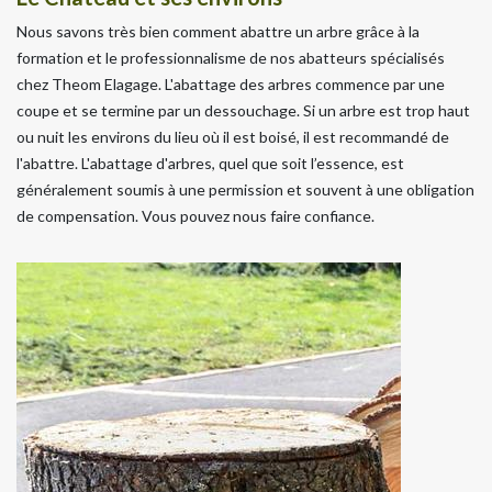
Nous savons très bien comment abattre un arbre grâce à la
formation et le professionnalisme de nos abatteurs spécialisés
chez Theom Elagage. L'abattage des arbres commence par une
coupe et se termine par un dessouchage. Si un arbre est trop haut
ou nuit les environs du lieu où il est boisé, il est recommandé de
l'abattre. L'abattage d'arbres, quel que soit l’essence, est
généralement soumis à une permission et souvent à une obligation
de compensation. Vous pouvez nous faire confiance.