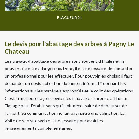
ELAGUEUR 21
Le devis pour l'abattage des arbres à Pagny Le
Chateau
Les travaux d'abattage des arbres sont souvent difficiles et ils
peuvent être très dangereux. Donc, il est nécessaire de contacter
un professionnel pour les effectuer. Pour pouvoir les choisir, il faut
demander un devis qui est un document informatif donnant les
informations sur les matériels appropriés et le coût des opérations.
C'est la meilleure façon d'éviter les mauvaises surprises. Theom
Elagage peut l'établir sans qu'il soit nécessaire de débourser de
l'argent. Sa communication ne fait pas naître une obligation. La
visite de son site web est nécessaire pour avoir les
renseignements complémentaires.