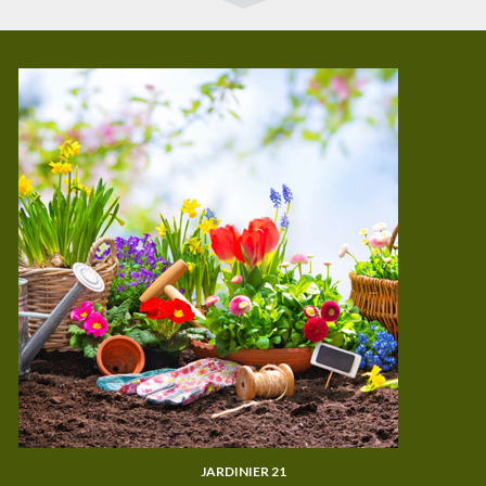
JARDINIER 21