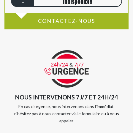
indisponible
CONTACTEZ-NOUS
NOUS INTERVENONS 7J/7 ET 24H/24
En cas d’urgence, nous intervenons dans l’immédiat,
n’hésitez pas à nous contacter via le formulaire ou à nous
appeler.