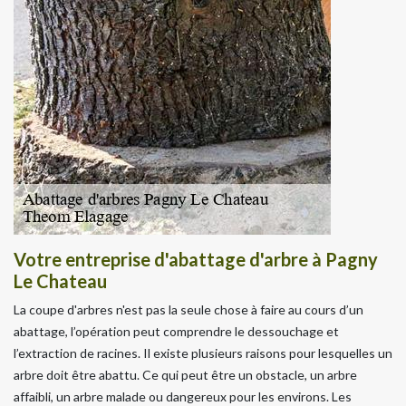
Votre entreprise d'abattage d'arbre à Pagny
Le Chateau
La coupe d'arbres n'est pas la seule chose à faire au cours d’un
abattage, l’opération peut comprendre le dessouchage et
l’extraction de racines. Il existe plusieurs raisons pour lesquelles un
arbre doit être abattu. Ce qui peut être un obstacle, un arbre
affaibli, un arbre malade ou dangereux pour les environs. Les