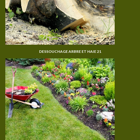
DESSOUCHAGE ARBRE ET HAIE 21