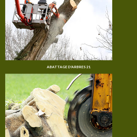
ABATTAGE D'ARBRES 21