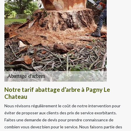
Notre tarif abattage d’arbre à Pagny Le
Chateau
Nous révisons régulièrement le coût de notre intervention pour
éviter de proposer aux clients des prix de service exorbitants.
Faites une demande de devis pour prendre connaissance de
combien vous devez bien pour le service. Nous faisons partie des