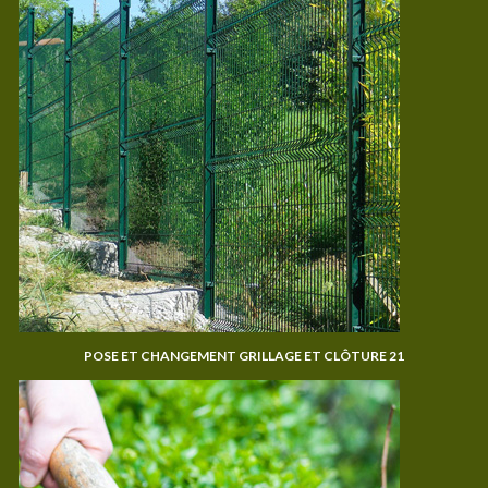
POSE ET CHANGEMENT GRILLAGE ET CLÔTURE 21