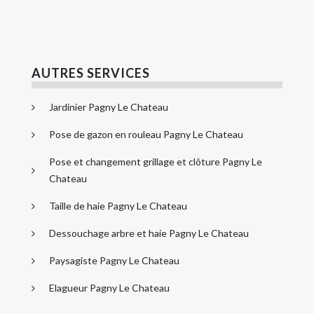
AUTRES SERVICES
Jardinier Pagny Le Chateau
Pose de gazon en rouleau Pagny Le Chateau
Pose et changement grillage et clôture Pagny Le
Chateau
Taille de haie Pagny Le Chateau
Dessouchage arbre et haie Pagny Le Chateau
Paysagiste Pagny Le Chateau
Elagueur Pagny Le Chateau