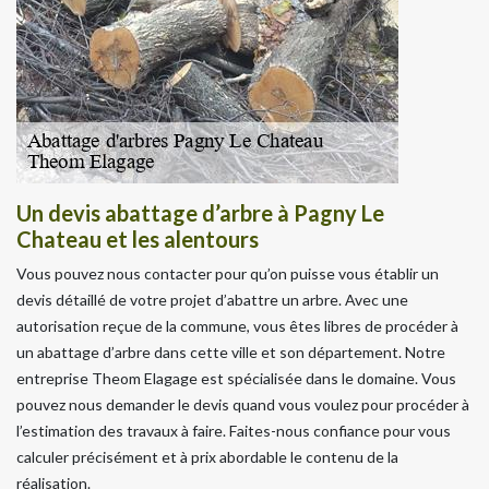
Un devis abattage d’arbre à Pagny Le
Chateau et les alentours
Vous pouvez nous contacter pour qu’on puisse vous établir un
devis détaillé de votre projet d’abattre un arbre. Avec une
autorisation reçue de la commune, vous êtes libres de procéder à
un abattage d’arbre dans cette ville et son département. Notre
entreprise Theom Elagage est spécialisée dans le domaine. Vous
pouvez nous demander le devis quand vous voulez pour procéder à
l’estimation des travaux à faire. Faites-nous confiance pour vous
calculer précisément et à prix abordable le contenu de la
réalisation.