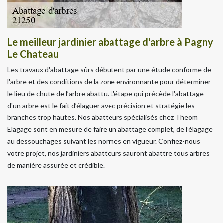
Le meilleur jardinier abattage d'arbre à Pagny
Le Chateau
Les travaux d'abattage sûrs débutent par une étude conforme de
l'arbre et des conditions de la zone environnante pour déterminer
le lieu de chute de l’arbre abattu. L'étape qui précède l'abattage
d'un arbre est le fait d’élaguer avec précision et stratégie les
branches trop hautes. Nos abatteurs spécialisés chez Theom
Elagage sont en mesure de faire un abattage complet, de l’élagage
au dessouchages suivant les normes en vigueur. Confiez-nous
votre projet, nos jardiniers abatteurs sauront abattre tous arbres
de manière assurée et crédible.