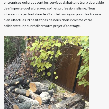
entreprises qui proposent les services d’abattage à prix abordable
de n’importe quel arbre avec soin et professionnalisme. Nous
intervenons partout dans le 21250 et sa région pour des travaux
bien effectués. N’hésitez pas de nous choisir comme votre
collaborateur pour réaliser votre projet d’abattage.