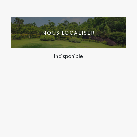
NOUS LOCALISER
indisponible