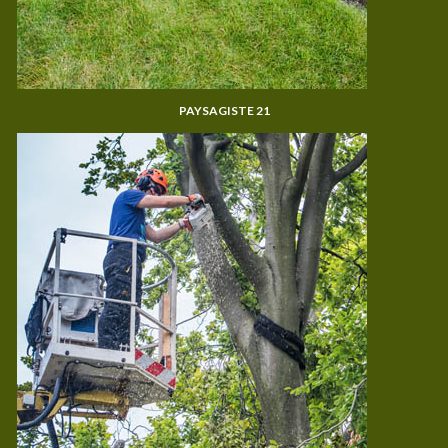
PAYSAGISTE 21