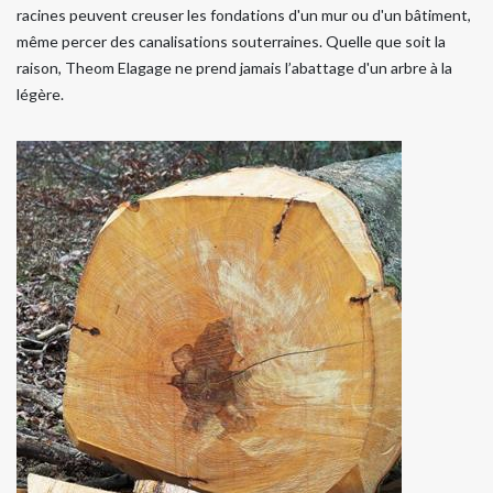
racines peuvent creuser les fondations d'un mur ou d'un bâtiment,
même percer des canalisations souterraines. Quelle que soit la
raison, Theom Elagage ne prend jamais l’abattage d'un arbre à la
légère.