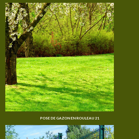
POSE DE GAZON EN ROULEAU 21