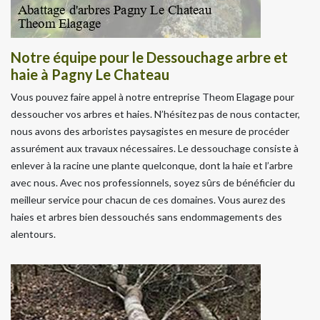
Notre équipe pour le Dessouchage arbre et
haie à Pagny Le Chateau
Vous pouvez faire appel à notre entreprise Theom Elagage pour
dessoucher vos arbres et haies. N’hésitez pas de nous contacter,
nous avons des arboristes paysagistes en mesure de procéder
assurément aux travaux nécessaires. Le dessouchage consiste à
enlever à la racine une plante quelconque, dont la haie et l’arbre
avec nous. Avec nos professionnels, soyez sûrs de bénéficier du
meilleur service pour chacun de ces domaines. Vous aurez des
haies et arbres bien dessouchés sans endommagements des
alentours.