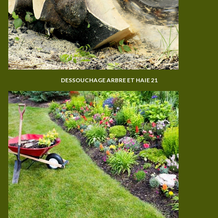
DESSOUCHAGE ARBRE ET HAIE 21