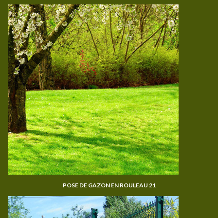
POSE DE GAZON EN ROULEAU 21