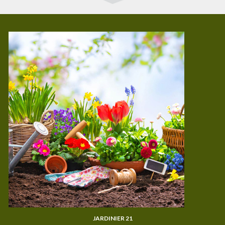
JARDINIER 21