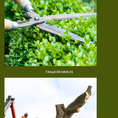
TAILLE DE HAIE 21