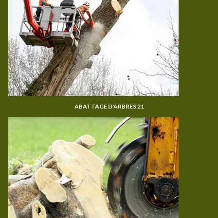
ABATTAGE D'ARBRES 21