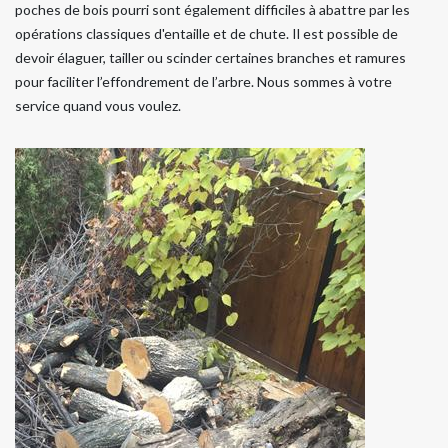
poches de bois pourri sont également difficiles à abattre par les
opérations classiques d'entaille et de chute. Il est possible de
devoir élaguer, tailler ou scinder certaines branches et ramures
pour faciliter l’effondrement de l’arbre. Nous sommes à votre
service quand vous voulez.