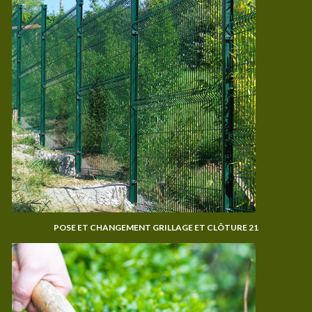
POSE ET CHANGEMENT GRILLAGE ET CLÔTURE 21