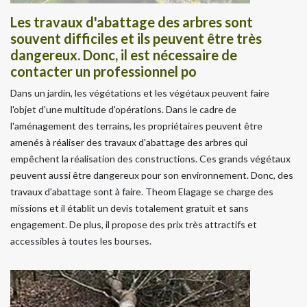
Les travaux d'abattage des arbres sont
souvent difficiles et ils peuvent être très
dangereux. Donc, il est nécessaire de
contacter un professionnel po
Dans un jardin, les végétations et les végétaux peuvent faire
l'objet d'une multitude d'opérations. Dans le cadre de
l'aménagement des terrains, les propriétaires peuvent être
amenés à réaliser des travaux d'abattage des arbres qui
empêchent la réalisation des constructions. Ces grands végétaux
peuvent aussi être dangereux pour son environnement. Donc, des
travaux d'abattage sont à faire. Theom Elagage se charge des
missions et il établit un devis totalement gratuit et sans
engagement. De plus, il propose des prix très attractifs et
accessibles à toutes les bourses.