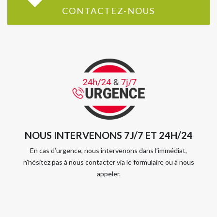
CONTACTEZ-NOUS
NOUS INTERVENONS 7J/7 ET 24H/24
En cas d’urgence, nous intervenons dans l’immédiat,
n’hésitez pas à nous contacter via le formulaire ou à nous
appeler.