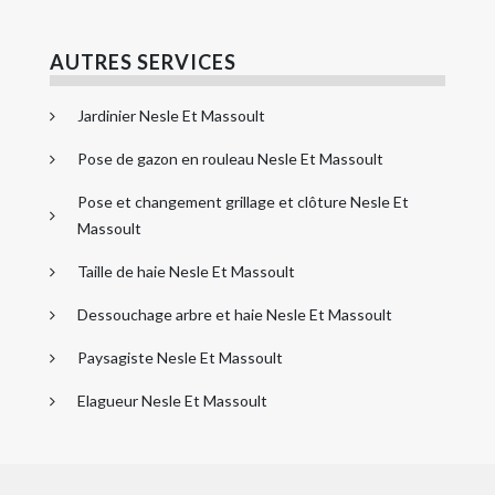
AUTRES SERVICES
Jardinier Nesle Et Massoult
Pose de gazon en rouleau Nesle Et Massoult
Pose et changement grillage et clôture Nesle Et
Massoult
Taille de haie Nesle Et Massoult
Dessouchage arbre et haie Nesle Et Massoult
Paysagiste Nesle Et Massoult
Elagueur Nesle Et Massoult