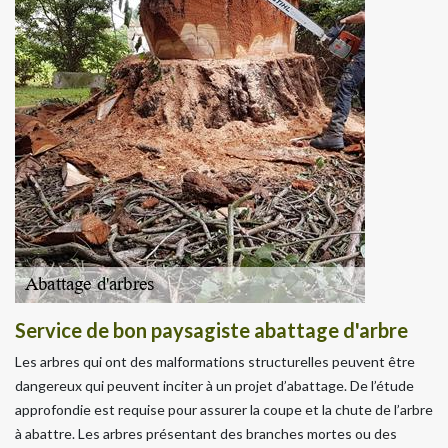
Service de bon paysagiste abattage d'arbre
Les arbres qui ont des malformations structurelles peuvent être
dangereux qui peuvent inciter à un projet d’abattage. De l’étude
approfondie est requise pour assurer la coupe et la chute de l’arbre
à abattre. Les arbres présentant des branches mortes ou des