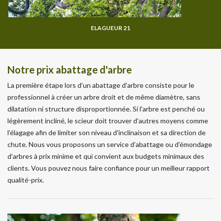
ELAGUEUR 21
Notre prix abattage d'arbre
La première étape lors d’un abattage d'arbre consiste pour le
professionnel à créer un arbre droit et de même diamètre, sans
dilatation ni structure disproportionnée. Si l'arbre est penché ou
légèrement incliné, le scieur doit trouver d’autres moyens comme
l’élagage afin de limiter son niveau d'inclinaison et sa direction de
chute. Nous vous proposons un service d’abattage ou d’émondage
d’arbres à prix minime et qui convient aux budgets minimaux des
clients. Vous pouvez nous faire confiance pour un meilleur rapport
qualité-prix.