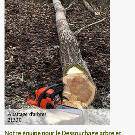
Notre équipe pour le Dessouchage arbre et