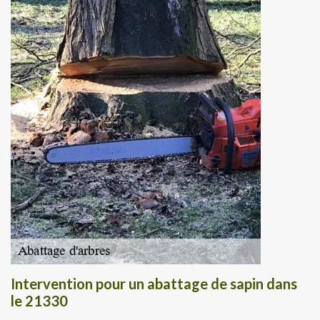
Intervention pour un abattage de sapin dans
le 21330