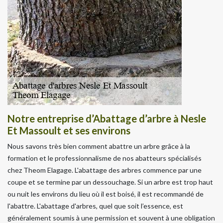
Notre entreprise d’Abattage d’arbre à Nesle
Et Massoult et ses environs
Nous savons très bien comment abattre un arbre grâce à la
formation et le professionnalisme de nos abatteurs spécialisés
chez Theom Elagage. L'abattage des arbres commence par une
coupe et se termine par un dessouchage. Si un arbre est trop haut
ou nuit les environs du lieu où il est boisé, il est recommandé de
l'abattre. L'abattage d'arbres, quel que soit l’essence, est
généralement soumis à une permission et souvent à une obligation