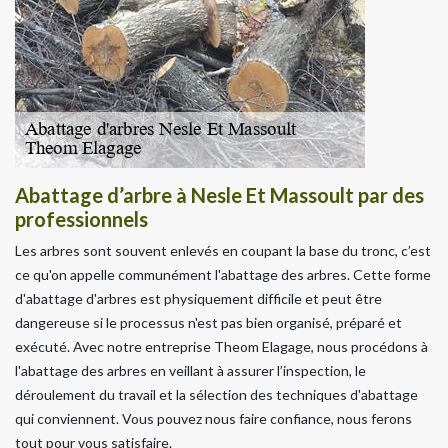
Abattage d’arbre à Nesle Et Massoult par des
professionnels
Les arbres sont souvent enlevés en coupant la base du tronc, c’est
ce qu'on appelle communément l'abattage des arbres. Cette forme
d'abattage d'arbres est physiquement difficile et peut être
dangereuse si le processus n'est pas bien organisé, préparé et
exécuté. Avec notre entreprise Theom Elagage, nous procédons à
l'abattage des arbres en veillant à assurer l’inspection, le
déroulement du travail et la sélection des techniques d'abattage
qui conviennent. Vous pouvez nous faire confiance, nous ferons
tout pour vous satisfaire.