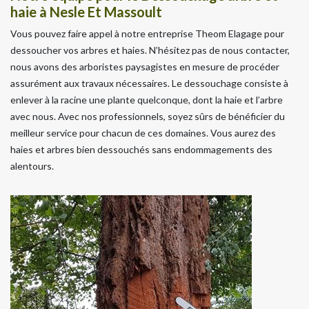
haie à Nesle Et Massoult
Vous pouvez faire appel à notre entreprise Theom Elagage pour
dessoucher vos arbres et haies. N’hésitez pas de nous contacter,
nous avons des arboristes paysagistes en mesure de procéder
assurément aux travaux nécessaires. Le dessouchage consiste à
enlever à la racine une plante quelconque, dont la haie et l’arbre
avec nous. Avec nos professionnels, soyez sûrs de bénéficier du
meilleur service pour chacun de ces domaines. Vous aurez des
haies et arbres bien dessouchés sans endommagements des
alentours.