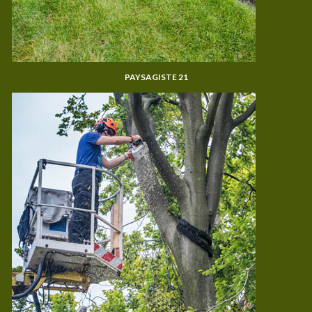
PAYSAGISTE 21