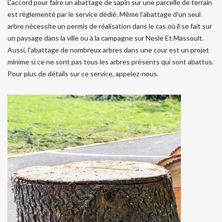
L'accord pour faire un abattage de sapin sur une parcelle de terrain
est réglementé par le service dédié. Même l'abattage d'un seul
arbre nécessite un permis de réalisation dans le cas où il se fait sur
un paysage dans la ville ou à la campagne sur Nesle Et Massoult.
Aussi, l'abattage de nombreux arbres dans une cour est un projet
minime si ce ne sont pas tous les arbres présents qui sont abattus.
Pour plus de détails sur ce service, appelez-nous.