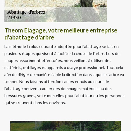
Theom Elagage, votre meilleure entreprise
d'abattage d'arbre
La méthode la plus courante adoptée pour l'abattage se fait en
plusieurs étapes qui visent à faciliter la chute de l’arbre. Lors de
coupes assurément effectuées, nous veillons à utiliser des
matériels, outillages et appareils à usage professionnel. Tout cela
afin de diriger de manière fiable la direction dans laquelle l'arbre va
tomber. Nous faisons attention car les ennuis au cours de
l'abattage peuvent causer des dommages matériels ou des
blessures graves, voire mortelles pour l'abatteur ou les personnes
qui se trouvent dans les environs.