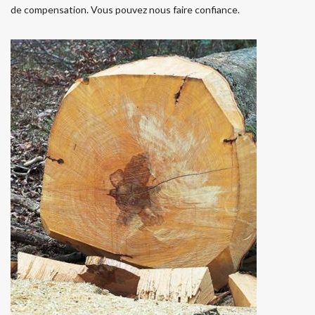
de compensation. Vous pouvez nous faire confiance.