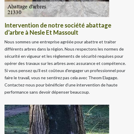
Intervention de notre société abattage
d’arbre à Nesle Et Massoult
Nous sommes une entreprise agréée pour abattre et traiter
différents arbres dans la région. Nous respectons les normes de
sécurité en vigueur et les règlements de sécurité requises pour
opérer des travaux sur les arbres avec assurance et compétence.
Si vous pensez qu'il est coûteux d'engager un professionnel pour
faire le travail, vous ne sentirez pas cela avec Theom Elagage.
Contactez-nous pour bénéficier d’une intervention de haute
performance sans devoir dépenser beaucoup.