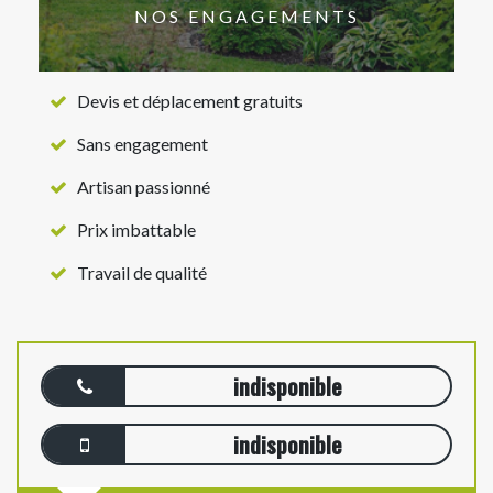
NOS ENGAGEMENTS
Devis et déplacement gratuits
Sans engagement
Artisan passionné
Prix imbattable
Travail de qualité
indisponible
indisponible