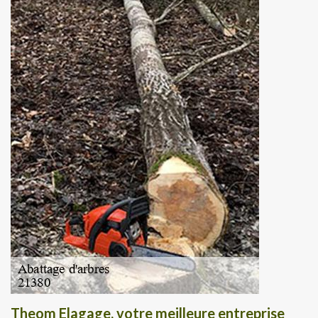
Theom Elagage, votre meilleure entreprise