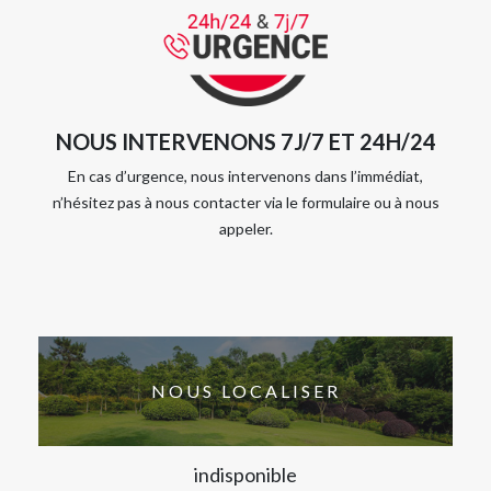
NOUS INTERVENONS 7J/7 ET 24H/24
En cas d’urgence, nous intervenons dans l’immédiat,
n’hésitez pas à nous contacter via le formulaire ou à nous
appeler.
NOUS LOCALISER
indisponible