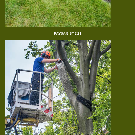
PAYSAGISTE 21