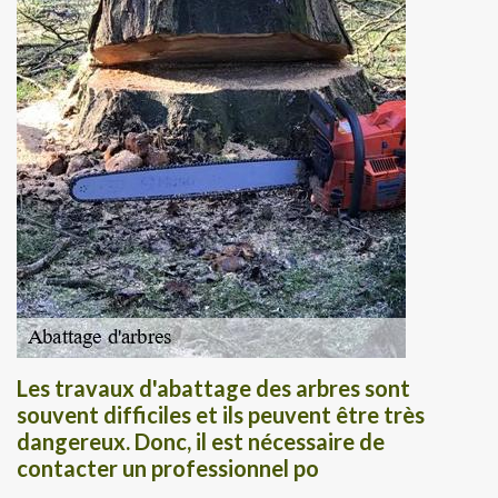
Les travaux d'abattage des arbres sont
souvent difficiles et ils peuvent être très
dangereux. Donc, il est nécessaire de
contacter un professionnel po