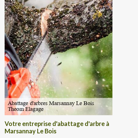
Votre entreprise d'abattage d'arbre à
Marsannay Le Bois