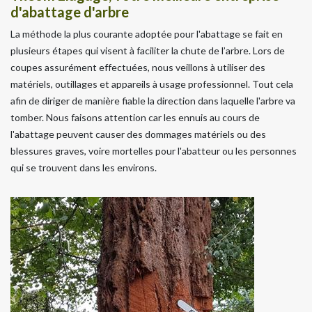
d'abattage d'arbre
La méthode la plus courante adoptée pour l'abattage se fait en
plusieurs étapes qui visent à faciliter la chute de l’arbre. Lors de
coupes assurément effectuées, nous veillons à utiliser des
matériels, outillages et appareils à usage professionnel. Tout cela
afin de diriger de manière fiable la direction dans laquelle l'arbre va
tomber. Nous faisons attention car les ennuis au cours de
l'abattage peuvent causer des dommages matériels ou des
blessures graves, voire mortelles pour l'abatteur ou les personnes
qui se trouvent dans les environs.