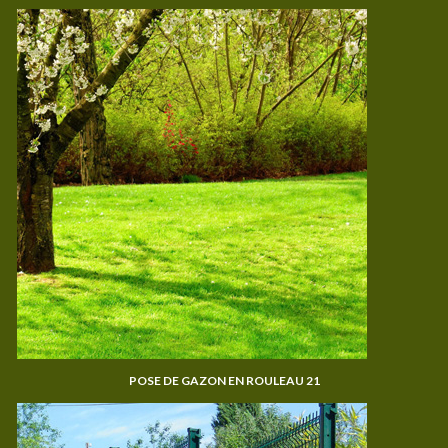
POSE DE GAZON EN ROULEAU 21