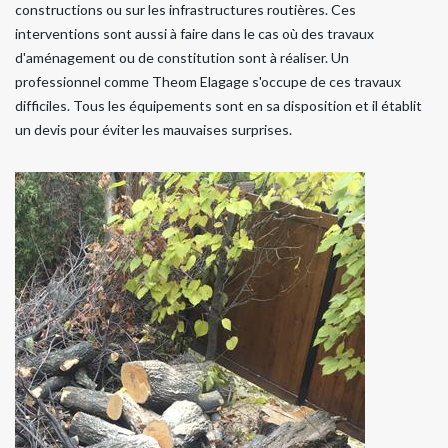
constructions ou sur les infrastructures routières. Ces
interventions sont aussi à faire dans le cas où des travaux
d'aménagement ou de constitution sont à réaliser. Un
professionnel comme Theom Elagage s'occupe de ces travaux
difficiles. Tous les équipements sont en sa disposition et il établit
un devis pour éviter les mauvaises surprises.