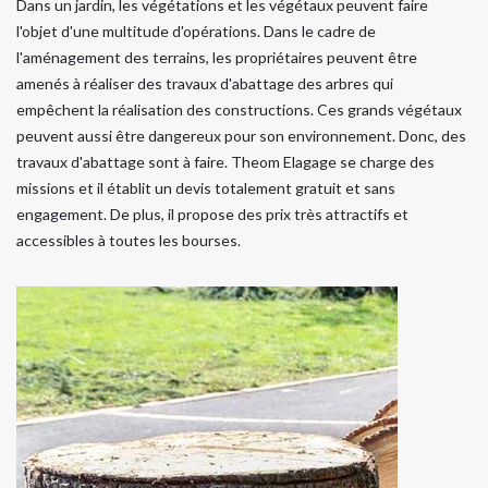
Dans un jardin, les végétations et les végétaux peuvent faire
l'objet d'une multitude d'opérations. Dans le cadre de
l'aménagement des terrains, les propriétaires peuvent être
amenés à réaliser des travaux d'abattage des arbres qui
empêchent la réalisation des constructions. Ces grands végétaux
peuvent aussi être dangereux pour son environnement. Donc, des
travaux d'abattage sont à faire. Theom Elagage se charge des
missions et il établit un devis totalement gratuit et sans
engagement. De plus, il propose des prix très attractifs et
accessibles à toutes les bourses.