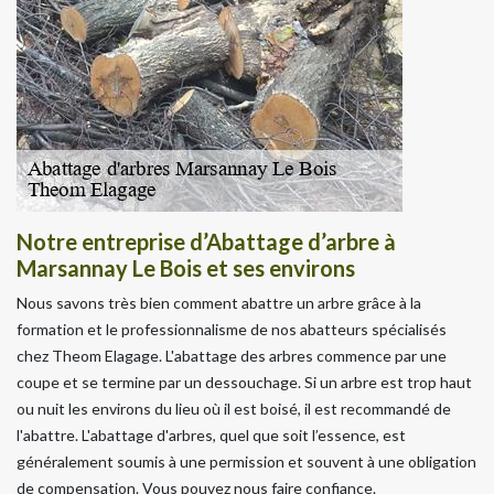
Notre entreprise d’Abattage d’arbre à
Marsannay Le Bois et ses environs
Nous savons très bien comment abattre un arbre grâce à la
formation et le professionnalisme de nos abatteurs spécialisés
chez Theom Elagage. L'abattage des arbres commence par une
coupe et se termine par un dessouchage. Si un arbre est trop haut
ou nuit les environs du lieu où il est boisé, il est recommandé de
l'abattre. L'abattage d'arbres, quel que soit l’essence, est
généralement soumis à une permission et souvent à une obligation
de compensation. Vous pouvez nous faire confiance.