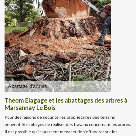
Theom Elagage et les abattages des arbres à
Marsannay Le Bois
Pour des raisons de sécurité, les propriétaires des terrains
peuvent être obligés de réaliser des travaux concernant les arbres.
Il est possible qu'ils puissent menacer de s'effondrer sur les