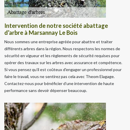
Intervention de notre société abattage
d’arbre à Marsannay Le Bois
Nous sommes une entreprise agréée pour abattre et traiter
différents arbres dans la région. Nous respectons les normes de
sécurité en vigueur et les règlements de sécurité requises pour
opérer des travaux sur les arbres avec assurance et compétence.
Si vous pensez qu'il est coûteux d'engager un professionnel pour
faire le travail, vous ne sentirez pas cela avec Theom Elagage.
Contactez-nous pour bénéficier d’une intervention de haute
performance sans devoir dépenser beaucoup.