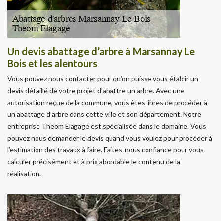
Un devis abattage d’arbre à Marsannay Le
Bois et les alentours
Vous pouvez nous contacter pour qu’on puisse vous établir un
devis détaillé de votre projet d’abattre un arbre. Avec une
autorisation reçue de la commune, vous êtes libres de procéder à
un abattage d’arbre dans cette ville et son département. Notre
entreprise Theom Elagage est spécialisée dans le domaine. Vous
pouvez nous demander le devis quand vous voulez pour procéder à
l’estimation des travaux à faire. Faites-nous confiance pour vous
calculer précisément et à prix abordable le contenu de la
réalisation.