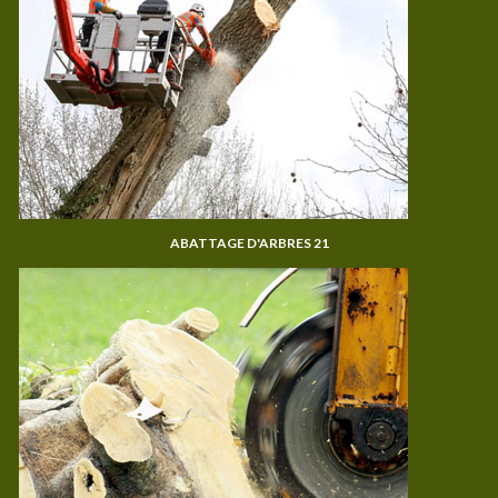
ABATTAGE D'ARBRES 21