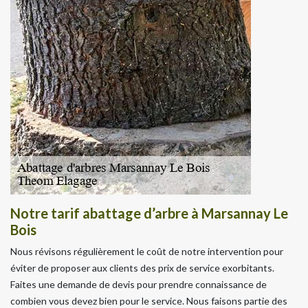
Notre tarif abattage d’arbre à Marsannay Le
Bois
Nous révisons régulièrement le coût de notre intervention pour
éviter de proposer aux clients des prix de service exorbitants.
Faites une demande de devis pour prendre connaissance de
combien vous devez bien pour le service. Nous faisons partie des