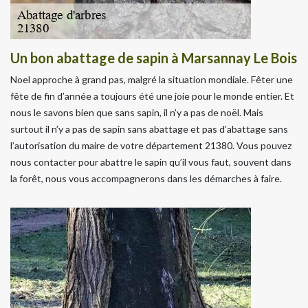
Un bon abattage de sapin à Marsannay Le Bois
Noel approche à grand pas, malgré la situation mondiale. Fêter une
fête de fin d’année a toujours été une joie pour le monde entier. Et
nous le savons bien que sans sapin, il n’y a pas de noël. Mais
surtout il n’y a pas de sapin sans abattage et pas d’abattage sans
l’autorisation du maire de votre département 21380. Vous pouvez
nous contacter pour abattre le sapin qu’il vous faut, souvent dans
la forêt, nous vous accompagnerons dans les démarches à faire.