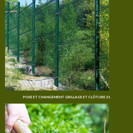
POSE ET CHANGEMENT GRILLAGE ET CLÔTURE 21