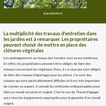
ELAGUEUR 21
La multiplicité des travaux d'entretien dans
les jardins est à remarquer. Les propriétaires
peuvent choisir de mettre en place des
clôtures végétales
Les aménagements au niveau des terrains sont assez nombreux.
En effet, les propriétaires peuvent être obligés de faire des
travaux concernant les végétaux. Donc, il y a ceux qui sont obligés
de faire des travaux d'abattage pour les arbres. Ce sont des
travaux qui sont particulièrement difficiles et il est très important
de convier un expert. Il connaît les méthodes indispensables pour
faire un travail sécurisé et soigné. C'est le cas de Theom Elagage
qui a tous les équipements appropriés pour la garantie d'un travail
soigné.