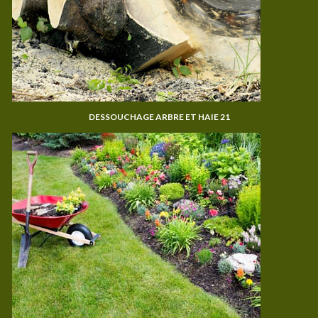
DESSOUCHAGE ARBRE ET HAIE 21