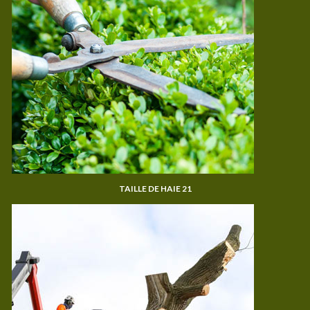
TAILLE DE HAIE 21