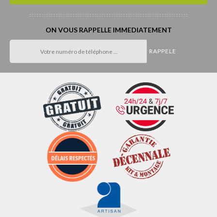
ON VOUS RAPPELLE IMMEDIATEMENT