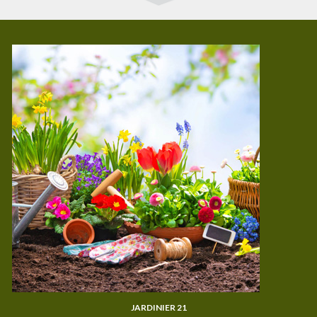
JARDINIER 21