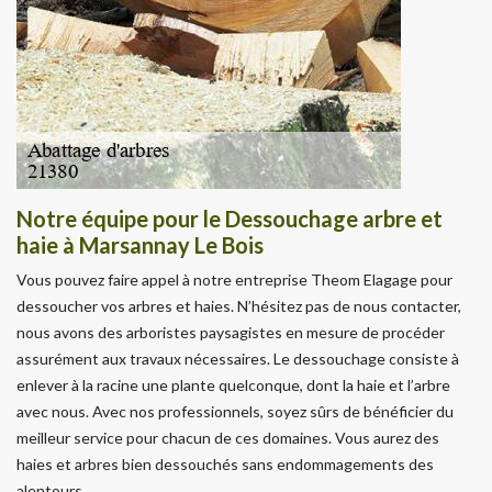
Notre équipe pour le Dessouchage arbre et
haie à Marsannay Le Bois
Vous pouvez faire appel à notre entreprise Theom Elagage pour
dessoucher vos arbres et haies. N’hésitez pas de nous contacter,
nous avons des arboristes paysagistes en mesure de procéder
assurément aux travaux nécessaires. Le dessouchage consiste à
enlever à la racine une plante quelconque, dont la haie et l’arbre
avec nous. Avec nos professionnels, soyez sûrs de bénéficier du
meilleur service pour chacun de ces domaines. Vous aurez des
haies et arbres bien dessouchés sans endommagements des
alentours.