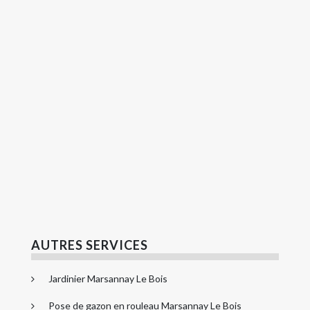
AUTRES SERVICES
Jardinier Marsannay Le Bois
Pose de gazon en rouleau Marsannay Le Bois