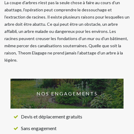
La coupe d'arbres n'est pas la seule chose à faire au cours d’un
abattage, l’opération peut comprendre le dessouchage et
l’extraction de racines. Il existe plusieurs raisons pour lesquelles un
arbre doit être abattu. Ce qui peut être un obstacle, un arbre
affaibli, un arbre malade ou dangereux pour les environs. Les
racines peuvent creuser les fondations d'un mur ou d'un bâtiment,
même percer des canalisations souterraines. Quelle que soit la
raison, Theom Elagage ne prend jamais l’abattage d'un arbre à la
légère.
NOS ENGAGEMENTS
Devis et déplacement gratuits
Sans engagement