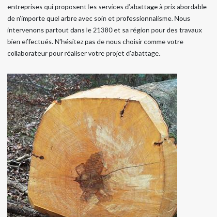
entreprises qui proposent les services d’abattage à prix abordable
de n’importe quel arbre avec soin et professionnalisme. Nous
intervenons partout dans le 21380 et sa région pour des travaux
bien effectués. N’hésitez pas de nous choisir comme votre
collaborateur pour réaliser votre projet d’abattage.