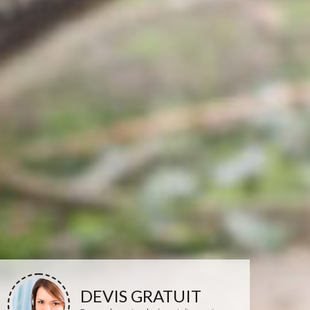
DEVIS GRATUIT