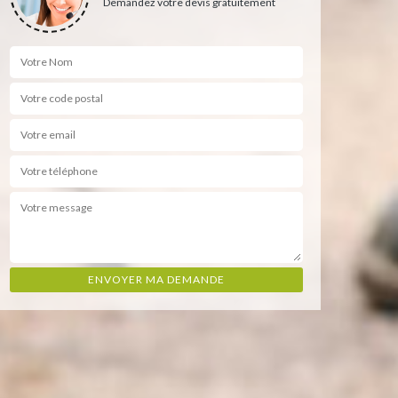
Demandez votre devis gratuitement