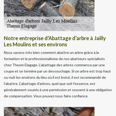
Notre entreprise d’Abattage d’arbre à Jailly
Les Moulins et ses environs
Nous savons très bien comment abattre un arbre grâce à la
formation et le professionnalisme de nos abatteurs spécialisés
chez Theom Elagage. L'abattage des arbres commence par une
coupe et se termine par un dessouchage. Si un arbre est trop haut
ou nuit les environs du lieu où il est boisé, il est recommandé de
l'abattre. L'abattage d'arbres, quel que soit l’essence, est
généralement soumis à une permission et souvent à une obligation
de compensation. Vous pouvez nous faire confiance.