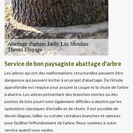
Service de bon paysagiste abattage d'arbre
Les arbres qui ont des malformations structurelles peuvent être
dangereux qui peuvent inciter à un projet d’abattage. De l’étude
approfondie est requise pour assurer la coupe et la chute de l’arbre
à abattre. Les arbres présentant des branches mortes ou des
poches de bois pourri sont également difficiles à abattre par les
opérations classiques d'entaille et de chute. Il est possible de
devoir élaguer, tailler ou scinder certaines branches et ramures
pour faciliter l’effondrement de l’arbre. Nous sommes à votre
service quand vous voulez.