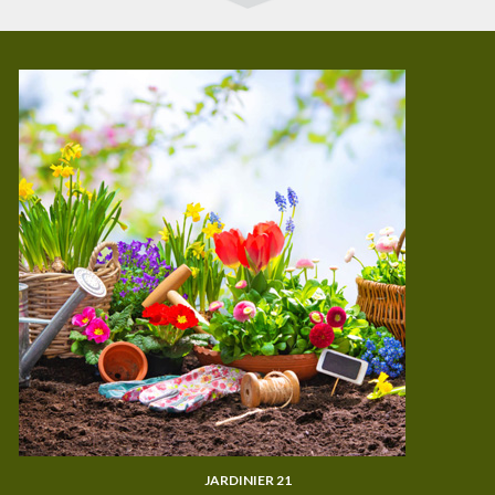
JARDINIER 21