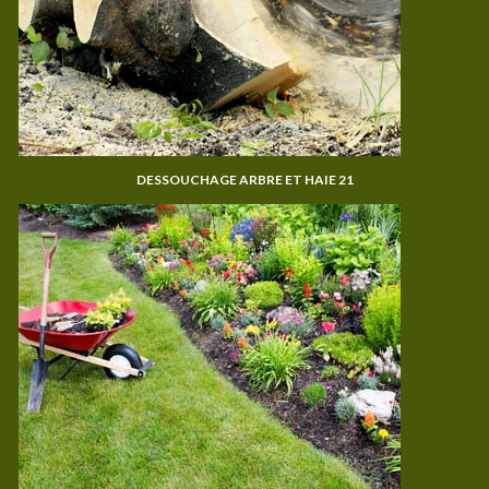
DESSOUCHAGE ARBRE ET HAIE 21