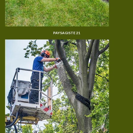
PAYSAGISTE 21