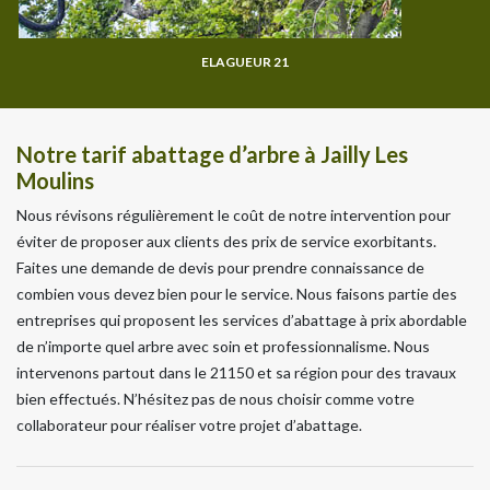
ELAGUEUR 21
Notre tarif abattage d’arbre à Jailly Les
Moulins
Nous révisons régulièrement le coût de notre intervention pour
éviter de proposer aux clients des prix de service exorbitants.
Faites une demande de devis pour prendre connaissance de
combien vous devez bien pour le service. Nous faisons partie des
entreprises qui proposent les services d’abattage à prix abordable
de n’importe quel arbre avec soin et professionnalisme. Nous
intervenons partout dans le 21150 et sa région pour des travaux
bien effectués. N’hésitez pas de nous choisir comme votre
collaborateur pour réaliser votre projet d’abattage.