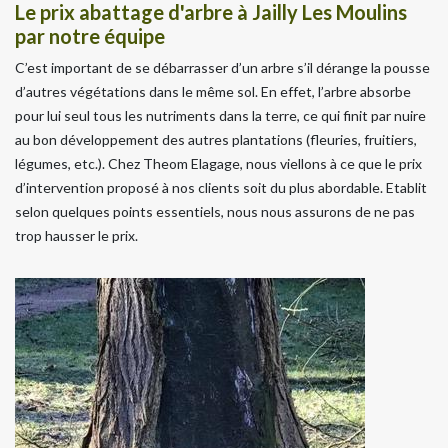
Le prix abattage d'arbre à Jailly Les Moulins
par notre équipe
C’est important de se débarrasser d’un arbre s’il dérange la pousse
d’autres végétations dans le même sol. En effet, l’arbre absorbe
pour lui seul tous les nutriments dans la terre, ce qui finit par nuire
au bon développement des autres plantations (fleuries, fruitiers,
légumes, etc.). Chez Theom Elagage, nous viellons à ce que le prix
d’intervention proposé à nos clients soit du plus abordable. Etablit
selon quelques points essentiels, nous nous assurons de ne pas
trop hausser le prix.