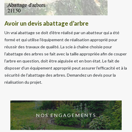
Avoir un devis abattage d’arbre
Un vrai abattage se doit d’être réalisé par un abatteur qui a été
formé et qui utilise l'équipement de réalisation approprié pour
réussir des travaux de qualité. La scie à chaîne choisie pour
l'abattage des arbres se fait avec la taille appropriée afin de couper
l'arbre en question, doit être aiguisée et en bon état. Le fait de
disposer d'un équipement approprié peut assurer l'efficacité et à la
sécurité de l'abattage des arbres. Demandez un devis pour la
réalisation du projet.
NOS ENGAGEMENTS