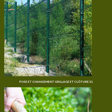
POSE ET CHANGEMENT GRILLAGE ET CLÔTURE 21