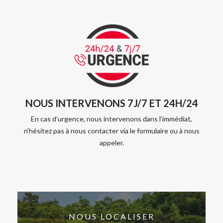
NOUS INTERVENONS 7J/7 ET 24H/24
En cas d’urgence, nous intervenons dans l’immédiat,
n’hésitez pas à nous contacter via le formulaire ou à nous
appeler.
NOUS LOCALISER