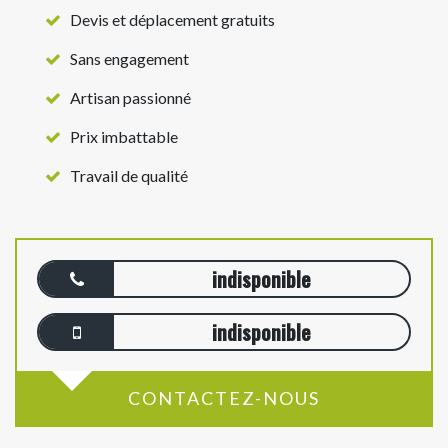
Devis et déplacement gratuits
Sans engagement
Artisan passionné
Prix imbattable
Travail de qualité
indisponible
indisponible
CONTACTEZ-NOUS