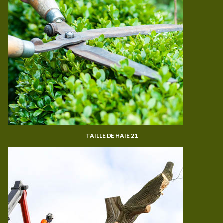
TAILLE DE HAIE 21