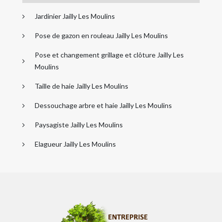
Jardinier Jailly Les Moulins
Pose de gazon en rouleau Jailly Les Moulins
Pose et changement grillage et clôture Jailly Les
Moulins
Taille de haie Jailly Les Moulins
Dessouchage arbre et haie Jailly Les Moulins
Paysagiste Jailly Les Moulins
Elagueur Jailly Les Moulins