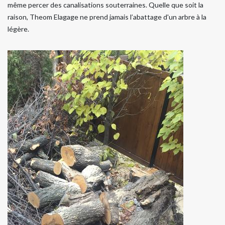
même percer des canalisations souterraines. Quelle que soit la
raison, Theom Elagage ne prend jamais l’abattage d'un arbre à la
légère.