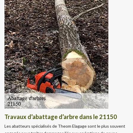
Travaux d’abattage d’arbre dans le 21150
Les abatteurs spécialisés de Theom Elagage sont le plus souvent