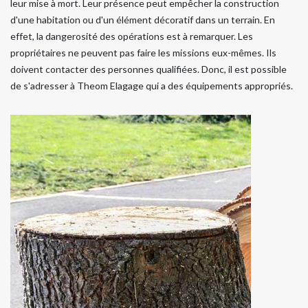
leur mise à mort. Leur présence peut empêcher la construction
d'une habitation ou d'un élément décoratif dans un terrain. En
effet, la dangerosité des opérations est à remarquer. Les
propriétaires ne peuvent pas faire les missions eux-mêmes. Ils
doivent contacter des personnes qualifiées. Donc, il est possible
de s'adresser à Theom Elagage qui a des équipements appropriés.