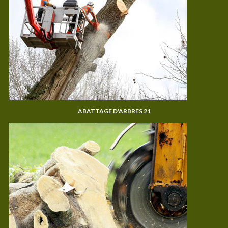
ABATTAGE D'ARBRES 21