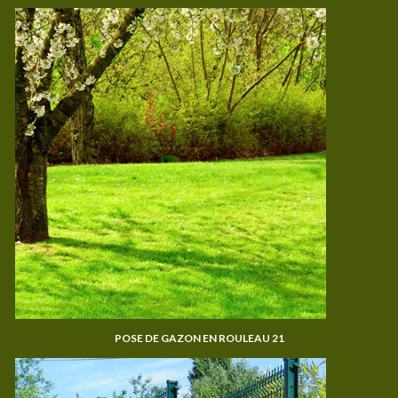
POSE DE GAZON EN ROULEAU 21