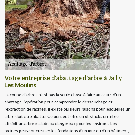
Votre entreprise d'abattage d'arbre à Jailly
Les Moulins
La coupe d'arbres n'est pas la seule chose à faire au cours d’un
abattage, l’opération peut comprendre le dessouchage et
l’extraction de racines. Il existe plusieurs raisons pour lesquelles un
arbre doit être abattu. Ce qui peut être un obstacle, un arbre
affaibli, un arbre malade ou dangereux pour les environs. Les
racines peuvent creuser les fondations d'un mur ou d'un bâtiment,