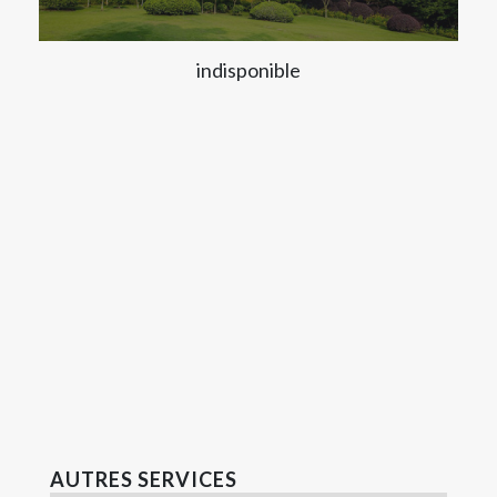
indisponible
AUTRES SERVICES