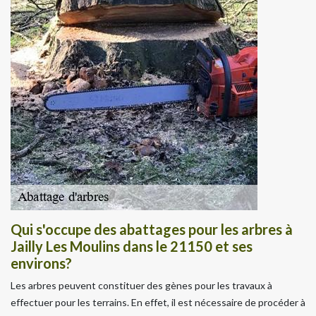
Qui s'occupe des abattages pour les arbres à
Jailly Les Moulins dans le 21150 et ses
environs?
Les arbres peuvent constituer des gènes pour les travaux à
effectuer pour les terrains. En effet, il est nécessaire de procéder à