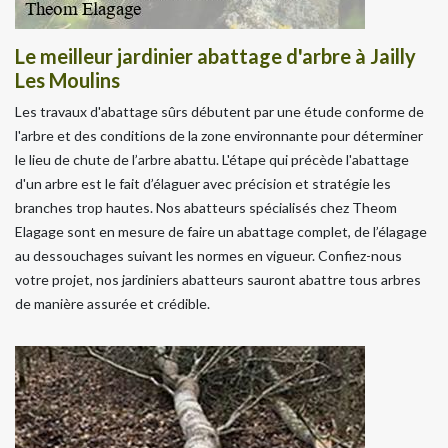
Le meilleur jardinier abattage d'arbre à Jailly
Les Moulins
Les travaux d'abattage sûrs débutent par une étude conforme de
l'arbre et des conditions de la zone environnante pour déterminer
le lieu de chute de l’arbre abattu. L'étape qui précède l'abattage
d'un arbre est le fait d’élaguer avec précision et stratégie les
branches trop hautes. Nos abatteurs spécialisés chez Theom
Elagage sont en mesure de faire un abattage complet, de l’élagage
au dessouchages suivant les normes en vigueur. Confiez-nous
votre projet, nos jardiniers abatteurs sauront abattre tous arbres
de manière assurée et crédible.