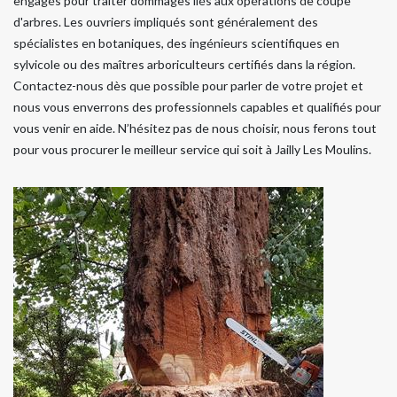
engagés pour traiter dommages liés aux opérations de coupe
d'arbres. Les ouvriers impliqués sont généralement des
spécialistes en botaniques, des ingénieurs scientifiques en
sylvicole ou des maîtres arboriculteurs certifiés dans la région.
Contactez-nous dès que possible pour parler de votre projet et
nous vous enverrons des professionnels capables et qualifiés pour
vous venir en aide. N’hésitez pas de nous choisir, nous ferons tout
pour vous procurer le meilleur service qui soit à Jailly Les Moulins.