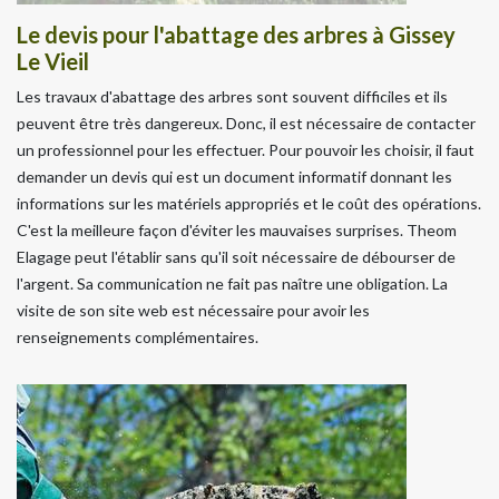
Le devis pour l'abattage des arbres à Gissey
Le Vieil
Les travaux d'abattage des arbres sont souvent difficiles et ils
peuvent être très dangereux. Donc, il est nécessaire de contacter
un professionnel pour les effectuer. Pour pouvoir les choisir, il faut
demander un devis qui est un document informatif donnant les
informations sur les matériels appropriés et le coût des opérations.
C'est la meilleure façon d'éviter les mauvaises surprises. Theom
Elagage peut l'établir sans qu'il soit nécessaire de débourser de
l'argent. Sa communication ne fait pas naître une obligation. La
visite de son site web est nécessaire pour avoir les
renseignements complémentaires.