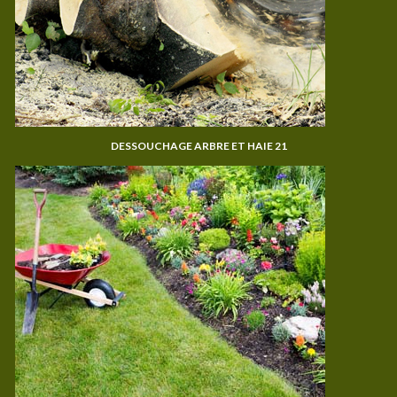
DESSOUCHAGE ARBRE ET HAIE 21