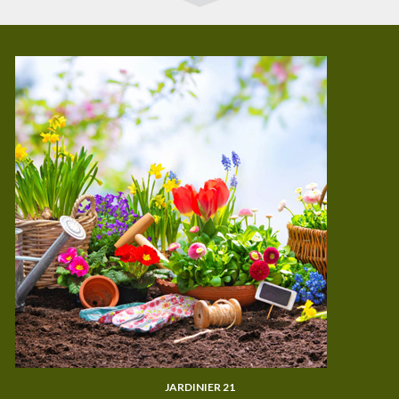
JARDINIER 21