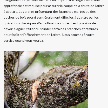
approfondie est requise pour assurer la coupe et la chute de l’arbre
à abattre. Les arbres présentant des branches mortes ou des
poches de bois pourri sont également difficiles à abattre par les
opérations classiques d'entaille et de chute. Il est possible de
devoir élaguer, tailler ou scinder certaines branches et ramures
pour faciliter l’effondrement de l’arbre. Nous sommes à votre
service quand vous voulez.