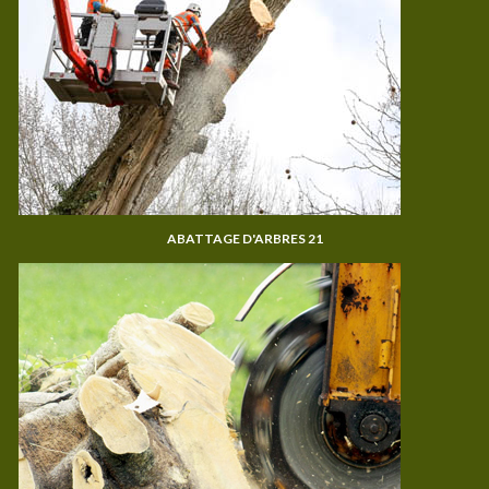
ABATTAGE D'ARBRES 21