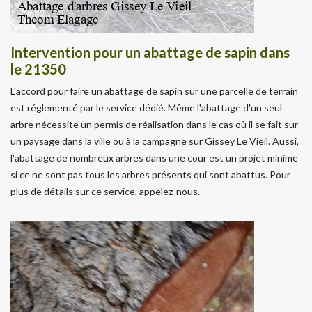
Intervention pour un abattage de sapin dans
le 21350
L'accord pour faire un abattage de sapin sur une parcelle de terrain
est réglementé par le service dédié. Même l'abattage d'un seul
arbre nécessite un permis de réalisation dans le cas où il se fait sur
un paysage dans la ville ou à la campagne sur Gissey Le Vieil. Aussi,
l'abattage de nombreux arbres dans une cour est un projet minime
si ce ne sont pas tous les arbres présents qui sont abattus. Pour
plus de détails sur ce service, appelez-nous.