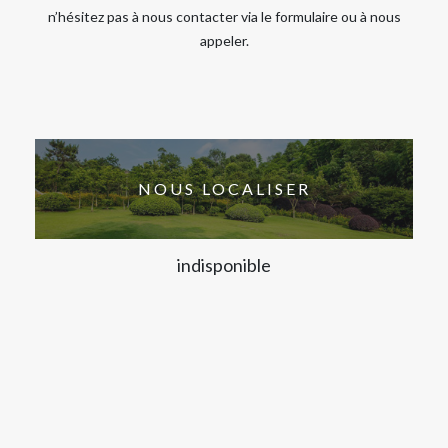
n’hésitez pas à nous contacter via le formulaire ou à nous
appeler.
NOUS LOCALISER
indisponible