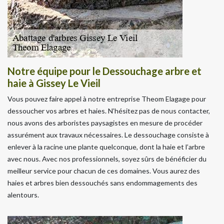
Notre équipe pour le Dessouchage arbre et
haie à Gissey Le Vieil
Vous pouvez faire appel à notre entreprise Theom Elagage pour
dessoucher vos arbres et haies. N’hésitez pas de nous contacter,
nous avons des arboristes paysagistes en mesure de procéder
assurément aux travaux nécessaires. Le dessouchage consiste à
enlever à la racine une plante quelconque, dont la haie et l’arbre
avec nous. Avec nos professionnels, soyez sûrs de bénéficier du
meilleur service pour chacun de ces domaines. Vous aurez des
haies et arbres bien dessouchés sans endommagements des
alentours.