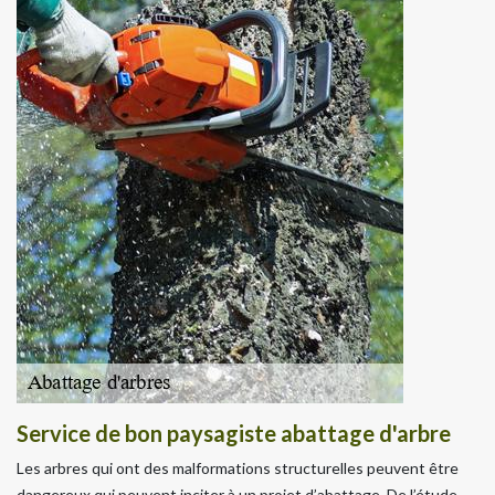
Service de bon paysagiste abattage d'arbre
Les arbres qui ont des malformations structurelles peuvent être
dangereux qui peuvent inciter à un projet d’abattage. De l’étude