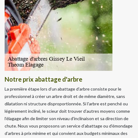
Notre prix abattage d'arbre
La première étape lors d’un abattage d'arbre consiste pour le
professionnel à créer un arbre droit et de même diamètre, sans
dilatation ni structure disproportionnée. Si l'arbre est penché ou
légèrement incliné, le scieur doit trouver d’autres moyens comme
l’élagage afin de limiter son niveau d'inclinaison et sa direction de
chute. Nous vous proposons un service d’abattage ou d’émondage
d’arbres à prix minime et qui convient aux budgets minimaux des