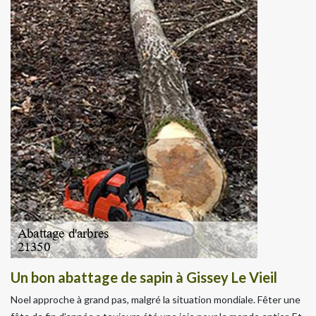
Un bon abattage de sapin à Gissey Le Vieil
Noel approche à grand pas, malgré la situation mondiale. Fêter une