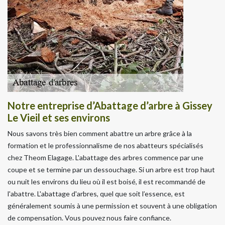
Notre entreprise d’Abattage d’arbre à Gissey
Le Vieil et ses environs
Nous savons très bien comment abattre un arbre grâce à la
formation et le professionnalisme de nos abatteurs spécialisés
chez Theom Elagage. L'abattage des arbres commence par une
coupe et se termine par un dessouchage. Si un arbre est trop haut
ou nuit les environs du lieu où il est boisé, il est recommandé de
l'abattre. L'abattage d'arbres, quel que soit l’essence, est
généralement soumis à une permission et souvent à une obligation
de compensation. Vous pouvez nous faire confiance.