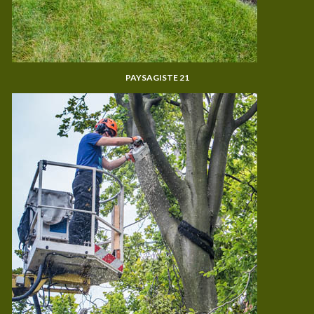
PAYSAGISTE 21