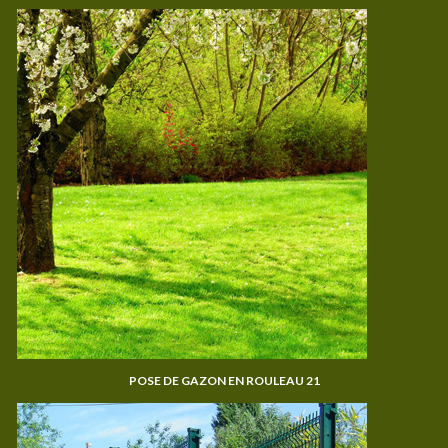
POSE DE GAZON EN ROULEAU 21