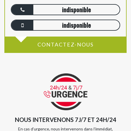
indisponible
indisponible
CONTACTEZ-NOUS
NOUS INTERVENONS 7J/7 ET 24H/24
En cas d’urgence, nous intervenons dans l’immédiat,