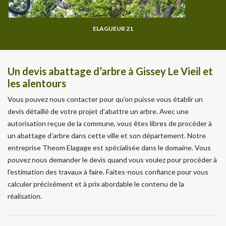
ELAGUEUR 21
Un devis abattage d’arbre à Gissey Le Vieil et
les alentours
Vous pouvez nous contacter pour qu’on puisse vous établir un
devis détaillé de votre projet d’abattre un arbre. Avec une
autorisation reçue de la commune, vous êtes libres de procéder à
un abattage d’arbre dans cette ville et son département. Notre
entreprise Theom Elagage est spécialisée dans le domaine. Vous
pouvez nous demander le devis quand vous voulez pour procéder à
l’estimation des travaux à faire. Faites-nous confiance pour vous
calculer précisément et à prix abordable le contenu de la
réalisation.