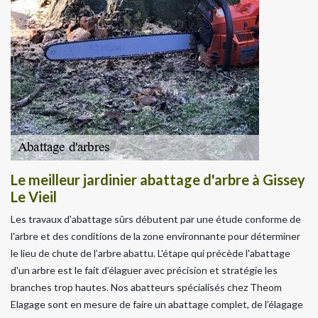
Le meilleur jardinier abattage d'arbre à Gissey
Le Vieil
Les travaux d'abattage sûrs débutent par une étude conforme de
l'arbre et des conditions de la zone environnante pour déterminer
le lieu de chute de l’arbre abattu. L'étape qui précède l'abattage
d'un arbre est le fait d’élaguer avec précision et stratégie les
branches trop hautes. Nos abatteurs spécialisés chez Theom
Elagage sont en mesure de faire un abattage complet, de l’élagage