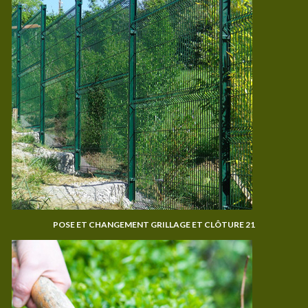
POSE ET CHANGEMENT GRILLAGE ET CLÔTURE 21