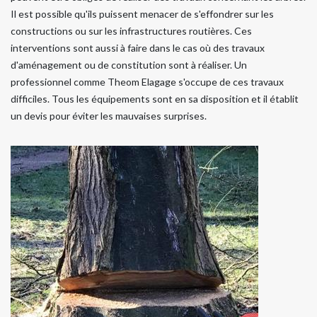
Il est possible qu'ils puissent menacer de s'effondrer sur les
constructions ou sur les infrastructures routières. Ces
interventions sont aussi à faire dans le cas où des travaux
d'aménagement ou de constitution sont à réaliser. Un
professionnel comme Theom Elagage s'occupe de ces travaux
difficiles. Tous les équipements sont en sa disposition et il établit
un devis pour éviter les mauvaises surprises.