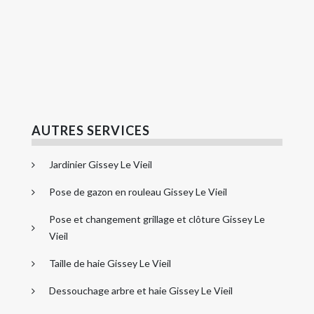
AUTRES SERVICES
Jardinier Gissey Le Vieil
Pose de gazon en rouleau Gissey Le Vieil
Pose et changement grillage et clôture Gissey Le
Vieil
Taille de haie Gissey Le Vieil
Dessouchage arbre et haie Gissey Le Vieil