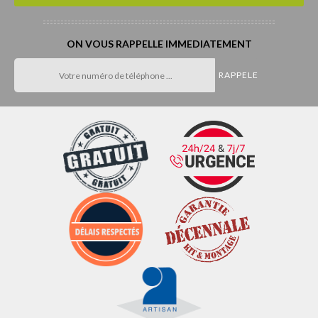
ON VOUS RAPPELLE IMMEDIATEMENT