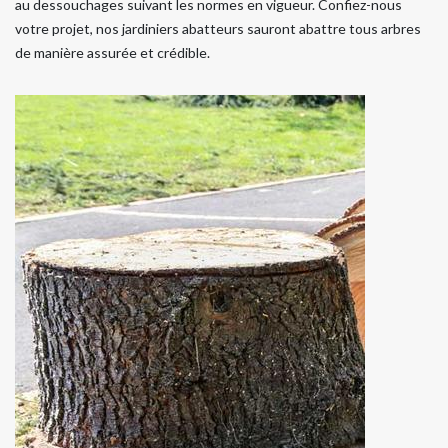
au dessouchages suivant les normes en vigueur. Confiez-nous
votre projet, nos jardiniers abatteurs sauront abattre tous arbres
de manière assurée et crédible.