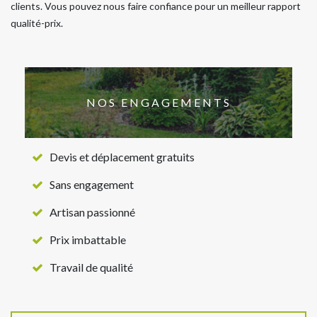
clients. Vous pouvez nous faire confiance pour un meilleur rapport
qualité-prix.
NOS ENGAGEMENTS
Devis et déplacement gratuits
Sans engagement
Artisan passionné
Prix imbattable
Travail de qualité