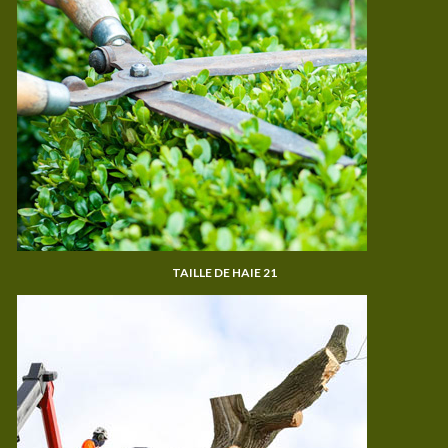
TAILLE DE HAIE 21