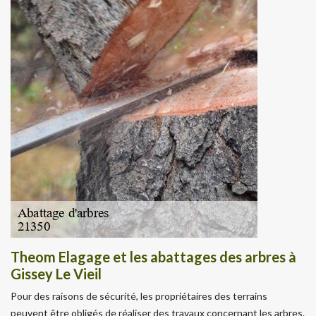
Theom Elagage et les abattages des arbres à
Gissey Le Vieil
Pour des raisons de sécurité, les propriétaires des terrains
peuvent être obligés de réaliser des travaux concernant les arbres.