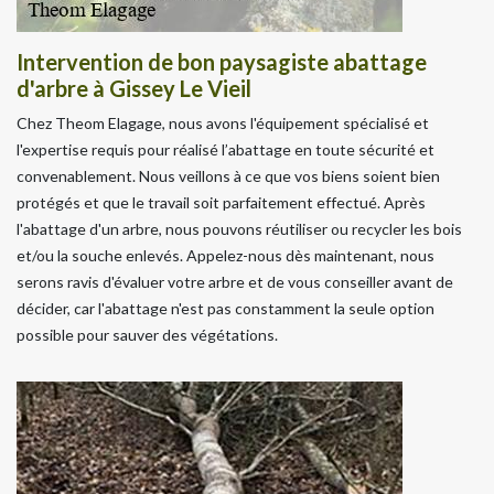
Intervention de bon paysagiste abattage
d'arbre à Gissey Le Vieil
Chez Theom Elagage, nous avons l'équipement spécialisé et
l'expertise requis pour réalisé l’abattage en toute sécurité et
convenablement. Nous veillons à ce que vos biens soient bien
protégés et que le travail soit parfaitement effectué. Après
l'abattage d'un arbre, nous pouvons réutiliser ou recycler les bois
et/ou la souche enlevés. Appelez-nous dès maintenant, nous
serons ravis d'évaluer votre arbre et de vous conseiller avant de
décider, car l'abattage n'est pas constamment la seule option
possible pour sauver des végétations.