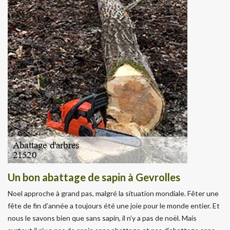
Un bon abattage de sapin à Gevrolles
Noel approche à grand pas, malgré la situation mondiale. Fêter une
fête de fin d’année a toujours été une joie pour le monde entier. Et
nous le savons bien que sans sapin, il n’y a pas de noël. Mais