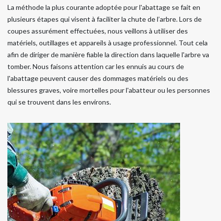
La méthode la plus courante adoptée pour l'abattage se fait en
plusieurs étapes qui visent à faciliter la chute de l’arbre. Lors de
coupes assurément effectuées, nous veillons à utiliser des
matériels, outillages et appareils à usage professionnel. Tout cela
afin de diriger de manière fiable la direction dans laquelle l'arbre va
tomber. Nous faisons attention car les ennuis au cours de
l'abattage peuvent causer des dommages matériels ou des
blessures graves, voire mortelles pour l'abatteur ou les personnes
qui se trouvent dans les environs.