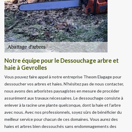
Notre équipe pour le Dessouchage arbre et
haie à Gevrolles
Vous pouvez faire appel à notre entreprise Theom Elagage pour
dessoucher vos arbres et haies. N’hésitez pas de nous contacter,
nous avons des arboristes paysagistes en mesure de procéder
assurément aux travaux nécessaires. Le dessouchage consiste à
enlever à la racine une plante quelconque, dont la haie et l’arbre
avec nous. Avec nos professionnels, soyez sûrs de bénéficier du
meilleur service pour chacun de ces domaines. Vous aurez des
haies et arbres bien dessouchés sans endommagements des