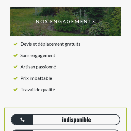
NOS ENGAGEMENTS
Devis et déplacement gratuits
Sans engagement
Artisan passionné
Prix imbattable
Travail de qualité
indisponible