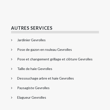
AUTRES SERVICES
Jardinier Gevrolles
Pose de gazon en rouleau Gevrolles
Pose et changement grillage et clôture Gevrolles
Taille de haie Gevrolles
Dessouchage arbre et haie Gevrolles
Paysagiste Gevrolles
Elagueur Gevrolles