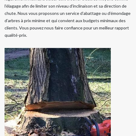
l’élagage afin de limiter son niveau d'inclinaison et sa direction de
chute. Nous vous proposons un service d’abattage ou d’émondage
d’arbres à prix minime et qui convient aux budgets minimaux des
clients. Vous pouvez nous faire confiance pour un meilleur rapport
qualité-prix.