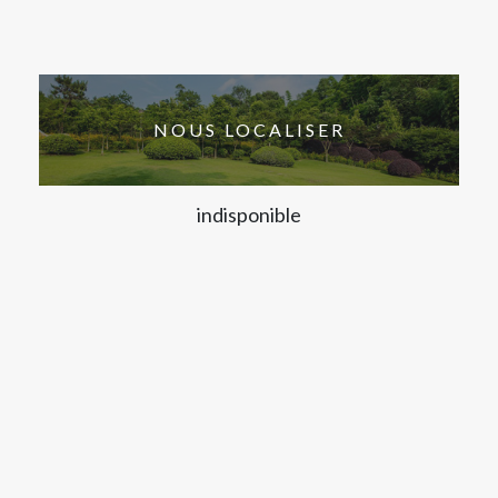
NOUS LOCALISER
indisponible