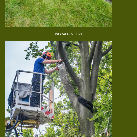
PAYSAGISTE 21