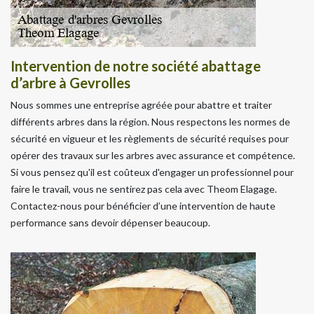
Intervention de notre société abattage
d’arbre à Gevrolles
Nous sommes une entreprise agréée pour abattre et traiter
différents arbres dans la région. Nous respectons les normes de
sécurité en vigueur et les règlements de sécurité requises pour
opérer des travaux sur les arbres avec assurance et compétence.
Si vous pensez qu'il est coûteux d'engager un professionnel pour
faire le travail, vous ne sentirez pas cela avec Theom Elagage.
Contactez-nous pour bénéficier d’une intervention de haute
performance sans devoir dépenser beaucoup.