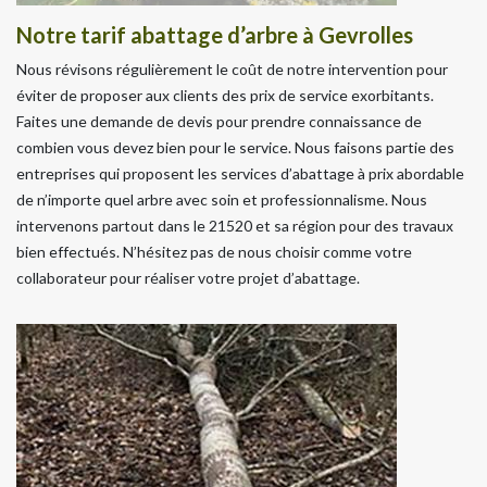
Notre tarif abattage d’arbre à Gevrolles
Nous révisons régulièrement le coût de notre intervention pour
éviter de proposer aux clients des prix de service exorbitants.
Faites une demande de devis pour prendre connaissance de
combien vous devez bien pour le service. Nous faisons partie des
entreprises qui proposent les services d’abattage à prix abordable
de n’importe quel arbre avec soin et professionnalisme. Nous
intervenons partout dans le 21520 et sa région pour des travaux
bien effectués. N’hésitez pas de nous choisir comme votre
collaborateur pour réaliser votre projet d’abattage.