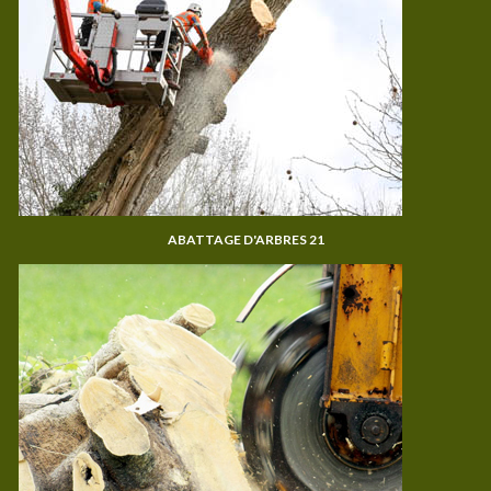
ABATTAGE D'ARBRES 21