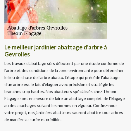
Le meilleur jardinier abattage d'arbre à
Gevrolles
Les travaux d'abattage sûrs débutent par une étude conforme de
l'arbre et des conditions de la zone environnante pour déterminer
le lieu de chute de l’arbre abattu. L'étape qui précède l'abattage
d'un arbre est le fait d’élaguer avec précision et stratégie les
branches trop hautes. Nos abatteurs spécialisés chez Theom
Elagage sont en mesure de faire un abattage complet, de l’élagage
au dessouchages suivant les normes en vigueur. Confiez-nous
votre projet, nos jardiniers abatteurs sauront abattre tous arbres
de manière assurée et crédible.