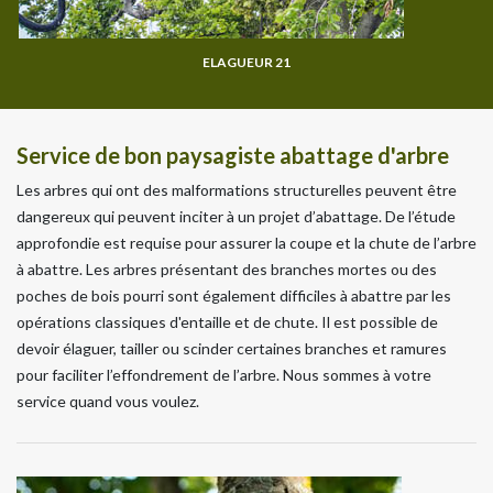
ELAGUEUR 21
Service de bon paysagiste abattage d'arbre
Les arbres qui ont des malformations structurelles peuvent être
dangereux qui peuvent inciter à un projet d’abattage. De l’étude
approfondie est requise pour assurer la coupe et la chute de l’arbre
à abattre. Les arbres présentant des branches mortes ou des
poches de bois pourri sont également difficiles à abattre par les
opérations classiques d'entaille et de chute. Il est possible de
devoir élaguer, tailler ou scinder certaines branches et ramures
pour faciliter l’effondrement de l’arbre. Nous sommes à votre
service quand vous voulez.