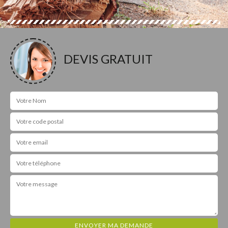
DEVIS GRATUIT