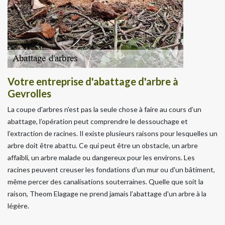
Votre entreprise d'abattage d'arbre à
Gevrolles
La coupe d'arbres n'est pas la seule chose à faire au cours d’un
abattage, l’opération peut comprendre le dessouchage et
l’extraction de racines. Il existe plusieurs raisons pour lesquelles un
arbre doit être abattu. Ce qui peut être un obstacle, un arbre
affaibli, un arbre malade ou dangereux pour les environs. Les
racines peuvent creuser les fondations d'un mur ou d'un bâtiment,
même percer des canalisations souterraines. Quelle que soit la
raison, Theom Elagage ne prend jamais l’abattage d'un arbre à la
légère.