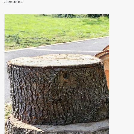
alentours.