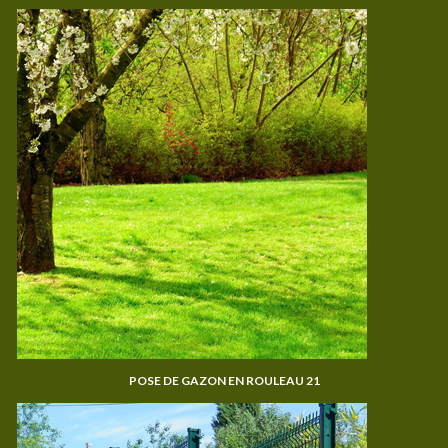
POSE DE GAZON EN ROULEAU 21