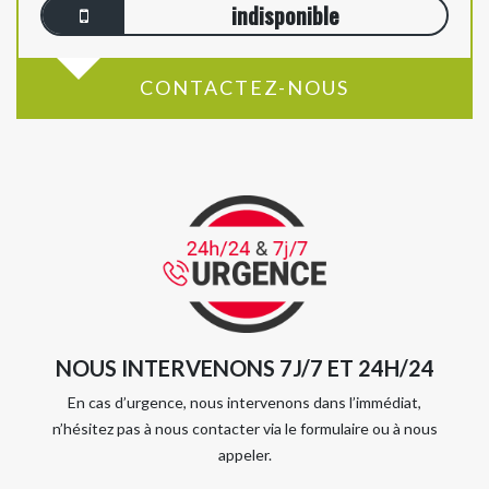
indisponible
CONTACTEZ-NOUS
NOUS INTERVENONS 7J/7 ET 24H/24
En cas d’urgence, nous intervenons dans l’immédiat,
n’hésitez pas à nous contacter via le formulaire ou à nous
appeler.