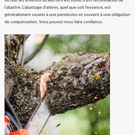
l'abattre. L'abattage d'arbres, quel que soit l’essence, est
généralement soumis à une permission et souvent à une obligation
de compensation. Vous pouvez nous faire confiance.