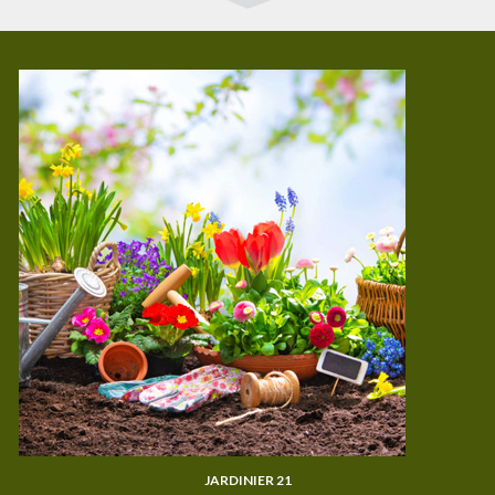
JARDINIER 21