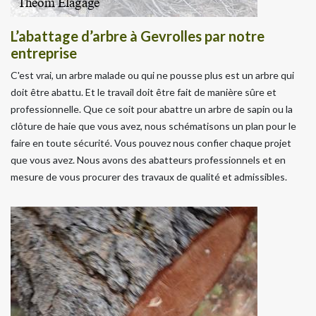
L’abattage d’arbre à Gevrolles par notre
entreprise
C'est vrai, un arbre malade ou qui ne pousse plus est un arbre qui
doit être abattu. Et le travail doit être fait de manière sûre et
professionnelle. Que ce soit pour abattre un arbre de sapin ou la
clôture de haie que vous avez, nous schématisons un plan pour le
faire en toute sécurité. Vous pouvez nous confier chaque projet
que vous avez. Nous avons des abatteurs professionnels et en
mesure de vous procurer des travaux de qualité et admissibles.