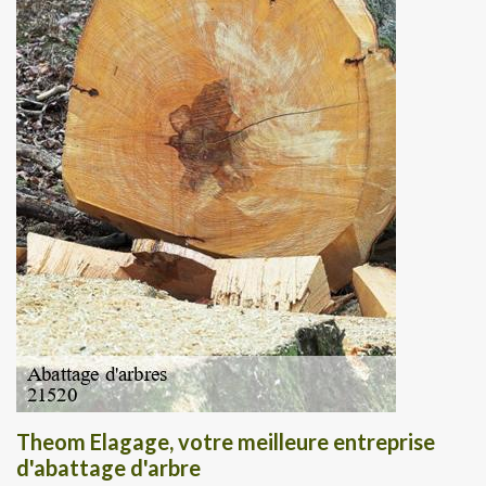
Theom Elagage, votre meilleure entreprise
d'abattage d'arbre