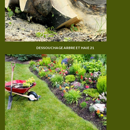
DESSOUCHAGE ARBRE ET HAIE 21