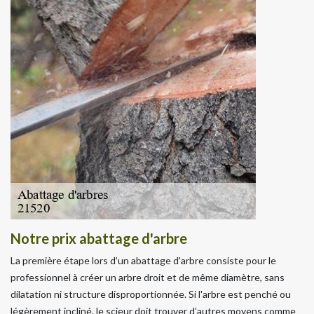
Notre prix abattage d'arbre
La première étape lors d’un abattage d'arbre consiste pour le
professionnel à créer un arbre droit et de même diamètre, sans
dilatation ni structure disproportionnée. Si l'arbre est penché ou
légèrement incliné, le scieur doit trouver d’autres moyens comme