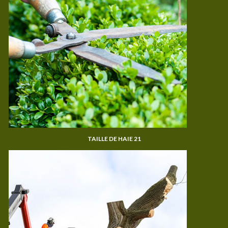
TAILLE DE HAIE 21