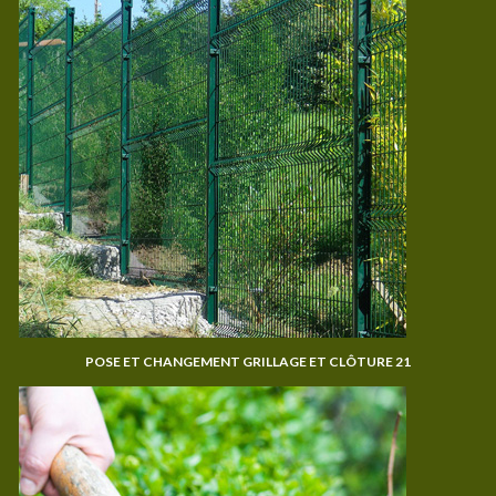
POSE ET CHANGEMENT GRILLAGE ET CLÔTURE 21