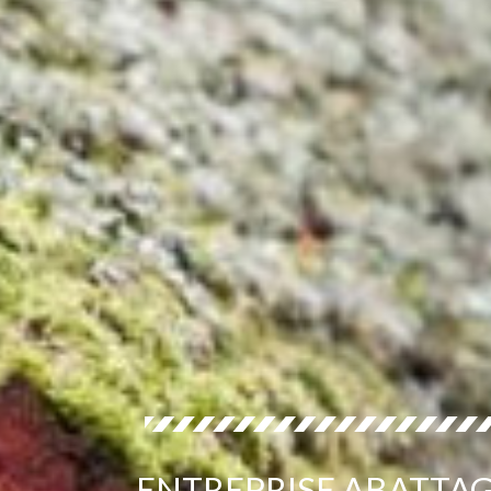
ENTREPRISE ABATTAG