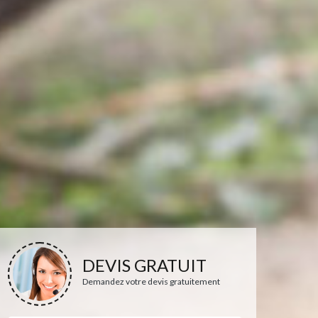
DEVIS GRATUIT
Demandez votre devis gratuitement