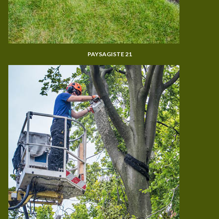
PAYSAGISTE 21