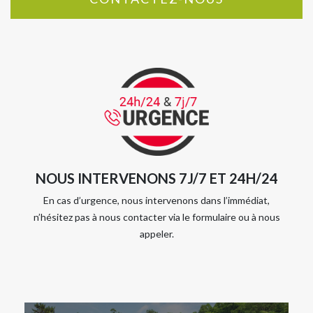
NOUS INTERVENONS 7J/7 ET 24H/24
En cas d’urgence, nous intervenons dans l’immédiat,
n’hésitez pas à nous contacter via le formulaire ou à nous
appeler.