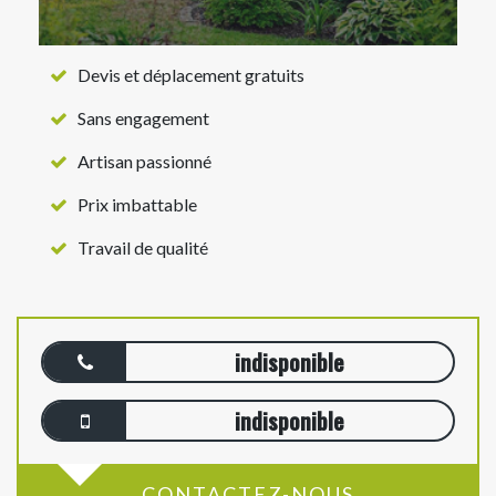
Devis et déplacement gratuits
Sans engagement
Artisan passionné
Prix imbattable
Travail de qualité
indisponible
indisponible
CONTACTEZ-NOUS