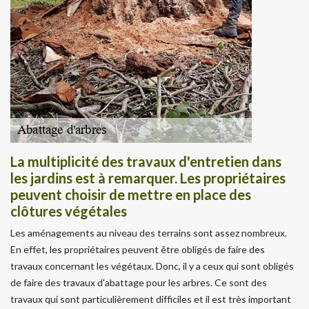
La multiplicité des travaux d'entretien dans
les jardins est à remarquer. Les propriétaires
peuvent choisir de mettre en place des
clôtures végétales
Les aménagements au niveau des terrains sont assez nombreux.
En effet, les propriétaires peuvent être obligés de faire des
travaux concernant les végétaux. Donc, il y a ceux qui sont obligés
de faire des travaux d'abattage pour les arbres. Ce sont des
travaux qui sont particulièrement difficiles et il est très important