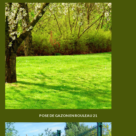
POSE DE GAZON EN ROULEAU 21