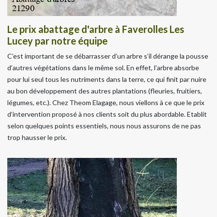
Le prix abattage d'arbre à Faverolles Les
Lucey par notre équipe
C’est important de se débarrasser d’un arbre s’il dérange la pousse
d’autres végétations dans le même sol. En effet, l’arbre absorbe
pour lui seul tous les nutriments dans la terre, ce qui finit par nuire
au bon développement des autres plantations (fleuries, fruitiers,
légumes, etc.). Chez Theom Elagage, nous viellons à ce que le prix
d’intervention proposé à nos clients soit du plus abordable. Etablit
selon quelques points essentiels, nous nous assurons de ne pas
trop hausser le prix.