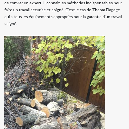
de convier un expert. Il connaît les méthodes indispensables pour
faire un travail sécurisé et soigné. C'est le cas de Theom Elagage
qui a tous les équipements appropriés pour la garantie d'un travail
soigné.