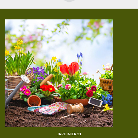
JARDINIER 21