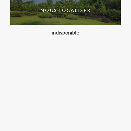
NOUS LOCALISER
indisponible