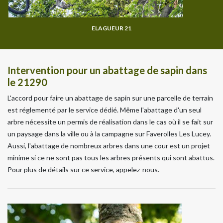
ELAGUEUR 21
Intervention pour un abattage de sapin dans
le 21290
L'accord pour faire un abattage de sapin sur une parcelle de terrain
est réglementé par le service dédié. Même l'abattage d'un seul
arbre nécessite un permis de réalisation dans le cas où il se fait sur
un paysage dans la ville ou à la campagne sur Faverolles Les Lucey.
Aussi, l'abattage de nombreux arbres dans une cour est un projet
minime si ce ne sont pas tous les arbres présents qui sont abattus.
Pour plus de détails sur ce service, appelez-nous.