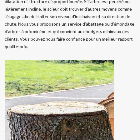
dilatation ni structure disproportionnée. Si l'arbre est penché ou
légèrement incliné, le scieur doit trouver d’autres moyens comme
l’élagage afin de limiter son niveau d'inclinaison et sa direction de
chute. Nous vous proposons un service d’abattage ou d’émondage
d’arbres à prix minime et qui convient aux budgets minimaux des
clients. Vous pouvez nous faire confiance pour un meilleur rapport
qualité-prix.