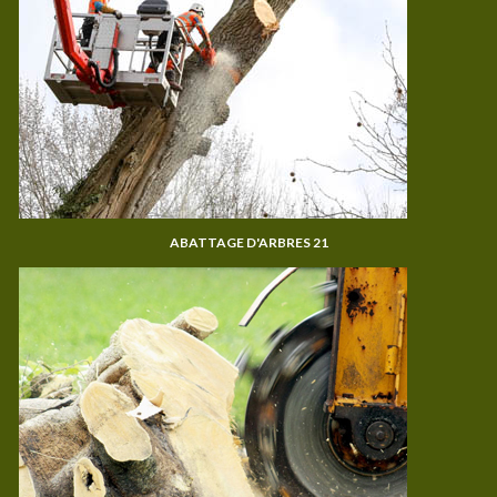
ABATTAGE D'ARBRES 21