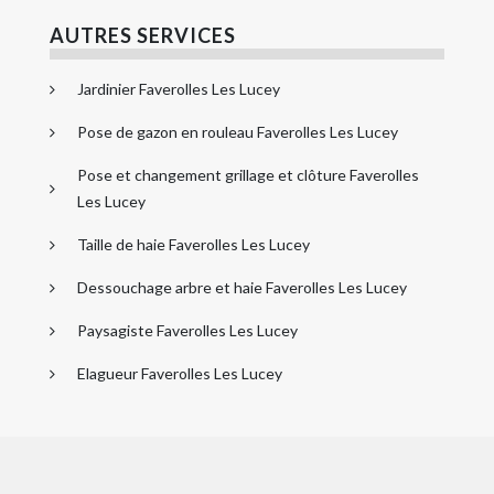
AUTRES SERVICES
Jardinier Faverolles Les Lucey
Pose de gazon en rouleau Faverolles Les Lucey
Pose et changement grillage et clôture Faverolles
Les Lucey
Taille de haie Faverolles Les Lucey
Dessouchage arbre et haie Faverolles Les Lucey
Paysagiste Faverolles Les Lucey
Elagueur Faverolles Les Lucey