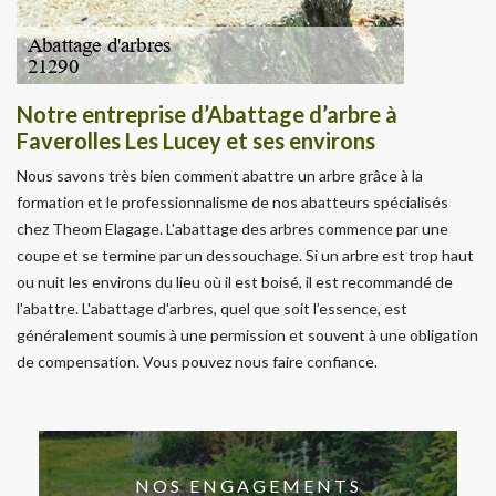
Notre entreprise d’Abattage d’arbre à
Faverolles Les Lucey et ses environs
Nous savons très bien comment abattre un arbre grâce à la
formation et le professionnalisme de nos abatteurs spécialisés
chez Theom Elagage. L'abattage des arbres commence par une
coupe et se termine par un dessouchage. Si un arbre est trop haut
ou nuit les environs du lieu où il est boisé, il est recommandé de
l'abattre. L'abattage d'arbres, quel que soit l’essence, est
généralement soumis à une permission et souvent à une obligation
de compensation. Vous pouvez nous faire confiance.
NOS ENGAGEMENTS