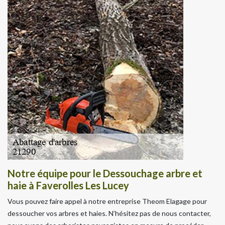
Notre équipe pour le Dessouchage arbre et
haie à Faverolles Les Lucey
Vous pouvez faire appel à notre entreprise Theom Elagage pour
dessoucher vos arbres et haies. N’hésitez pas de nous contacter,