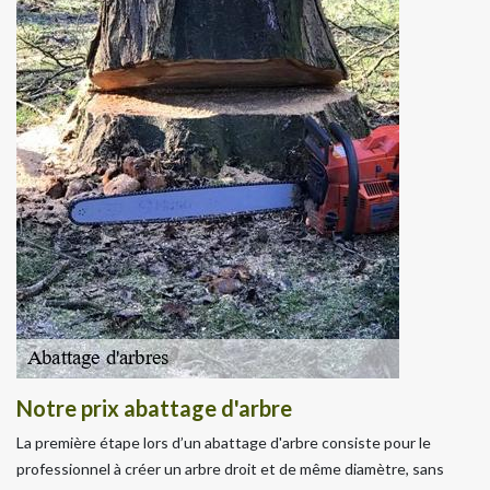
Notre prix abattage d'arbre
La première étape lors d’un abattage d'arbre consiste pour le
professionnel à créer un arbre droit et de même diamètre, sans