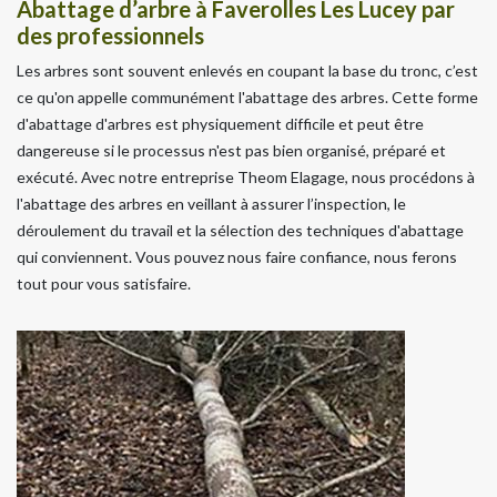
Abattage d’arbre à Faverolles Les Lucey par
des professionnels
Les arbres sont souvent enlevés en coupant la base du tronc, c’est
ce qu'on appelle communément l'abattage des arbres. Cette forme
d'abattage d'arbres est physiquement difficile et peut être
dangereuse si le processus n'est pas bien organisé, préparé et
exécuté. Avec notre entreprise Theom Elagage, nous procédons à
l'abattage des arbres en veillant à assurer l’inspection, le
déroulement du travail et la sélection des techniques d'abattage
qui conviennent. Vous pouvez nous faire confiance, nous ferons
tout pour vous satisfaire.