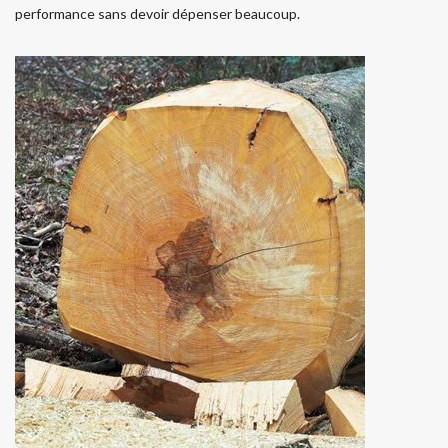
performance sans devoir dépenser beaucoup.