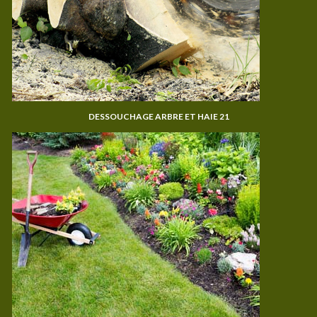
DESSOUCHAGE ARBRE ET HAIE 21