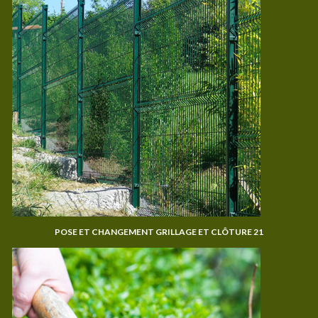
POSE ET CHANGEMENT GRILLAGE ET CLÔTURE 21