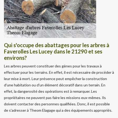
Qui s'occupe des abattages pour les arbres à
Faverolles Les Lucey dans le 21290 et ses
environs?
Les arbres peuvent constituer des gènes pour les travaux à
effectuer pour les terrains. En effet, il est nécessaire de procéder à
leur mise à mort. Leur présence peut empêcher la construction
d'une habitation ou d'un élément décoratif dans un terrain. En
effet, la dangerosité des opérations est à remarquer. Les
propriétaires ne peuvent pas faire les missions eux-mêmes. Ils
doivent contacter des personnes qualifiées. Donc, il est possible
de s'adresser à Theom Elagage qui a des équipements appropriés.