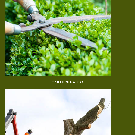
TAILLE DE HAIE 21