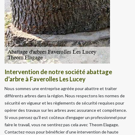
Intervention de notre société abattage
d’arbre à Faverolles Les Lucey
Nous sommes une entreprise agréée pour abattre et traiter
différents arbres dans la région. Nous respectons les normes de
sécurité en vigueur et les règlements de sécurité requises pour
opérer des travaux sur les arbres avec assurance et compétence.
Si vous pensez qu'il est coûteux d'engager un professionnel pour
faire le travail, vous ne sentirez pas cela avec Theom Elagage.
Contactez-nous pour bénéficier d’une intervention de haute