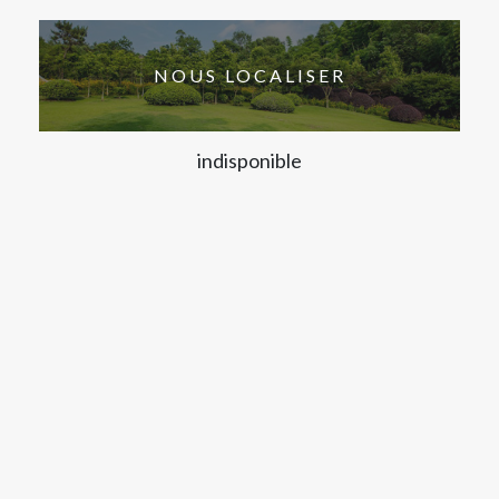
NOUS LOCALISER
indisponible