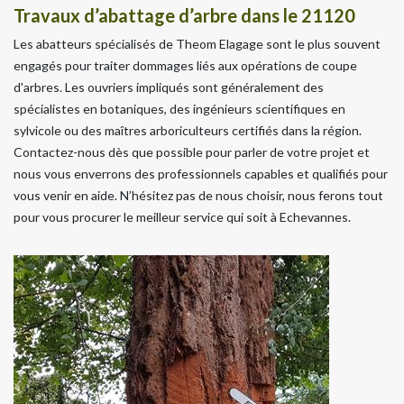
Travaux d’abattage d’arbre dans le 21120
Les abatteurs spécialisés de Theom Elagage sont le plus souvent
engagés pour traiter dommages liés aux opérations de coupe
d'arbres. Les ouvriers impliqués sont généralement des
spécialistes en botaniques, des ingénieurs scientifiques en
sylvicole ou des maîtres arboriculteurs certifiés dans la région.
Contactez-nous dès que possible pour parler de votre projet et
nous vous enverrons des professionnels capables et qualifiés pour
vous venir en aide. N’hésitez pas de nous choisir, nous ferons tout
pour vous procurer le meilleur service qui soit à Echevannes.