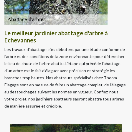
Le meilleur jardinier abattage d'arbre à
Echevannes
Les travaux d'abattage sûrs débutent par une étude conforme de
l'arbre et des conditions de la zone environnante pour déterminer
le lieu de chute de l’arbre abattu. L'étape qui précède l'abattage
d'un arbre est le fait d’élaguer avec précision et stratégie les
branches trop hautes. Nos abatteurs spécialisés chez Theom
Elagage sont en mesure de faire un abattage complet, de l’élagage
au dessouchages suivant les normes en vigueur. Confiez-nous
votre projet, nos jardiniers abatteurs sauront abattre tous arbres
de manière assurée et crédible.