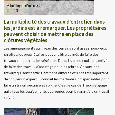
La multiplicité des travaux d'entretien dans
les jardins est à remarquer. Les propriétaires
peuvent choisir de mettre en place des
clôtures végétales
Les aménagements au niveau des terrains sont assez nombreux.
En effet, les propriétaires peuvent être obligés de faire des
travaux concernant les végétaux. Donc, il y a ceux qui sont obligés
de faire des travaux d'abattage pour les arbres. Ce sont des
travaux qui sont particulièrement difficiles et il est très important
de convier un expert. Il connaît les méthodes indispensables pour
faire un travail sécurisé et soigné. C'est le cas de Theom Elagage
qui a tous les équipements appropriés pour la garantie d'un travail
soigné.