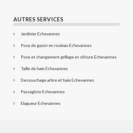
AUTRES SERVICES
Jardinier Echevannes
Pose de gazon en rouleau Echevannes
Pose et changement grillage et clôture Echevannes
Taille de haie Echevannes
Dessouchage arbre et haie Echevannes
Paysagiste Echevannes
Elagueur Echevannes