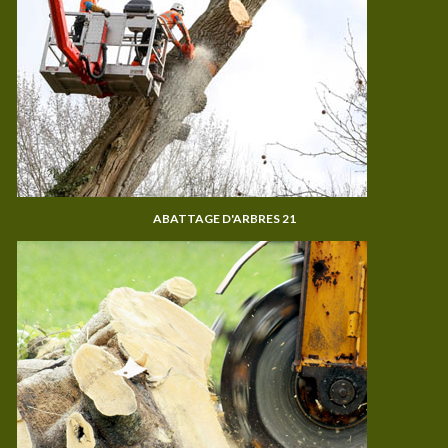
ABATTAGE D'ARBRES 21