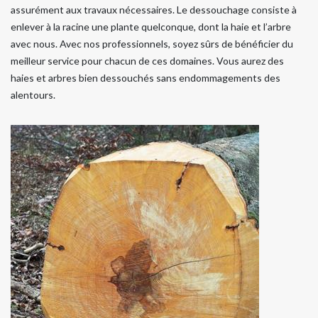
assurément aux travaux nécessaires. Le dessouchage consiste à
enlever à la racine une plante quelconque, dont la haie et l’arbre
avec nous. Avec nos professionnels, soyez sûrs de bénéficier du
meilleur service pour chacun de ces domaines. Vous aurez des
haies et arbres bien dessouchés sans endommagements des
alentours.