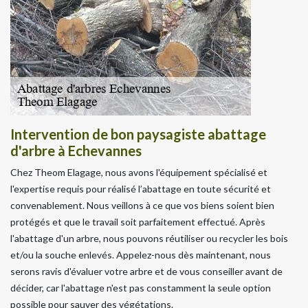
Intervention de bon paysagiste abattage
d'arbre à Echevannes
Chez Theom Elagage, nous avons l'équipement spécialisé et
l'expertise requis pour réalisé l’abattage en toute sécurité et
convenablement. Nous veillons à ce que vos biens soient bien
protégés et que le travail soit parfaitement effectué. Après
l'abattage d'un arbre, nous pouvons réutiliser ou recycler les bois
et/ou la souche enlevés. Appelez-nous dès maintenant, nous
serons ravis d'évaluer votre arbre et de vous conseiller avant de
décider, car l'abattage n'est pas constamment la seule option
possible pour sauver des végétations.