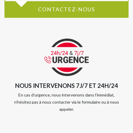
CONTACTEZ-NOUS
NOUS INTERVENONS 7J/7 ET 24H/24
En cas d’urgence, nous intervenons dans l’immédiat,
n’hésitez pas à nous contacter via le formulaire ou à nous
appeler.