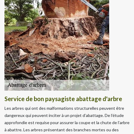
Service de bon paysagiste abattage d'arbre
Les arbres qui ont des malformations structurelles peuvent être
dangereux qui peuvent inciter à un projet d’abattage. De l’étude
approfondie est requise pour assurer la coupe et la chute de l’arbre
à abattre. Les arbres présentant des branches mortes ou des