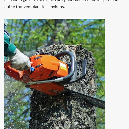
qui se trouvent dans les environs.