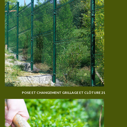
POSE ET CHANGEMENT GRILLAGE ET CLÔTURE 21