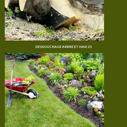
DESSOUCHAGE ARBRE ET HAIE 21