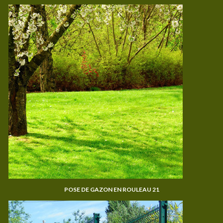
POSE DE GAZON EN ROULEAU 21