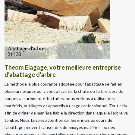
Theom Elagage, votre meilleure entreprise
d'abattage d'arbre
La méthode la plus courante adoptée pour l'abattage se fait en
plusieurs étapes qui visent à faciliter la chute de l’arbre. Lors de
coupes assurément effectuées, nous veillons à utiliser des
matériels, outillages et appareils à usage professionnel. Tout cela
afin de diriger de manière fiable la direction dans laquelle l'arbre va
tomber. Nous faisons attention car les ennuis au cours de
l'abattage peuvent causer des dommages matériels ou des
blessures graves, voire mortelles pour l'abatteur ou les personnes