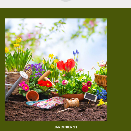
JARDINIER 21