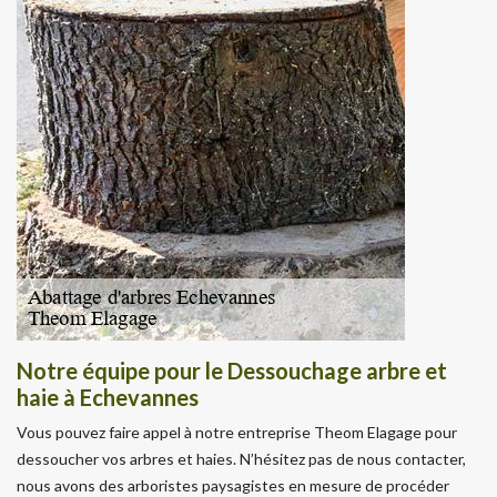
Notre équipe pour le Dessouchage arbre et
haie à Echevannes
Vous pouvez faire appel à notre entreprise Theom Elagage pour
dessoucher vos arbres et haies. N’hésitez pas de nous contacter,
nous avons des arboristes paysagistes en mesure de procéder