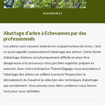
ELAGUEUR 21
Abattage d’arbre à Echevannes par des
professionnels
Les arbres sont souvent enlevés en coupant la base du tronc, c’est
ce qu'on appelle communément l'abattage des arbres. Cette forme
d'abattage d'arbres est physiquement difficile et peut être
dangereuse si le processus n'est pas bien organisé, préparé et
exécuté. Avec notre entreprise Theom Elagage, nous procédons à
l'abattage des arbres en veillant à assurer l’inspection, le
déroulement du travail et la sélection des techniques d'abattage
qui conviennent. Vous pouvez nous faire confiance, nous ferons
tout pour vous satisfaire.