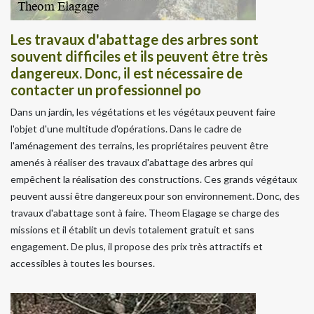
Les travaux d'abattage des arbres sont
souvent difficiles et ils peuvent être très
dangereux. Donc, il est nécessaire de
contacter un professionnel po
Dans un jardin, les végétations et les végétaux peuvent faire
l'objet d'une multitude d'opérations. Dans le cadre de
l'aménagement des terrains, les propriétaires peuvent être
amenés à réaliser des travaux d'abattage des arbres qui
empêchent la réalisation des constructions. Ces grands végétaux
peuvent aussi être dangereux pour son environnement. Donc, des
travaux d'abattage sont à faire. Theom Elagage se charge des
missions et il établit un devis totalement gratuit et sans
engagement. De plus, il propose des prix très attractifs et
accessibles à toutes les bourses.