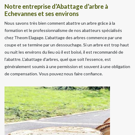
Notre entreprise d’Abattage d’arbre à
Echevannes et ses environs
Nous savons très bien comment abattre un arbre grâce à la
formation et le professionnalisme de nos abatteurs spécialisés
chez Theom Elagage. L'abattage des arbres commence par une
coupe et se termine par un dessouchage. Si un arbre est trop haut
ou nuit les environs du lieu où il est boisé, il est recommandé de
l'abattre. L'abattage d'arbres, quel que soit l’essence, est
généralement soumis à une permission et souvent à une obligation
de compensation. Vous pouvez nous faire confiance.