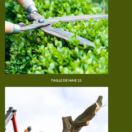
TAILLE DE HAIE 21