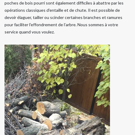
poches de bois pourri sont également difficiles à abattre par les
opérations classiques d'entaille et de chute. Il est possible de
devoir élaguer, tailler ou scinder certaines branches et ramures
pour faciliter l’effondrement de l’arbre. Nous sommes à votre
service quand vous voulez.