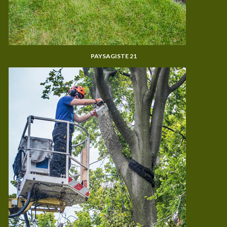
PAYSAGISTE 21