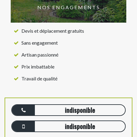
NOS ENGAGEMENTS
Devis et déplacement gratuits
Sans engagement
Artisan passionné
Prix imbattable
Travail de qualité
indisponible
indisponible