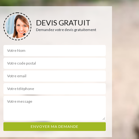
DEVIS GRATUIT
Demandez votre devis gratuitement