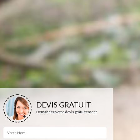
DEVIS GRATUIT
Demandez votre devis gratuitement