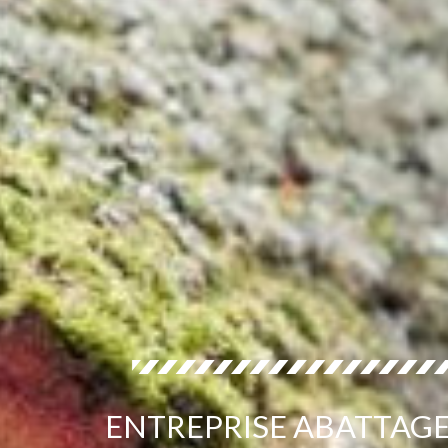
ENTREPRISE ABATTAGE