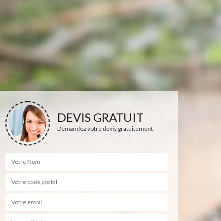
DEVIS GRATUIT
Demandez votre devis gratuitement