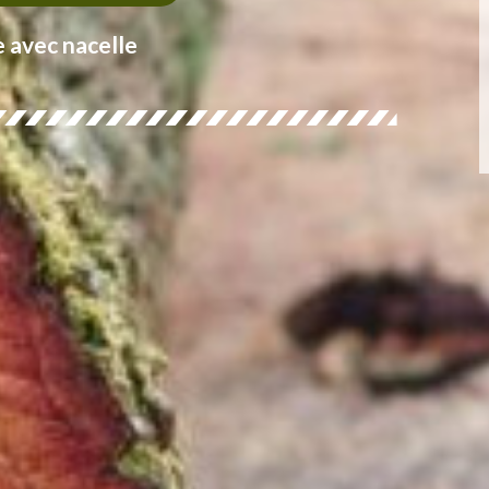
e avec nacelle