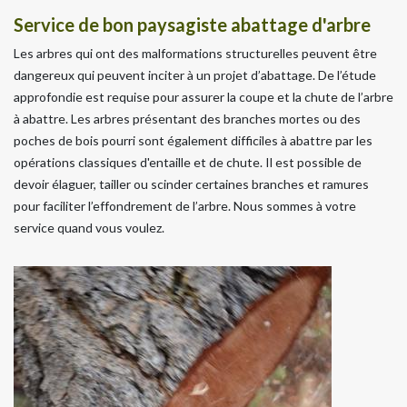
Service de bon paysagiste abattage d'arbre
Les arbres qui ont des malformations structurelles peuvent être
dangereux qui peuvent inciter à un projet d’abattage. De l’étude
approfondie est requise pour assurer la coupe et la chute de l’arbre
à abattre. Les arbres présentant des branches mortes ou des
poches de bois pourri sont également difficiles à abattre par les
opérations classiques d'entaille et de chute. Il est possible de
devoir élaguer, tailler ou scinder certaines branches et ramures
pour faciliter l’effondrement de l’arbre. Nous sommes à votre
service quand vous voulez.