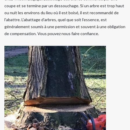
coupe et se termine par un dessouchage. Si un arbre est trop haut
ou nuit les environs du lieu où il est boisé, il est recommandé de
l'abattre. L'abattage d'arbres, quel que soit l’essence, est
généralement soumis à une permission et souvent à une obligation
de compensation. Vous pouvez nous faire confiance.