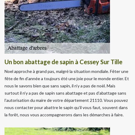
Un bon abattage de sapin à Cessey Sur Tille
Noel approche à grand pas, malgré la situation mondiale. Fêter une
fête de fin d’année a toujours été une joie pour le monde entier. Et
nous le savons bien que sans sapin, il n’y a pas de noël. Mais
surtout il n’y a pas de sapin sans abattage et pas d’abattage sans
l’autorisation du maire de votre département 21110. Vous pouvez
nous contacter pour abattre le sapin qu’il vous faut, souvent dans
la forêt, nous vous accompagnerons dans les démarches à faire.