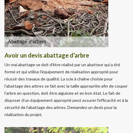
Avoir un devis abattage d’arbre
Un vrai abattage se doit d’être réalisé par un abatteur qui a été
formé et qui utilise l'équipement de réalisation approprié pour
réussir des travaux de qualité. La scie à chaîne choisie pour
l'abattage des arbres se fait avec la taille appropriée afin de couper
l'arbre en question, doit être aiguisée et en bon état. Le fait de
disposer d'un équipement approprié peut assurer l'efficacité et à la
sécurité de l'abattage des arbres. Demandez un devis pour la
réalisation du projet.