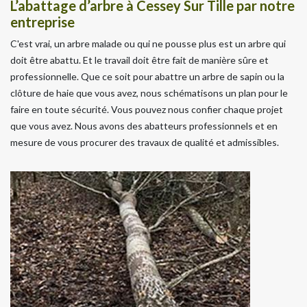
L’abattage d’arbre à Cessey Sur Tille par notre
entreprise
C'est vrai, un arbre malade ou qui ne pousse plus est un arbre qui
doit être abattu. Et le travail doit être fait de manière sûre et
professionnelle. Que ce soit pour abattre un arbre de sapin ou la
clôture de haie que vous avez, nous schématisons un plan pour le
faire en toute sécurité. Vous pouvez nous confier chaque projet
que vous avez. Nous avons des abatteurs professionnels et en
mesure de vous procurer des travaux de qualité et admissibles.