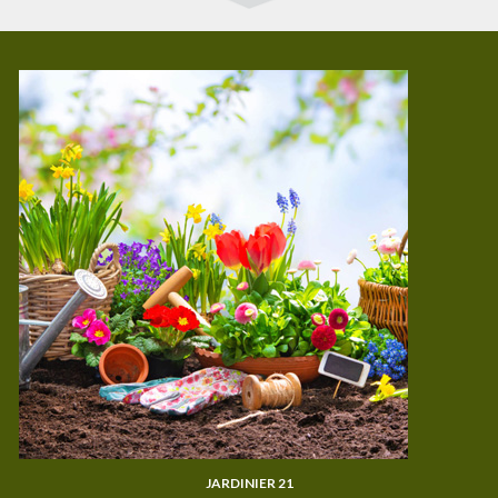
JARDINIER 21