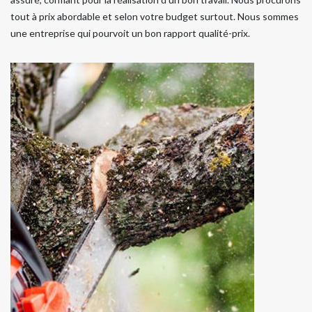
tout à prix abordable et selon votre budget surtout. Nous sommes
une entreprise qui pourvoit un bon rapport qualité-prix.