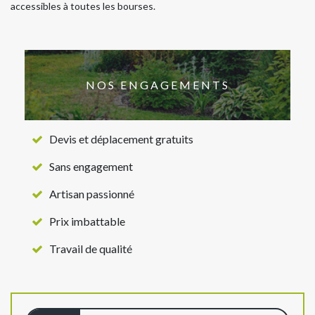
accessibles à toutes les bourses.
NOS ENGAGEMENTS
Devis et déplacement gratuits
Sans engagement
Artisan passionné
Prix imbattable
Travail de qualité