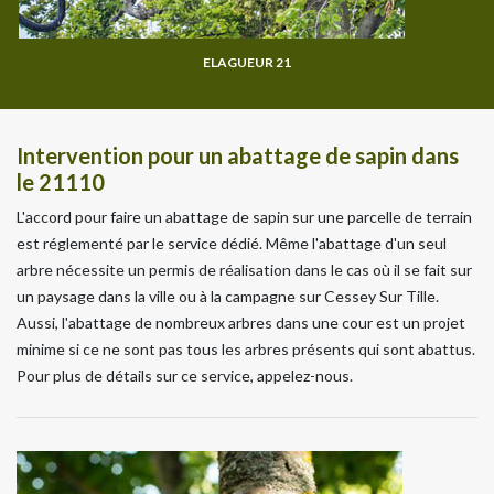
ELAGUEUR 21
Intervention pour un abattage de sapin dans
le 21110
L'accord pour faire un abattage de sapin sur une parcelle de terrain
est réglementé par le service dédié. Même l'abattage d'un seul
arbre nécessite un permis de réalisation dans le cas où il se fait sur
un paysage dans la ville ou à la campagne sur Cessey Sur Tille.
Aussi, l'abattage de nombreux arbres dans une cour est un projet
minime si ce ne sont pas tous les arbres présents qui sont abattus.
Pour plus de détails sur ce service, appelez-nous.