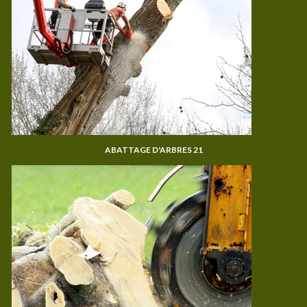
ABATTAGE D'ARBRES 21