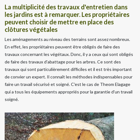
La multiplicité des travaux d'entretien dans
les jardins est à remarquer. Les propriétaires
peuvent choisir de mettre en place des
clôtures végétales
Les aménagements au niveau des terrains sont assez nombreux.
En effet, les propriétaires peuvent être obligés de faire des
travaux concernant les végétaux. Donc, il y a ceux qui sont obligés
de faire des travaux d'abattage pour les arbres. Ce sont des
travaux qui sont particulièrement difficiles et il est très important
de convier un expert. Il connaît les méthodes indispensables pour
faire un travail sécurisé et soigné. C'est le cas de Theom Elagage
qui a tous les équipements appropriés pour la garantie d'un travail
soigné.