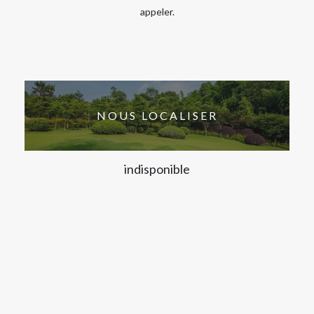
appeler.
NOUS LOCALISER
indisponible