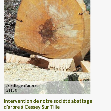
Intervention de notre société abattage
d’arbre à Cessey Sur Tille