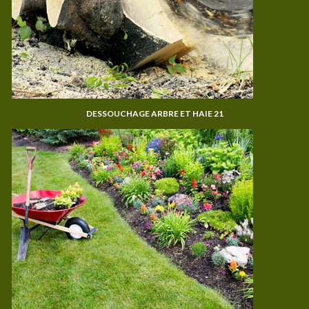
DESSOUCHAGE ARBRE ET HAIE 21