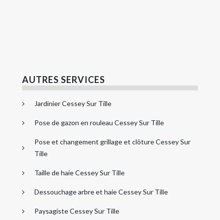
AUTRES SERVICES
Jardinier Cessey Sur Tille
Pose de gazon en rouleau Cessey Sur Tille
Pose et changement grillage et clôture Cessey Sur
Tille
Taille de haie Cessey Sur Tille
Dessouchage arbre et haie Cessey Sur Tille
Paysagiste Cessey Sur Tille