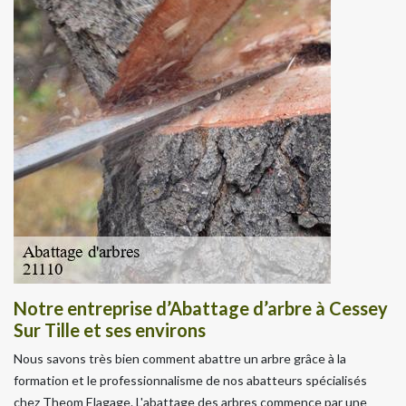
Notre entreprise d’Abattage d’arbre à Cessey
Sur Tille et ses environs
Nous savons très bien comment abattre un arbre grâce à la
formation et le professionnalisme de nos abatteurs spécialisés
chez Theom Elagage. L'abattage des arbres commence par une