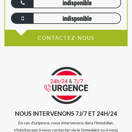
indisponible
indisponible
CONTACTEZ-NOUS
NOUS INTERVENONS 7J/7 ET 24H/24
En cas d’urgence, nous intervenons dans l’immédiat,
n’hésitez pas à nous contacter via le formulaire ou à nous