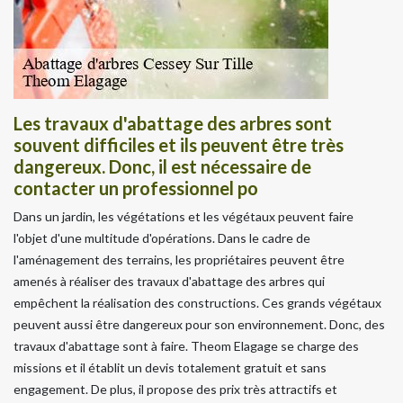
Les travaux d'abattage des arbres sont
souvent difficiles et ils peuvent être très
dangereux. Donc, il est nécessaire de
contacter un professionnel po
Dans un jardin, les végétations et les végétaux peuvent faire
l'objet d'une multitude d'opérations. Dans le cadre de
l'aménagement des terrains, les propriétaires peuvent être
amenés à réaliser des travaux d'abattage des arbres qui
empêchent la réalisation des constructions. Ces grands végétaux
peuvent aussi être dangereux pour son environnement. Donc, des
travaux d'abattage sont à faire. Theom Elagage se charge des
missions et il établit un devis totalement gratuit et sans
engagement. De plus, il propose des prix très attractifs et