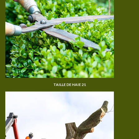
TAILLE DE HAIE 21