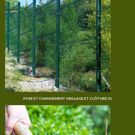
POSE ET CHANGEMENT GRILLAGE ET CLÔTURE 21