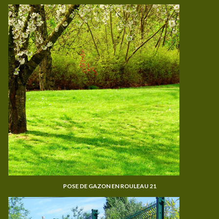
POSE DE GAZON EN ROULEAU 21