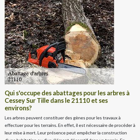
Qui s'occupe des abattages pour les arbres à
Cessey Sur Tille dans le 21110 et ses
environs?
Les arbres peuvent constituer des gènes pour les travaux à
effectuer pour les terrains. En effet, il est nécessaire de procéder à
leur mise à mort. Leur présence peut empêcher la construction