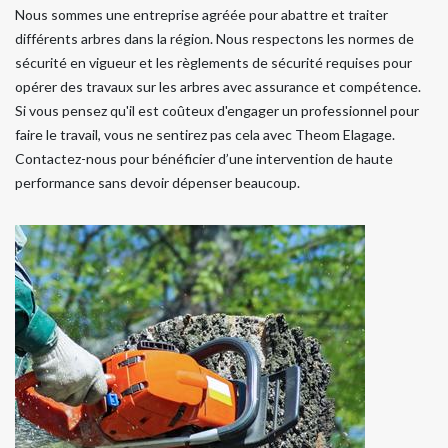
Nous sommes une entreprise agréée pour abattre et traiter
différents arbres dans la région. Nous respectons les normes de
sécurité en vigueur et les règlements de sécurité requises pour
opérer des travaux sur les arbres avec assurance et compétence.
Si vous pensez qu'il est coûteux d'engager un professionnel pour
faire le travail, vous ne sentirez pas cela avec Theom Elagage.
Contactez-nous pour bénéficier d’une intervention de haute
performance sans devoir dépenser beaucoup.