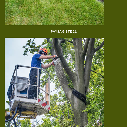
PAYSAGISTE 21