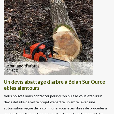
Un devis abattage d’arbre à Belan Sur Ource
et les alentours
Vous pouvez nous contacter pour qu’on puisse vous établir un
devis détaillé de votre projet d’abattre un arbre. Avec une
autorisation reçue de la commune, vous êtes libres de procéder à