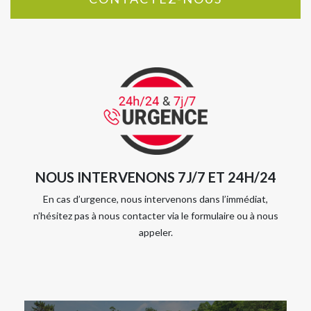
NOUS INTERVENONS 7J/7 ET 24H/24
En cas d’urgence, nous intervenons dans l’immédiat,
n’hésitez pas à nous contacter via le formulaire ou à nous
appeler.