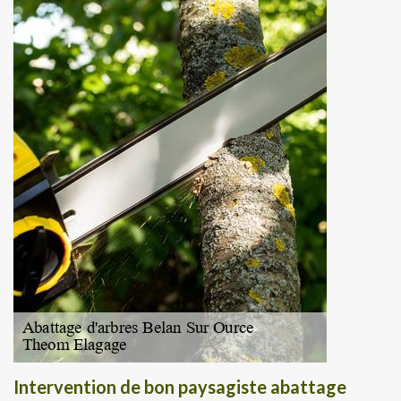
Intervention de bon paysagiste abattage