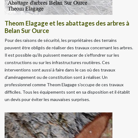
Theom Elagage et les abattages des arbres à
Belan Sur Ource
Pour des raisons de sécurité, les propriétaires des terrains
peuvent être obligés de réaliser des travaux concernant les arbres.
Il est possible qu'ils puissent menacer de s'effondrer sur les
constructions ou sur les infrastructures routières. Ces
interventions sont aussi à faire dans le cas où des travaux
d'aménagement ou de constitution sont à réaliser. Un
professionnel comme Theom Elagage s'occupe de ces travaux
difficiles. Tous les équipements sont en sa disposition et il établit
un devis pour éviter les mauvaises surprises.