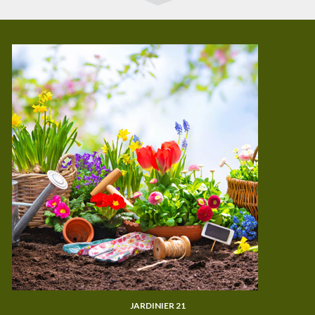
JARDINIER 21