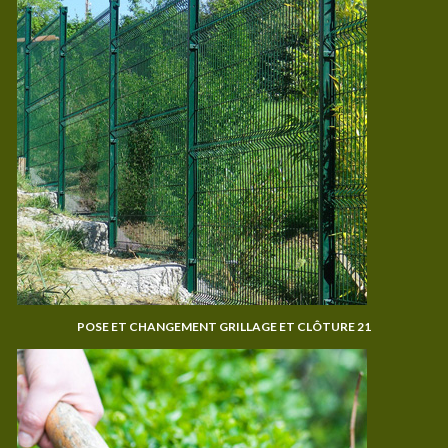
POSE ET CHANGEMENT GRILLAGE ET CLÔTURE 21