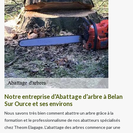
Notre entreprise d’Abattage d’arbre à Belan
Sur Ource et ses environs
Nous savons très bien comment abattre un arbre grâce à la
formation et le professionnalisme de nos abatteurs spécialisés
chez Theom Elagage. L'abattage des arbres commence par une