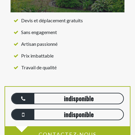
Devis et déplacement gratuits
Sans engagement
Artisan passionné
Prix imbattable
Travail de qualité
indisponible
indisponible
CONTACTEZ-NOUS