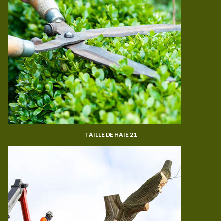
TAILLE DE HAIE 21