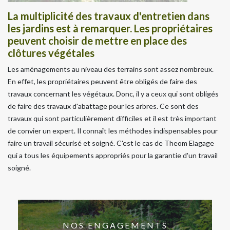
La multiplicité des travaux d'entretien dans
les jardins est à remarquer. Les propriétaires
peuvent choisir de mettre en place des
clôtures végétales
Les aménagements au niveau des terrains sont assez nombreux.
En effet, les propriétaires peuvent être obligés de faire des
travaux concernant les végétaux. Donc, il y a ceux qui sont obligés
de faire des travaux d'abattage pour les arbres. Ce sont des
travaux qui sont particulièrement difficiles et il est très important
de convier un expert. Il connaît les méthodes indispensables pour
faire un travail sécurisé et soigné. C'est le cas de Theom Elagage
qui a tous les équipements appropriés pour la garantie d'un travail
soigné.
NOS ENGAGEMENTS