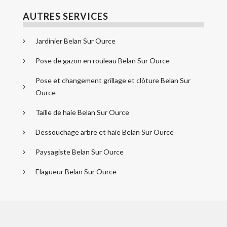
AUTRES SERVICES
Jardinier Belan Sur Ource
Pose de gazon en rouleau Belan Sur Ource
Pose et changement grillage et clôture Belan Sur
Ource
Taille de haie Belan Sur Ource
Dessouchage arbre et haie Belan Sur Ource
Paysagiste Belan Sur Ource
Elagueur Belan Sur Ource