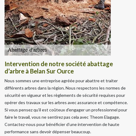
Intervention de notre société abattage
d’arbre à Belan Sur Ource
Nous sommes une entreprise agréée pour abattre et traiter
différents arbres dans la région. Nous respectons les normes de
sécurité en vigueur et les règlements de sécurité requises pour
opérer des travaux sur les arbres avec assurance et compétence.
Si vous pensez qu'il est coûteux d'engager un professionnel pour
faire le travail, vous ne sentirez pas cela avec Theom Elagage.
Contactez-nous pour bénéficier d’une intervention de haute
performance sans devoir dépenser beaucoup.