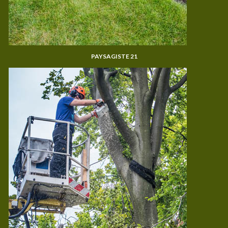
PAYSAGISTE 21