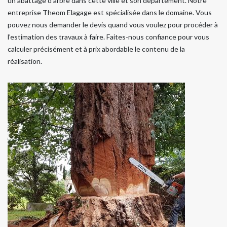
un abattage d’arbre dans cette ville et son département. Notre
entreprise Theom Elagage est spécialisée dans le domaine. Vous
pouvez nous demander le devis quand vous voulez pour procéder à
l’estimation des travaux à faire. Faites-nous confiance pour vous
calculer précisément et à prix abordable le contenu de la
réalisation.