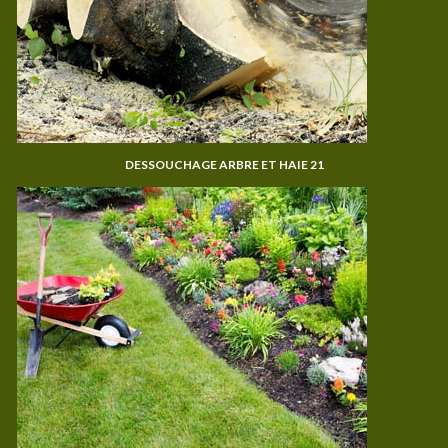
DESSOUCHAGE ARBRE ET HAIE 21