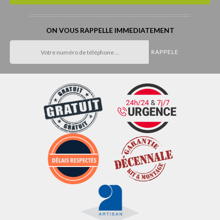
ON VOUS RAPPELLE IMMEDIATEMENT