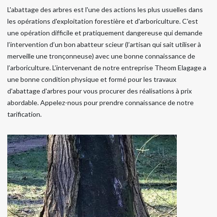
L'abattage des arbres est l'une des actions les plus usuelles dans
les opérations d'exploitation forestière et d'arboriculture. C'est
une opération difficile et pratiquement dangereuse qui demande
l’intervention d’un bon abatteur scieur (l’artisan qui sait utiliser à
merveille une tronçonneuse) avec une bonne connaissance de
l’arboriculture. L’intervenant de notre entreprise Theom Elagage a
une bonne condition physique et formé pour les travaux
d'abattage d'arbres pour vous procurer des réalisations à prix
abordable. Appelez-nous pour prendre connaissance de notre
tarification.