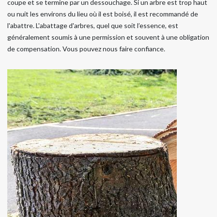
coupe et se termine par un dessouchage. Si un arbre est trop haut
ou nuit les environs du lieu où il est boisé, il est recommandé de
l'abattre. L'abattage d'arbres, quel que soit l’essence, est
généralement soumis à une permission et souvent à une obligation
de compensation. Vous pouvez nous faire confiance.