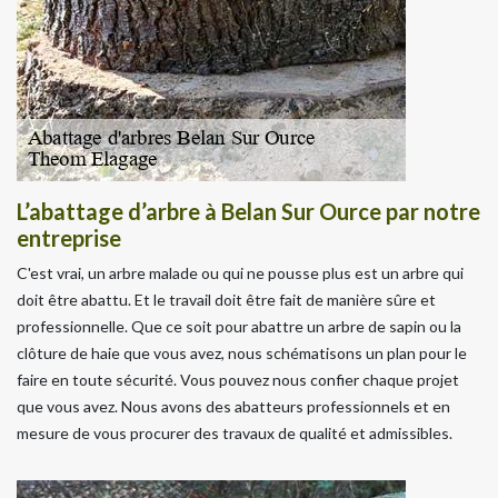
L’abattage d’arbre à Belan Sur Ource par notre
entreprise
C'est vrai, un arbre malade ou qui ne pousse plus est un arbre qui
doit être abattu. Et le travail doit être fait de manière sûre et
professionnelle. Que ce soit pour abattre un arbre de sapin ou la
clôture de haie que vous avez, nous schématisons un plan pour le
faire en toute sécurité. Vous pouvez nous confier chaque projet
que vous avez. Nous avons des abatteurs professionnels et en
mesure de vous procurer des travaux de qualité et admissibles.