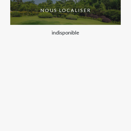
NOUS LOCALISER
indisponible