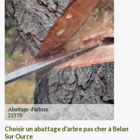
Choisir un abattage d’arbre pas cher à Belan
Sur Ource