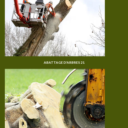
ABATTAGE D'ARBRES 21