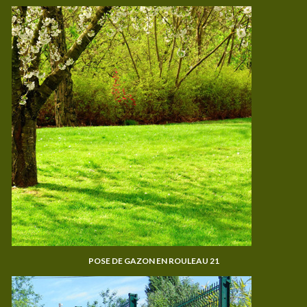
POSE DE GAZON EN ROULEAU 21