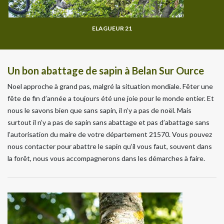
ELAGUEUR 21
Un bon abattage de sapin à Belan Sur Ource
Noel approche à grand pas, malgré la situation mondiale. Fêter une
fête de fin d’année a toujours été une joie pour le monde entier. Et
nous le savons bien que sans sapin, il n’y a pas de noël. Mais
surtout il n’y a pas de sapin sans abattage et pas d’abattage sans
l’autorisation du maire de votre département 21570. Vous pouvez
nous contacter pour abattre le sapin qu’il vous faut, souvent dans
la forêt, nous vous accompagnerons dans les démarches à faire.