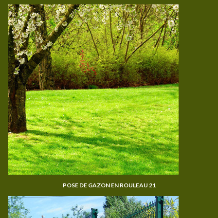
POSE DE GAZON EN ROULEAU 21