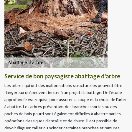
Service de bon paysagiste abattage d'arbre
Les arbres qui ont des malformations structurelles peuvent être
dangereux qui peuvent inciter à un projet d’abattage. De l’étude
approfondie est requise pour assurer la coupe et la chute de l’arbre
à abattre. Les arbres présentant des branches mortes ou des
poches de bois pourri sont également difficiles à abattre par les
opérations classiques d'entaille et de chute. Il est possible de
devoir élaguer, tailler ou scinder certaines branches et ramures