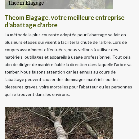
Theom Elagage, votre meilleure entreprise
d'abattage d'arbre
La méthode la plus courante adoptée pour l'abattage se fait en
plusieurs étapes qui visent à faciliter la chute de l’arbre. Lors de
coupes assurément effectuées, nous veillons à utiliser des
matériels, outillages et appareils à usage professionnel. Tout cela
afin de diriger de manière fiable la direction dans laquelle l'arbre va
tomber. Nous faisons attention car les ennuis au cours de
l'abattage peuvent causer des dommages matériels ou des
blessures graves, voire mortelles pour l'abatteur ou les personnes
qui se trouvent dans les environs.