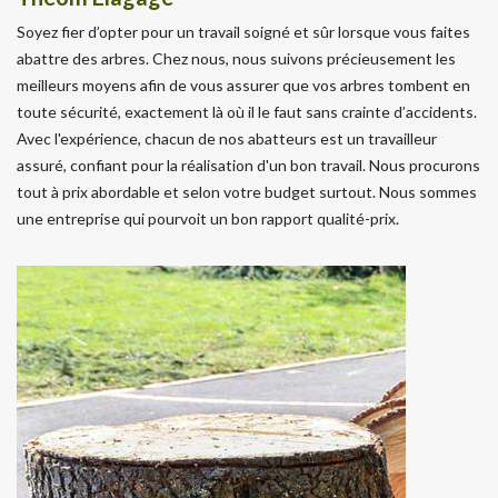
Soyez fier d’opter pour un travail soigné et sûr lorsque vous faites
abattre des arbres. Chez nous, nous suivons précieusement les
meilleurs moyens afin de vous assurer que vos arbres tombent en
toute sécurité, exactement là où il le faut sans crainte d’accidents.
Avec l'expérience, chacun de nos abatteurs est un travailleur
assuré, confiant pour la réalisation d'un bon travail. Nous procurons
tout à prix abordable et selon votre budget surtout. Nous sommes
une entreprise qui pourvoit un bon rapport qualité-prix.