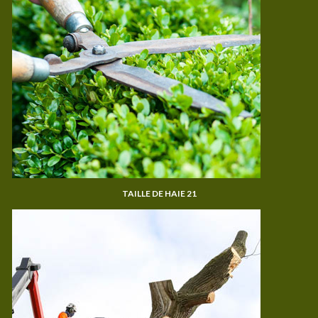
TAILLE DE HAIE 21