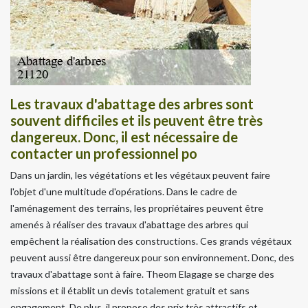
Les travaux d'abattage des arbres sont
souvent difficiles et ils peuvent être très
dangereux. Donc, il est nécessaire de
contacter un professionnel po
Dans un jardin, les végétations et les végétaux peuvent faire
l'objet d'une multitude d'opérations. Dans le cadre de
l'aménagement des terrains, les propriétaires peuvent être
amenés à réaliser des travaux d'abattage des arbres qui
empêchent la réalisation des constructions. Ces grands végétaux
peuvent aussi être dangereux pour son environnement. Donc, des
travaux d'abattage sont à faire. Theom Elagage se charge des
missions et il établit un devis totalement gratuit et sans
engagement. De plus, il propose des prix très attractifs et