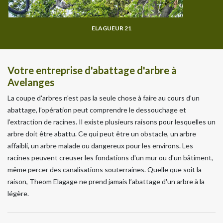
ELAGUEUR 21
Votre entreprise d'abattage d'arbre à
Avelanges
La coupe d'arbres n'est pas la seule chose à faire au cours d’un
abattage, l’opération peut comprendre le dessouchage et
l’extraction de racines. Il existe plusieurs raisons pour lesquelles un
arbre doit être abattu. Ce qui peut être un obstacle, un arbre
affaibli, un arbre malade ou dangereux pour les environs. Les
racines peuvent creuser les fondations d'un mur ou d'un bâtiment,
même percer des canalisations souterraines. Quelle que soit la
raison, Theom Elagage ne prend jamais l’abattage d'un arbre à la
légère.