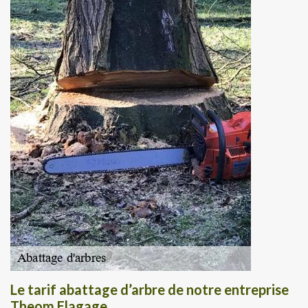
Le tarif abattage d’arbre de notre entreprise
Theom Elagage