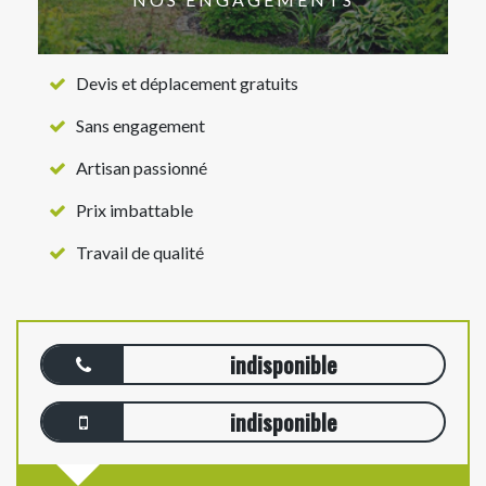
Devis et déplacement gratuits
Sans engagement
Artisan passionné
Prix imbattable
Travail de qualité
indisponible
indisponible