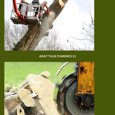
ABATTAGE D'ARBRES 21