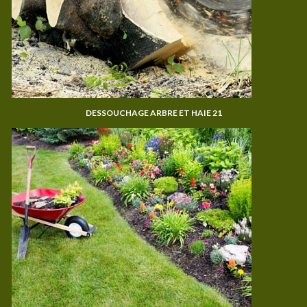
DESSOUCHAGE ARBRE ET HAIE 21