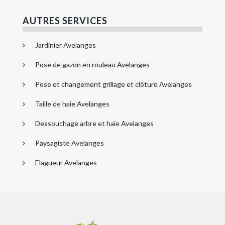
AUTRES SERVICES
Jardinier Avelanges
Pose de gazon en rouleau Avelanges
Pose et changement grillage et clôture Avelanges
Taille de haie Avelanges
Dessouchage arbre et haie Avelanges
Paysagiste Avelanges
Elagueur Avelanges