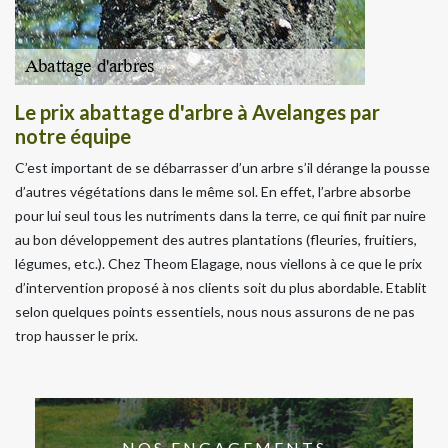
Le prix abattage d'arbre à Avelanges par
notre équipe
C’est important de se débarrasser d’un arbre s’il dérange la pousse
d’autres végétations dans le même sol. En effet, l’arbre absorbe
pour lui seul tous les nutriments dans la terre, ce qui finit par nuire
au bon développement des autres plantations (fleuries, fruitiers,
légumes, etc.). Chez Theom Elagage, nous viellons à ce que le prix
d’intervention proposé à nos clients soit du plus abordable. Etablit
selon quelques points essentiels, nous nous assurons de ne pas
trop hausser le prix.
NOS ENGAGEMENTS