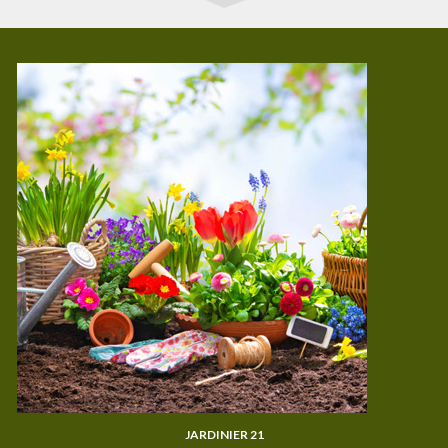
JARDINIER 21