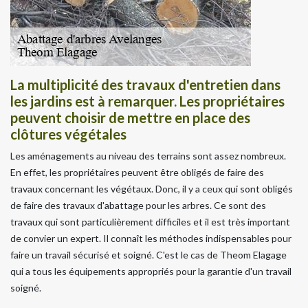
La multiplicité des travaux d'entretien dans
les jardins est à remarquer. Les propriétaires
peuvent choisir de mettre en place des
clôtures végétales
Les aménagements au niveau des terrains sont assez nombreux.
En effet, les propriétaires peuvent être obligés de faire des
travaux concernant les végétaux. Donc, il y a ceux qui sont obligés
de faire des travaux d'abattage pour les arbres. Ce sont des
travaux qui sont particulièrement difficiles et il est très important
de convier un expert. Il connaît les méthodes indispensables pour
faire un travail sécurisé et soigné. C'est le cas de Theom Elagage
qui a tous les équipements appropriés pour la garantie d'un travail
soigné.