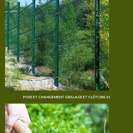
POSE ET CHANGEMENT GRILLAGE ET CLÔTURE 21