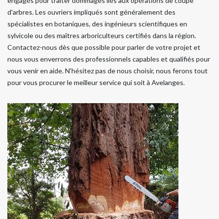
engagés pour traiter dommages liés aux opérations de coupe
d'arbres. Les ouvriers impliqués sont généralement des
spécialistes en botaniques, des ingénieurs scientifiques en
sylvicole ou des maîtres arboriculteurs certifiés dans la région.
Contactez-nous dès que possible pour parler de votre projet et
nous vous enverrons des professionnels capables et qualifiés pour
vous venir en aide. N’hésitez pas de nous choisir, nous ferons tout
pour vous procurer le meilleur service qui soit à Avelanges.