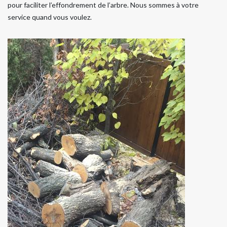
pour faciliter l’effondrement de l’arbre. Nous sommes à votre
service quand vous voulez.