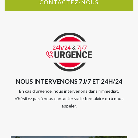
CONTACTEZ-NOUS
NOUS INTERVENONS 7J/7 ET 24H/24
En cas d’urgence, nous intervenons dans l’immédiat,
n’hésitez pas à nous contacter via le formulaire ou à nous
appeler.