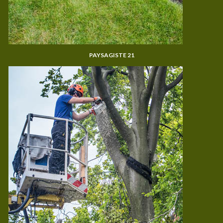
PAYSAGISTE 21