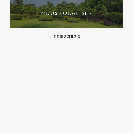
NOUS LOCALISER
indisponible