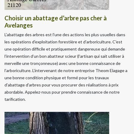
Choisir un abattage d’arbre pas cher à
Avelanges
L'abattage des arbres est l'une des actions les plus usuelles dans
les opérations d'exploitation forestière et d'arboriculture. C'est
une opération difficile et pratiquement dangereuse qui demande
l’intervention d’un bon abatteur scieur (l’artisan qui sait utiliser à
merveille une tronçonneuse) avec une bonne connaissance de
l’arboriculture. L’intervenant de notre entreprise Theom Elagage a
une bonne condition physique et formé pour les travaux
d'abattage d'arbres pour vous procurer des réalisations à prix
abordable. Appelez-nous pour prendre connaissance de notre
tarification.