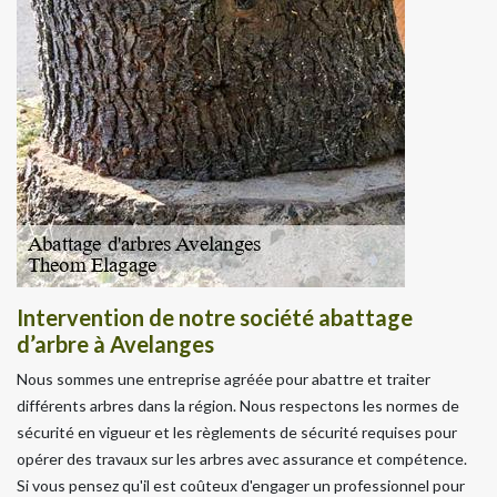
Intervention de notre société abattage
d’arbre à Avelanges
Nous sommes une entreprise agréée pour abattre et traiter
différents arbres dans la région. Nous respectons les normes de
sécurité en vigueur et les règlements de sécurité requises pour
opérer des travaux sur les arbres avec assurance et compétence.
Si vous pensez qu'il est coûteux d'engager un professionnel pour