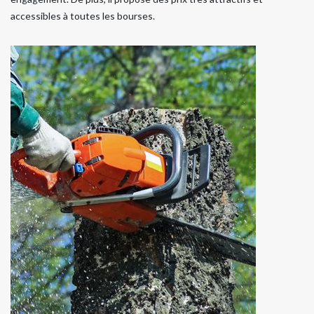
accessibles à toutes les bourses.