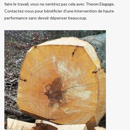
faire le travail, vous ne sentirez pas cela avec Theom Elagage.
Contactez-nous pour bénéficier d’une intervention de haute
performance sans devoir dépenser beaucoup.