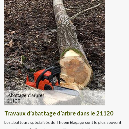
Travaux d’abattage d’arbre dans le 21120
Les abatteurs spécialisés de Theom Elagage sont le plus souvent