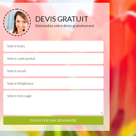
DEVIS GRATUIT
Demandez votre devis gratuitement