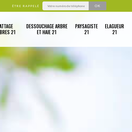
ÊTRE RAPPELÉ
ATTAGE
DESSOUCHAGE ARBRE
PAYSAGISTE
ELAGUEUR
RBRES 21
ET HAIE 21
21
21