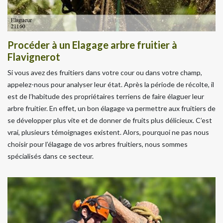
Procéder à un Elagage arbre fruitier à
Flavignerot
Si vous avez des fruitiers dans votre cour ou dans votre champ,
appelez-nous pour analyser leur état. Après la période de récolte, il
est de l’habitude des propriétaires terriens de faire élaguer leur
arbre fruitier. En effet, un bon élagage va permettre aux fruitiers de
se développer plus vite et de donner de fruits plus délicieux. C’est
vrai, plusieurs témoignages existent. Alors, pourquoi ne pas nous
choisir pour l’élagage de vos arbres fruitiers, nous sommes
spécialisés dans ce secteur.