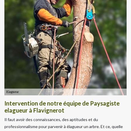
Intervention de notre équipe de Paysagiste
elagueur à Flavignerot
Il faut avoir des connaissances, des aptitudes et du
professionnalisme pour parvenir à élagueur un arbre. Et ce, quelle