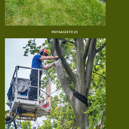
PAYSAGISTE 21