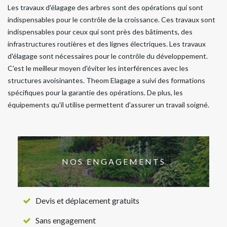
Les travaux d'élagage des arbres sont des opérations qui sont
indispensables pour le contrôle de la croissance. Ces travaux sont
indispensables pour ceux qui sont près des bâtiments, des
infrastructures routières et des lignes électriques. Les travaux
d'élagage sont nécessaires pour le contrôle du développement.
C'est le meilleur moyen d'éviter les interférences avec les
structures avoisinantes. Theom Elagage a suivi des formations
spécifiques pour la garantie des opérations. De plus, les
équipements qu'il utilise permettent d'assurer un travail soigné.
NOS ENGAGEMENTS
Devis et déplacement gratuits
Sans engagement