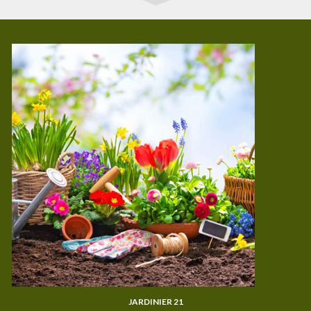
JARDINIER 21