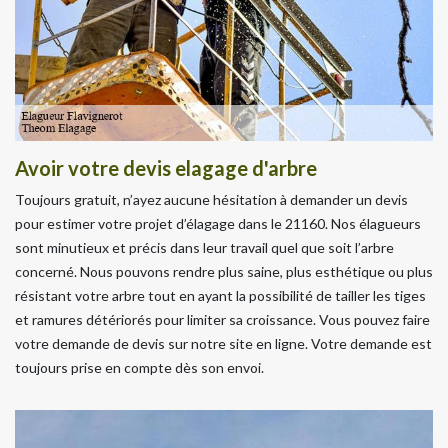
Avoir votre devis elagage d'arbre
Toujours gratuit, n’ayez aucune hésitation à demander un devis
pour estimer votre projet d’élagage dans le 21160. Nos élagueurs
sont minutieux et précis dans leur travail quel que soit l’arbre
concerné. Nous pouvons rendre plus saine, plus esthétique ou plus
résistant votre arbre tout en ayant la possibilité de tailler les tiges
et ramures détériorés pour limiter sa croissance. Vous pouvez faire
votre demande de devis sur notre site en ligne. Votre demande est
toujours prise en compte dès son envoi.