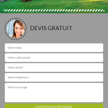
DEVIS GRATUIT