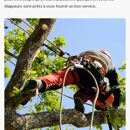
élagueurs sont prêts à vous fournir un bon service.