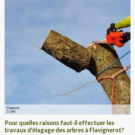
Pour quelles raisons faut-il effectuer les
travaux d'élagage des arbres à Flavignerot?