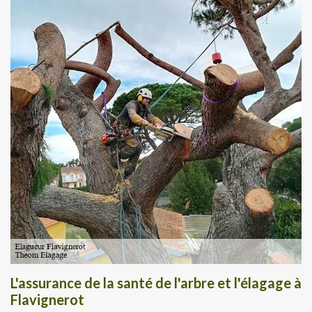
L'assurance de la santé de l'arbre et l'élagage à
Flavignerot