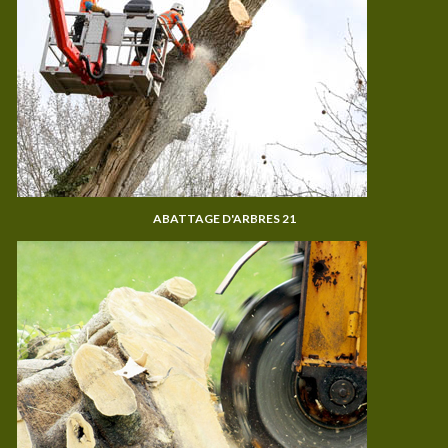
ABATTAGE D'ARBRES 21