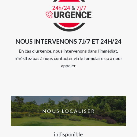
NOUS INTERVENONS 7J/7 ET 24H/24
En cas d’urgence, nous intervenons dans l’immédiat,
n’hésitez pas à nous contacter via le formulaire ou à nous
appeler.
NOUS LOCALISER
indisponible