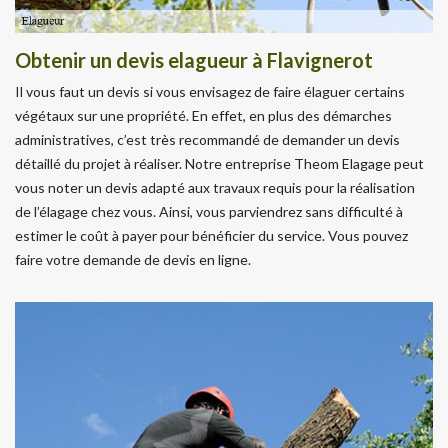
Obtenir un devis elagueur à Flavignerot
Il vous faut un devis si vous envisagez de faire élaguer certains
végétaux sur une propriété. En effet, en plus des démarches
administratives, c’est très recommandé de demander un devis
détaillé du projet à réaliser. Notre entreprise Theom Elagage peut
vous noter un devis adapté aux travaux requis pour la réalisation
de l’élagage chez vous. Ainsi, vous parviendrez sans difficulté à
estimer le coût à payer pour bénéficier du service. Vous pouvez
faire votre demande de devis en ligne.