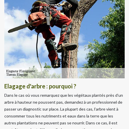
Elagage d'arbre : pourquoi ?
Dans le cas où vous remarquez que les végétaux plantés près d’un
arbre à hauteur ne poussent pas, demandez à un professionnel de
passer un diagnostic sur place. La plupart des cas, l’arbre vient à
consommer tous les nutriments et eaux dans la terre que les
autres plantations ne peuvent pas se nourrir. Dans ce cas, il est