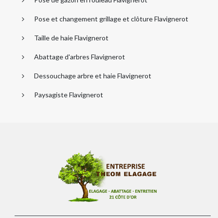
Pose et changement grillage et clôture Flavignerot
Taille de haie Flavignerot
Abattage d'arbres Flavignerot
Dessouchage arbre et haie Flavignerot
Paysagiste Flavignerot