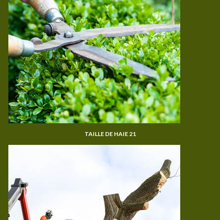
TAILLE DE HAIE 21