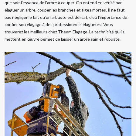
que soit l’essence de l’arbre à couper. On entend en vérité par
élaguer un arbre, couper les branches et tiges mortes. Il ne faut
pas négliger le fait qu’un arbuste est délicat, d’où l’importance de
confier son élagage à des professionnels élagueurs. Vous
trouverez les meilleurs chez Theom Elagage. La technicité qu’ils
mettent en œuvre permet de laisser un arbre sain et robuste.