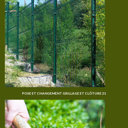
POSE ET CHANGEMENT GRILLAGE ET CLÔTURE 21