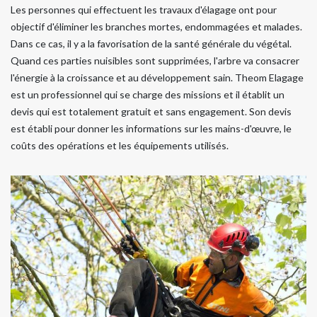
Les personnes qui effectuent les travaux d'élagage ont pour
objectif d'éliminer les branches mortes, endommagées et malades.
Dans ce cas, il y a la favorisation de la santé générale du végétal.
Quand ces parties nuisibles sont supprimées, l'arbre va consacrer
l'énergie à la croissance et au développement sain. Theom Elagage
est un professionnel qui se charge des missions et il établit un
devis qui est totalement gratuit et sans engagement. Son devis
est établi pour donner les informations sur les mains-d'œuvre, le
coûts des opérations et les équipements utilisés.