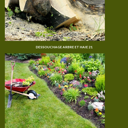
DESSOUCHAGE ARBRE ET HAIE 21