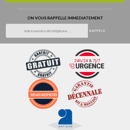
ON VOUS RAPPELLE IMMEDIATEMENT