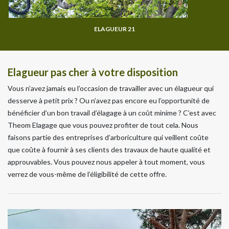
ELAGUEUR 21
Elagueur pas cher à votre disposition
Vous n’avez jamais eu l’occasion de travailler avec un élagueur qui
desserve à petit prix ? Ou n’avez pas encore eu l’opportunité de
bénéficier d’un bon travail d’élagage à un coût minime ? C’est avec
Theom Elagage que vous pouvez profiter de tout cela. Nous
faisons partie des entreprises d’arboriculture qui veillent coûte
que coûte à fournir à ses clients des travaux de haute qualité et
approuvables. Vous pouvez nous appeler à tout moment, vous
verrez de vous-même de l’éligibilité de cette offre.