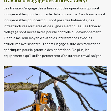
travaux d'élagage des arbres à Clery?
Les travaux d'élagage des arbres sont des opérations qui sont
indispensables pour le contrôle de la croissance. Ces travaux sont
indispensables pour ceux qui sont près des bâtiments, des
infrastructures routières et des lignes électriques. Les travaux
d'élagage sont nécessaires pour le contrôle du développement.
C'est le meilleur moyen d'éviter les interférences avec les
structures avoisinantes. Theom Elagage a suivi des formations
spécifiques pour la garantie des opérations. De plus, les
équipements qu'il utilise permettent d'assurer un travail soigné.