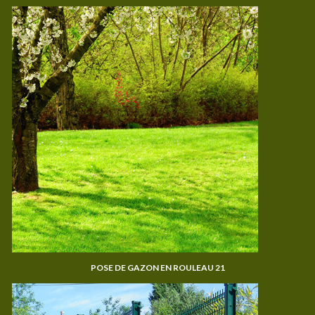
POSE DE GAZON EN ROULEAU 21