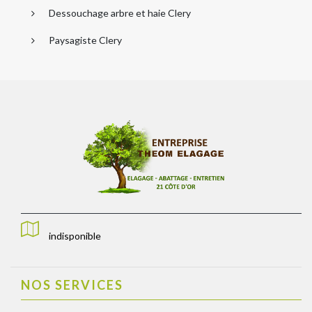
Dessouchage arbre et haie Clery
Paysagiste Clery
indisponible
NOS SERVICES