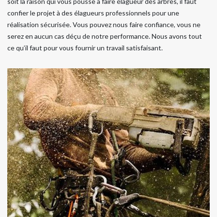
soit la raison qui vous pousse à faire élagueur des arbres, il faut
confier le projet à des élagueurs professionnels pour une
réalisation sécurisée. Vous pouvez nous faire confiance, vous ne
serez en aucun cas déçu de notre performance. Nous avons tout
ce qu’il faut pour vous fournir un travail satisfaisant.