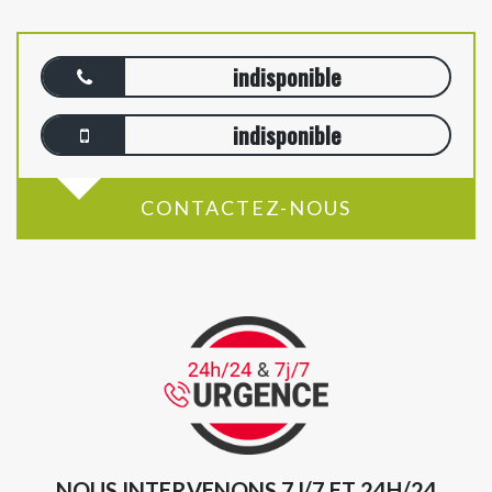
indisponible
indisponible
CONTACTEZ-NOUS
NOUS INTERVENONS 7J/7 ET 24H/24