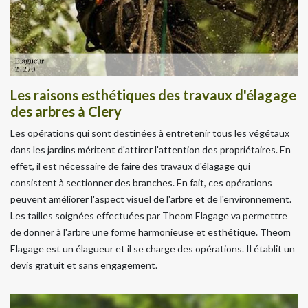
Les raisons esthétiques des travaux d'élagage
des arbres à Clery
Les opérations qui sont destinées à entretenir tous les végétaux
dans les jardins méritent d'attirer l'attention des propriétaires. En
effet, il est nécessaire de faire des travaux d'élagage qui
consistent à sectionner des branches. En fait, ces opérations
peuvent améliorer l'aspect visuel de l'arbre et de l'environnement.
Les tailles soignées effectuées par Theom Elagage va permettre
de donner à l'arbre une forme harmonieuse et esthétique. Theom
Elagage est un élagueur et il se charge des opérations. Il établit un
devis gratuit et sans engagement.