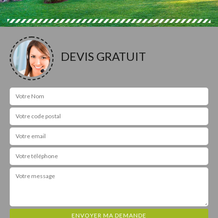
DEVIS GRATUIT