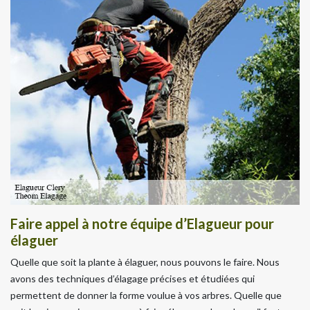
Faire appel à notre équipe d’Elagueur pour
élaguer
Quelle que soit la plante à élaguer, nous pouvons le faire. Nous
avons des techniques d’élagage précises et étudiées qui
permettent de donner la forme voulue à vos arbres. Quelle que