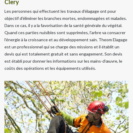
Clery
Les personnes qui effectuent les travaux d'élagage ont pour
objectif d'éliminer les branches mortes, endommagées et malades.
Dans ce cas, il y a la favorisation de la santé générale du végétal.
Quand ces parties nuisibles sont supprimées, l'arbre va consacrer
l'énergie à la croissance et au développement sain. Theom Elagage
est un professionnel qui se charge des missions et il établit un
devis qui est totalement gratuit et sans engagement. Son devis
est établi pour donner les informations sur les mains-d'œuvre, le
coûts des opérations et les équipements utilisés.