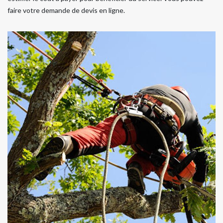
faire votre demande de devis en ligne.