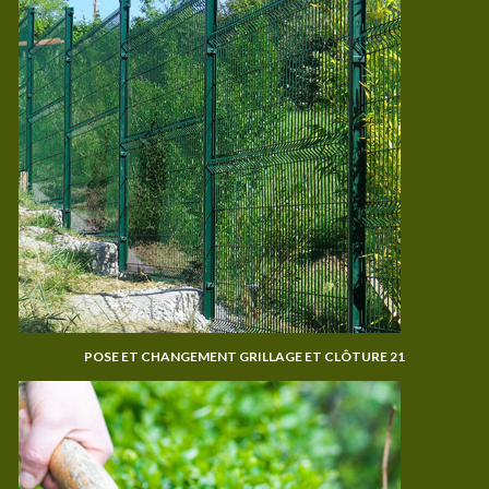
POSE ET CHANGEMENT GRILLAGE ET CLÔTURE 21