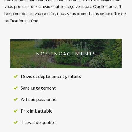
vous procurer des travaux qui ne déçoivent pas. Quelle que soit
l’ampleur des travaux à faire, nous vous promettons cette offre de
tarification minime.
NOS ENGAGEMENTS
Devis et déplacement gratuits
Sans engagement
Artisan passionné
Prix imbattable
Travail de qualité