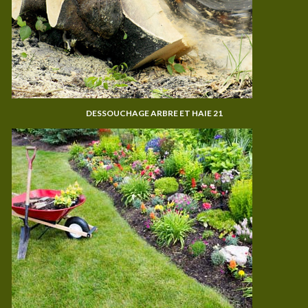
DESSOUCHAGE ARBRE ET HAIE 21