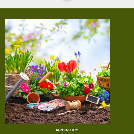
JARDINIER 21