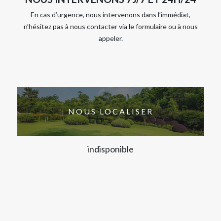
En cas d’urgence, nous intervenons dans l’immédiat,
n’hésitez pas à nous contacter via le formulaire ou à nous
appeler.
NOUS LOCALISER
indisponible