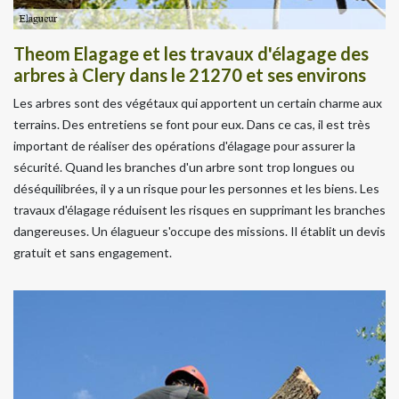
Theom Elagage et les travaux d'élagage des
arbres à Clery dans le 21270 et ses environs
Les arbres sont des végétaux qui apportent un certain charme aux
terrains. Des entretiens se font pour eux. Dans ce cas, il est très
important de réaliser des opérations d'élagage pour assurer la
sécurité. Quand les branches d'un arbre sont trop longues ou
déséquilibrées, il y a un risque pour les personnes et les biens. Les
travaux d'élagage réduisent les risques en supprimant les branches
dangereuses. Un élagueur s'occupe des missions. Il établit un devis
gratuit et sans engagement.