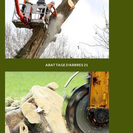
ABATTAGE D'ARBRES 21