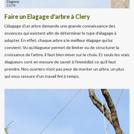
Faire un Elagage d'arbre à Clery
L’élagage d’un arbre demande une grande connaissance des
essences qui existent afin de déterminer le type d’élagage à
adopter. En effet, chaque arbre a le meilleur élagage qui lui
convient. Vu qu’élagueur permet de limiter ou de structurer la
croissance de l’arbre, il faut bien miser sur le choix. Et seuls les vrais
élagueurs sont en mesure de savoir à l’immédiat ce qu’il faut
prendre. Nos ouvriers n’ont pas peur de monter un arbre, un plus
qui vous rassure d’un travail fini à temps.