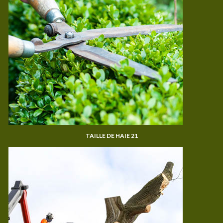
TAILLE DE HAIE 21