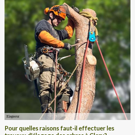
Pour quelles raisons faut-il effectuer les