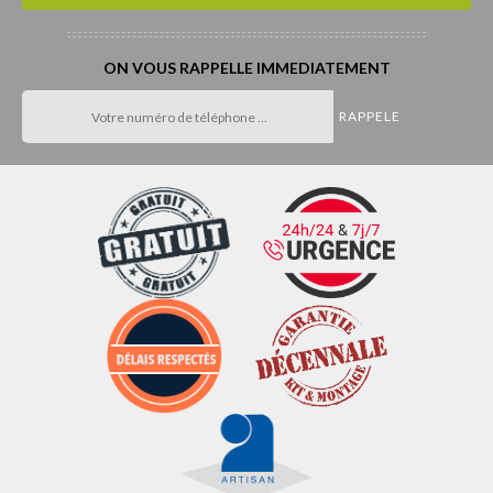
ON VOUS RAPPELLE IMMEDIATEMENT