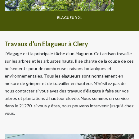
ELAGUEUR 21
Travaux d’un Elagueur à Clery
L’élagage est la principale tâche d’un élagueur. Cet artisan travaille
sur les arbres et les arbustes hauts. Il se charge de la coupe de ces
boisements pour de nombreuses raisons botaniques et
environnementales. Tous les élagueurs sont normalement en
mesure de grimper et de travailler en hauteur. N’hésitez pas de
nous contacter si vous avez des travaux d’élagage à faire sur vos
arbres et plantations à hauteur élevée. Nous sommes en service
dans le 21270, si vous y êtes, nous pouvons intervenir jusqu’à chez
vous.