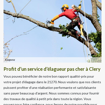
Profit d’un service d’élagueur pas cher à Clery
Vous pouvez bénéficier de notre bon rapport qualité-prix pour
votre projet d’élagage dans le 21270. Nous voulons que nos clients
puissent profiter d’une réalisation performante et satisfaisante
sans payer beaucoup d’argent. Nous sommes connus pour fournir
des travaux de qualité à petit prix dans toute la région. Vous
pouvez nous faire confiance, nous ferons de notre possible pour