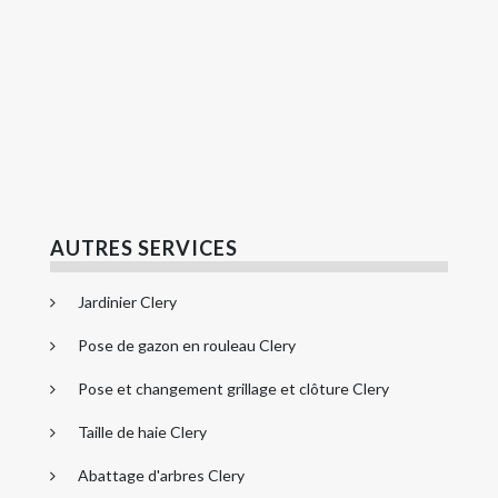
AUTRES SERVICES
Jardinier Clery
Pose de gazon en rouleau Clery
Pose et changement grillage et clôture Clery
Taille de haie Clery
Abattage d'arbres Clery