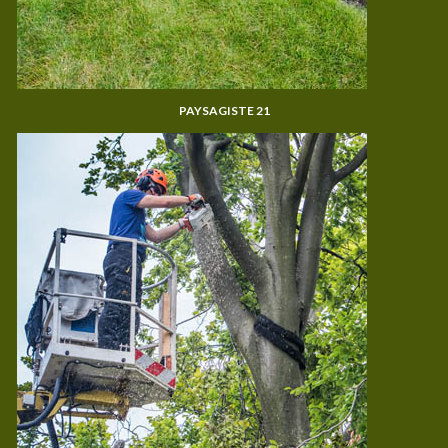
PAYSAGISTE 21