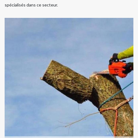
spécialisés dans ce secteur.